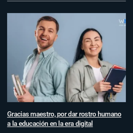
Gracias maestro, por dar rostro humano
a la educación en la era digital