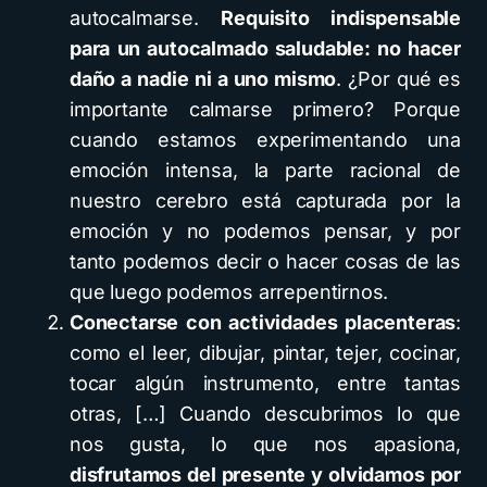
autocalmarse.
Requisito indispensable
para un autocalmado saludable: no hacer
daño a nadie ni a uno mismo
. ¿Por qué es
importante calmarse primero? Porque
cuando estamos experimentando una
emoción intensa, la parte racional de
nuestro cerebro está capturada por la
emoción y no podemos pensar, y por
tanto podemos decir o hacer cosas de las
que luego podemos arrepentirnos.
Conectarse con actividades placenteras
:
como el leer, dibujar, pintar, tejer, cocinar,
tocar algún instrumento, entre tantas
otras, […] Cuando descubrimos lo que
nos gusta, lo que nos apasiona,
disfrutamos del presente y olvidamos por