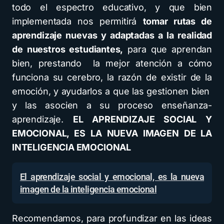
todo el espectro educativo, y que bien
implementada nos permitirá
tomar rutas de
aprendizaje nuevas y adaptadas a la realidad
de
nuestros estudiantes,
para que aprendan
bien, prestando la mejor atención a cómo
funciona su cerebro, la razón de existir de la
emoción, y ayudarlos a que las gestionen bien
y las asocien a su proceso enseñanza-
aprendizaje.
EL APRENDIZAJE SOCIAL Y
EMOCIONAL, ES LA NUEVA IMAGEN DE LA
INTELIGENCIA EMOCIONAL
El aprendizaje social y emocional, es la nueva
imagen de la inteligencia emocional
Recomendamos, para profundizar en las ideas