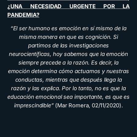
¿UNA NECESIDAD URGENTE POR LA
PANDEMIA?
“El ser humano es emoción en sí mismo de la
misma manera en que es cognición. Si
partimos de las investigaciones
neurocientíficas, hoy sabemos que la emoción
siempre precede a la razón. Es decir, la
emoción determina cómo actuamos y nuestras
conductas, mientras que después llega la
razón y las explica. Por lo tanto, no es que la
educación emocional sea importante, es que es
imprescindible”
(Mar Romera, 02/11/2020).