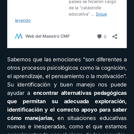
Sabemos que las emociones “son diferentes a
otros procesos psicológicos como la cognición,
el aprendizaje, el pensamiento o la motivación”.
Su identificación y buen manejo nos puede
ayudar a
encontrar alternativas pedagógicas
que permitan su adecuada exploración,
identificación y el correcto apoyo para saber
cómo manejarlas,
en situaciones educativas
nuevas e inesperadas, como el que estamos