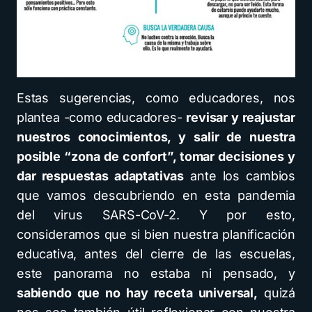
Estas sugerencias, como educadores, nos
plantea -como educadores-
revisar y reajustar
nuestros conocimientos, y salir de nuestra
posible “zona de confort”, tomar decisiones y
dar respuestas adaptativas
ante los cambios
que vamos descubriendo en esta pandemia
del virus SARS-CoV-2. Y por esto,
consideramos que si bien nuestra planificación
educativa, antes del cierre de las escuelas,
este panorama no estaba ni pensado, y
sabiendo que no hay receta universal,
quizá