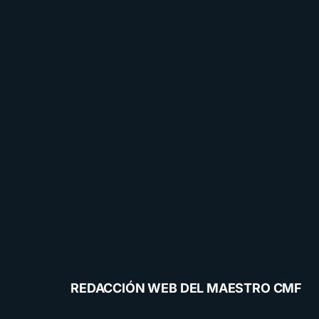
REDACCIÓN WEB DEL MAESTRO CMF