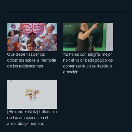
Qué deben saber los
“Si no es con alegría, mejor
docentes sobre la memoria
no”: el valor pedagógico de
de los adolescentes
comenzar la clase desde la
emoción
[Alexander Ortiz] Influencia
de las emociones en el
aprendizaje humano