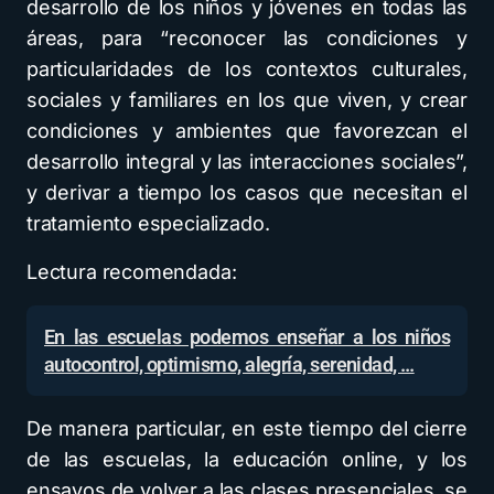
desarrollo de los niños y jóvenes en todas las
áreas, para “reconocer las condiciones y
particularidades de los contextos culturales,
sociales y familiares en los que viven, y crear
condiciones y ambientes que favorezcan el
desarrollo integral y las interacciones sociales”,
y derivar a tiempo los casos que necesitan el
tratamiento especializado.
Lectura recomendada:
En las escuelas podemos enseñar a los niños
autocontrol, optimismo, alegría, serenidad, …
De manera particular, en este tiempo del cierre
de las escuelas, la educación online, y los
ensayos de volver a las clases presenciales, se