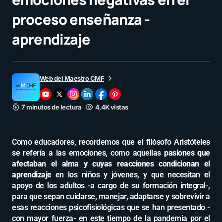
proceso enseñanza -
aprendizaje
Web del Maestro CMF
7 minutos de lectura
4,4K vistas
Como educadores, recordemos que el filósofo Aristóteles
se refería a las emociones, como aquellas
pasiones que
afectaban el alma y cuyas reacciones condicionan el
aprendizaje
en los niños y jóvenes, y que necesitan el
apoyo de los adultos -a cargo de su formación integral-,
para que sepan cuidarse, manejar, adaptarse y sobrevivir a
esas reacciones psicofisiológicas que se han presentado -
con mayor fuerza- en este tiempo de la pandemia por el