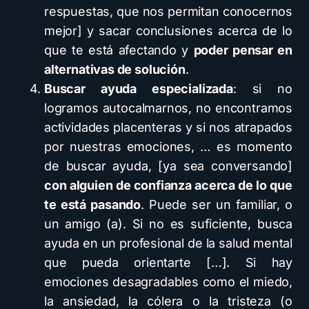
respuestas, que nos permitan conocernos
mejor] y sacar conclusiones acerca de lo
que te está afectando y
poder pensar en
alternativas de solución
.
Buscar ayuda especializada
: si no
logramos autocalmarnos, no encontramos
actividades placenteras y si nos atrapados
por nuestras emociones, … es momento
de buscar ayuda, [ya sea conversando]
con alguien de confianza acerca de lo que
te está pasando
. Puede ser un familiar, o
un amigo (a). Si no es suficiente, busca
ayuda en un profesional de la salud mental
que pueda orientarte […]. Si hay
emociones desagradables como el miedo,
la ansiedad, la cólera o la tristeza (o