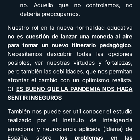
no. Aquello que no controlamos, no
debería preocuparnos.
Nuestro rol en la nueva normalidad educativa
no es cuestión de lanzar una moneda al aire
para tomar un nuevo itinerario pedagógico
.
Necesitamos descubrir todas las opciones
posibles, ver nuestras virtudes y fortalezas,
pero también las debilidades, que nos permitan
afrontar el cambio con un optimismo realista.
Cf
ES BUENO QUE LA PANDEMIA NOS HAGA
SENTIR INSEGUROS
También nos puede ser útil conocer el estudio
realizado por el Instituto de Inteligencia
emocional y neurociencia aplicada (Idiena) de
España, sobre
los problemas en las