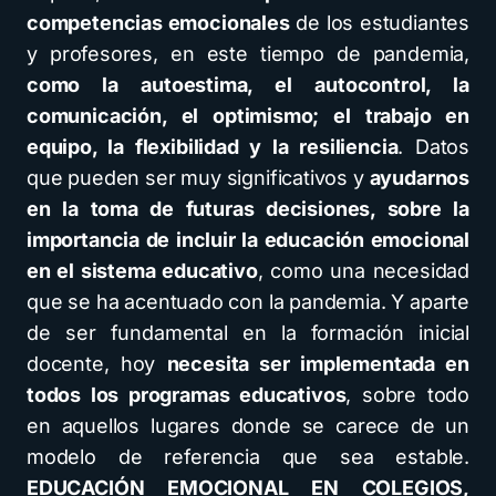
competencias emocionales
de los estudiantes
y profesores, en este tiempo de pandemia,
como la autoestima, el autocontrol, la
comunicación, el optimismo; el trabajo en
equipo, la flexibilidad y la resiliencia
. Datos
que pueden ser muy significativos y
ayudarnos
en la toma de futuras decisiones, sobre la
importancia de incluir la educación emocional
en el sistema educativo
, como una necesidad
que se ha acentuado con la pandemia. Y aparte
de ser fundamental en la formación inicial
docente, hoy
necesita ser implementada en
todos los programas educativos
, sobre todo
en aquellos lugares donde se carece de un
modelo de referencia que sea estable.
EDUCACIÓN EMOCIONAL EN COLEGIOS,