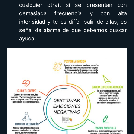
cualquier otra), si se presentan con
demasiada frecuencia y con alta
intensidad y te es difícil salir de ellas, es
señal de alarma de que debemos buscar
ayuda.