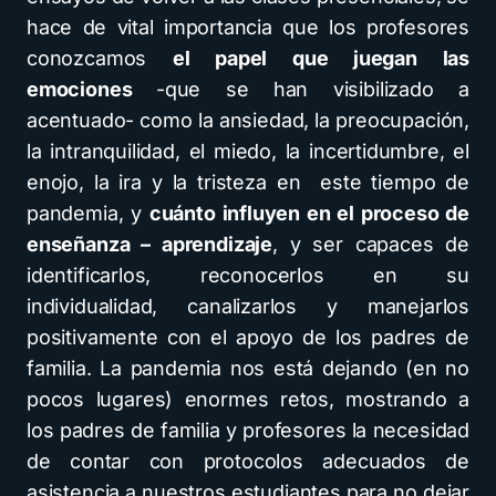
hace de vital importancia que los profesores
conozcamos
el papel que juegan las
emociones
-que se han visibilizado a
acentuado- como la ansiedad, la preocupación,
la intranquilidad, el miedo, la incertidumbre, el
enojo, la ira y la tristeza en este tiempo de
pandemia, y
cuánto influyen en el proceso de
enseñanza – aprendizaje
, y ser capaces de
identificarlos, reconocerlos en su
individualidad, canalizarlos y manejarlos
positivamente con el apoyo de los padres de
familia. La pandemia nos está dejando (en no
pocos lugares) enormes retos, mostrando a
los padres de familia y profesores la necesidad
de contar con protocolos adecuados de
asistencia a nuestros estudiantes para no dejar