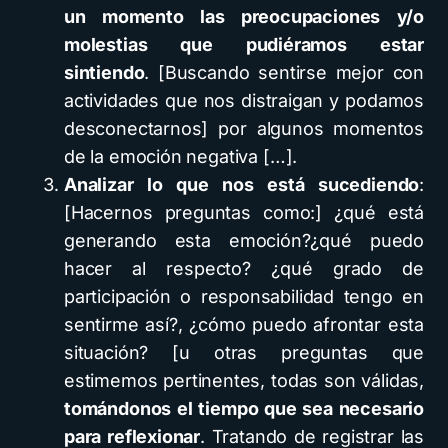
un momento las preocupaciones y/o
molestias que pudiéramos estar
sintiendo
. [Buscando sentirse mejor con
actividades que nos distraigan y podamos
desconectarnos] por algunos momentos
de la emoción negativa […].
Analizar lo que nos está sucediendo
:
[Hacernos preguntas como:] ¿qué está
generando esta emoción?¿qué puedo
hacer al respecto? ¿qué grado de
participación o responsabilidad tengo en
sentirme así?, ¿cómo puedo afrontar esta
situación? [u otras preguntas que
estimemos pertinentes, todas son válidas,
tomándonos el tiempo que sea necesario
para reflexionar
. Tratando de registrar las