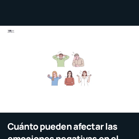
Cuánto pueden afectar las
emociones negativas en el