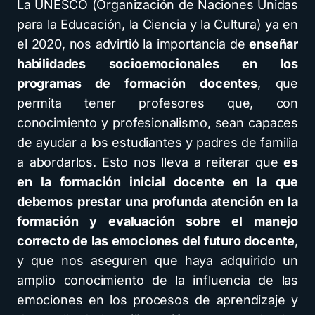
La UNESCO (Organización de Naciones Unidas
para la Educación, la Ciencia y la Cultura) ya en
el 2020, nos advirtió la importancia de
enseñar
habilidades socioemocionales en los
programas de formación docentes
, que
permita tener profesores que, con
conocimiento y profesionalismo, sean capaces
de ayudar a los estudiantes y padres de familia
a abordarlos. Esto nos lleva a reiterar que
es
en la formación inicial docente en la que
debemos prestar una profunda atención en la
formación y evaluación sobre el manejo
correcto de las emociones del futuro docente
,
y que nos aseguren que haya adquirido un
amplio conocimiento de la influencia de las
emociones en los procesos de aprendizaje y