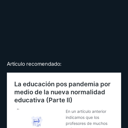
Artículo recomendado: