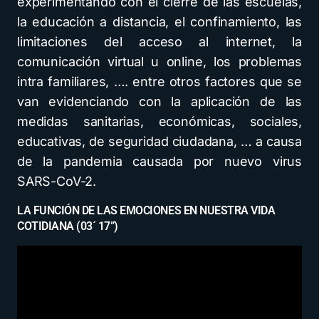
experimentando con el cierre de las escuelas,
la educación a distancia, el confinamiento, las
limitaciones del acceso al internet, la
comunicación virtual u online, los problemas
intra familiares, …. entre otros factores que se
van evidenciando con la aplicación de las
medidas sanitarias, económicas, sociales,
educativas, de seguridad ciudadana, … a causa
de la pandemia causada por nuevo virus
SARS-CoV-2.
LA FUNCIÓN DE LAS EMOCIONES EN NUESTRA VIDA
COTIDIANA (03´ 17”)