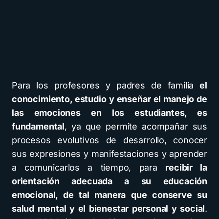
Para los profesores y padres de familia
el
conocimiento, estudio y enseñar el manejo de
las emociones en los estudiantes, es
fundamental
, ya que permite acompañar sus
procesos evolutivos de desarrollo, conocer
sus expresiones y manifestaciones y aprender
a comunicarlos a tiempo, para
recibir la
orientación adecuada a su educación
emocional, de tal manera que conserve su
salud mental y el bienestar personal y social
.