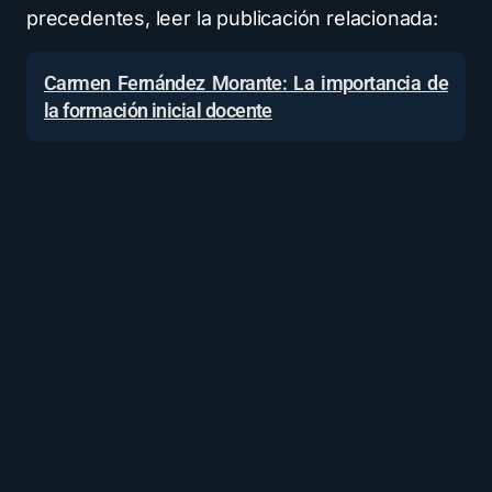
precedentes, leer la publicación relacionada:
Carmen Fernández Morante: La importancia de
la formación inicial docente