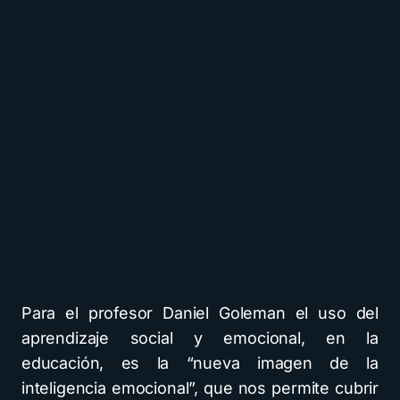
Para el profesor Daniel Goleman el uso del
aprendizaje social y emocional, en la
educación, es la “nueva imagen de la
inteligencia emocional”, que nos permite cubrir