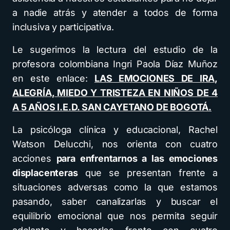
a nadie atrás y atender a todos de forma
inclusiva y participativa.
Le sugerimos la lectura del estudio de la
profesora colombiana Ingri Paola Díaz Muñoz
en este enlace:
LAS EMOCIONES DE IRA,
ALEGRÍA, MIEDO Y TRISTEZA EN NIÑOS DE 4
A 5 AÑOS I.E.D. SAN CAYETANO DE BOGOTÁ.
La psicóloga clínica y educacional, Rachel
Watson Delucchi, nos orienta con cuatro
acciones
para enfrentarnos a las emociones
displacenteras
que se presentan frente a
situaciones adversas como la que estamos
pasando, saber canalizarlas y buscar el
equilibrio emocional que nos permita seguir