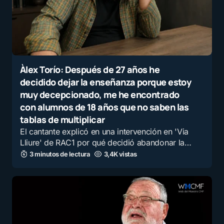
Àlex Torío: Después de 27 años he
decidido dejar la enseñanza porque estoy
muy decepcionado, me he encontrado
con alumnos de 18 años que no saben las
tablas de multiplicar
El cantante explicó en una intervención en 'Via
Lliure' de RAC1 por qué decidió abandonar la…
3 minutos de lectura
3,4K vistas