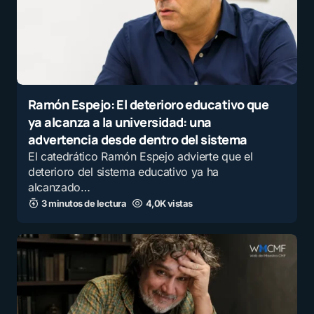
Ramón Espejo: El deterioro educativo que
ya alcanza a la universidad: una
advertencia desde dentro del sistema
El catedrático Ramón Espejo advierte que el
deterioro del sistema educativo ya ha
alcanzado…
3 minutos de lectura
4,0K vistas