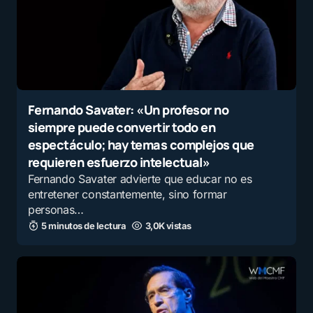
Fernando Savater: «Un profesor no
siempre puede convertir todo en
espectáculo; hay temas complejos que
requieren esfuerzo intelectual»
Fernando Savater advierte que educar no es
entretener constantemente, sino formar
personas…
5 minutos de lectura
3,0K vistas