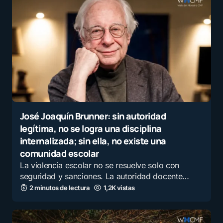
José Joaquín Brunner: sin autoridad
legítima, no se logra una disciplina
internalizada; sin ella, no existe una
comunidad escolar
La violencia escolar no se resuelve solo con
seguridad y sanciones. La autoridad docente…
2 minutos de lectura
1,2K vistas