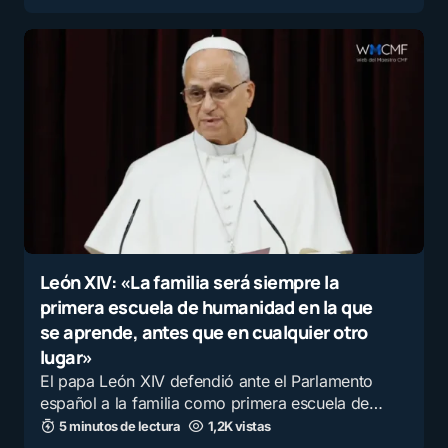
León XIV: «La familia será siempre la
primera escuela de humanidad en la que
se aprende, antes que en cualquier otro
lugar»
El papa León XIV defendió ante el Parlamento
español a la familia como primera escuela de…
5 minutos de lectura
1,2K vistas