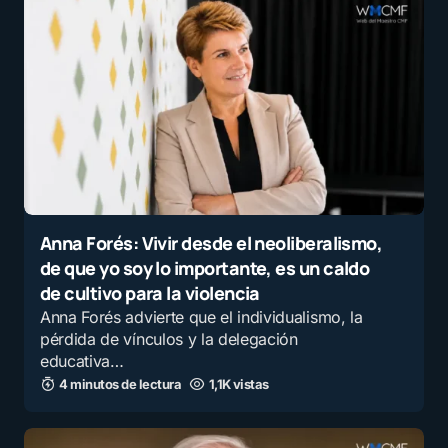
Anna Forés: Vivir desde el neoliberalismo,
de que yo soy lo importante, es un caldo
de cultivo para la violencia
Anna Forés advierte que el individualismo, la
pérdida de vínculos y la delegación
educativa…
4 minutos de lectura
1,1K vistas