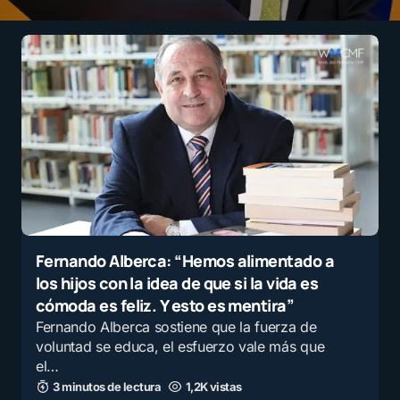
Fernando Alberca: “Hemos alimentado a
los hijos con la idea de que si la vida es
cómoda es feliz. Y esto es mentira”
Fernando Alberca sostiene que la fuerza de
voluntad se educa, el esfuerzo vale más que
el…
3 minutos de lectura
1,2K vistas