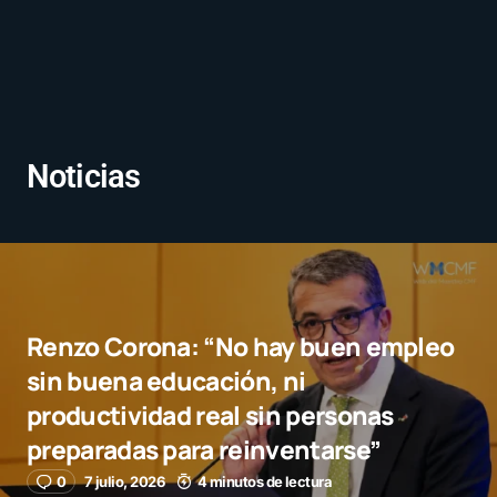
Noticias
Renzo Corona: “No hay buen empleo
sin buena educación, ni
productividad real sin personas
preparadas para reinventarse”
0
7 julio, 2026
4 minutos de lectura