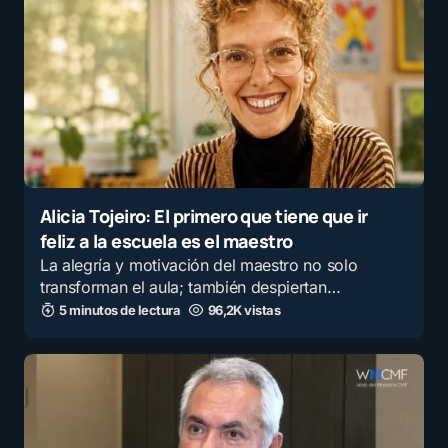
Alicia Tojeiro: El primero que tiene que ir
feliz a la escuela es el maestro
La alegría y motivación del maestro no solo
transforman el aula; también despiertan…
5 minutos de lectura
96,2K vistas