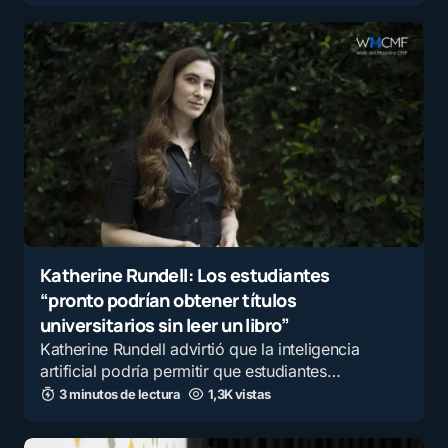
Katherine Rundell: Los estudiantes
“pronto podrían obtener títulos
universitarios sin leer un libro”
Katherine Rundell advirtió que la inteligencia
artificial podría permitir que estudiantes…
3 minutos de lectura
1,3K vistas