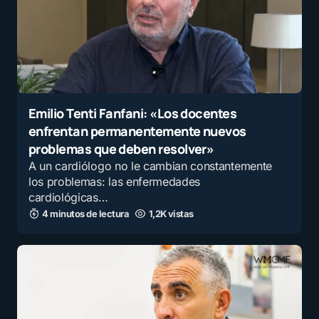
Emilio Tenti Fanfani: «Los docentes
enfrentan permanentemente nuevos
problemas que deben resolver»
A un cardiólogo no le cambian constantemente
los problemas: las enfermedades
cardiológicas…
4 minutos de lectura
1,2K vistas