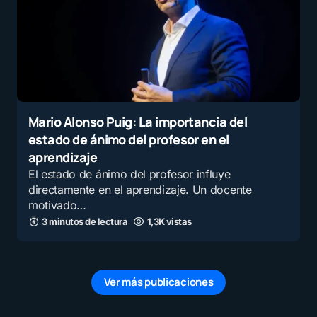
Mario Alonso Puig: La importancia del
estado de ánimo del profesor en el
aprendizaje
El estado de ánimo del profesor influye
directamente en el aprendizaje. Un docente
motivado…
3 minutos de lectura
1,3K vistas
Ver más publicaciones