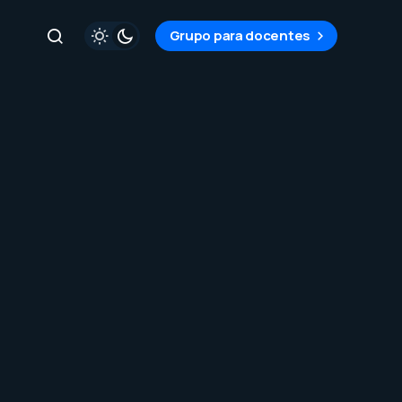
Grupo para docentes