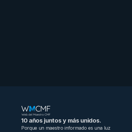
10 años juntos y más unidos.
Porque un maestro informado es una luz