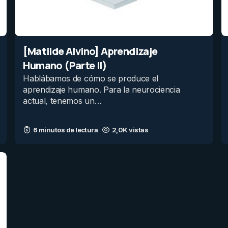
[Matilde Alvino] Aprendizaje
Humano (Parte II)
Hablábamos de cómo se produce el
aprendizaje humano. Para la neurociencia
actual, tenemos un…
6 minutos de lectura
2,0K vistas