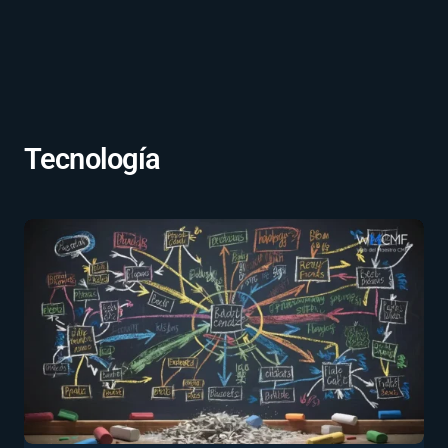
Tecnología