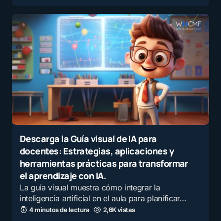
Descarga la Guía visual de IA para
docentes: Estrategias, aplicaciones y
herramientas prácticas para transformar
el aprendizaje con IA.
La guía visual muestra cómo integrar la
inteligencia artificial en el aula para planificar…
4 minutos de lectura
2,6K vistas