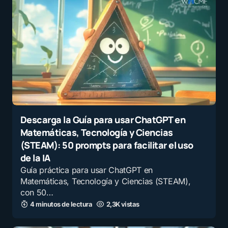
Descarga la Guía para usar ChatGPT en
Matemáticas, Tecnología y Ciencias
(STEAM): 50 prompts para facilitar el uso
de la IA
Guía práctica para usar ChatGPT en
Matemáticas, Tecnología y Ciencias (STEAM),
con 50…
4 minutos de lectura
2,3K vistas