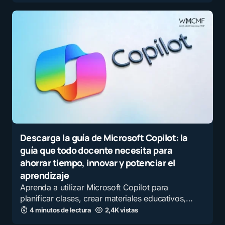
Descarga la guía de Microsoft Copilot: la
guía que todo docente necesita para
ahorrar tiempo, innovar y potenciar el
aprendizaje
Aprenda a utilizar Microsoft Copilot para
planificar clases, crear materiales educativos,…
4 minutos de lectura
2,4K vistas