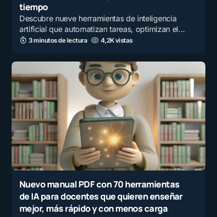
tiempo
Descubre nueve herramientas de inteligencia
artificial que automatizan tareas, optimizan el…
3 minutos de lectura
4,2K vistas
Nuevo manual PDF con 70 herramientas
de IA para docentes que quieren enseñar
mejor, más rápido y con menos carga