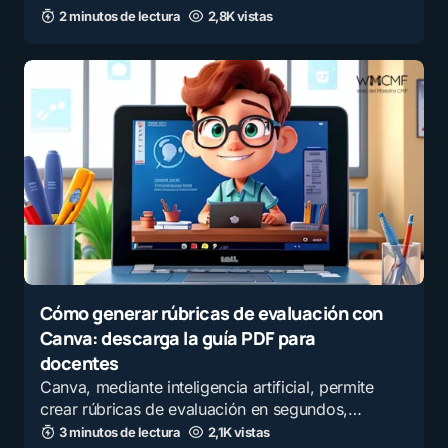
2 minutos de lectura
2,8K vistas
Cómo generar rúbricas de evaluación con
Canva: descarga la guía PDF para
docentes
Canva, mediante inteligencia artificial, permite
crear rúbricas de evaluación en segundos,…
3 minutos de lectura
2,1K vistas