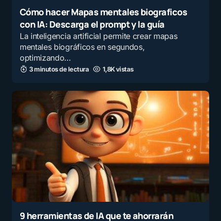
Cómo hacer Mapas mentales biograficos
con IA: Descarga el prompt y la guía
La inteligencia artificial permite crear mapas
mentales biográficos en segundos,
optimizando…
3 minutos de lectura
1,8K vistas
9 herramientas de IA que te ahorrarán