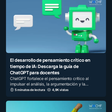
El desarrollo de pensamiento crítico en
tiempo de IA: Descarga la guía de
ChatGPT para docentes
ChatGPT fortalece el pensamiento crítico al
impulsar el análisis, la argumentación y la…
5 minutos de lectura
4,9K vistas