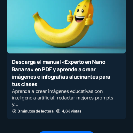
Descarga el manual «Experto en Nano
Banana» en PDF y aprende a crear
imágenes e infografías alucinantes para
tus clases
Aprenda a crear imágenes educativas con
inteligencia artificial, redactar mejores prompts
y…
3 minutos de lectura
4,6K vistas