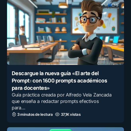
Descargue la nueva guía «El arte del
Prompt: con 1600 prompts académicos
para docentes»
Guía práctica creada por Alfredo Vela Zancada
que enseña a redactar prompts efectivos
para…
3 minutos de lectura
37,1K vistas