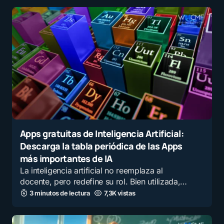
Apps gratuitas de Inteligencia Artificial:
Descarga la tabla periódica de las Apps
más importantes de IA
La inteligencia artificial no reemplaza al
docente, pero redefine su rol. Bien utilizada,…
3 minutos de lectura
7,3K vistas