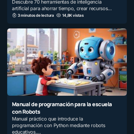
Descubre 70 herramientas de inteligencia
artificial para ahorrar tiempo, crear recursos…
3 minutos de lectura
14,8K vistas
Manual de programación para la escuela
con Robots
Manual práctico que introduce la
programación con Python mediante robots
educativos.…