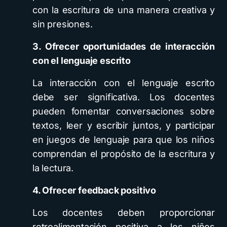
con la escritura de una manera creativa y
sin presiones.
3. Ofrecer oportunidades de interacción
con el lenguaje escrito
La interacción con el lenguaje escrito
debe ser significativa. Los docentes
pueden fomentar conversaciones sobre
textos, leer y escribir juntos, y participar
en juegos de lenguaje para que los niños
comprendan el propósito de la escritura y
la lectura.
4. Ofrecer feedback positivo
Los docentes deben proporcionar
retroalimentación positiva a los niños