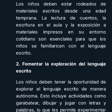
Los niños deben estar rodeados de
materiales escritos desde una edad
temprana. La lectura de cuentos, la
escritura en el aula y la exposición a
materiales impresos en su entorno
cotidiano son esenciales para que los
niños se familiaricen con el lenguaje
escrito.
2. Fomentar la exploración del lenguaje
escrito
Los niños deben tener la oportunidad de
explorar el lenguaje escrito de manera
autónoma. Esto incluye actividades como
garabatear, dibujar y jugar con letras y
palabras, lo que les permite experimentar