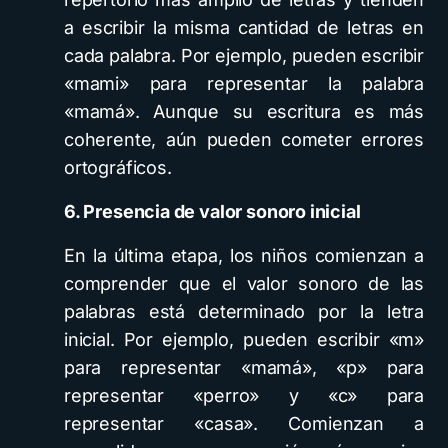
a escribir la misma cantidad de letras en
cada palabra. Por ejemplo, pueden escribir
«mami» para representar la palabra
«mamá». Aunque su escritura es más
coherente, aún pueden cometer errores
ortográficos.
6. Presencia de valor sonoro inicial
En la última etapa, los niños comienzan a
comprender que el valor sonoro de las
palabras está determinado por la letra
inicial. Por ejemplo, pueden escribir «m»
para representar «mamá», «p» para
representar «perro» y «c» para
representar «casa». Comienzan a