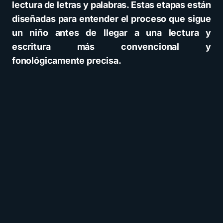
lectura de letras y palabras. Estas etapas están
diseñadas para entender el proceso que sigue
un niño antes de llegar a una lectura y
escritura más convencional y
fonológicamente precisa.