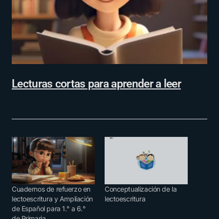
Lecturas cortas para aprender a leer
Cuadernos de refuerzo en
Conceptualización de la
lectoescritura y Ampliación
lectoescritura
de Español para 1.° a 6.°
de Primaria