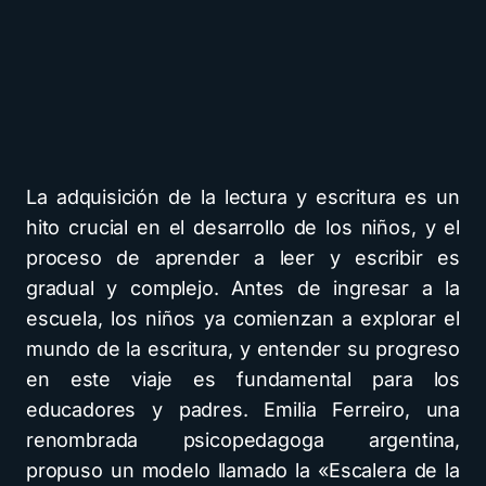
La adquisición de la lectura y escritura es un
hito crucial en el desarrollo de los niños, y el
proceso de aprender a leer y escribir es
gradual y complejo. Antes de ingresar a la
escuela, los niños ya comienzan a explorar el
mundo de la escritura, y entender su progreso
en este viaje es fundamental para los
educadores y padres. Emilia Ferreiro, una
renombrada psicopedagoga argentina,
propuso un modelo llamado la «Escalera de la