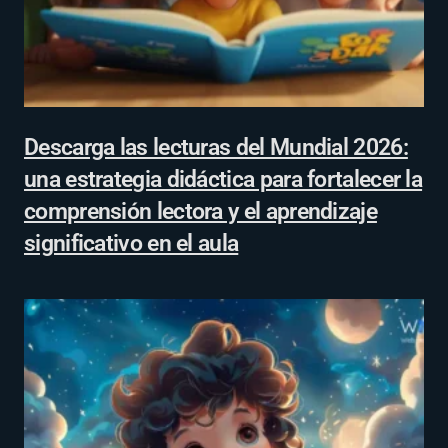
Descarga las lecturas del Mundial 2026:
una estrategia didáctica para fortalecer la
comprensión lectora y el aprendizaje
significativo en el aula