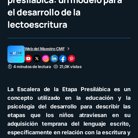
el desarrollo de la
lectoescritura
Web del Maestro CMF
4 minutos de lectura
21,0K vistas
La Escalera de la Etapa Presilábica es un
concepto utilizado en la educación y la
psicología del desarrollo para describir las
etapas que los niños atraviesan en su
adquisición temprana del lenguaje escrito,
específicamente en relación con la escritura y