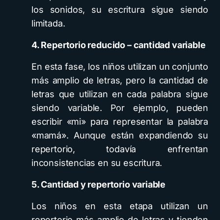
los sonidos, su escritura sigue siendo
limitada.
4. Repertorio reducido – cantidad variable
En esta fase, los niños utilizan un conjunto
más amplio de letras, pero la cantidad de
letras que utilizan en cada palabra sigue
siendo variable. Por ejemplo, pueden
escribir «mi» para representar la palabra
«mamá». Aunque están expandiendo su
repertorio, todavía enfrentan
inconsistencias en su escritura.
5. Cantidad y repertorio variable
Los niños en esta etapa utilizan un
repertorio más amplio de letras y tienden