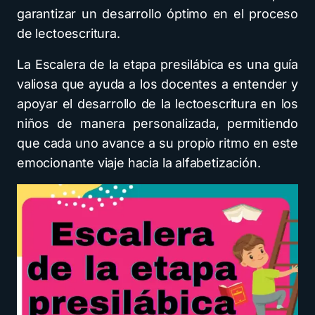
garantizar un desarrollo óptimo en el proceso
de lectoescritura.
La Escalera de la etapa presilábica es una guía
valiosa que ayuda a los docentes a entender y
apoyar el desarrollo de la lectoescritura en los
niños de manera personalizada, permitiendo
que cada uno avance a su propio ritmo en este
emocionante viaje hacia la alfabetización.