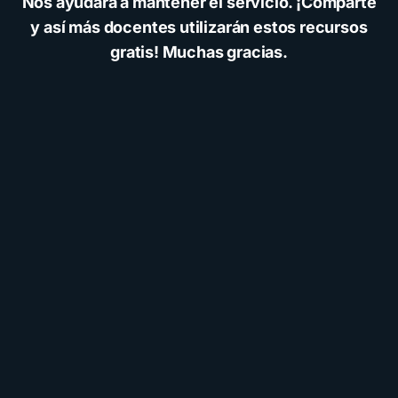
Nos ayudará a mantener el servicio. ¡Comparte
y así más docentes utilizarán estos recursos
gratis! Muchas gracias.