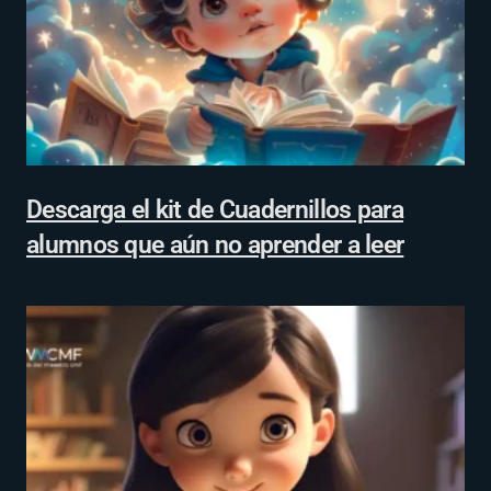
Descarga el kit de Cuadernillos para
alumnos que aún no aprender a leer