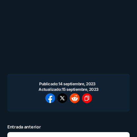
Publicado:
14 septiembre, 2023
Actualizado:
15 septiembre, 2023
Entrada anterior