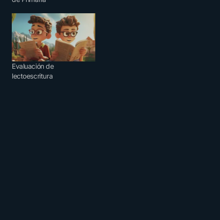
Evaluación de
lectoescritura