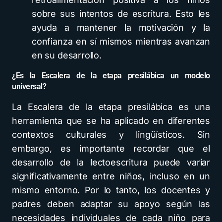
sobre sus intentos de escritura. Esto les
ayuda a mantener la motivación y la
confianza en sí mismos mientras avanzan
en su desarrollo.
¿Es la Escalera de la etapa presilábica un modelo
universal?
La Escalera de la etapa presilábica es una
herramienta que se ha aplicado en diferentes
contextos culturales y lingüísticos. Sin
embargo, es importante recordar que el
desarrollo de la lectoescritura puede variar
significativamente entre niños, incluso en un
mismo entorno. Por lo tanto, los docentes y
padres deben adaptar su apoyo según las
necesidades individuales de cada niño para