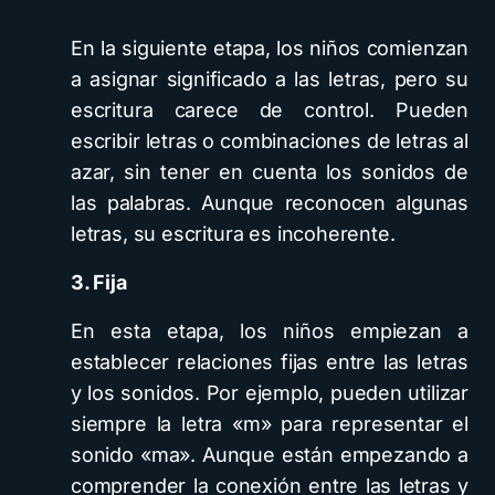
En la siguiente etapa, los niños comienzan
a asignar significado a las letras, pero su
escritura carece de control. Pueden
escribir letras o combinaciones de letras al
azar, sin tener en cuenta los sonidos de
las palabras. Aunque reconocen algunas
letras, su escritura es incoherente.
3. Fija
En esta etapa, los niños empiezan a
establecer relaciones fijas entre las letras
y los sonidos. Por ejemplo, pueden utilizar
siempre la letra «m» para representar el
sonido «ma». Aunque están empezando a
comprender la conexión entre las letras y