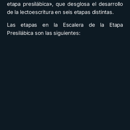
etapa presilábica», que desglosa el desarrollo
de la lectoescritura en seis etapas distintas.
Las etapas en la Escalera de la Etapa
Presilábica son las siguientes: