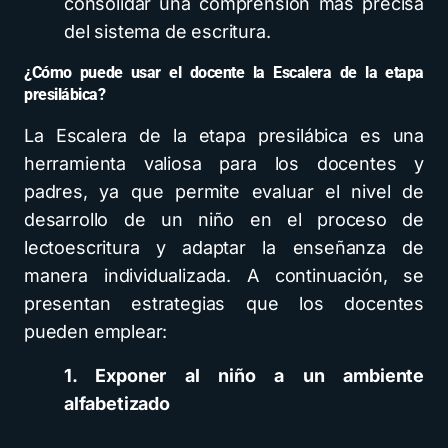
consolidar una comprensión más precisa
del sistema de escritura.
¿Cómo puede usar el docente la Escalera de la etapa
presilábica?
La Escalera de la etapa presilábica es una
herramienta valiosa para los docentes y
padres, ya que permite evaluar el nivel de
desarrollo de un niño en el proceso de
lectoescritura y adaptar la enseñanza de
manera individualizada. A continuación, se
presentan estrategias que los docentes
pueden emplear:
1. Exponer al niño a un ambiente
alfabetizado