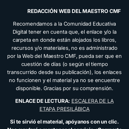
REDACCIÓN WEB DEL MAESTRO CMF
Recomendamos a la Comunidad Educativa
Digital tener en cuenta que, el enlace y/o la
carpeta en donde están alojados los libros,
recursos y/o materiales, no es administrado
por la Web del Maestro CMF, pueda ser que en
cuestión de días (o según el tiempo
transcurrido desde su publicación), los enlaces
no funcionen y el material ya no se encuentre
disponible. Gracias por su comprensión.
ENLACE DE LECTURA:
ESCALERA DE LA
ETAPA PRESILÁBICA
Si te sirvió el material, apóyanos con un clic.