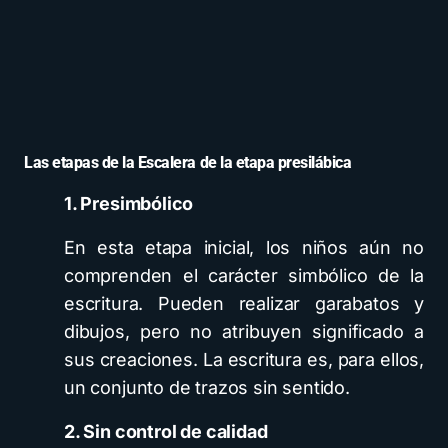
Las etapas de la Escalera de la etapa presilábica
1. Presimbólico
En esta etapa inicial, los niños aún no
comprenden el carácter simbólico de la
escritura. Pueden realizar garabatos y
dibujos, pero no atribuyen significado a
sus creaciones. La escritura es, para ellos,
un conjunto de trazos sin sentido.
2. Sin control de calidad