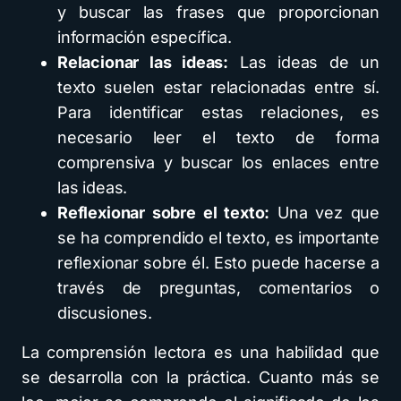
y buscar las frases que proporcionan
información específica.
Relacionar las ideas:
Las ideas de un
texto suelen estar relacionadas entre sí.
Para identificar estas relaciones, es
necesario leer el texto de forma
comprensiva y buscar los enlaces entre
las ideas.
Reflexionar sobre el texto:
Una vez que
se ha comprendido el texto, es importante
reflexionar sobre él. Esto puede hacerse a
través de preguntas, comentarios o
discusiones.
La comprensión lectora es una habilidad que
se desarrolla con la práctica. Cuanto más se