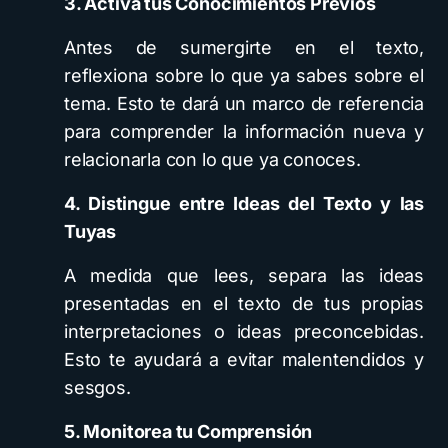
3. Activa tus Conocimientos Previos
Antes de sumergirte en el texto,
reflexiona sobre lo que ya sabes sobre el
tema. Esto te dará un marco de referencia
para comprender la información nueva y
relacionarla con lo que ya conoces.
4. Distingue entre Ideas del Texto y las
Tuyas
A medida que lees, separa las ideas
presentadas en el texto de tus propias
interpretaciones o ideas preconcebidas.
Esto te ayudará a evitar malentendidos y
sesgos.
5. Monitorea tu Comprensión