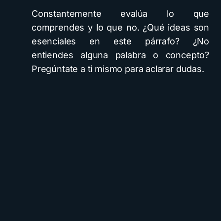
Constantemente evalúa lo que
comprendes y lo que no. ¿Qué ideas son
esenciales en este párrafo? ¿No
entiendes alguna palabra o concepto?
Pregúntate a ti mismo para aclarar dudas.