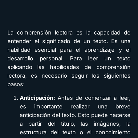
La comprensión lectora es la capacidad de
entender el significado de un texto. Es una
habilidad esencial para el aprendizaje y el
desarrollo personal. Para leer un texto
aplicando las habilidades de comprensión
lectora, es necesario seguir los siguientes
pasos:
Anticipación:
Antes de comenzar a leer,
es importante realizar una breve
anticipación del texto. Esto puede hacerse
a partir del título, las imágenes, la
estructura del texto o el conocimiento