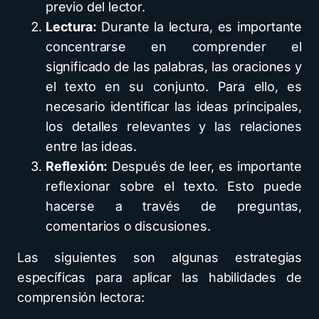
previo del lector.
Lectura:
Durante la lectura, es importante
concentrarse en comprender el
significado de las palabras, las oraciones y
el texto en su conjunto. Para ello, es
necesario identificar las ideas principales,
los detalles relevantes y las relaciones
entre las ideas.
Reflexión:
Después de leer, es importante
reflexionar sobre el texto. Esto puede
hacerse a través de preguntas,
comentarios o discusiones.
Las siguientes son algunas estrategias
específicas para aplicar las habilidades de
comprensión lectora: