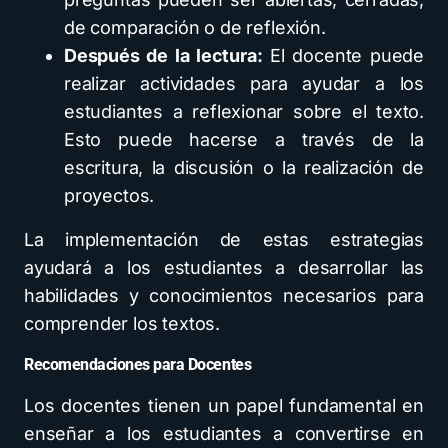
de comparación o de reflexión.
Después de la lectura:
El docente puede
realizar actividades para ayudar a los
estudiantes a reflexionar sobre el texto.
Esto puede hacerse a través de la
escritura, la discusión o la realización de
proyectos.
La implementación de estas estrategias
ayudará a los estudiantes a desarrollar las
habilidades y conocimientos necesarios para
comprender los textos.
Recomendaciones para Docentes
Los docentes tienen un papel fundamental en
enseñar a los estudiantes a convertirse en