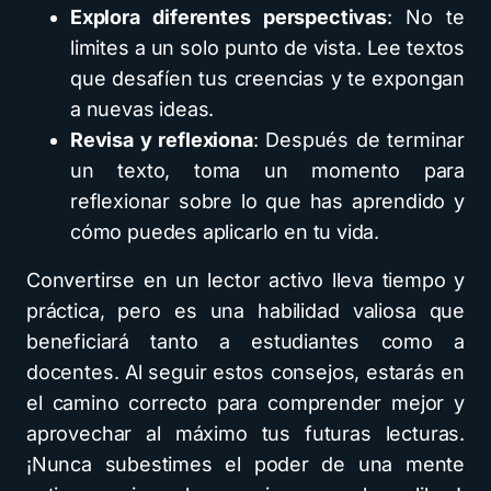
Explora diferentes perspectivas
: No te
limites a un solo punto de vista. Lee textos
que desafíen tus creencias y te expongan
a nuevas ideas.
Revisa y reflexiona
: Después de terminar
un texto, toma un momento para
reflexionar sobre lo que has aprendido y
cómo puedes aplicarlo en tu vida.
Convertirse en un lector activo lleva tiempo y
práctica, pero es una habilidad valiosa que
beneficiará tanto a estudiantes como a
docentes. Al seguir estos consejos, estarás en
el camino correcto para comprender mejor y
aprovechar al máximo tus futuras lecturas.
¡Nunca subestimes el poder de una mente