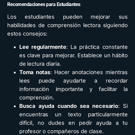
Recomendaciones para Estudiantes
Los estudiantes pueden mejorar sus
habilidades de comprensión lectora siguiendo
estos consejos:
Lee regularmente
: La práctica constante
es clave para mejorar. Establece un hábito
de lectura diaria.
Toma notas
: Hacer anotaciones mientras
lees puede ayudarte a recordar
información importante y facilitar la
comprensión.
Busca ayuda cuando sea necesario
: Si
encuentras un texto particularmente
difícil, no dudes en pedir ayuda a tu
profesor o compañeros de clase.