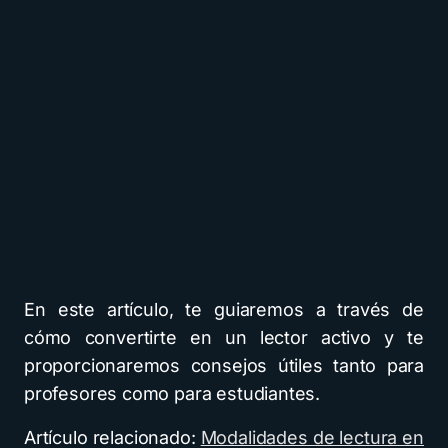
En este artículo, te guiaremos a través de
cómo convertirte en un lector activo y te
proporcionaremos consejos útiles tanto para
profesores como para estudiantes.
Artículo relacionado:
Modalidades de lectura en