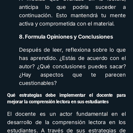
anticipa lo que podría suceder a
continuación. Esto mantendrá tu mente
activa y comprometida con el material.
8. Formula Opiniones y Conclusiones
Después de leer, reflexiona sobre lo que
has aprendido. ¿Estás de acuerdo con el
autor? ¿Qué conclusiones puedes sacar?
¿Hay aspectos que te parecen
cuestionables?
Qué estrategias debe implementar el docente para
mejorar la comprensión lectora en sus estudiantes
El docente es un actor fundamental en el
desarrollo de la comprensión lectora en los
estudiantes. A través de sus estrategias de