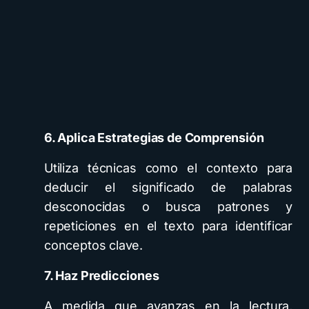
6. Aplica Estrategias de Comprensión
Utiliza técnicas como el contexto para
deducir el significado de palabras
desconocidas o busca patrones y
repeticiones en el texto para identificar
conceptos clave.
7. Haz Predicciones
A medida que avanzas en la lectura,