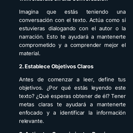
Imagina que estás teniendo una
conversación con el texto. Actúa como si
estuvieras dialogando con el autor o la
narración. Esto te ayudará a mantenerte
comprometido y a comprender mejor el
material.
2. Establece Objetivos Claros
Antes de comenzar a leer, define tus
objetivos. ¿Por qué estás leyendo este
texto? ¿Qué esperas obtener de él? Tener
metas claras te ayudará a mantenerte
enfocado y a identificar la información
relevante.