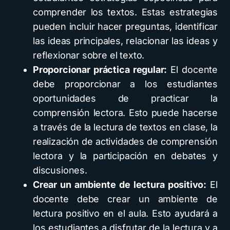
comprender los textos. Estas estrategias
pueden incluir hacer preguntas, identificar
las ideas principales, relacionar las ideas y
reflexionar sobre el texto.
Proporcionar práctica regular:
El docente
debe proporcionar a los estudiantes
oportunidades de practicar la
comprensión lectora. Esto puede hacerse
a través de la lectura de textos en clase, la
realización de actividades de comprensión
lectora y la participación en debates y
discusiones.
Crear un ambiente de lectura positivo:
El
docente debe crear un ambiente de
lectura positivo en el aula. Esto ayudará a
los estudiantes a disfrutar de la lectura y a