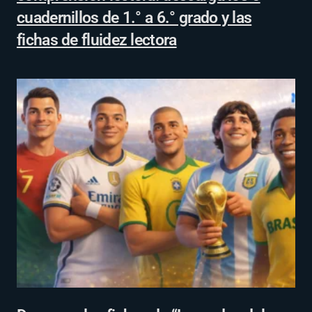
cuadernillos de 1.° a 6.° grado y las
fichas de fluidez lectora