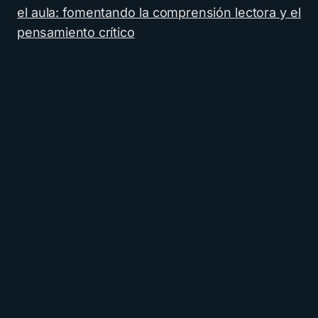
el aula: fomentando la comprensión lectora y el
pensamiento crítico