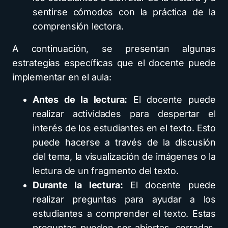
sentirse cómodos con la práctica de la
comprensión lectora.
A continuación, se presentan algunas
estrategias específicas que el docente puede
implementar en el aula:
Antes de la lectura:
El docente puede
realizar actividades para despertar el
interés de los estudiantes en el texto. Esto
puede hacerse a través de la discusión
del tema, la visualización de imágenes o la
lectura de un fragmento del texto.
Durante la lectura:
El docente puede
realizar preguntas para ayudar a los
estudiantes a comprender el texto. Estas
preguntas pueden ser abiertas, cerradas,