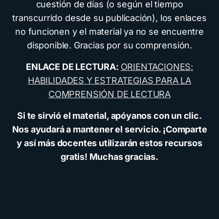
cuestión de días (o según el tiempo
transcurrido desde su publicación), los enlaces
no funcionen y el material ya no se encuentre
disponible. Gracias por su comprensión.
ENLACE DE LECTURA:
ORIENTACIONES:
HABILIDADES Y ESTRATEGIAS PARA LA
COMPRENSIÓN DE LECTURA
Si te sirvió el material, apóyanos con un clic.
Nos ayudará a mantener el servicio. ¡Comparte
y así más docentes utilizarán estos recursos
gratis! Muchas gracias.