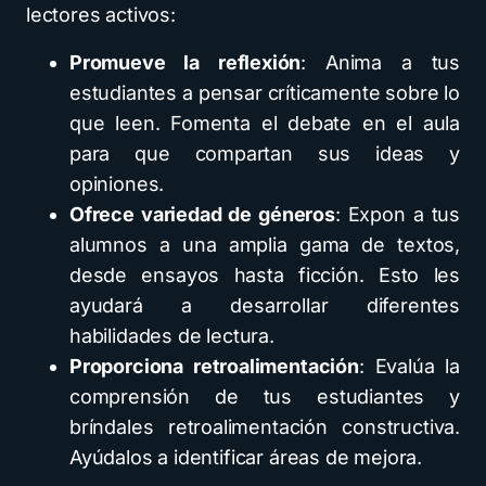
lectores activos:
Promueve la reflexión
: Anima a tus
estudiantes a pensar críticamente sobre lo
que leen. Fomenta el debate en el aula
para que compartan sus ideas y
opiniones.
Ofrece variedad de géneros
: Expon a tus
alumnos a una amplia gama de textos,
desde ensayos hasta ficción. Esto les
ayudará a desarrollar diferentes
habilidades de lectura.
Proporciona retroalimentación
: Evalúa la
comprensión de tus estudiantes y
bríndales retroalimentación constructiva.
Ayúdalos a identificar áreas de mejora.