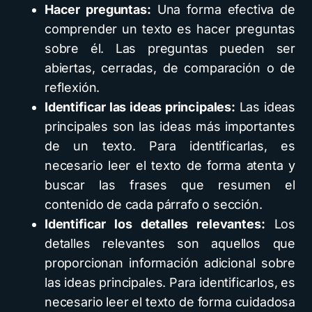
Hacer preguntas:
Una forma efectiva de
comprender un texto es hacer preguntas
sobre él. Las preguntas pueden ser
abiertas, cerradas, de comparación o de
reflexión.
Identificar las ideas principales:
Las ideas
principales son las ideas más importantes
de un texto. Para identificarlas, es
necesario leer el texto de forma atenta y
buscar las frases que resumen el
contenido de cada párrafo o sección.
Identificar los detalles relevantes:
Los
detalles relevantes son aquellos que
proporcionan información adicional sobre
las ideas principales. Para identificarlos, es
necesario leer el texto de forma cuidadosa