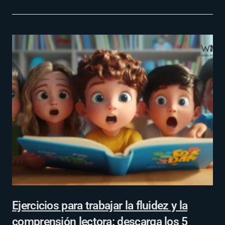
Ejercicios para trabajar la fluidez y la
comprensión lectora: descarga los 5