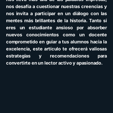
nos desafía a cuestionar nuestras creencias y
nos invita a participar en un diálogo con las
mentes más brillantes de la historia. Tanto si
eres un estudiante ansioso por absorber
nuevos conocimientos como un docente
comprometido en guiar a tus alumnos hacia la
excelencia, este artículo te ofrecerá valiosas
estrategias y recomendaciones para
convertirte en un lector activo y apasionado.