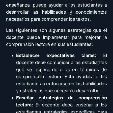
enseñanza, puede ayudar a los estudiantes a
desarrollar las habilidades y conocimientos
necesarios para comprender los textos.
Las siguientes son algunas estrategias que el
docente puede implementar para mejorar la
comprensión lectora en sus estudiantes:
Establecer expectativas claras:
El
docente debe comunicar a los estudiantes
qué se espera de ellos en términos de
comprensión lectora. Esto ayudará a los
estudiantes a enfocarse en las habilidades
y estrategias que necesitan desarrollar.
Enseñar estrategias de comprensión
lectora:
El docente debe enseñar a los
estudiantes estrategias específicas para