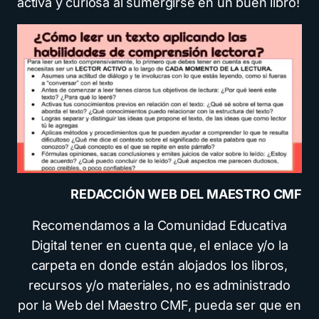
activa y curiosa al sumergirse en un buen libro!
REDACCIÓN WEB DEL MAESTRO CMF
Recomendamos a la Comunidad Educativa
Digital tener en cuenta que, el enlace y/o la
carpeta en donde están alojados los libros,
recursos y/o materiales, no es administrado
por la Web del Maestro CMF, pueda ser que en