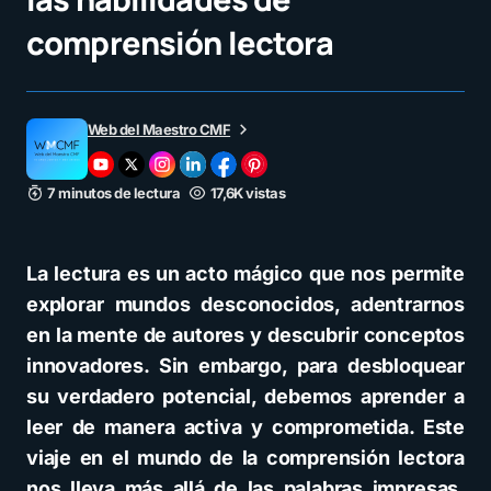
comprensión lectora
Web del Maestro CMF
7 minutos de lectura
17,6K vistas
La lectura es un acto mágico que nos permite
explorar mundos desconocidos, adentrarnos
en la mente de autores y descubrir conceptos
innovadores. Sin embargo, para desbloquear
su verdadero potencial, debemos aprender a
leer de manera activa y comprometida. Este
viaje en el mundo de la comprensión lectora
nos lleva más allá de las palabras impresas,