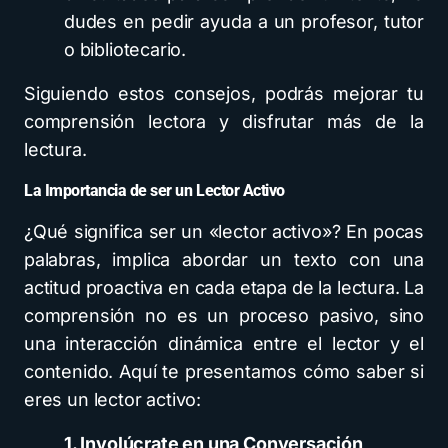
dudes en pedir ayuda a un profesor, tutor
o bibliotecario.
Siguiendo estos consejos, podrás mejorar tu
comprensión lectora y disfrutar más de la
lectura.
La Importancia de ser un Lector Activo
¿Qué significa ser un «lector activo»? En pocas
palabras, implica abordar un texto con una
actitud proactiva en cada etapa de la lectura. La
comprensión no es un proceso pasivo, sino
una interacción dinámica entre el lector y el
contenido. Aquí te presentamos cómo saber si
eres un lector activo:
1. Involúcrate en una Conversación