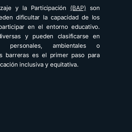
zaje y la Participación
(BAP)
son
den dificultar la capacidad de los
articipar en el entorno educativo.
iversas y pueden clasificarse en
s personales, ambientales o
stas barreras es el primer paso para
ación inclusiva y equitativa.