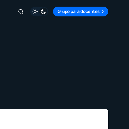
Grupo para docentes