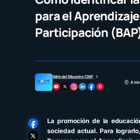
para el Aprendizaje 
Participación (BAP
Web del Maestro CMF
4 min
La promoción de la educación
sociedad actual. Para lograrlo