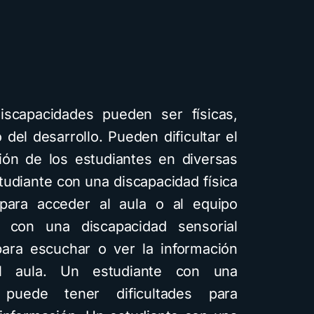
scapacidades pueden ser físicas,
 del desarrollo. Pueden dificultar el
ción de los estudiantes en diversas
tudiante con una discapacidad física
 para acceder al aula o al equipo
e con una discapacidad sensorial
para escuchar o ver la información
 aula. Un estudiante con una
l puede tener dificultades para