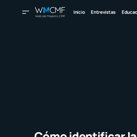
Inicio
Entrevistas
Educac
Cómo identificar la