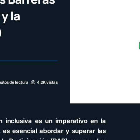
y la
)
utos de lectura
4,2K vistas
 inclusiva es un imperativo en la
, es esencial abordar y superar las