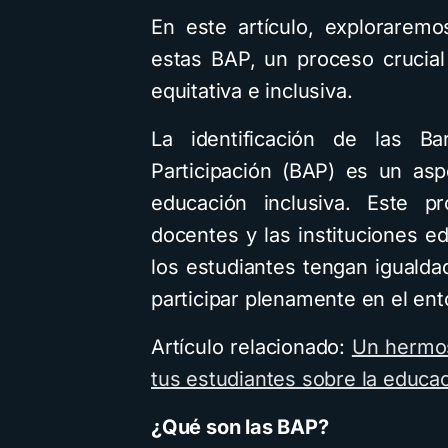
En este artículo, exploraremos
estas BAP, un proceso crucia
equitativa e inclusiva.
La identificación de las Ba
Participación (BAP) es un asp
educación inclusiva. Este p
docentes y las instituciones 
los estudiantes tengan iguald
participar plenamente en el ent
Artículo relacionado:
Un hermos
tus estudiantes sobre la educac
¿Qué son las BAP?