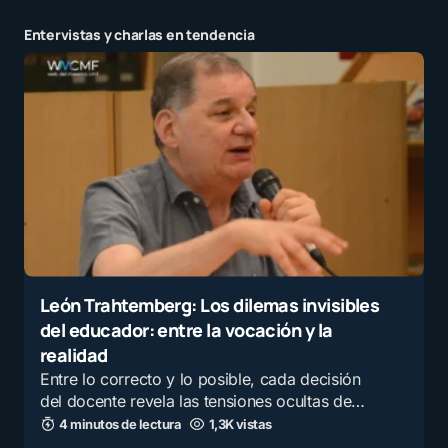
Entervistas y charlas en tendencia
León Trahtemberg: Los dilemas invisibles
del educador: entre la vocación y la
realidad
Entre lo correcto y lo posible, cada decisión
del docente revela las tensiones ocultas de…
4 minutos de lectura
1,3K vistas