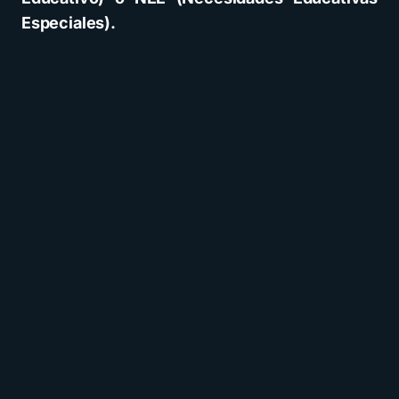
Especiales).