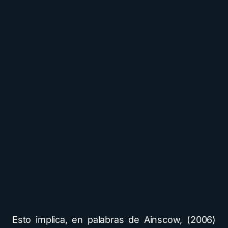
Esto implica, en palabras de Ainscow, (2006)