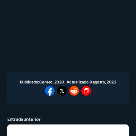
Publicado:
8 enero, 2020
Actualizado:
9 agosto, 2023
Entrada anterior