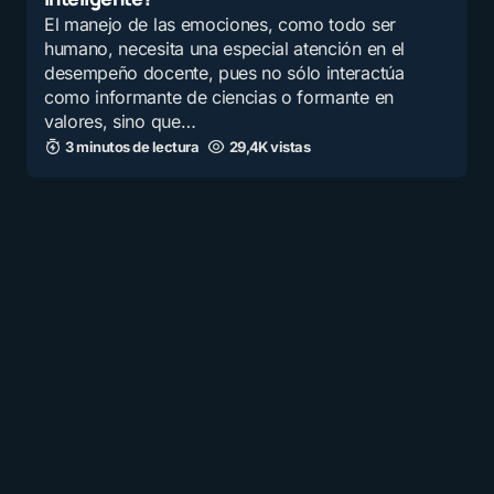
El manejo de las emociones, como todo ser
humano, necesita una especial atención en el
desempeño docente, pues no sólo interactúa
como informante de ciencias o formante en
valores, sino que…
3 minutos de lectura
29,4K vistas