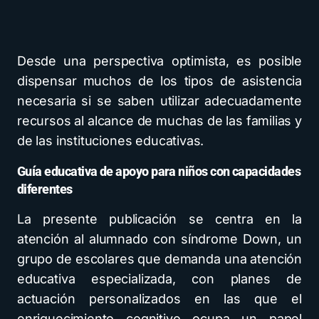
Desde una perspectiva optimista, es posible
dispensar muchos de los tipos de asistencia
necesaria si se saben utilizar adecuadamente
recursos al alcance de muchas de las familias y
de las instituciones educativas.
Guía educativa de apoyo para niños con capacidades
diferentes
La presente publicación se centra en la
atención al alumnado con síndrome Down, un
grupo de escolares que demanda una atención
educativa especializada, con planes de
actuación personalizados en las que el
enriquecimiento cognitivo ocupa un papel