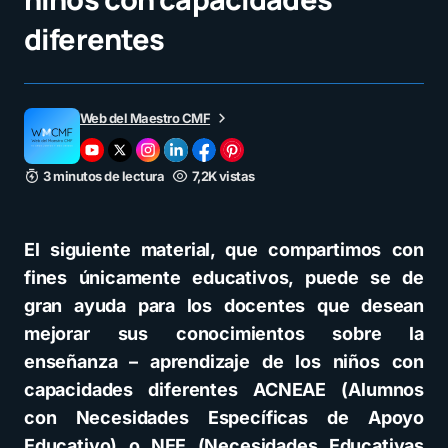
diferentes
Web del Maestro CMF
3 minutos de lectura
7,2K vistas
El siguiente material, que compartimos con
fines únicamente educativos, puede se de
gran ayuda para los docentes que desean
mejorar sus conocimientos sobre la
enseñanza – aprendizaje de los niños con
capacidades diferentes ACNEAE (Alumnos
con Necesidades Específicas de Apoyo
Educativo) o NEE (Necesidades Educativas