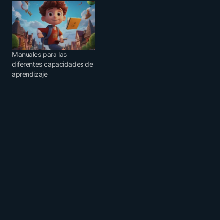
Manuales para las
diferentes capacidades de
aprendizaje