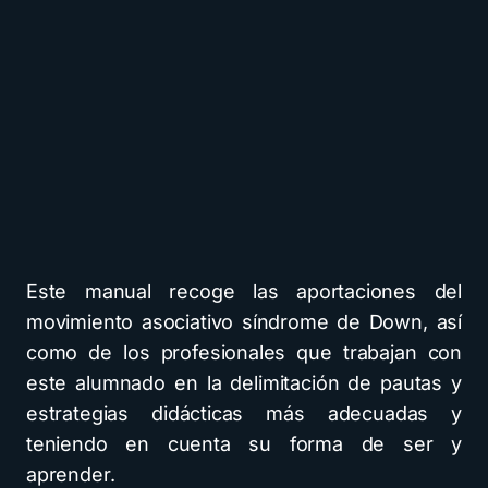
Este manual recoge las aportaciones del
movimiento asociativo síndrome de Down, así
como de los profesionales que trabajan con
este alumnado en la delimitación de pautas y
estrategias didácticas más adecuadas y
teniendo en cuenta su forma de ser y
aprender.