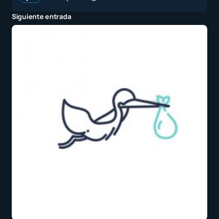
Siguiente entrada