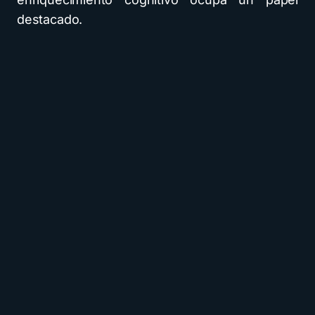
destacado.