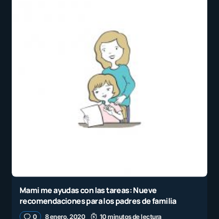
Mami me ayudas con las tareas: Nueve
recomendaciones para los padres de familia
0
8 enero, 2020
10 minutos de lectura