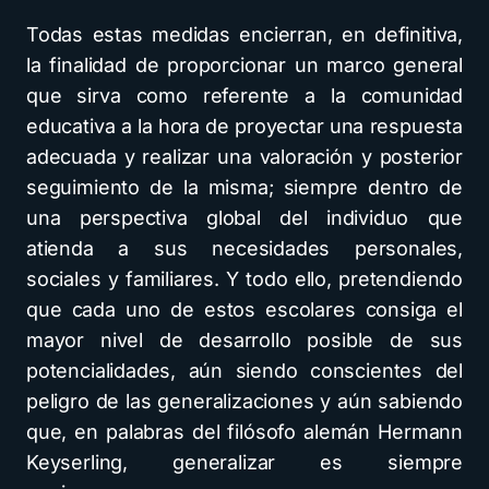
Todas estas medidas encierran, en definitiva,
la finalidad de proporcionar un marco general
que sirva como referente a la comunidad
educativa a la hora de proyectar una respuesta
adecuada y realizar una valoración y posterior
seguimiento de la misma; siempre dentro de
una perspectiva global del individuo que
atienda a sus necesidades personales,
sociales y familiares. Y todo ello, pretendiendo
que cada uno de estos escolares consiga el
mayor nivel de desarrollo posible de sus
potencialidades, aún siendo conscientes del
peligro de las generalizaciones y aún sabiendo
que, en palabras del filósofo alemán Hermann
Keyserling, generalizar es siempre