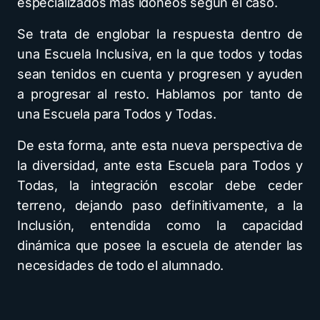
especializados más idóneos según el caso.
Se trata de englobar la respuesta dentro de
una Escuela Inclusiva, en la que todos y todas
sean tenidos en cuenta y progresen y ayuden
a progresar al resto. Hablamos por tanto de
una Escuela para Todos y Todas.
De esta forma, ante esta nueva perspectiva de
la diversidad, ante esta Escuela para Todos y
Todas, la integración escolar debe ceder
terreno, dejando paso definitivamente, a la
Inclusión, entendida como la capacidad
dinámica que posee la escuela de atender las
necesidades de todo el alumnado.