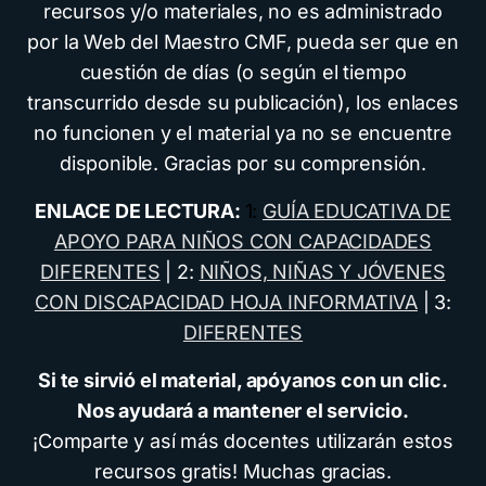
recursos y/o materiales, no es administrado
por la Web del Maestro CMF, pueda ser que en
cuestión de días (o según el tiempo
transcurrido desde su publicación), los enlaces
no funcionen y el material ya no se encuentre
disponible. Gracias por su comprensión.
ENLACE DE LECTURA:
1:
GUÍA EDUCATIVA DE
APOYO PARA NIÑOS CON CAPACIDADES
DIFERENTES
| 2:
NIÑOS, NIÑAS Y JÓVENES
CON DISCAPACIDAD HOJA INFORMATIVA
| 3:
DIFERENTES
Si te sirvió el material, apóyanos con un clic.
Nos ayudará a mantener el servicio.
¡Comparte y así más docentes utilizarán estos
recursos gratis! Muchas gracias.