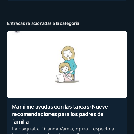
Entradas relacionadas a la categoría
Mami me ayudas con las tareas: Nueve
recomendaciones para los padres de
familia
La psiquiatra Orlanda Varela, opina -respecto a