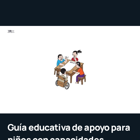
Guía educativa de apoyo para
niños con capacidades