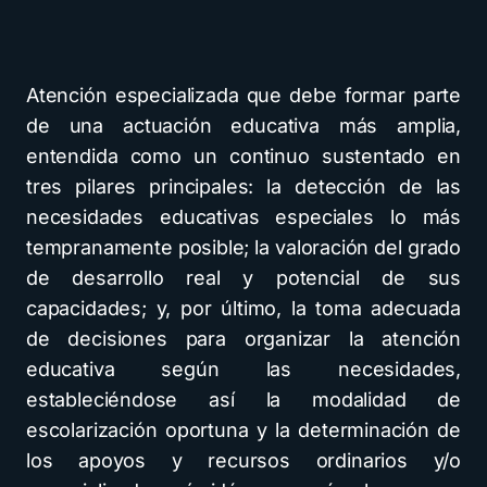
Atención especializada que debe formar parte
de una actuación educativa más amplia,
entendida como un continuo sustentado en
tres pilares principales: la detección de las
necesidades educativas especiales lo más
tempranamente posible; la valoración del grado
de desarrollo real y potencial de sus
capacidades; y, por último, la toma adecuada
de decisiones para organizar la atención
educativa según las necesidades,
estableciéndose así la modalidad de
escolarización oportuna y la determinación de
los apoyos y recursos ordinarios y/o