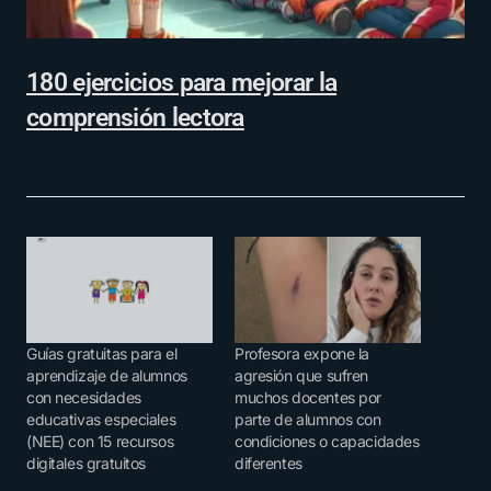
180 ejercicios para mejorar la
comprensión lectora
Guías gratuitas para el
Profesora expone la
aprendizaje de alumnos
agresión que sufren
con necesidades
muchos docentes por
educativas especiales
parte de alumnos con
(NEE) con 15 recursos
condiciones o capacidades
digitales gratuitos
diferentes