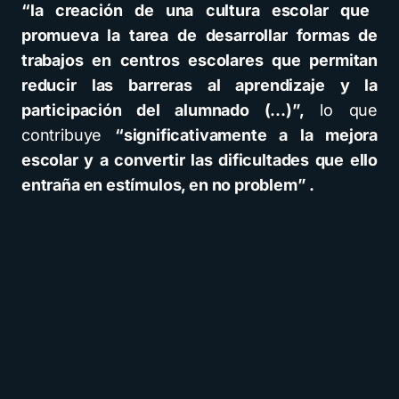
“la creación de una cultura escolar que
promueva la tarea de desarrollar formas de
trabajos en centros escolares que permitan
reducir las barreras al aprendizaje y la
participación del alumnado (…)”,
lo que
contribuye
“significativamente a la mejora
escolar y a convertir las dificultades que ello
entraña en estímulos, en no problem” .