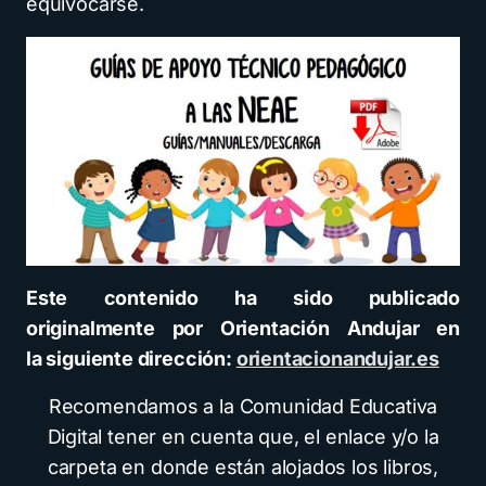
equivocarse.
Este contenido ha sido publicado
originalmente por Orientación Andujar en
la siguiente dirección:
orientacionandujar.es
Recomendamos a la Comunidad Educativa
Digital tener en cuenta que, el enlace y/o la
carpeta en donde están alojados los libros,