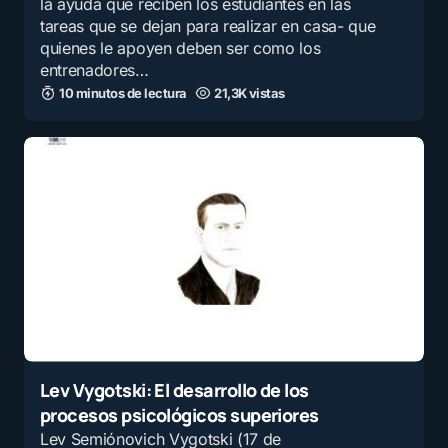
la ayuda que reciben los estudiantes en las
tareas que se dejan para realizar en casa- que
quienes le apoyen deben ser como los
entrenadores…
10 minutos de lectura
21,3K vistas
Lev Vygotski: El desarrollo de los
procesos psicológicos superiores
Lev Semiónovich Vygotski (17 de