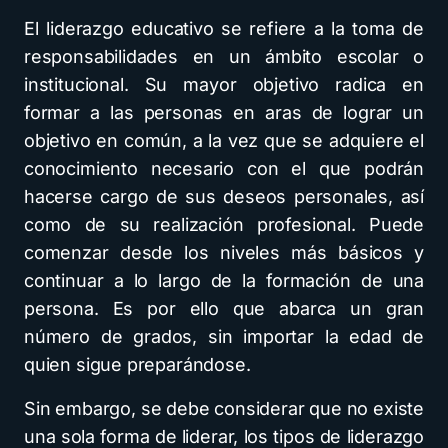
El liderazgo educativo se refiere a la toma de
responsabilidades en un ámbito escolar o
institucional. Su mayor objetivo radica en
formar a las personas en aras de lograr un
objetivo en común, a la vez que se adquiere el
conocimiento necesario con el que podrán
hacerse cargo de sus deseos personales, así
como de su realización profesional. Puede
comenzar desde los niveles más básicos y
continuar a lo largo de la formación de una
persona. Es por ello que abarca un gran
número de grados, sin importar la edad de
quien sigue preparándose.
Sin embargo, se debe considerar que no existe
una sola forma de liderar, los tipos de liderazgo