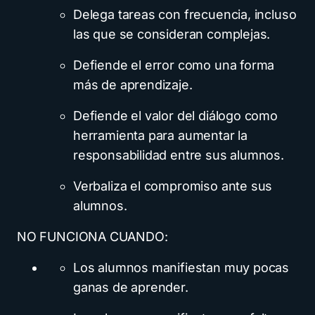
Delega tareas con frecuencia, incluso
las que se consideran complejas.
Defiende el error como una forma
más de aprendizaje.
Defiende el valor del diálogo como
herramienta para aumentar la
responsabilidad entre sus alumnos.
Verbaliza el compromiso ante sus
alumnos.
NO FUNCIONA CUANDO:
Los alumnos manifiestan muy pocas
ganas de aprender.