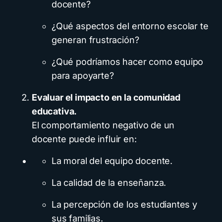
docente?
¿Qué aspectos del entorno escolar te
generan frustración?
¿Qué podríamos hacer como equipo
para apoyarte?
Evaluar el impacto en la comunidad
educativa.
El comportamiento negativo de un
docente puede influir en:
La moral del equipo docente.
La calidad de la enseñanza.
La percepción de los estudiantes y
sus familias.