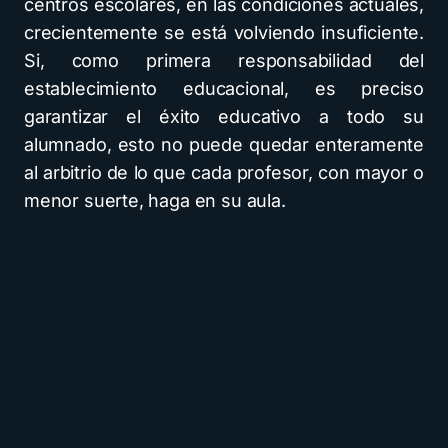
centros escolares, en las condiciones actuales,
crecientemente se está volviendo insuficiente.
Si, como primera responsabilidad del
establecimiento educacional, es preciso
garantizar el éxito educativo a todo su
alumnado, esto no puede quedar enteramente
al arbitrio de lo que cada profesor, con mayor o
menor suerte, haga en su aula.