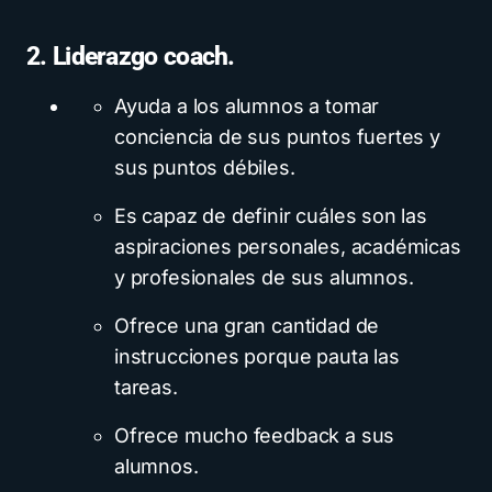
2. Liderazgo coach.
Ayuda a los alumnos a tomar
conciencia de sus puntos fuertes y
sus puntos débiles.
Es capaz de definir cuáles son las
aspiraciones personales, académicas
y profesionales de sus alumnos.
Ofrece una gran cantidad de
instrucciones porque pauta las
tareas.
Ofrece mucho feedback a sus
alumnos.