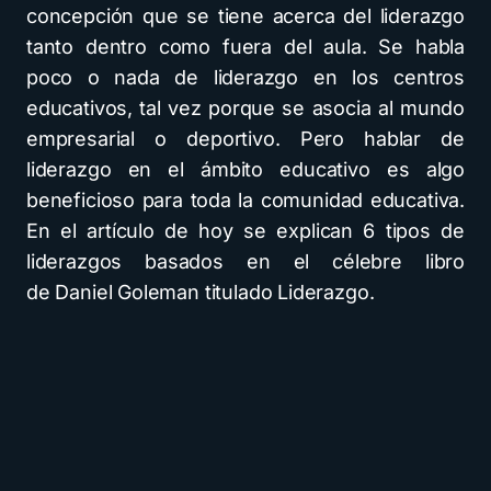
concepción que se tiene acerca del liderazgo
tanto dentro como fuera del aula. Se habla
poco o nada de liderazgo en los centros
educativos, tal vez porque se asocia al mundo
empresarial o deportivo. Pero hablar de
liderazgo en el ámbito educativo es algo
beneficioso para toda la comunidad educativa.
En el artículo de hoy se explican 6 tipos de
liderazgos basados en el célebre libro
de Daniel Goleman titulado Liderazgo.