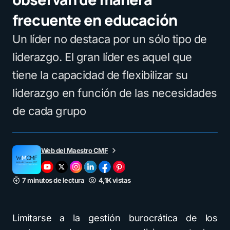
frecuente en educación
Un líder no destaca por un sólo tipo de
liderazgo. El gran líder es aquel que
tiene la capacidad de flexibilizar su
liderazgo en función de las necesidades
de cada grupo
Web del Maestro CMF
7 minutos de lectura
4,1K vistas
Limitarse a la gestión burocrática de los