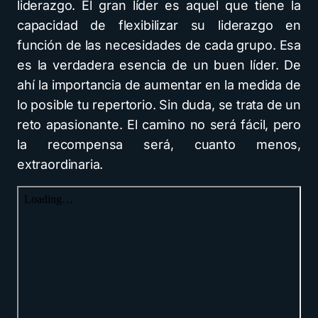
liderazgo. El gran líder es aquel que tiene la
capacidad de flexibilizar su liderazgo en
función de las necesidades de cada grupo. Esa
es la verdadera esencia de un buen líder. De
ahí la importancia de aumentar en la medida de
lo posible tu repertorio. Sin duda, se trata de un
reto apasionante. El camino no será fácil, pero
la recompensa será, cuanto menos,
extraordinaria.