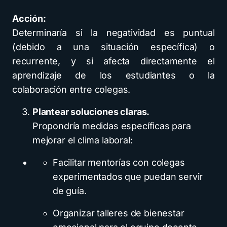
Acción:
Determinaría si la negatividad es puntual
(debido a una situación específica) o
recurrente, y si afecta directamente el
aprendizaje de los estudiantes o la
colaboración entre colegas.
Plantear soluciones claras.
Propondría medidas específicas para
mejorar el clima laboral:
Facilitar mentorías con colegas
experimentados que puedan servir
de guía.
Organizar talleres de bienestar