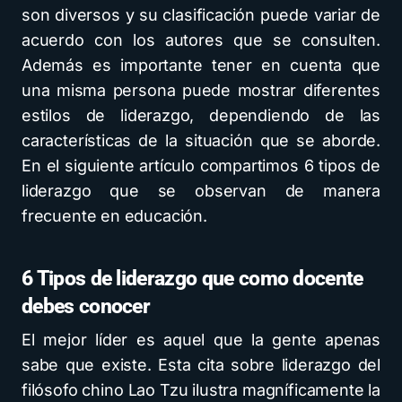
son diversos y su clasificación puede variar de
acuerdo con los autores que se consulten.
Además es importante tener en cuenta que
una misma persona puede mostrar diferentes
estilos de liderazgo, dependiendo de las
características de la situación que se aborde.
En el siguiente artículo compartimos 6 tipos de
liderazgo que se observan de manera
frecuente en educación.
6 Tipos de liderazgo que como docente
debes conocer
El mejor líder es aquel que la gente apenas
sabe que existe. Esta cita sobre liderazgo del
filósofo chino Lao Tzu ilustra magníficamente la