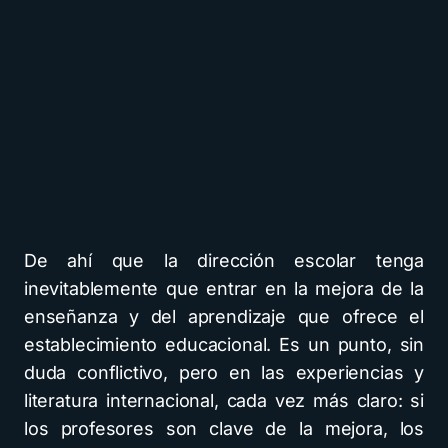
De ahí que la dirección escolar tenga
inevitablemente que entrar en la mejora de la
enseñanza y del aprendizaje que ofrece el
establecimiento educacional. Es un punto, sin
duda conflictivo, pero en las experiencias y
literatura internacional, cada vez más claro: si
los profesores son clave de la mejora, los