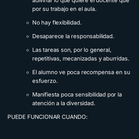
adivinar lo que quiere el docente que
por su trabajo en el aula.
No hay flexibilidad.
Desaparece la responsabilidad.
Las tareas son, por lo general,
repetitivas, mecanizadas y aburridas.
El alumno ve poca recompensa en su
esfuerzo.
Manifiesta poca sensibilidad por la
atención a la diversidad.
PUEDE FUNCIONAR CUANDO: