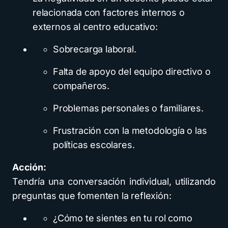
relacionada con factores internos o
externos al centro educativo:
Sobrecarga laboral.
Falta de apoyo del equipo directivo o
compañeros.
Problemas personales o familiares.
Frustración con la metodología o las
políticas escolares.
Acción:
Tendría una conversación individual, utilizando
preguntas que fomenten la reflexión:
¿Cómo te sientes en tu rol como