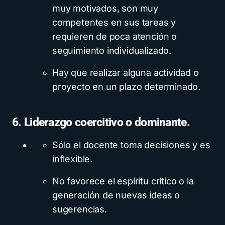
muy motivados, son muy
competentes en sus tareas y
requieren de poca atención o
seguimiento individualizado.
Hay que realizar alguna actividad o
proyecto en un plazo determinado.
6. Liderazgo coercitivo o dominante.
Sólo el docente toma decisiones y es
inflexible.
No favorece el espíritu crítico o la
generación de nuevas ideas o
sugerencias.