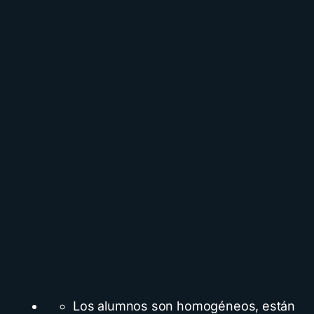
Los alumnos son homogéneos, están