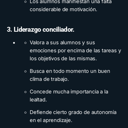
Los alumnos manifiestan una falta
considerable de motivación.
3. Liderazgo conciliador.
Valora a sus alumnos y sus
emociones por encima de las tareas y
los objetivos de las mismas.
Busca en todo momento un buen
clima de trabajo.
Concede mucha importancia a la
lealtad.
Defiende cierto grado de autonomía
en el aprendizaje.