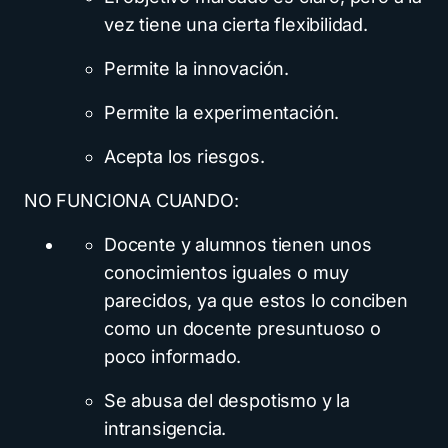
vez tiene una cierta flexibilidad.
Permite la innovación.
Permite la experimentación.
Acepta los riesgos.
NO FUNCIONA CUANDO:
Docente y alumnos tienen unos
conocimientos iguales o muy
parecidos, ya que estos lo conciben
como un docente presuntuoso o
poco informado.
Se abusa del despotismo y la
intransigencia.