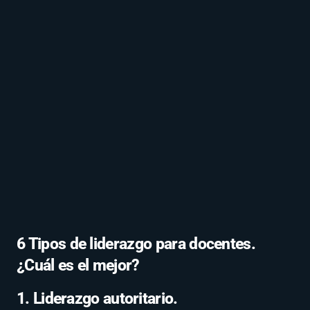
6 Tipos de liderazgo para docentes.
¿Cuál es el mejor?
1. Liderazgo autoritario.