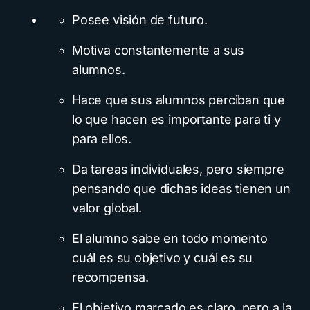
Posee visión de futuro.
Motiva constantemente a sus
alumnos.
Hace que sus alumnos perciban que
lo que hacen es importante para ti y
para ellos.
Da tareas individuales, pero siempre
pensando que dichas ideas tienen un
valor global.
El alumno sabe en todo momento
cuál es su objetivo y cuál es su
recompensa.
El objetivo marcado es claro, pero a la