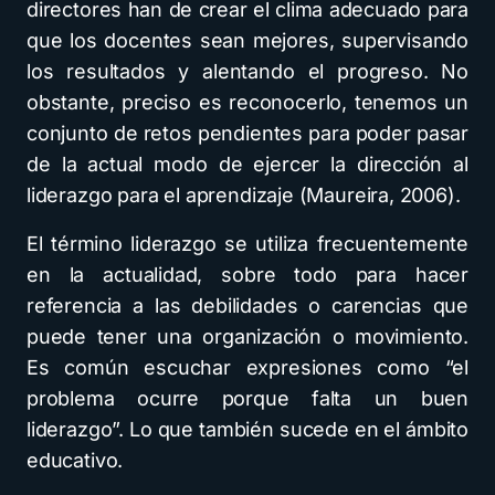
directores han de crear el clima adecuado para
que los docentes sean mejores, supervisando
los resultados y alentando el progreso. No
obstante, preciso es reconocerlo, tenemos un
conjunto de retos pendientes para poder pasar
de la actual modo de ejercer la dirección al
liderazgo para el aprendizaje (Maureira, 2006).
El término liderazgo se utiliza frecuentemente
en la actualidad, sobre todo para hacer
referencia a las debilidades o carencias que
puede tener una organización o movimiento.
Es común escuchar expresiones como “el
problema ocurre porque falta un buen
liderazgo”. Lo que también sucede en el ámbito
educativo.