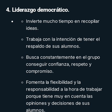
4. Liderazgo democrático.
Invierte mucho tiempo en recopilar
ideas.
Trabaja con la intención de tener el
respaldo de sus alumnos.
Busca constantemente en el grupo
conseguir confianza, respeto y
compromiso.
Fomenta la flexibilidad y la
responsabilidad a la hora de trabajar
porque tiene muy en cuenta las
opiniones y decisiones de sus
alumnos.