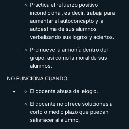
Practica el refuerzo positivo
incondicional, es decir, trabaja para
aumentar el autoconcepto y la
autoestima de sus alumnos
verbalizando sus logros y aciertos.
Promueve la armonía dentro del
grupo, así como la moral de sus
alumnos.
NO FUNCIONA CUANDO:
El docente abusa del elogio.
El docente no ofrece soluciones a
corto o medio plazo que puedan
satisfacer al alumno.