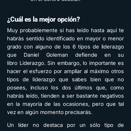
¿Cuál es la mejor opción?
Muy probablemente si has leído hasta aquí te
habrás sentido identificado en mayor o menor
grado con alguno de los 6 tipos de liderazgo
que Daniel Goleman defiende en su
libro Liderazgo. Sin embargo, lo importante es
hacer el esfuerzo por ampliar al máximo otros
tipos de liderazgo que sabes bien que no
posees, incluso los dos últimos que, como
habrás leído, tienden a ser bastante negativos
en la mayoría de las ocasiones, pero que tal
vez en algún momento precisarás.
Un líder no destaca por un sólo tipo de