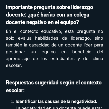
Importante pregunta sobre liderazgo
docente: ¿qué harías con un colega
docente negativo en el equipo?
En el contexto educativo, esta pregunta no
solo evalúa habilidades de liderazgo, sino
también la capacidad de un docente líder para
gestionar un equipo en beneficio del
aprendizaje de los estudiantes y del clima
escolar.
Respuestas sugeridad según el contexto
escolar:
Identificar las causas de la negatividad.
La negatividad en un docente puede estar