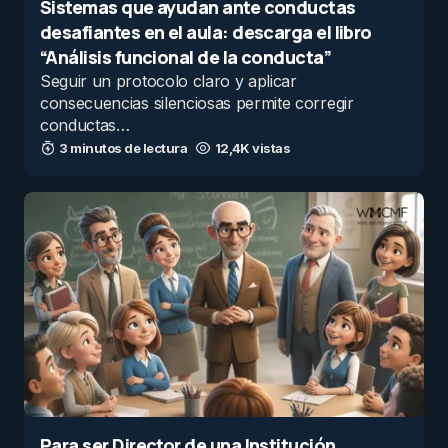
Sistemas que ayudan ante conductas
desafiantes en el aula: descarga el libro
“Análisis funcional de la conducta”
Seguir un protocolo claro y aplicar
consecuencias silenciosas permite corregir
conductas…
3 minutos de lectura
12,4K vistas
Para ser Director de una Institución