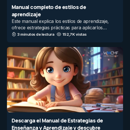
Manual completo de estilos de
aprendizaje
Este manual explica los estilos de aprendizaje,
ofrece estrategias prácticas para aplicarlos…
3 minutos de lectura
152,7K vistas
Descarga el Manual de Estrategias de
Enseñanza y Aprendizaje y descubre