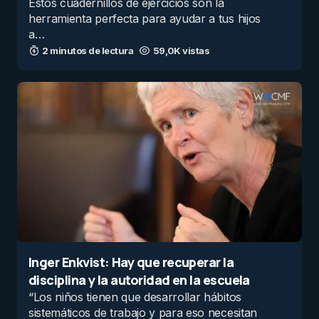
Estos cuadernillos de ejercicios son la
herramienta perfecta para ayudar a tus hijos
a…
2 minutos de lectura
59,0K vistas
Inger Enkvist: Hay que recuperar la
disciplina y la autoridad en la escuela
“Los niños tienen que desarrollar hábitos
sistemáticos de trabajo y para eso necesitan