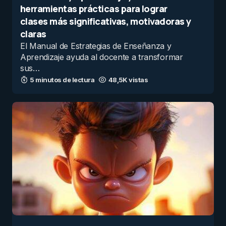
herramientas prácticas para lograr
clases más significativas, motivadoras y
claras
El Manual de Estrategias de Enseñanza y
Aprendizaje ayuda al docente a transformar
sus…
5 minutos de lectura
48,5K vistas