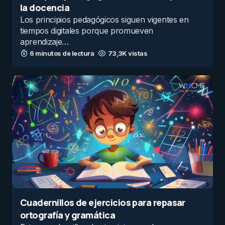
la docencia
Los principios pedagógicos siguen vigentes en
tiempos digitales porque promueven
aprendizaje…
6 minutos de lectura
73,3K vistas
Cuadernillos de ejercicios para repasar
ortografía y gramática