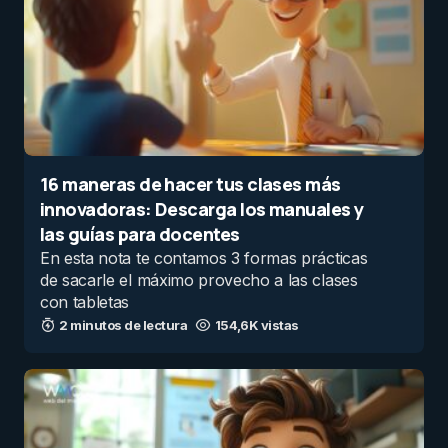
16 maneras de hacer tus clases más
innovadoras: Descarga los manuales y
las guías para docentes
En esta nota te contamos 3 formas prácticas
de sacarle el máximo provecho a las clases
con tabletas
2 minutos de lectura
154,6K vistas