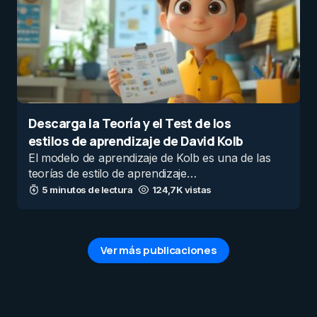
Descarga la Teoría y el Test de los
estilos de aprendizaje de David Kolb
El modelo de aprendizaje de Kolb es una de las
teorías de estilo de aprendizaje…
5 minutos de lectura
124,7K vistas
Ver más publicaciones