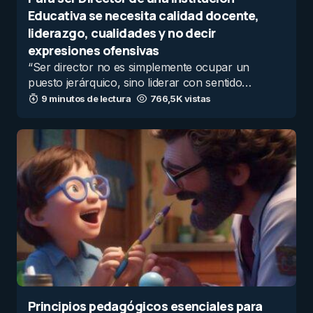
Educativa se necesita calidad docente,
liderazgo, cualidades y no decir
expresiones ofensivas
“Ser director no es simplemente ocupar un
puesto jerárquico, sino liderar con sentido…
9 minutos de lectura
766,5K vistas
Principios pedagógicos esenciales para