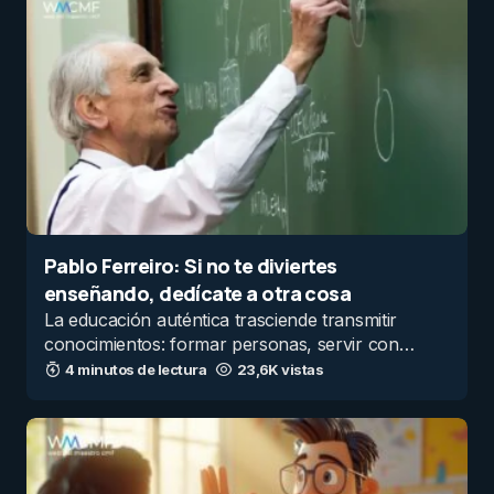
Pablo Ferreiro: Si no te diviertes
enseñando, dedícate a otra cosa
La educación auténtica trasciende transmitir
conocimientos: formar personas, servir con…
4 minutos de lectura
23,6K vistas