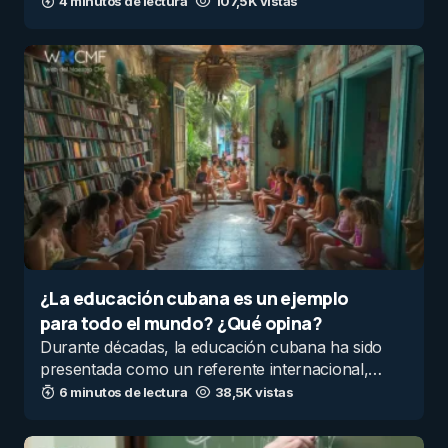
4 minutos de lectura
107,5K vistas
¿La educación cubana es un ejemplo
para todo el mundo? ¿Qué opina?
Durante décadas, la educación cubana ha sido
presentada como un referente internacional,…
6 minutos de lectura
38,5K vistas