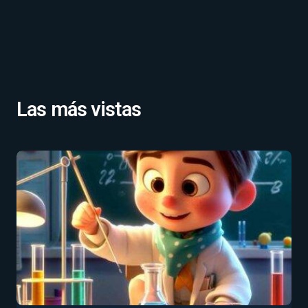
Las más vistas