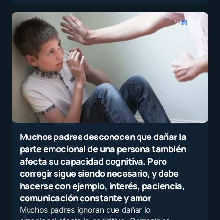
Muchos padres desconocen que dañar la
parte emocional de una persona también
afecta su capacidad cognitiva. Pero
corregir sigue siendo necesario, y debe
hacerse con ejemplo, interés, paciencia,
comunicación constante y amor
Muchos padres ignoran que dañar lo