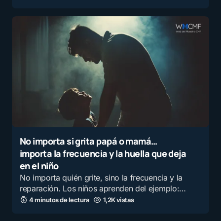
No importa si grita papá o mamá…
importa la frecuencia y la huella que deja
en el niño
No importa quién grite, sino la frecuencia y la
reparación. Los niños aprenden del ejemplo:…
4 minutos de lectura
1,2K vistas