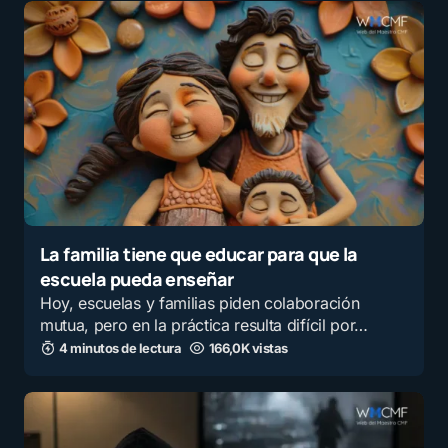
La familia tiene que educar para que la
escuela pueda enseñar
Hoy, escuelas y familias piden colaboración
mutua, pero en la práctica resulta difícil por…
4 minutos de lectura
166,0K vistas