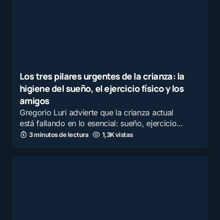
Los tres pilares urgentes de la crianza: la
higiene del sueño, el ejercicio físico y los
amigos
Gregorio Luri advierte que la crianza actual
está fallando en lo esencial: sueño, ejercicio…
3 minutos de lectura
1,3K vistas