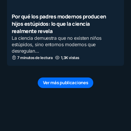
Por qué los padres modernos producen
hijos estúpidos: lo que la ciencia
realmente revela
La ciencia demuestra que no existen niños
estúpidos, sino entornos modernos que
desregulan…
7 minutos de lectura
1,3K vistas
Ver más publicaciones