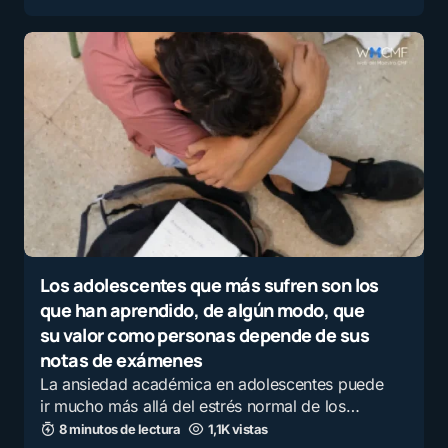
Los adolescentes que más sufren son los
que han aprendido, de algún modo, que
su valor como personas depende de sus
notas de exámenes
La ansiedad académica en adolescentes puede
ir mucho más allá del estrés normal de los…
8 minutos de lectura
1,1K vistas