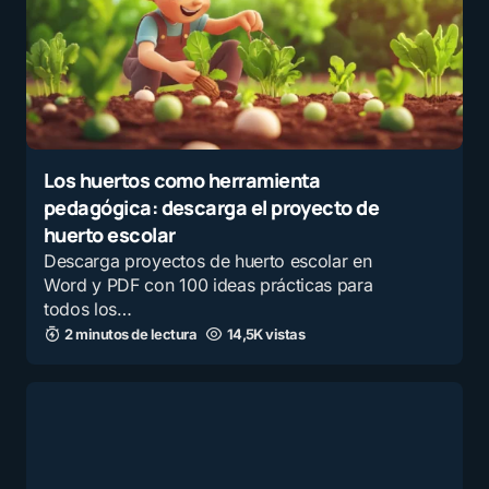
Los huertos como herramienta
pedagógica: descarga el proyecto de
huerto escolar
Descarga proyectos de huerto escolar en
Word y PDF con 100 ideas prácticas para
todos los…
2 minutos de lectura
14,5K vistas