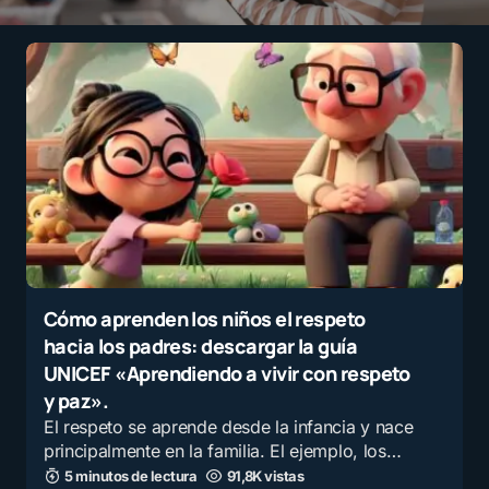
Cómo aprenden los niños el respeto
hacia los padres: descargar la guía
UNICEF «Aprendiendo a vivir con respeto
y paz».
El respeto se aprende desde la infancia y nace
principalmente en la familia. El ejemplo, los…
5 minutos de lectura
91,8K vistas