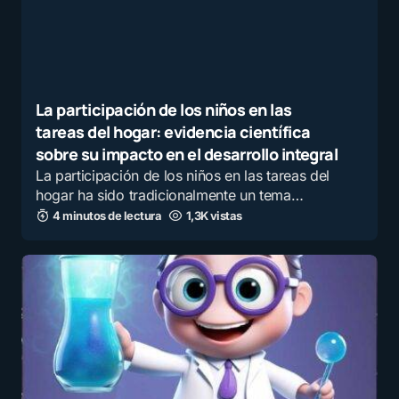
La participación de los niños en las
tareas del hogar: evidencia científica
sobre su impacto en el desarrollo integral
La participación de los niños en las tareas del
hogar ha sido tradicionalmente un tema…
4 minutos de lectura
1,3K vistas