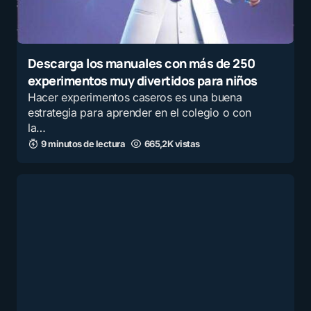
Descarga los manuales con más de 250
experimentos muy divertidos para niños
Hacer experimentos caseros es una buena
estrategia para aprender en el colegio o con
la…
9 minutos de lectura
665,2K vistas