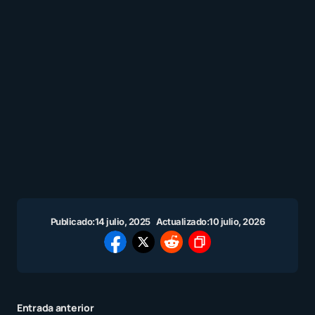
Publicado:
14 julio, 2025
Actualizado:
10 julio, 2026
Entrada anterior