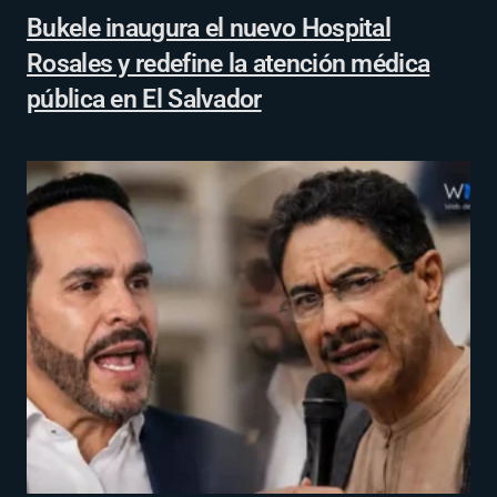
Bukele inaugura el nuevo Hospital
Rosales y redefine la atención médica
pública en El Salvador