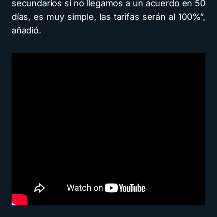
secundarios si no llegamos a un acuerdo en 50
días, es muy simple, las tarifas serán al 100%”,
añadió.