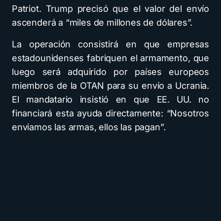
Patriot. Trump precisó que el valor del envío
ascenderá a “miles de millones de dólares”.
La operación consistirá en que empresas
estadounidenses fabriquen el armamento, que
luego será adquirido por países europeos
miembros de la OTAN para su envío a Ucrania.
El mandatario insistió en que EE. UU. no
financiará esta ayuda directamente: “Nosotros
enviamos las armas, ellos las pagan”.