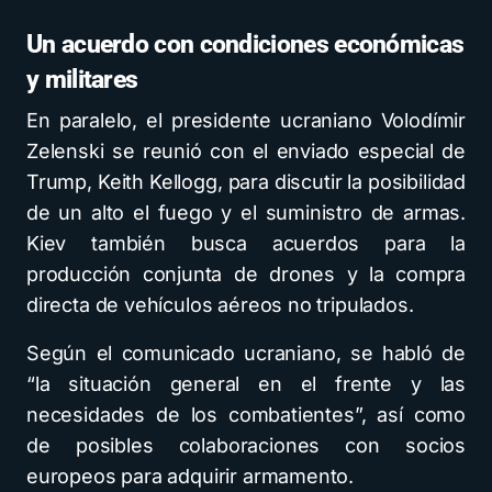
Un acuerdo con condiciones económicas
y militares
En paralelo, el presidente ucraniano Volodímir
Zelenski se reunió con el enviado especial de
Trump, Keith Kellogg, para discutir la posibilidad
de un alto el fuego y el suministro de armas.
Kiev también busca acuerdos para la
producción conjunta de drones y la compra
directa de vehículos aéreos no tripulados.
Según el comunicado ucraniano, se habló de
“la situación general en el frente y las
necesidades de los combatientes”, así como
de posibles colaboraciones con socios
europeos para adquirir armamento.