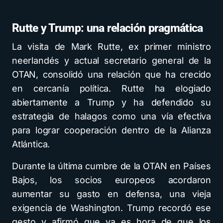
Rutte y Trump: una relación pragmática
La visita de Mark Rutte, ex primer ministro
neerlandés y actual secretario general de la
OTAN, consolidó una relación que ha crecido
en cercanía política. Rutte ha elogiado
abiertamente a Trump y ha defendido su
estrategia de halagos como una vía efectiva
para lograr cooperación dentro de la Alianza
Atlántica.
Durante la última cumbre de la OTAN en Países
Bajos, los socios europeos acordaron
aumentar su gasto en defensa, una vieja
exigencia de Washington. Trump recordó ese
gesto y afirmó que ya es hora de que los