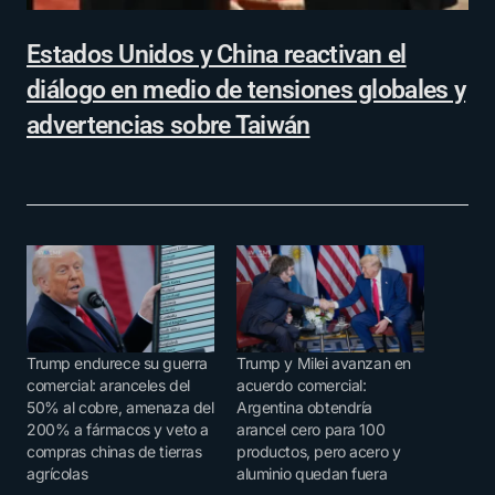
Estados Unidos y China reactivan el
diálogo en medio de tensiones globales y
advertencias sobre Taiwán
Trump endurece su guerra
Trump y Milei avanzan en
comercial: aranceles del
acuerdo comercial:
50% al cobre, amenaza del
Argentina obtendría
200% a fármacos y veto a
arancel cero para 100
compras chinas de tierras
productos, pero acero y
agrícolas
aluminio quedan fuera