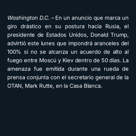
Washington D.C.
– En un anuncio que marca un
giro drástico en su postura hacia Rusia, el
presidente de Estados Unidos, Donald Trump,
advirtió este lunes que impondrá aranceles del
100% si no se alcanza un acuerdo de alto al
fuego entre Moscú y Kiev dentro de 50 días. La
amenaza fue emitida durante una rueda de
prensa conjunta con el secretario general de la
OTAN, Mark Rutte, en la Casa Blanca.