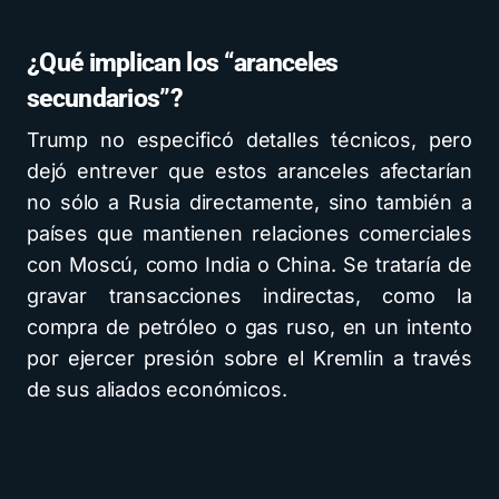
¿Qué implican los “aranceles
secundarios”?
Trump no especificó detalles técnicos, pero
dejó entrever que estos aranceles afectarían
no sólo a Rusia directamente, sino también a
países que mantienen relaciones comerciales
con Moscú, como India o China. Se trataría de
gravar transacciones indirectas, como la
compra de petróleo o gas ruso, en un intento
por ejercer presión sobre el Kremlin a través
de sus aliados económicos.