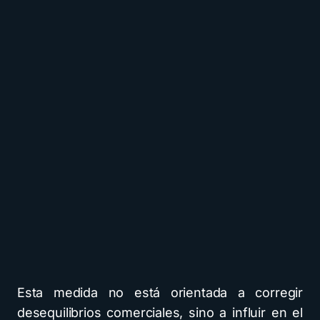
Esta medida no está orientada a corregir
desequilibrios comerciales, sino a influir en el