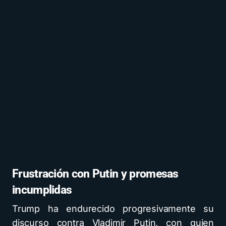
Frustración con Putin y promesas
incumplidas
Trump ha endurecido progresivamente su
discurso contra Vladimir Putin, con quien