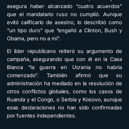
asegura haber alcanzado “cuatro acuerdos”
que el mandatario ruso no cumplió. Aunque
evitó calificarlo de asesino, lo describió como
“un tipo duro” que “engañó a Clinton, Bush y
Obama, pero no a mí”.
El líder republicano reiteró su argumento de
campaña, asegurando que con él en la Casa
Blanca “la guerra en Ucrania no habría
comenzado”. También afirmó que su
administración ha mediado en la resolución de
otros conflictos globales, como los casos de
Ruanda y el Congo, o Serbia y Kosovo, aunque
esas declaraciones no han sido confirmadas
por fuentes independientes.