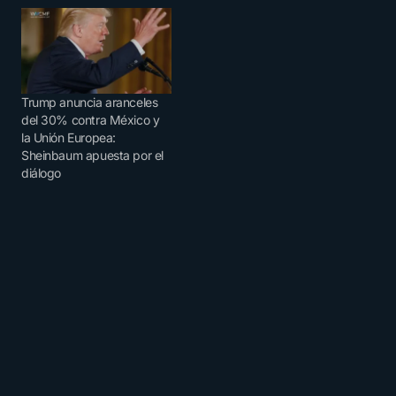
Trump anuncia aranceles
del 30% contra México y
la Unión Europea:
Sheinbaum apuesta por el
diálogo