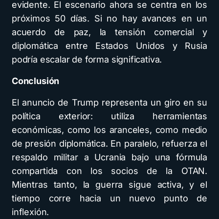
evidente. El escenario ahora se centra en los
próximos 50 días. Si no hay avances en un
acuerdo de paz, la tensión comercial y
diplomática entre Estados Unidos y Rusia
podría escalar de forma significativa.
Conclusión
El anuncio de Trump representa un giro en su
política exterior: utiliza herramientas
económicas, como los aranceles, como medio
de presión diplomática. En paralelo, refuerza el
respaldo militar a Ucrania bajo una fórmula
compartida con los socios de la OTAN.
Mientras tanto, la guerra sigue activa, y el
tiempo corre hacia un nuevo punto de
inflexión.