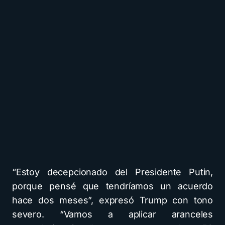
“Estoy decepcionado del Presidente Putin,
porque pensé que tendríamos un acuerdo
hace dos meses”, expresó Trump con tono
severo. “Vamos a aplicar aranceles