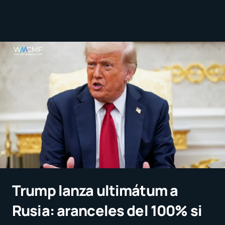
Trump lanza ultimátum a
Rusia: aranceles del 100% si