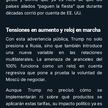
países aliados “paguen la fiesta” que durante
décadas corrió por cuenta de EE. UU.
Tensiones en aumento y reloj en marcha
Con esta advertencia pública, Trump no solo
presiona a Rusia, sino que también introduce
una nueva variable en las relaciones
multilaterales. La amenaza de aranceles del
100% funciona como un reloj en cuenta
regresiva que pone a prueba la voluntad de
Moscú de negociar.
Aunque Trump no precisó cómo se
implementarán ni sobre qué productos se
aplicarán estas tarifas, su impacto político ya es