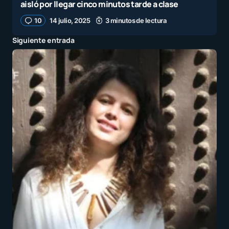
aisló por llegar cinco minutos tarde a clase
10
14 julio, 2025
3 minutos de lectura
Siguiente entrada