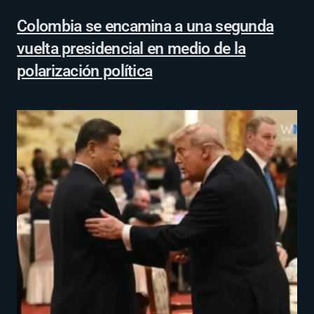
Colombia se encamina a una segunda
vuelta presidencial en medio de la
polarización política