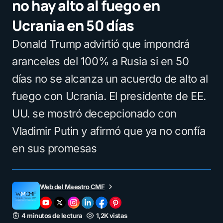
no hay alto al fuego en
Ucrania en 50 días
Donald Trump advirtió que impondrá
aranceles del 100% a Rusia si en 50
días no se alcanza un acuerdo de alto al
fuego con Ucrania. El presidente de EE.
UU. se mostró decepcionado con
Vladimir Putin y afirmó que ya no confía
en sus promesas
Web del Maestro CMF
4 minutos de lectura
1,2K vistas