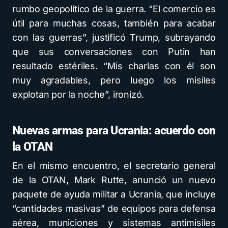
rumbo geopolítico de la guerra. “El comercio es
útil para muchas cosas, también para acabar
con las guerras”, justificó Trump, subrayando
que sus conversaciones con Putin han
resultado estériles. “Mis charlas con él son
muy agradables, pero luego los misiles
explotan por la noche”, ironizó.
Nuevas armas para Ucrania: acuerdo con
la OTAN
En el mismo encuentro, el secretario general
de la OTAN, Mark Rutte, anunció un nuevo
paquete de ayuda militar a Ucrania, que incluye
“cantidades masivas” de equipos para defensa
aérea, municiones y sistemas antimisiles