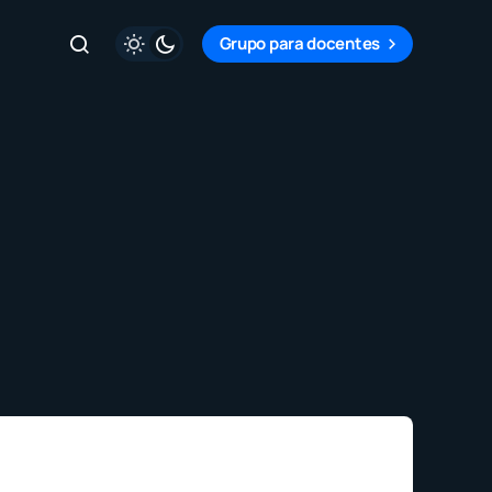
Grupo para docentes