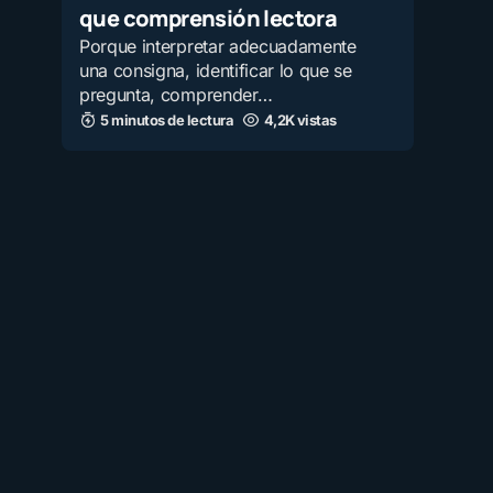
que comprensión lectora
Porque interpretar adecuadamente
una consigna, identificar lo que se
pregunta, comprender…
5 minutos de lectura
4,2K vistas