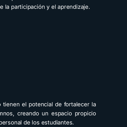
 la participación y el aprendizaje.
tienen el potencial de fortalecer la
umnos, creando un espacio propicio
personal de los estudiantes.