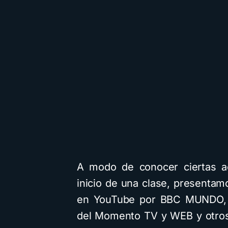
A modo de conocer ciertas ac
inicio de una clase, presentam
en YouTube por BBC MUNDO, 
del Momento TV y WEB y otros;