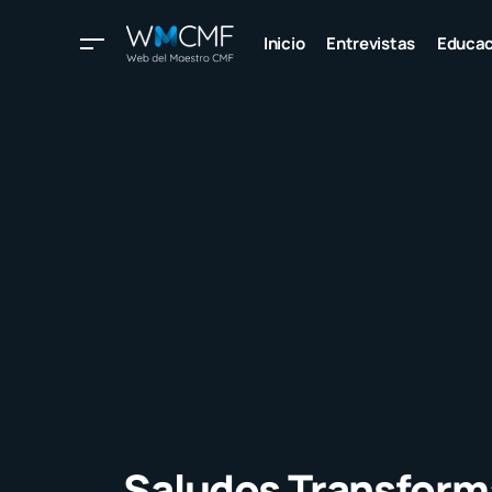
Inicio
Entrevistas
Educac
Saludos Transform