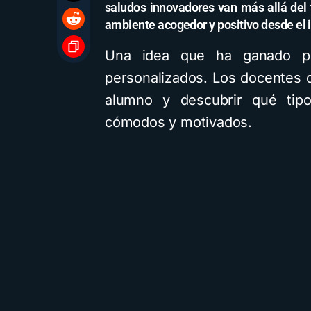
saludos innovadores van más allá del 
ambiente acogedor y positivo desde el in
Una idea que ha ganado po
personalizados. Los docentes 
alumno y descubrir qué tip
cómodos y motivados.