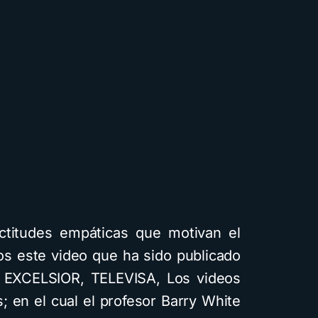
titudes empáticas que motivan el
os este video que ha sido publicado
EXCELSIOR, TELEVISA, Los videos
 en el cual el profesor Barry White