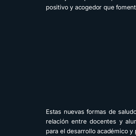
positivo y acogedor que fomente
Estas nuevas formas de saludo 
relación entre docentes y al
para el desarrollo académico y 