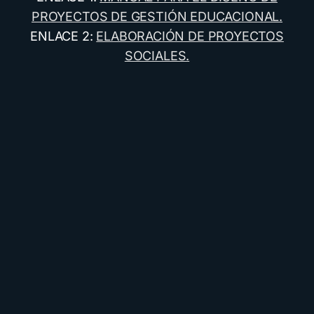
PROYECTOS DE GESTIÓN EDUCACIONAL.
ENLACE 2:
ELABORACIÓN DE PROYECTOS
SOCIALES.