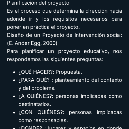
Planificación del proyecto
Es el proceso que determina la dirección hacia
adonde ir y los requisitos necesarios para
poner en práctica el proyecto.
Diseño de un Proyecto de Intervención social:
(E. Ander Egg, 2000)
Para planificar un proyecto educativo, nos
respondemos las siguientes preguntas:
¿QUÉ HACER?: Propuesta.
¿PARA QUÉ? : planteamiento del contexto
y del problema.
¿A QUIÉNES?: personas implicadas como
destinatarios.
¿CON QUIÉNES?: personas implicadas
como responsables.
¿DÓNDE? : lugares y espacios en donde