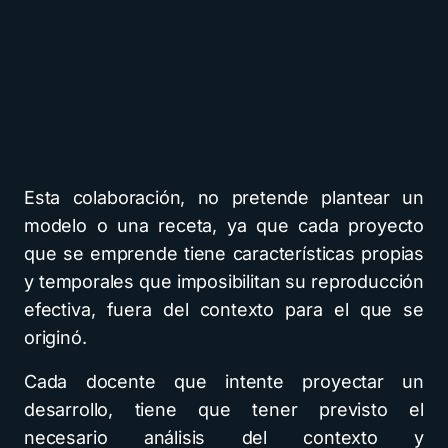
Esta colaboración, no pretende plantear un
modelo o una receta, ya que cada proyecto
que se emprende tiene características propias
y temporales que imposibilitan su reproducción
efectiva, fuera del contexto para el que se
originó.
Cada docente que intente proyectar un
desarrollo, tiene que tener previsto el
necesario análisis del contexto y