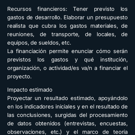
Recursos financieros: Tener previsto los
gastos de desarrollo. Elaborar un presupuesto
realista que cubra los gastos materiales, de
reuniones, de transporte, de locales, de
equipos, de sueldos, etc.
La financiación permite enunciar cómo serán
previstos los gastos y qué institución,
organización, o actividad/es va/n a financiar el
proyecto.
Impacto estimado
Proyectar un resultado estimado, apoyándolo
en los indicadores iniciales y en el resultado de
las conclusiones, surgidas del procesamiento
de datos obtenidos (entrevistas, encuestas,
observaciones, etc.) y el marco de teoría