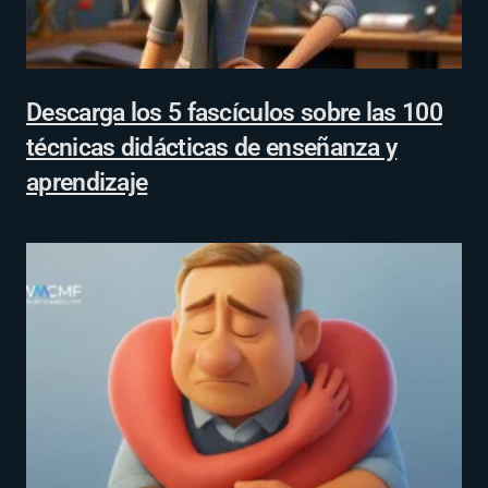
Descarga los 5 fascículos sobre las 100
técnicas didácticas de enseñanza y
aprendizaje