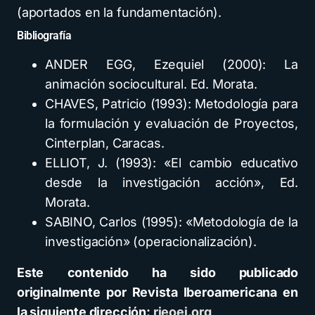
(aportados en la fundamentación).
Bibliografía
ANDER EGG, Ezequiel (2000): La
animación sociocultural. Ed. Morata.
CHAVES, Patricio (1993): Metodología para
la formulación y evaluación de Proyectos,
Cinterplan, Caracas.
ELLIOT, J. (1993): «El cambio educativo
desde la investigación acción», Ed.
Morata.
SABINO, Carlos (1995): «Metodología de la
investigación» (operacionalización).
Este contenido ha sido publicado
originalmente por Revista Iberoamericana en
la siguiente dirección:
rieoei.org