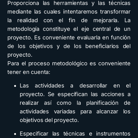
Proporciona las herramientas y las técnicas
mediante las cuales intentaremos transformar
la realidad con el fin de mejorarla. La
metodología constituye el eje central de un
proyecto. Es conveniente evaluarla en función
de los objetivos y de los beneficiarios del
proyecto.
Para el proceso metodológico es conveniente
tener en cuenta:
Las actividades a desarrollar en el
proyecto. Se especifican las acciones a
realizar así como la planificación de
actividades variadas para alcanzar los
objetivos del proyecto.
Especificar las técnicas e instrumentos