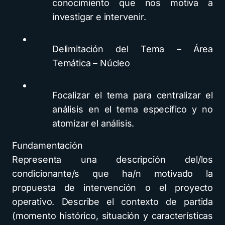
conocimiento que nos motiva a
investigar e intervenir.
Delimitación del Tema – Área
Temática – Núcleo
Focalizar el tema para centralizar el
análisis en el tema específico y no
atomizar el análisis.
Fundamentación
Representa una descripción del/los
condicionante/s que ha/n motivado la
propuesta de intervención o el proyecto
operativo. Describe el contexto de partida
(momento histórico, situación y características