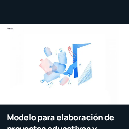
Modelo para elaboración de
proyectos educativos y