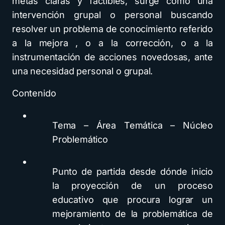
metas claras y factibles, surge como una
intervención grupal o personal buscando
resolver un problema de conocimiento referido
a la mejora , o a la corrección, o a la
instrumentación de acciones novedosas, ante
una necesidad personal o grupal.
Contenido
Tema – Área Temática – Núcleo
Problemático
Punto de partida desde dónde inicio
la proyección de un proceso
educativo que procura lograr un
mejoramiento de la problemática de