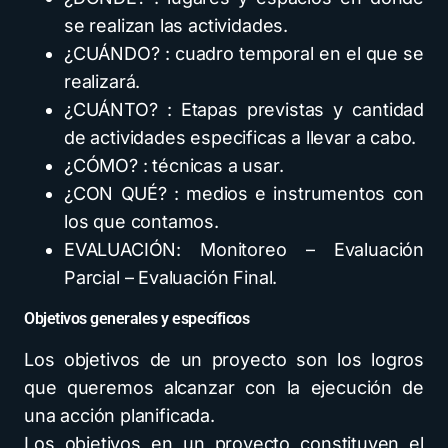
se realizan las actividades.
¿CUÁNDO? : cuadro temporal en el que se
realizará.
¿CUÁNTO? : Etapas previstas y cantidad
de actividades especificas a llevar a cabo.
¿CÓMO? : técnicas a usar.
¿CON QUÉ? : medios e instrumentos con
los que contamos.
EVALUACIÓN: Monitoreo – Evaluación
Parcial – Evaluación Final.
Objetivos generales y específicos
Los objetivos de un proyecto son los logros
que queremos alcanzar con la ejecución de
una acción planificada.
Los objetivos en un proyecto constituyen el