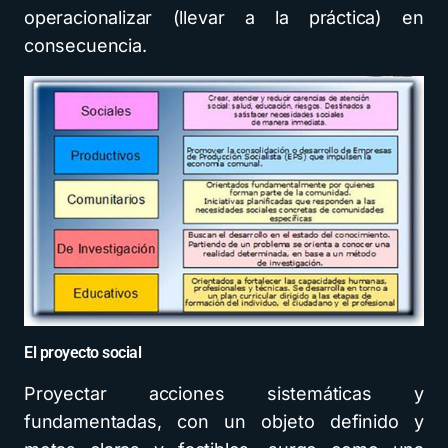
operacionalizar (llevar a la práctica) en
consecuencia.
El proyecto social
Proyectar acciones sistemáticas y
fundamentadas, con un objeto definido y