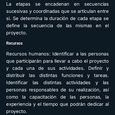
La etapas se encadenan en secuencias
sucesivas y coordinadas que se articulan entre
si. Se determina la duración de cada etapa se
define la secuencia de las mismas en el
proyecto.
Recursos
Recursos humanos: Identificar a las personas
que participarán para llevar a cabo el proyecto
y cada una de sus actividades. Definir y
distribuir las distintas funciones y tareas.
Identificar las distintas actividades y las
personas responsables de su realización, así
como la capacitación de las personas, la
experiencia y el tiempo que podrán dedicar al
proyecto.