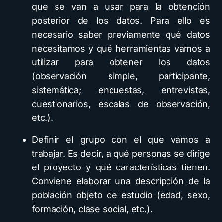
que se van a usar para la obtención
posterior de los datos. Para ello es
necesario saber previamente qué datos
necesitamos y qué herramientas vamos a
utilizar para obtener los datos
(observación simple, participante,
sistemática; encuestas, entrevistas,
cuestionarios, escalas de observación,
etc.).
Definir el grupo con el que vamos a
trabajar. Es decir, a qué personas se dirige
el proyecto y qué características tienen.
Conviene elaborar una descripción de la
población objeto de estudio (edad, sexo,
formación, clase social, etc.).