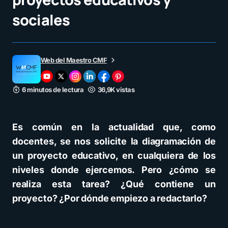
sociales
Web del Maestro CMF
6 minutos de lectura
36,9K vistas
Es común en la actualidad que, como
docentes, se nos solicite la diagramación de
un proyecto educativo, en cualquiera de los
niveles donde ejercemos. Pero ¿cómo se
realiza esta tarea? ¿Qué contiene un
proyecto? ¿Por dónde empiezo a redactarlo?