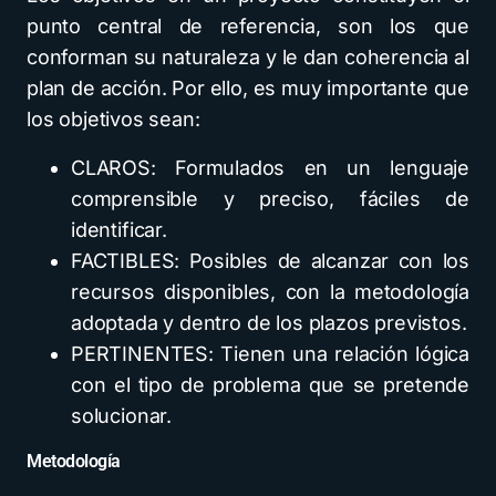
punto central de referencia, son los que
conforman su naturaleza y le dan coherencia al
plan de acción. Por ello, es muy importante que
los objetivos sean:
CLAROS: Formulados en un lenguaje
comprensible y preciso, fáciles de
identificar.
FACTIBLES: Posibles de alcanzar con los
recursos disponibles, con la metodología
adoptada y dentro de los plazos previstos.
PERTINENTES: Tienen una relación lógica
con el tipo de problema que se pretende
solucionar.
Metodología