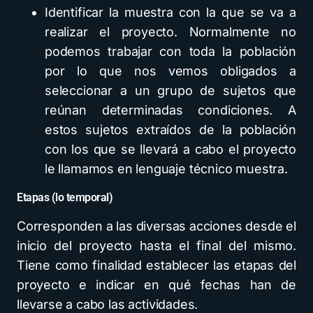
Identificar la muestra con la que se va a
realizar el proyecto. Normalmente no
podemos trabajar con toda la población
por lo que nos vemos obligados a
seleccionar a un grupo de sujetos que
reúnan determinadas condiciones. A
estos sujetos extraídos de la población
con los que se llevará a cabo el proyecto
le llamamos en lenguaje técnico muestra.
Etapas (lo temporal)
Corresponden a las diversas acciones desde el
inicio del proyecto hasta el final del mismo.
Tiene como finalidad establecer las etapas del
proyecto e indicar en qué fechas han de
llevarse a cabo las actividades.