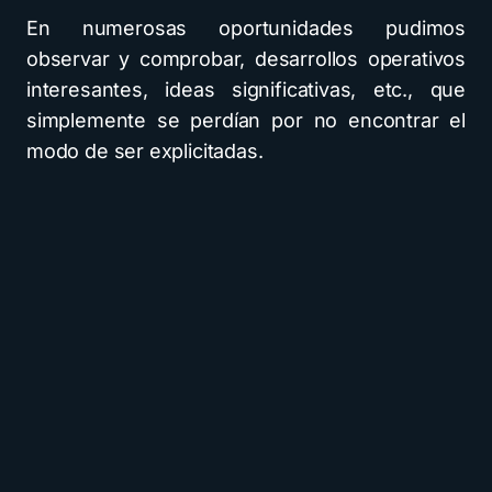
En numerosas oportunidades pudimos
observar y comprobar, desarrollos operativos
interesantes, ideas significativas, etc., que
simplemente se perdían por no encontrar el
modo de ser explicitadas.