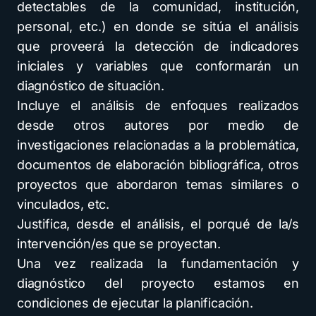
detectables de la comunidad, institución,
personal, etc.) en donde se sitúa el análisis
que proveerá la detección de indicadores
iniciales y variables que conformarán un
diagnóstico de situación.
Incluye el análisis de enfoques realizados
desde otros autores por medio de
investigaciones relacionadas a la problemática,
documentos de elaboración bibliográfica, otros
proyectos que abordaron temas similares o
vinculados, etc.
Justifica, desde el análisis, el porqué de la/s
intervención/es que se proyectan.
Una vez realizada la fundamentación y
diagnóstico del proyecto estamos en
condiciones de ejecutar la planificación.