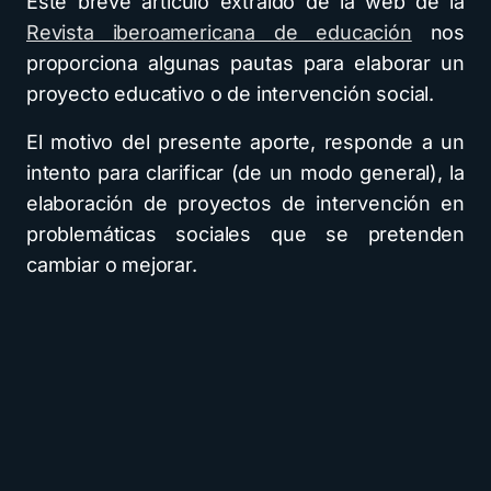
Este breve artículo extraído de la web de la
Revista iberoamericana de educación
nos
proporciona algunas pautas para elaborar un
proyecto educativo o de intervención social.
El motivo del presente aporte, responde a un
intento para clarificar (de un modo general), la
elaboración de proyectos de intervención en
problemáticas sociales que se pretenden
cambiar o mejorar.