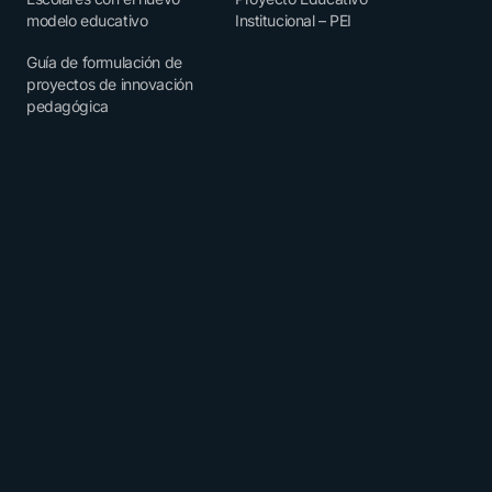
modelo educativo
Institucional – PEI
Guía de formulación de
proyectos de innovación
pedagógica