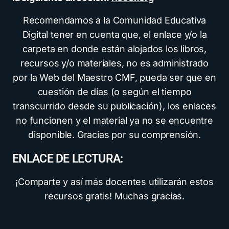
Recomendamos a la Comunidad Educativa
Digital tener en cuenta que, el enlace y/o la
carpeta en donde están alojados los libros,
recursos y/o materiales, no es administrado
por la Web del Maestro CMF, pueda ser que en
cuestión de días (o según el tiempo
transcurrido desde su publicación), los enlaces
no funcionen y el material ya no se encuentre
disponible. Gracias por su comprensión.
ENLACE DE LECTURA:
¡Comparte y así más docentes utilizarán estos
recursos gratis! Muchas gracias.