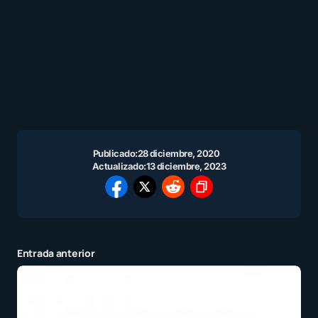
Publicado:
28 diciembre, 2020
Actualizado:
13 diciembre, 2023
Entrada anterior