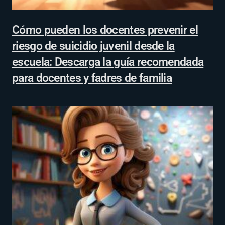
Cómo pueden los docentes prevenir el
riesgo de suicidio juvenil desde la
escuela: Descarga la guía recomendada
para docentes y fadres de familia