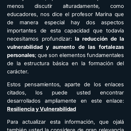
menos discutir alturadamente, como
educadores, nos dice el profesor Marina que
de manera especial hay dos aspectos
importantes de esta capacidad que todavía
necesitamos profundizar:
la reducción de la
vulnerabilidad y aumento de las fortalezas
personales
; que son elementos fundamentales
de la estructura básica en la formación del
carácter.
Estos pensamientos, aparte de los enlaces
citados, los puede usted encontrar
desarrollados ampliamente en este enlace:
Resiliencia y Vulnerabilidad
Para actualizar esta información, que ojalá
también usted la considere de gran relevancia