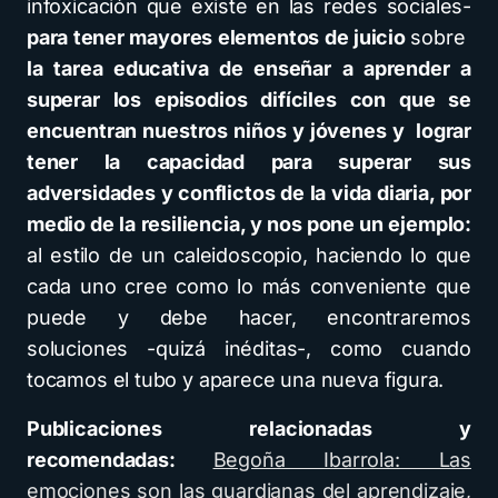
infoxicación que existe en las redes sociales-
para tener mayores elementos de juicio
sobre
la tarea educativa de enseñar a aprender a
superar los episodios difíciles con que se
encuentran nuestros niños y jóvenes y lograr
tener la capacidad para superar sus
adversidades y conflictos de la vida diaria, por
medio de la resiliencia, y nos pone un ejemplo:
al estilo de un caleidoscopio, haciendo lo que
cada uno cree como lo más conveniente que
puede y debe hacer, encontraremos
soluciones -quizá inéditas-, como cuando
tocamos el tubo y aparece una nueva figura.
Publicaciones relacionadas y
recomendadas:
Begoña Ibarrola: Las
emociones son las guardianas del aprendizaje,