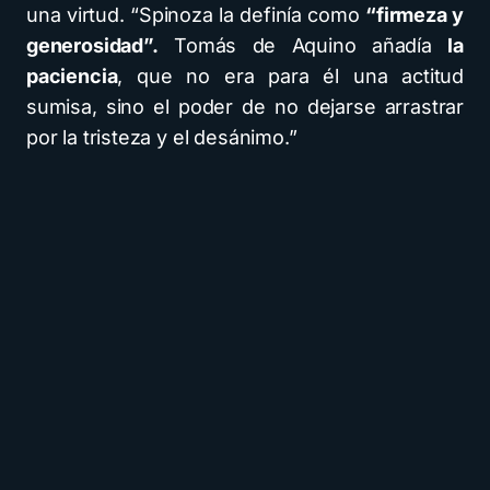
una virtud. “Spinoza la definía como
“firmeza y
generosidad”.
Tomás de Aquino añadía
la
paciencia
, que no era para él una actitud
sumisa, sino el poder de no dejarse arrastrar
por la tristeza y el desánimo.”