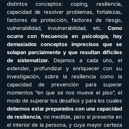
distintos conceptos: coping, resiliencia,
capacidad de resolver problemas, fortalezas,
factores de protección, factores de riesgo,
vulnerabilidad, invulnerabilidad, etc.
Como
ocurre con frecuencia en psicología, hay
demasiados conceptos imprecisos que se
solapan parcialmente y que resultan difíciles
de sistematizar.
Dejamos a cada uno, el
extender, profundizar y enriquecer con su
investigación, sobre la resiliencia como la
capacidad de prevención para superar
momentos “en que se nos mueve el piso”, el
modo de superar los desafíos y para los cuales
debemos estar preparados con una capacidad
de resiliencia,
no medible, pero sí presente en
el interior de la persona, y cuya mayor certeza