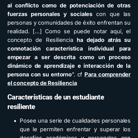
al conflicto como de potenciación de otras
fuerzas personales y sociales
con que las
personas y comunidades de éxito enfrentan su
realidad. […] Como se puede notar aquí, el
concepto de Resiliencia
ha dejado atrás su
connotación característica individual para
empezar a ser descrita como un proceso
dinámico de aprendizaje e interacción de la
persona con su entorno
”. cf
Para comprender
el concepto de Resiliencia
Características de un estudiante
resiliente
Posee una serie de cualidades personales
que le permiten enfrentar y superar los
desafíos académicos y personales con