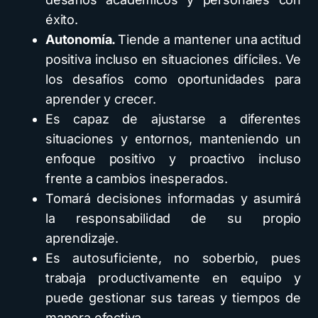
éxito.
Autonomía.
Tiende a mantener una actitud
positiva incluso en situaciones difíciles. Ve
los desafíos como oportunidades para
aprender y crecer.
Es capaz de ajustarse a diferentes
situaciones y entornos, manteniendo un
enfoque positivo y proactivo incluso
frente a cambios inesperados.
Tomará decisiones informadas y asumirá
la responsabilidad de su propio
aprendizaje.
Es autosuficiente, no soberbio, pues
trabaja productivamente en equipo y
puede gestionar sus tareas y tiempos de
manera efectiva.