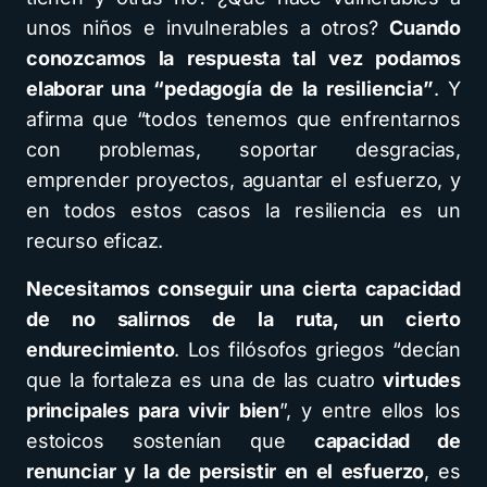
unos niños e invulnerables a otros?
Cuando
conozcamos la respuesta tal vez podamos
elaborar una “pedagogía de la resiliencia”
. Y
afirma que “todos tenemos que enfrentarnos
con problemas, soportar desgracias,
emprender proyectos, aguantar el esfuerzo, y
en todos estos casos la resiliencia es un
recurso eficaz.
Necesitamos conseguir una cierta capacidad
de no salirnos de la ruta, un cierto
endurecimiento
. Los filósofos griegos “decían
que la fortaleza es una de las cuatro
virtudes
principales para vivir bien
”, y entre ellos los
estoicos sostenían que
capacidad de
renunciar y la de persistir en el esfuerzo
, es