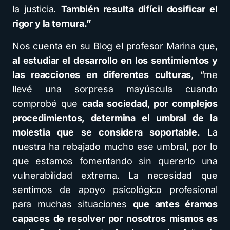
la justicia.
También resulta difícil dosificar el
rigor y la ternura.”
Nos cuenta en su Blog el profesor Marina que,
al estudiar el desarrollo en los sentimientos y
las reacciones en diferentes culturas
, “me
llevé una sorpresa mayúscula cuando
comprobé que
cada sociedad, por complejos
procedimientos, determina el umbral de la
molestia que se considera soportable.
La
nuestra ha rebajado mucho ese umbral, por lo
que estamos fomentando sin quererlo una
vulnerabilidad extrema. La necesidad que
sentimos de apoyo psicológico profesional
para muchas situaciones
que antes éramos
capaces de resolver por nosotros mismos es