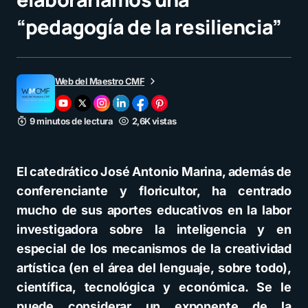
“pedagogía de la resiliencia”
Web del Maestro CMF
9 minutos de lectura
2,6K vistas
El catedrático José Antonio Marina, además de
conferenciante y floricultor, ha centrado
mucho de sus aportes educativos en la labor
investigadora sobre la inteligencia y en
especial de los mecanismos de la creatividad
artística (en el área del lenguaje, sobre todo),
científica, tecnológica y económica. Se le
puede considerar un exponente de la