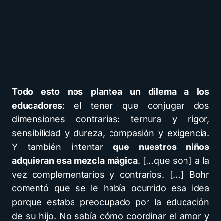
Todo esto nos plantea un dilema a los
educadores
: el tener que conjugar dos
dimensiones contrarias: ternura y rigor,
sensibilidad y dureza, compasión y exigencia.
Y también intentar
que nuestros niños
adquieran esa mezcla mágica
. […que son] a la
vez complementarios y contrarios. […] Bohr
comentó que se le había ocurrido esa idea
porque estaba preocupado por la educación
de su hijo. No sabía cómo coordinar el amor y