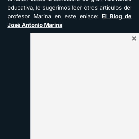
educativa, le sugerimos leer otros artículos del
profesor Marina en este enlace:
El Blog de
José Antonio Marina
×