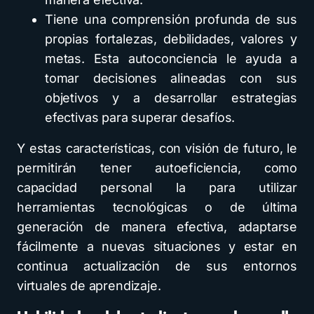
Tiene una comprensión profunda de sus
propias fortalezas, debilidades, valores y
metas. Esta autoconciencia le ayuda a
tomar decisiones alineadas con sus
objetivos y a desarrollar estrategias
efectivas para superar desafíos.
Y estas características, con visión de futuro, le
permitirán tener autoeficiencia, como
capacidad personal la para utilizar
herramientas tecnológicas o de última
generación de manera efectiva, adaptarse
fácilmente a nuevas situaciones y estar en
continua actualización de sus entornos
virtuales de aprendizaje.