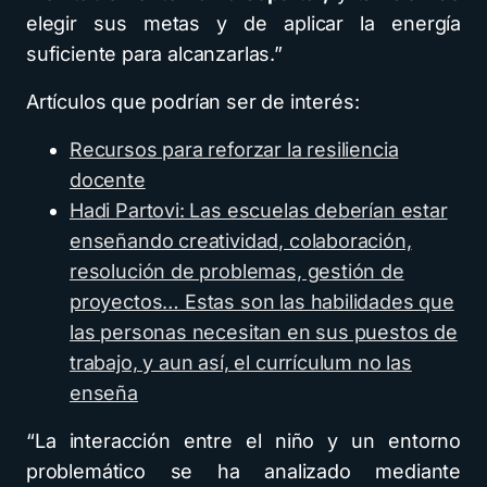
elegir sus metas y de aplicar la energía
suficiente para alcanzarlas.”
Artículos que podrían ser de interés:
Recursos para reforzar la resiliencia
docente
Hadi Partovi: Las escuelas deberían estar
enseñando creatividad, colaboración,
resolución de problemas, gestión de
proyectos… Estas son las habilidades que
las personas necesitan en sus puestos de
trabajo, y aun así, el currículum no las
enseña
“La interacción entre el niño y un entorno
problemático se ha analizado mediante