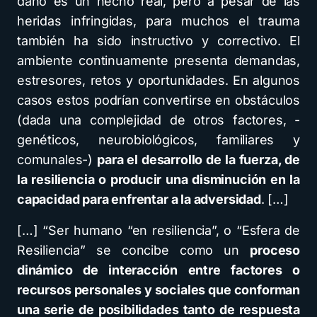
daño es un hecho real, pero a pesar de las
heridas infringidas, para muchos el trauma
también ha sido instructivo y correctivo. El
ambiente continuamente presenta demandas,
estresores, retos y oportunidades. En algunos
casos estos podrían convertirse en obstáculos
(dada una complejidad de otros factores, -
genéticos, neurobiológicos, familiares y
comunales-)
para el desarrollo de la fuerza, de
la resiliencia o producir una disminución en la
capacidad para enfrentar a la adversidad
. […]
[…] “Ser humano “en resiliencia”, o “Esfera de
Resiliencia” se concibe como un
proceso
dinámico de interacción entre factores o
recursos personales y sociales que conforman
una serie de posibilidades tanto de respuesta