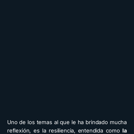
Uno de los temas al que le ha brindado mucha
reflexión, es la resiliencia, entendida como
la