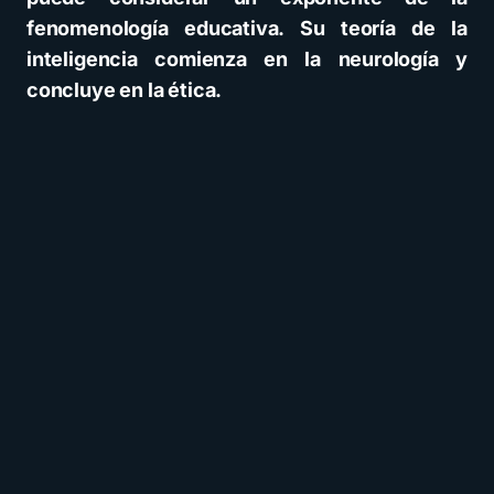
fenomenología educativa. Su teoría de la
inteligencia comienza en la neurología y
concluye en la ética.