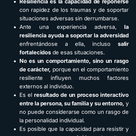
Resiliencia es la capacidad de reponerse
con rapidez de los traumas y de soportar
situaciones adversas sin derrumbarse.
Ante una experiencia adversa,
la
resiliencia ayuda a soportar la adversidad
enfrentándose a ella, incluso
salir
fortalecidos
de esas situaciones.
No es un comportamiento, sino un rasgo
de carácter,
porque en el comportamiento
resiliente influyen muchos factores
externos al individuo.
Es el
resultado de un proceso interactivo
entre la persona, su familia y su entorno,
y
no puede considerarse como un rasgo de
la personalidad individual.
Es posible que la capacidad para resistir y