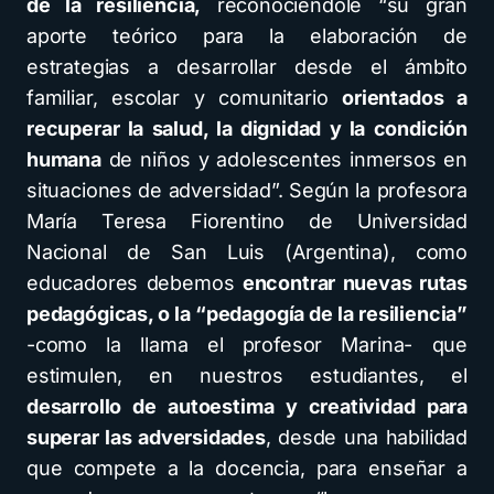
de la resiliencia,
reconociéndole “su gran
aporte teórico para la elaboración de
estrategias a desarrollar desde el ámbito
familiar, escolar y comunitario
orientados a
recuperar la salud, la dignidad y la condición
humana
de niños y adolescentes inmersos en
situaciones de adversidad”. Según la profesora
María Teresa Fiorentino de Universidad
Nacional de San Luis (Argentina), como
educadores debemos
encontrar nuevas rutas
pedagógicas, o la “pedagogía de la resiliencia”
-como la llama el profesor Marina- que
estimulen, en nuestros estudiantes, el
desarrollo de autoestima y creatividad para
superar las adversidades
, desde una habilidad
que compete a la docencia, para enseñar a