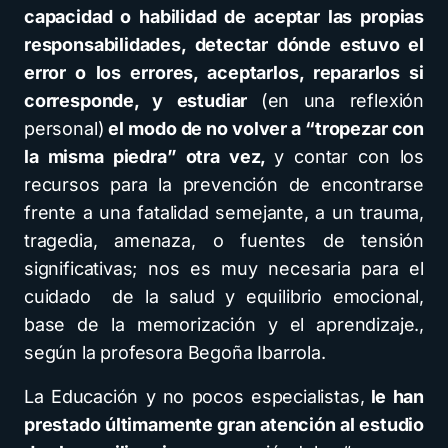
capacidad o habilidad de aceptar las propias
responsabilidades, detectar dónde estuvo el
error o los errores, aceptarlos, repararlos si
corresponde, y estudiar
(en una reflexión
personal)
el modo de no volver a “tropezar con
la misma piedra” otra vez,
y contar con los
recursos para la prevención de encontrarse
frente a una fatalidad semejante, a un trauma,
tragedia, amenaza, o fuentes de tensión
significativas; nos es muy necesaria para el
cuidado de la salud y equilibrio emocional,
base de la memorización y el aprendizaje.,
según la profesora Begoña Ibarrola.
La Educación y no pocos especialistas,
le han
prestado últimamente gran atención al estudio