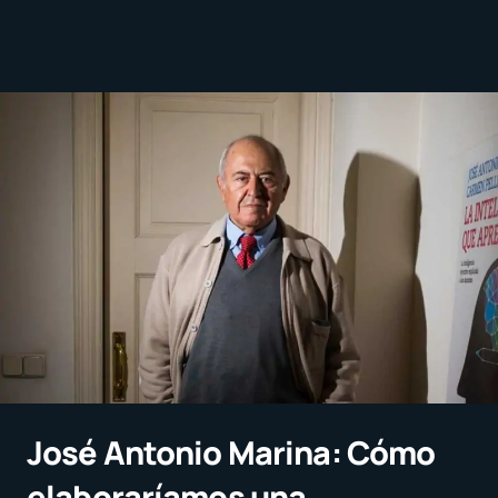
José Antonio Marina: Cómo
elaboraríamos una