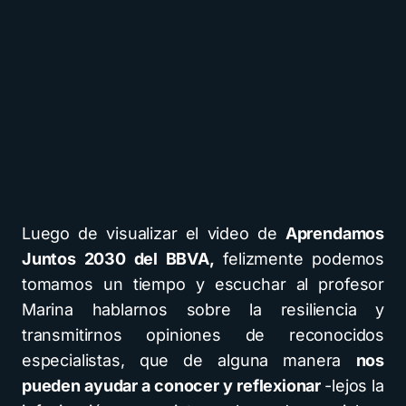
Luego de visualizar el video de
Aprendamos
Juntos 2030 del BBVA,
felizmente podemos
tomamos un tiempo y escuchar al profesor
Marina hablarnos sobre la resiliencia y
transmitirnos opiniones de reconocidos
especialistas, que de alguna manera
nos
pueden ayudar a conocer y reflexionar
-lejos la