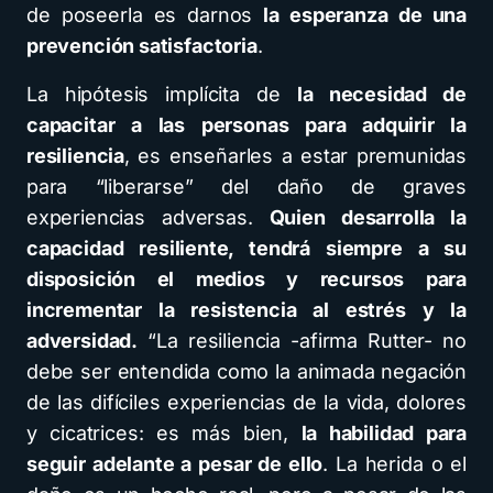
de poseerla es darnos
la esperanza de una
prevención satisfactoria
.
La hipótesis implícita de
la necesidad de
capacitar a las personas para adquirir la
resiliencia
, es enseñarles a estar premunidas
para “liberarse” del daño de graves
experiencias adversas.
Quien desarrolla la
capacidad resiliente, tendrá siempre a su
disposición el medios y recursos para
incrementar la resistencia al estrés y la
adversidad.
“La resiliencia -afirma Rutter- no
debe ser entendida como la animada negación
de las difíciles experiencias de la vida, dolores
y cicatrices: es más bien,
la habilidad para
seguir adelante a pesar de ello
. La herida o el