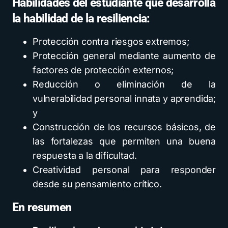
Habilidades del estudiante que desarrolla
la habilidad de la resiliencia:
Protección contra riesgos extremos;
Protección general mediante aumento de
factores de protección externos;
Reducción o eliminación de la
vulnerabilidad personal innata y aprendida;
y
Construcción de los recursos básicos, de
las fortalezas que permiten una buena
respuesta a la dificultad.
Creatividad personal para responder
desde su pensamiento crítico.
En resumen