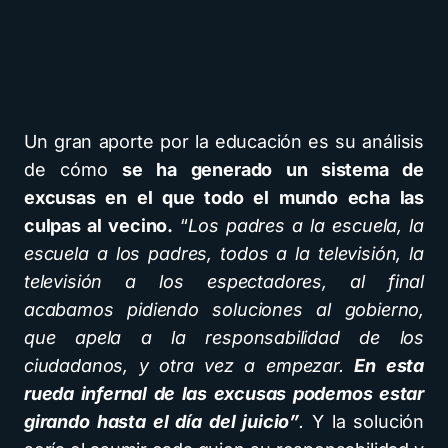
Un gran aporte por la educación es su análisis
de cómo
se ha generado un sistema de
excusas en el que todo el mundo echa las
culpas al vecino.
“
Los padres a la escuela, la
escuela a los padres, todos a la televisión, la
televisión a los espectadores, al final
acabamos pidiendo soluciones al gobierno,
que apela a la responsabilidad de los
ciudadanos, y otra vez a empezar.
En esta
rueda infernal de las excusas podemos estar
girando hasta el día del juicio”
.
Y la solución