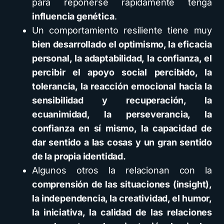
para reponerse rápidamente tenga
influencia genética
.
Un comportamiento resiliente tiene muy
bien desarrollado el optimismo, la eficacia
personal, la adaptabilidad, la confianza, el
percibir el apoyo social percibido, la
tolerancia, la reacción emocional hacia la
sensibilidad y recuperación, la
ecuanimidad, la perseverancia, la
confianza en sí mismo, la capacidad de
dar sentido a las cosas y un gran sentido
de la propia identidad.
Algunos otros la relacionan con la
comprensión de las situaciones (insight),
la independencia, la creatividad, el humor,
la iniciativa, la calidad de las relaciones