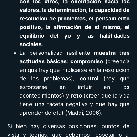
con los otros, la orientación hacia los
valores. la determinación, la capacidad de
resolución de problemas, el pensamiento
positivo, la afirmación de sí mismo, el
equilibrio del yo y las habilidades
sociales
.
La personalidad resiliente
muestra tres
actitudes básicas
:
compromiso
(creencia
en que hay que implicarse en la resolución
de los problemas),
control
(hay que
esforzarse en influir en los
acontecimientos) y
reto
(creer que la vida
tiene una faceta negativa y que hay que
aprender de ella) (Maddi, 2006).
Si bien hay diversas posiciones, puntos de
vista y teorías, que debemos respetar o al