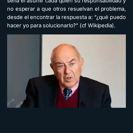
sería el asumir cada quien su responsabilidad y
no esperar a que otros resuelvan el problema,
desde el encontrar la respuesta a: “¿qué puedo
hacer yo para solucionarlo?” (cf Wikipedia).