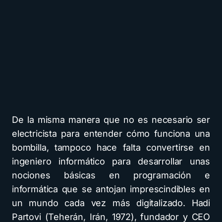
De la misma manera que no es necesario ser
electricista para entender cómo funciona una
bombilla, tampoco hace falta convertirse en
ingeniero informático para desarrollar unas
nociones básicas en programación e
informática que se antojan imprescindibles en
un mundo cada vez más digitalizado. Hadi
Partovi (Teherán, Irán, 1972), fundador y CEO