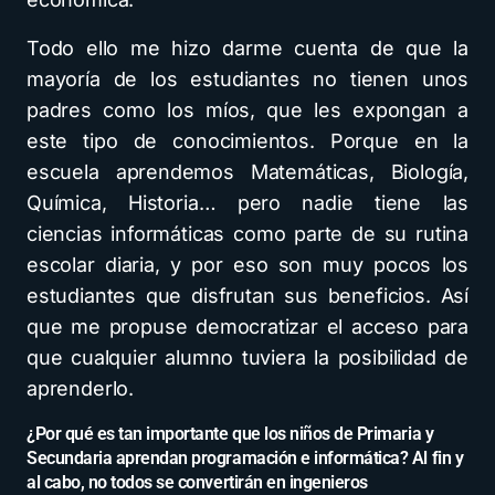
Todo ello me hizo darme cuenta de que la
mayoría de los estudiantes no tienen unos
padres como los míos, que les expongan a
este tipo de conocimientos. Porque en la
escuela aprendemos Matemáticas, Biología,
Química, Historia… pero nadie tiene las
ciencias informáticas como parte de su rutina
escolar diaria, y por eso son muy pocos los
estudiantes que disfrutan sus beneficios. Así
que me propuse democratizar el acceso para
que cualquier alumno tuviera la posibilidad de
aprenderlo.
¿Por qué es tan importante que los niños de Primaria y
Secundaria aprendan programación e informática? Al fin y
al cabo, no todos se convertirán en ingenieros