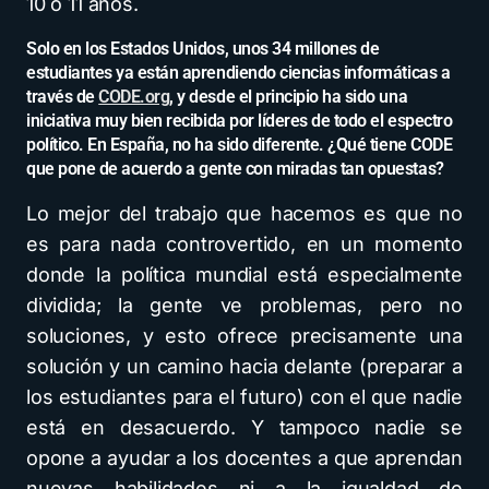
10 o 11 años.
Solo en los Estados Unidos, unos 34 millones de
estudiantes ya están aprendiendo ciencias informáticas a
través de
CODE.org
, y desde el principio ha sido una
iniciativa muy bien recibida por líderes de todo el espectro
político. En España, no ha sido diferente. ¿Qué tiene CODE
que pone de acuerdo a gente con miradas tan opuestas?
Lo mejor del trabajo que hacemos es que no
es para nada controvertido, en un momento
donde la política mundial está especialmente
dividida; la gente ve problemas, pero no
soluciones, y esto ofrece precisamente una
solución y un camino hacia delante (preparar a
los estudiantes para el futuro) con el que nadie
está en desacuerdo. Y tampoco nadie se
opone a ayudar a los docentes a que aprendan
nuevas habilidades ni a la igualdad de