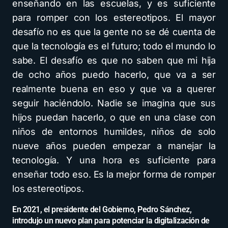
enseñando en las escuelas, y es suficiente
para romper con los estereotipos. El mayor
desafío no es que la gente no se dé cuenta de
que la tecnología es el futuro; todo el mundo lo
sabe. El desafío es que no saben que mi hija
de ocho años puedo hacerlo, que va a ser
realmente buena en eso y que va a querer
seguir haciéndolo. Nadie se imagina que sus
hijos puedan hacerlo, o que en una clase con
niños de entornos humildes, niños de solo
nueve años pueden empezar a manejar la
tecnología. Y una hora es suficiente para
enseñar todo eso. Es la mejor forma de romper
los estereotipos.
En 2021, el presidente del Gobierno, Pedro Sánchez,
introdujo un nuevo plan para potenciar la digitalización de