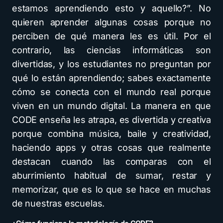
estamos aprendiendo esto y aquello?”. No
quieren aprender algunas cosas porque no
perciben de qué manera les es útil. Por el
contrario, las ciencias informáticas son
divertidas, y los estudiantes no preguntan por
qué lo están aprendiendo; sabes exactamente
cómo se conecta con el mundo real porque
viven en un mundo digital. La manera en que
CODE enseña les atrapa, es divertida y creativa
porque combina música, baile y creatividad,
haciendo apps y otras cosas que realmente
destacan cuando las comparas con el
aburrimiento habitual de sumar, restar y
memorizar, que es lo que se hace en muchas
de nuestras escuelas.