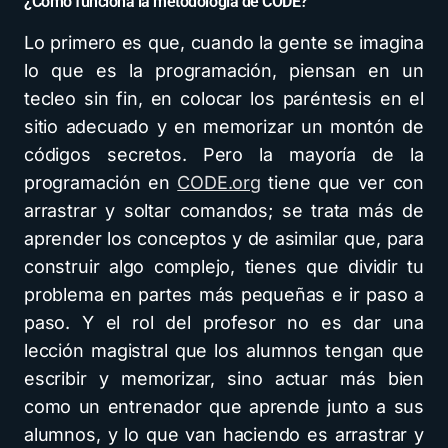
¿Cómo funciona la metodología de CODE?
Lo primero es que, cuando la gente se imagina
lo que es la programación, piensan en un
tecleo sin fin, en colocar los paréntesis en el
sitio adecuado y en memorizar un montón de
códigos secretos. Pero la mayoría de la
programación en
CODE.org
tiene que ver con
arrastrar y soltar comandos; se trata más de
aprender los conceptos y de asimilar que, para
construir algo complejo, tienes que dividir tu
problema en partes más pequeñas e ir paso a
paso. Y el rol del profesor no es dar una
lección magistral que los alumnos tengan que
escribir y memorizar, sino actuar más bien
como un entrenador que aprende junto a sus
alumnos, y lo que van haciendo es arrastrar y