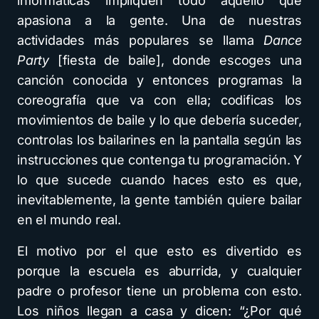
informáticas impliquen todo aquello que
apasiona a la gente. Una de nuestras
actividades más populares se llama
Dance
Party
[fiesta de baile], donde escoges una
canción conocida y entonces programas la
coreografía que va con ella; codificas los
movimientos de baile y lo que debería suceder,
controlas los bailarines en la pantalla según las
instrucciones que contenga tu programación. Y
lo que sucede cuando haces esto es que,
inevitablemente, la gente también quiere bailar
en el mundo real.
El motivo por el que esto es divertido es
porque la escuela es aburrida, y cualquier
padre o profesor tiene un problema con esto.
Los niños llegan a casa y dicen: “¿Por qué