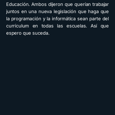
Educación. Ambos dijeron que querían trabajar
juntos en una nueva legislación que haga que
la programación y la informática sean parte del
currículum en todas las escuelas. Así que
espero que suceda.