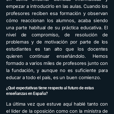
empezar a introducirlo en las aulas. Cuando los
profesores reciben esa formación y observan
cómo reaccionan los alumnos, acaba siendo
una parte habitual de su práctica educativa. El
nivel de compromiso, de resolución de
problemas y de motivación por parte de los
estudiantes es tan alto que los docentes
quieren continuar enseñándolo. Hemos
formado a varios miles de profesores junto con
la fundación, y aunque no es suficiente para
educar a todo el país, es un buen comienzo.
¿Qué expectativas tiene respecto al futuro de estas
enseñanzas en España?
La última vez que estuve aquí hablé tanto con
el líder de la oposición como con la ministra de