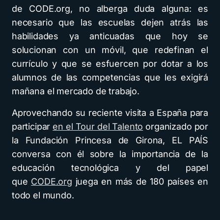
de CODE.org, no alberga duda alguna: es
necesario que las escuelas dejen atrás las
habilidades ya anticuadas que hoy se
solucionan con un móvil, que redefinan el
currículo y que se esfuercen por dotar a los
alumnos de las competencias que les exigirá
mañana el mercado de trabajo.
Aprovechando su reciente visita a España para
participar
en el Tour del Talento
organizado por
la Fundación Princesa de Girona, EL PAÍS
conversa con él sobre la importancia de la
educación tecnológica y del papel
que
CODE.org
juega en más de 180 países en
todo el mundo.