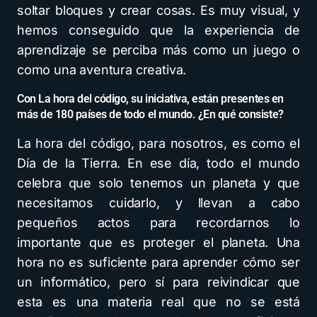
soltar bloques y crear cosas. Es muy visual, y
hemos conseguido que la experiencia de
aprendizaje se perciba más como un juego o
como una aventura creativa.
Con La hora del código, su iniciativa, están presentes en
más de 180 países de todo el mundo. ¿En qué consiste?
La hora del código, para nosotros, es como el
Día de la Tierra. En ese día, todo el mundo
celebra que solo tenemos un planeta y que
necesitamos cuidarlo, y llevan a cabo
pequeños actos para recordarnos lo
importante que es proteger el planeta. Una
hora no es suficiente para aprender cómo ser
un informático, pero sí para reivindicar que
esta es una materia real que no se está