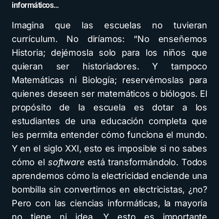
informáticos…
Imagina que las escuelas no tuvieran
currículum. No diríamos: “No enseñemos
Historia; dejémosla solo para los niños que
quieran ser historiadores. Y tampoco
Matemáticas ni Biología; reservémoslas para
quienes deseen ser matemáticos o biólogos. El
propósito de la escuela es dotar a los
estudiantes de una educación completa que
les permita entender cómo funciona el mundo.
Y en el siglo XXI, esto es imposible si no sabes
cómo el
software
está transformándolo. Todos
aprendemos cómo la electricidad enciende una
bombilla sin convertirnos en electricistas, ¿no?
Pero con las ciencias informáticas, la mayoría
no tiene ni idea. Y esto es importante