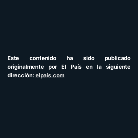
Este contenido ha sido publicado
originalmente por El País en la siguiente
dirección:
elpais.com