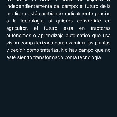
independientemente del campo: el futuro de la
medicina está cambiando radicalmente gracias
a la tecnología; si quieres convertirte en
agricultor, el futuro está en tractores
autónomos o aprendizaje automático que usa
visión computerizada para examinar las plantas
y decidir cómo tratarlas. No hay campo que no
esté siendo transformado por la tecnología.