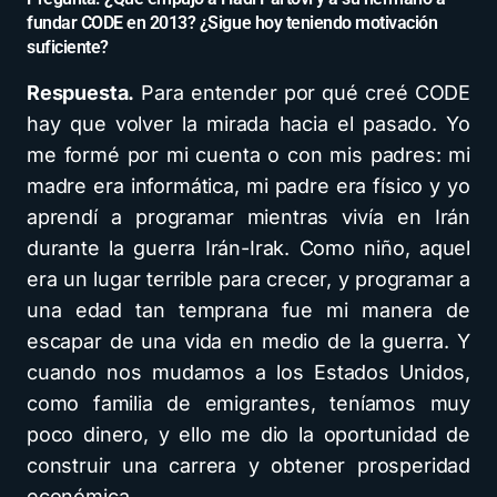
fundar CODE en 2013? ¿Sigue hoy teniendo motivación
suficiente?
Respuesta.
Para entender por qué creé CODE
hay que volver la mirada hacia el pasado. Yo
me formé por mi cuenta o con mis padres: mi
madre era informática, mi padre era físico y yo
aprendí a programar mientras vivía en Irán
durante la guerra Irán-Irak. Como niño, aquel
era un lugar terrible para crecer, y programar a
una edad tan temprana fue mi manera de
escapar de una vida en medio de la guerra. Y
cuando nos mudamos a los Estados Unidos,
como familia de emigrantes, teníamos muy
poco dinero, y ello me dio la oportunidad de
construir una carrera y obtener prosperidad
económica.