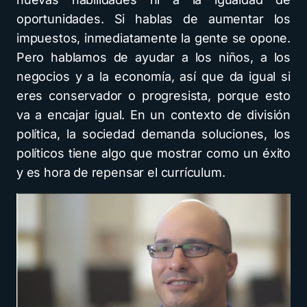
oportunidades. Si hablas de aumentar los
impuestos, inmediatamente la gente se opone.
Pero hablamos de ayudar a los niños, a los
negocios y a la economía, así que da igual si
eres conservador o progresista, porque esto
va a encajar igual. En un contexto de división
política, la sociedad demanda soluciones, los
políticos tiene algo que mostrar como un éxito
y es hora de repensar el currículum.