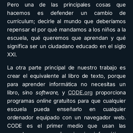
Pero una de las principales cosas que
hacemos es defender un cambio de
currículum; decirle al mundo que deberíamos
repensar el por qué mandamos a los niños a la
escuela, qué queremos que aprendan y qué
significa ser un ciudadano educado en el siglo
XXI.
La otra parte principal de nuestro trabajo es
crear el equivalente al libro de texto, porque
para aprender informática no necesitas un
libro, sino
software,
y
CODE.org
proporciona
programas
online
gratuitos para que cualquier
escuela pueda enseñarlo en cualquier
ordenador equipado con un navegador web.
CODE es el primer medio que usan las