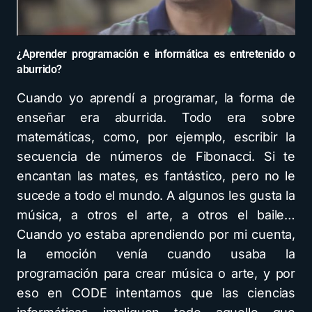
¿Aprender programación e informática es entretenido o
aburrido?
Cuando yo aprendí a programar, la forma de
enseñar era aburrida. Todo era sobre
matemáticas, como, por ejemplo, escribir la
secuencia de números de Fibonacci. Si te
encantan las mates, es fantástico, pero no le
sucede a todo el mundo. A algunos les gusta la
música, a otros el arte, a otros el baile…
Cuando yo estaba aprendiendo por mi cuenta,
la emoción venía cuando usaba la
programación para crear música o arte, y por
eso en CODE intentamos que las ciencias