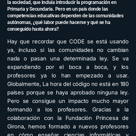
la sociedad, que incluía introducir la programación en
Primaria y Secundaria. Pero en un país donde las
competencias educativas dependen de las comunidades
autónomas, ¿qué labor puede hacerse y qué se ha
conseguido hasta ahora?
Hay que recordar que CODE se está usando
ya, incluso si las comunidades no cambian
nada o pasan una determinada ley. Se va
expandiendo por el boca a boca, y los
profesores ya lo han empezado a usar.
Globalmente, La hora del código no está en 180
países porque se haya aprobado ninguna ley.
Pero se consigue un impacto mucho mayor
formando a los profesores. Gracias a la
colaboración con la Fundación Princesa de
Girona, hemos formado a nuevos profesores
en cómo enseñar ciencias informáticas y