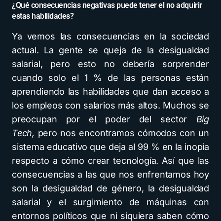
¿Qué consecuencias negativas puede tener el no adquirir
estas habilidades?
Ya vemos las consecuencias en la sociedad
actual. La gente se queja de la desigualdad
salarial, pero esto no debería sorprender
cuando solo el 1 % de las personas están
aprendiendo las habilidades que dan acceso a
los empleos con salarios más altos. Muchos se
preocupan por el poder del sector
Big
Tech,
pero nos encontramos cómodos con un
sistema educativo que deja al 99 % en la inopia
respecto a cómo crear tecnología. Así que las
consecuencias a las que nos enfrentamos hoy
son la desigualdad de género, la desigualdad
salarial y el surgimiento de máquinas con
entornos políticos que ni siquiera saben cómo