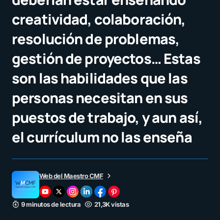
creatividad, colaboración,
resolución de problemas,
gestión de proyectos… Estas
son las habilidades que las
personas necesitan en sus
puestos de trabajo, y aun así,
el currículum no las enseña
Web del Maestro CMF
9 minutos de lectura
21,3K vistas