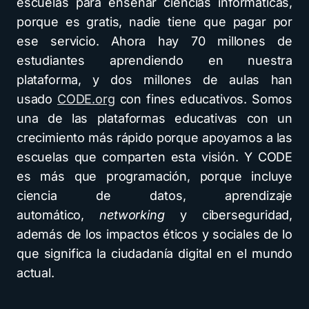
escuelas para enseñar ciencias informáticas,
porque es gratis, nadie tiene que pagar por
ese servicio. Ahora hay 70 millones de
estudiantes aprendiendo en nuestra
plataforma, y dos millones de aulas han
usado
CODE.org
con fines educativos. Somos
una de las plataformas educativas con un
crecimiento más rápido porque apoyamos a las
escuelas que comparten esta visión. Y CODE
es más que programación, porque incluye
ciencia de datos, aprendizaje
automático,
networking
y ciberseguridad,
además de los impactos éticos y sociales de lo
que significa la ciudadanía digital en el mundo
actual.