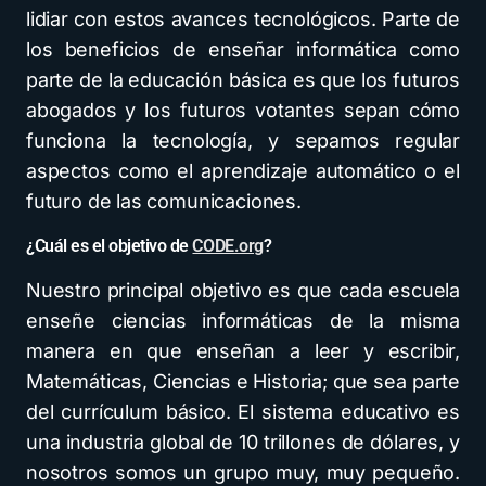
lidiar con estos avances tecnológicos. Parte de
los beneficios de enseñar informática como
parte de la educación básica es que los futuros
abogados y los futuros votantes sepan cómo
funciona la tecnología, y sepamos regular
aspectos como el aprendizaje automático o el
futuro de las comunicaciones.
¿Cuál es el objetivo de
CODE.org
?
Nuestro principal objetivo es que cada escuela
enseñe ciencias informáticas de la misma
manera en que enseñan a leer y escribir,
Matemáticas, Ciencias e Historia; que sea parte
del currículum básico. El sistema educativo es
una industria global de 10 trillones de dólares, y
nosotros somos un grupo muy, muy pequeño.