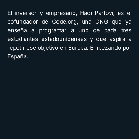
El inversor y empresario, Hadi Partovi, es el
cofundador de Code.org, una ONG que ya
enseña a programar a uno de cada tres
estudiantes estadounidenses y que aspira a
repetir ese objetivo en Europa. Empezando por
España.