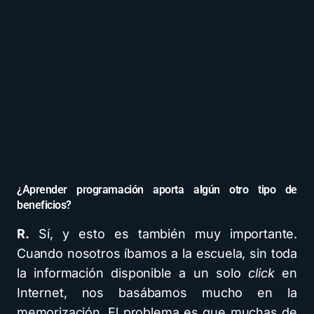
¿Aprender programación aporta algún otro tipo de
beneficios?
R.
Sí, y esto es también muy importante.
Cuando nosotros íbamos a la escuela, sin toda
la información disponible a un solo
click
en
Internet, nos basábamos mucho en la
memorización. El problema es que muchas de