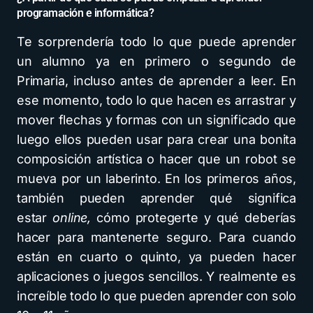
programación e informática?
Te sorprendería todo lo que puede aprender
un alumno ya en primero o segundo de
Primaria, incluso antes de aprender a leer. En
ese momento, todo lo que hacen es arrastrar y
mover flechas y formas con un significado que
luego ellos pueden usar para crear una bonita
composición artística o hacer que un robot se
mueva por un laberinto. En los primeros años,
también pueden aprender qué significa
estar
online,
cómo protegerte y qué deberías
hacer para mantenerte seguro. Para cuando
están en cuarto o quinto, ya pueden hacer
aplicaciones o juegos sencillos. Y realmente es
increíble todo lo que pueden aprender con solo