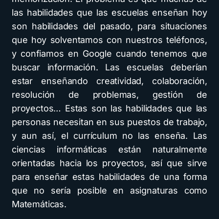
las habilidades que las escuelas enseñan hoy
son habilidades del pasado, para situaciones
que hoy solventamos con nuestros teléfonos,
y confiamos en Google cuando tenemos que
buscar información. Las escuelas deberían
estar enseñando creatividad, colaboración,
resolución de problemas, gestión de
proyectos… Estas son las habilidades que las
personas necesitan en sus puestos de trabajo,
y aun así, el currículum no las enseña. Las
ciencias informáticas están naturalmente
orientadas hacia los proyectos, así que sirve
para enseñar estas habilidades de una forma
que no sería posible en asignaturas como
Matemáticas.