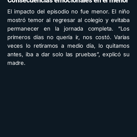
Consecuencias emocionales en el menor
El impacto del episodio no fue menor. El niño
mostró temor al regresar al colegio y evitaba
permanecer en la jornada completa. “Los
primeros días no quería ir, nos costó. Varias
veces lo retiramos a medio día, lo quitamos
antes, iba a dar solo las pruebas”, explicó su
madre.