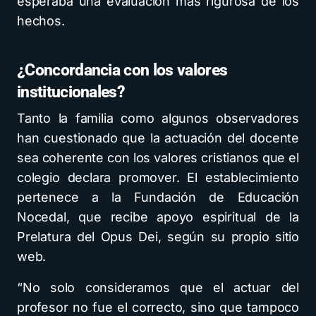
esperaba una evaluación más rigurosa de los
hechos.
¿Concordancia con los valores
institucionales?
Tanto la familia como algunos observadores
han cuestionado que la actuación del docente
sea coherente con los valores cristianos que el
colegio declara promover. El establecimiento
pertenece a la Fundación de Educación
Nocedal, que recibe apoyo espiritual de la
Prelatura del Opus Dei, según su propio sitio
web.
“No solo consideramos que el actuar del
profesor no fue el correcto, sino que tampoco