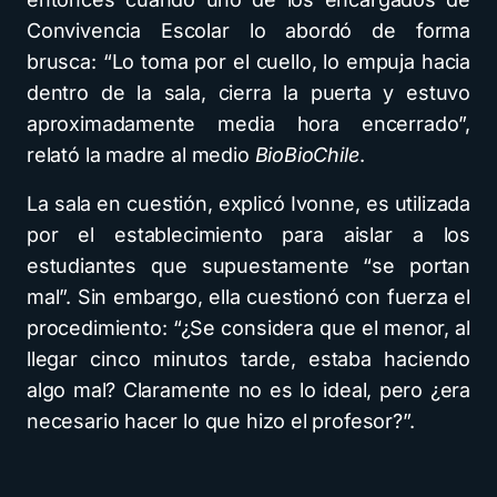
Convivencia Escolar lo abordó de forma
brusca: “Lo toma por el cuello, lo empuja hacia
dentro de la sala, cierra la puerta y estuvo
aproximadamente media hora encerrado”,
relató la madre al medio
BioBioChile
.
La sala en cuestión, explicó Ivonne, es utilizada
por el establecimiento para aislar a los
estudiantes que supuestamente “se portan
mal”. Sin embargo, ella cuestionó con fuerza el
procedimiento: “¿Se considera que el menor, al
llegar cinco minutos tarde, estaba haciendo
algo mal? Claramente no es lo ideal, pero ¿era
necesario hacer lo que hizo el profesor?”.