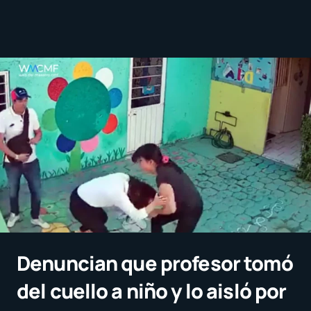
Denuncian que profesor tomó
del cuello a niño y lo aisló por