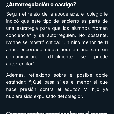
¿Autorregulación o castigo?
Según el relato de la apoderada, el colegio le
indicó que este tipo de encierro es parte de
una estrategia para que los alumnos “tomen
conciencia” y se autorregulen. No obstante,
Ivonne se mostró crítica: “Un niño menor de 11
años, encerrado media hora en una sala sin
comunicación… difícilmente se puede
autorregular”.
Además, reflexionó sobre el posible doble
estándar: “¿Qué pasa si es el menor el que
hace presión contra el adulto? Mi hijo ya
hubiera sido expulsado del colegio”.