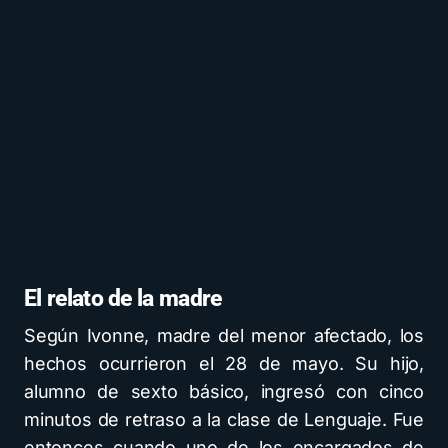
El relato de la madre
Según Ivonne, madre del menor afectado, los
hechos ocurrieron el 28 de mayo. Su hijo,
alumno de sexto básico, ingresó con cinco
minutos de retraso a la clase de Lenguaje. Fue
entonces cuando uno de los encargados de