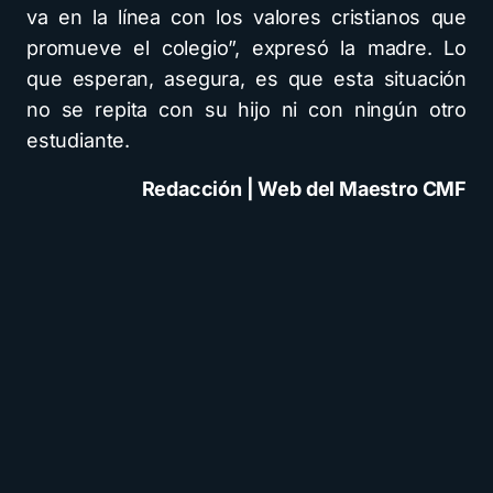
va en la línea con los valores cristianos que
promueve el colegio”, expresó la madre. Lo
que esperan, asegura, es que esta situación
no se repita con su hijo ni con ningún otro
estudiante.
Redacción | Web del Maestro CMF