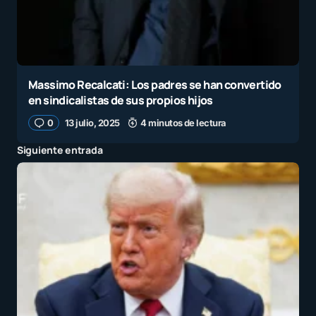
Massimo Recalcati: Los padres se han convertido
en sindicalistas de sus propios hijos
0
13 julio, 2025
4 minutos de lectura
Siguiente entrada