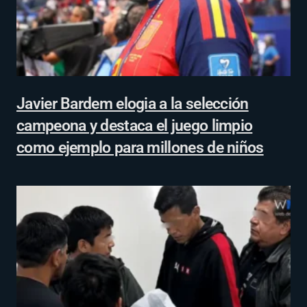
Javier Bardem elogia a la selección
campeona y destaca el juego limpio
como ejemplo para millones de niños