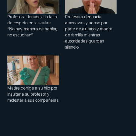
Profesora denuncia la falta
Profesora denuncia
de respeto en las aulas:
amenazas y acoso por
“No hay manera de hablar,
parte de alumno y madre
no escuchan”
de familia mientras
autoridades guardan
silencio
Madre corrige a su hijo por
insultar a su profesor y
molestar a sus compañeras