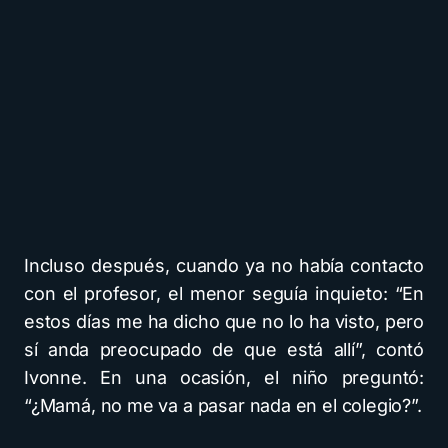
Incluso después, cuando ya no había contacto
con el profesor, el menor seguía inquieto: “En
estos días me ha dicho que no lo ha visto, pero
sí anda preocupado de que está allí”, contó
Ivonne. En una ocasión, el niño preguntó:
“¿Mamá, no me va a pasar nada en el colegio?”.