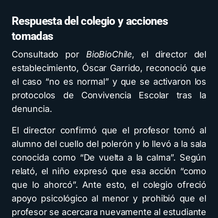
Respuesta del colegio y acciones
tomadas
Consultado por
BioBioChile
, el director del
establecimiento, Óscar Garrido, reconoció que
el caso “no es normal” y que se activaron los
protocolos de Convivencia Escolar tras la
denuncia.
El director confirmó que el profesor tomó al
alumno del cuello del polerón y lo llevó a la sala
conocida como “De vuelta a la calma”. Según
relató, el niño expresó que esa acción “como
que lo ahorcó”. Ante esto, el colegio ofreció
apoyo psicológico al menor y prohibió que el
profesor se acercara nuevamente al estudiante