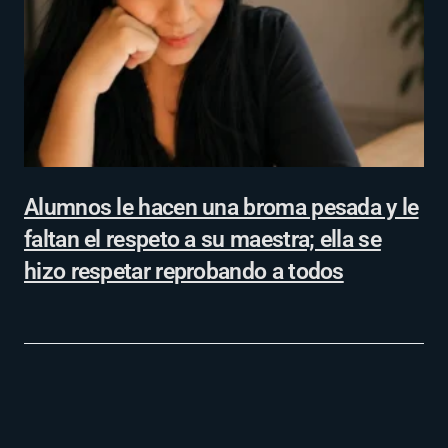
Alumnos le hacen una broma pesada y le
faltan el respeto a su maestra; ella se
hizo respetar reprobando a todos