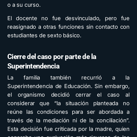
o a su curso.
El docente no fue desvinculado, pero fue
reasignado a otras funciones sin contacto con
estudiantes de sexto básico.
Cierre del caso por parte de la
Superintendencia
La familia también recurrió a la
Superintendencia de Educación. Sin embargo,
el organismo decidió cerrar el caso al
considerar que “la situación planteada no
reúne las condiciones para ser abordada a
través de la mediación ni de la conciliación”.
Esta decisión fue criticada por la madre, quien