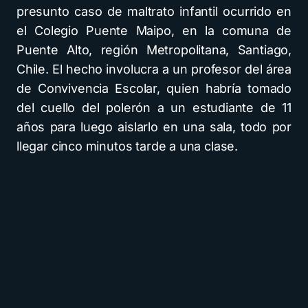
presunto caso de maltrato infantil ocurrido en
el Colegio Puente Maipo, en la comuna de
Puente Alto, región Metropolitana, Santiago,
Chile. El hecho involucra a un profesor del área
de Convivencia Escolar, quien habría tomado
del cuello del polerón a un estudiante de 11
años para luego aislarlo en una sala, todo por
llegar cinco minutos tarde a una clase.