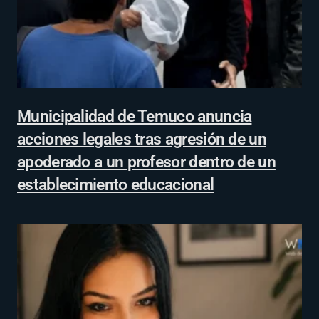
Municipalidad de Temuco anuncia
acciones legales tras agresión de un
apoderado a un profesor dentro de un
establecimiento educacional