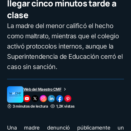
llegar cinco minutos tarde a
clase
La madre del menor calificó el hecho
como maltrato, mientras que el colegio
activó protocolos internos, aunque la
Superintendencia de Educación cerró el
caso sin sanción.
Web del Maestro CMF
3 minutos de lectura
1,2K vistas
Una madre denunció públicamente un