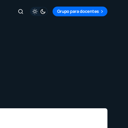
Grupo para docentes