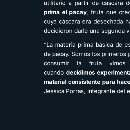
utilitario a partir de cáscara
prima el pacay
, fruta que cre
cuya cáscara era desechada h
decidieron darle una segunda v
“La materia prima básica de es
de pacay. Somos los primeros 
consumir la fruta vimos
cuando
decidimos experimenta
material consistente para hace
Jessica Porras, integrante del 