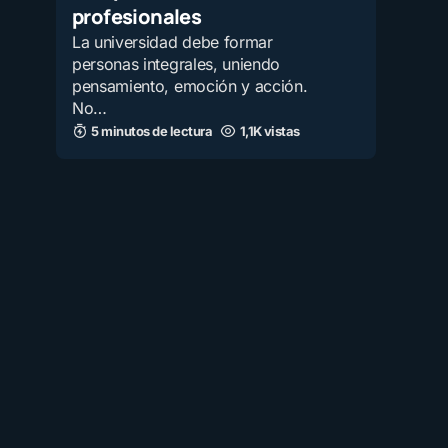
profesionales
La universidad debe formar
personas integrales, uniendo
pensamiento, emoción y acción.
No…
5 minutos de lectura
1,1K vistas