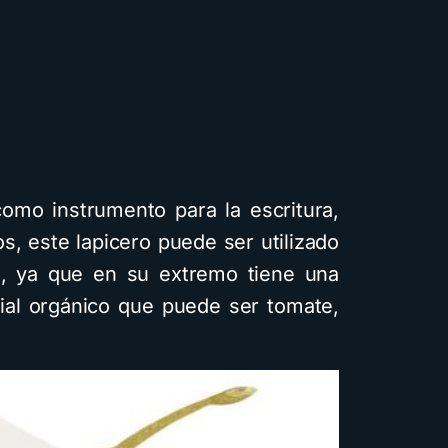
omo instrumento para la escritura,
s, este lapicero puede ser utilizado
ta, ya que en su extremo tiene una
ial orgánico que puede ser tomate,