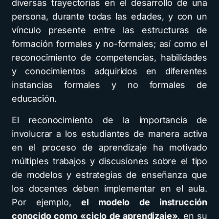
diversas trayectorias en el desarrollo de una
persona, durante todas las edades, y con un
vínculo presente entre las estructuras de
formación formales y no-formales; así como el
reconocimiento de competencias, habilidades
y conocimientos adquiridos en diferentes
instancias formales y no formales de
educación.
El reconocimiento de la importancia de
involucrar a los estudiantes de manera activa
en el proceso de aprendizaje ha motivado
múltiples trabajos y discusiones sobre el tipo
de modelos y estrategias de enseñanza que
los docentes deben implementar en el aula.
Por ejemplo,
el modelo de instrucción
conocido como «ciclo de aprendizaje»
, en su