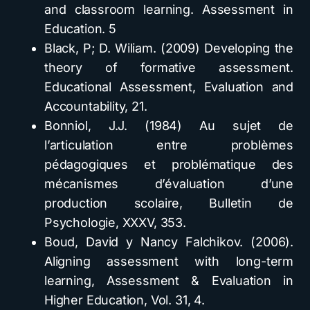
and classroom learning. Assessment in
Education. 5
Black, P; D. Wiliam. (2009) Developing the
theory of formative assessment.
Educational Assessment, Evaluation and
Accountability, 21.
Bonniol, J.J. (1984) Au sujet de
l’articulation entre problèmes
pédagogiques et problématique des
mécanismes d’évaluation d’une
production scolaire, Bulletin de
Psychologie, XXXV, 353.
Boud, David y Nancy Falchikov. (2006).
Aligning assessment with long-term
learning, Assessment & Evaluation in
Higher Education, Vol. 31, 4.