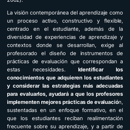
La visión contemporánea del aprendizaje como
un proceso activo, constructivo y flexible,
centrado en el estudiante, además de la
diversidad de experiencias de aprendizaje y
contextos donde se desarrollan, exige al
profesorado el diseño de instrumentos de
prácticas de evaluación que correspondan a
estas necesidades.
Identificar los
conocimientos que adquieren los estudiantes
y considerar las estrategias más adecuadas
para evaluarlos, ayudará a que los profesores
implementen mejores prácticas de evaluació
n,
sustentadas en un enfoque formativo, en el
que los estudiantes reciban realimentación
frecuente sobre su aprendizaje, y a partir de