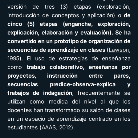
versión de tres (3) etapas (exploración,
introducción de conceptos y aplicación) o
de
cinco (5) etapas (enganche, exploración,
explicación, elaboración y evaluación). Se ha
convertido en un prototipo de organización de
secuencias de aprendizaje en clases
(
Lawson,
1995
). El uso de estrategias de enseñanza
como
trabajo colaborativo, enseñanza por
proyectos, instrucción entre pares,
secuencias predice-observa-explica y
trabajos de indagación
, frecuentemente se
utilizan como medida del nivel al que los
docentes han transformado su salón de clases
en un espacio de aprendizaje centrado en los
estudiantes (
AAAS, 2012
).