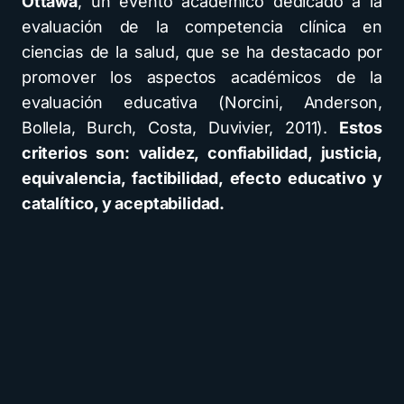
Ottawa
, un evento académico dedicado a la
evaluación de la competencia clínica en
ciencias de la salud, que se ha destacado por
promover los aspectos académicos de la
evaluación educativa (Norcini, Anderson,
Bollela, Burch, Costa, Duvivier, 2011).
Estos
criterios son: validez, confiabilidad, justicia,
equivalencia, factibilidad, efecto educativo y
catalítico, y aceptabilidad.