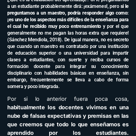
a un estudiante probablemente dirá: ¡exámenes!, pero
si le
preguntamos a un maestro, podría responder algo como:
¡es uno de los aspectos más difíciles de la enseñanza para
el cual he recibido muy poco entrenamiento
y por el que
generalmente no me pagan las horas extra que requiere!
(Sánchez Mendiola, 2018). De igual manera, no es secreto
que cuando un maestro es contratado por una institución
de educación superior o una universidad para impartir
clases a estudiantes, con suerte y reciba cursos de
formación docente para integrar su conocimiento
disciplinario con habilidades básicas en enseñanza, sin
embargo, frecuentemente se lleva a cabo de forma
somera y poco integrada.
Por si lo anterior fuera poca cosa,
habitualmente los docentes vivimos en una
nube de falsas expectativas y premisas en las
que creemos que todo lo que enseñamos es
aprendido por los estudiantes.