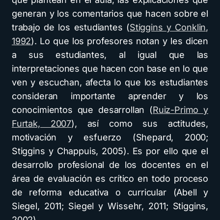
generan y los comentarios que hacen sobre el
trabajo de los estudiantes (
Stiggins y Conklin,
1992
). Lo que los profesores notan y les dicen
a sus estudiantes, al igual que las
interpretaciones que hacen con base en lo que
ven y escuchan, afecta lo que los estudiantes
consideran importante aprender y los
conocimientos que desarrollan (
Ruiz-Primo y
Furtak, 2007
), así como sus actitudes,
motivación y esfuerzo (Shepard, 2000;
Stiggins y Chappuis, 2005). Es por ello que el
desarrollo profesional de los docentes en el
área de evaluación es crítico en todo proceso
de reforma educativa o curricular (Abell y
Siegel, 2011; Siegel y Wissehr, 2011; Stiggins,
2002).