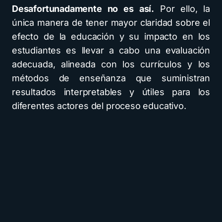
Desafortunadamente no es así.
Por ello, la
única manera de tener mayor claridad sobre el
efecto de la educación y su impacto en los
estudiantes es llevar a cabo una evaluación
adecuada, alineada con los currículos y los
métodos de enseñanza que suministran
resultados interpretables y útiles para los
diferentes actores del proceso educativo.