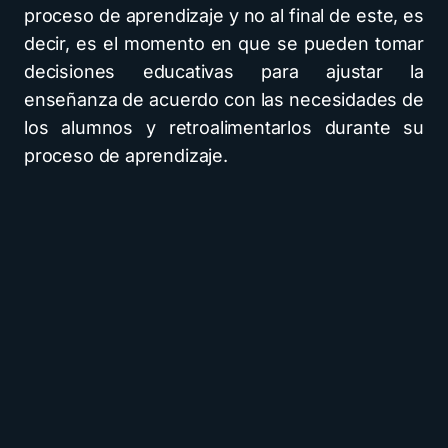
proceso de aprendizaje y no al final de este, es
decir, es el momento en que se pueden tomar
decisiones educativas para ajustar la
enseñanza de acuerdo con las necesidades de
los alumnos y retroalimentarlos durante su
proceso de aprendizaje.