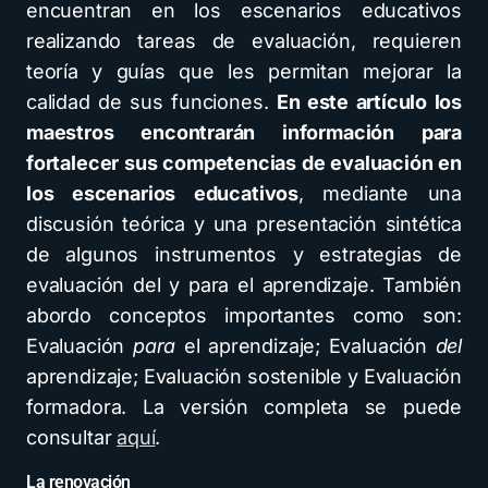
encuentran en los escenarios educativos
realizando tareas de evaluación, requieren
teoría y guías que les permitan mejorar la
calidad de sus funciones.
En este artículo los
maestros encontrarán información para
fortalecer sus competencias de evaluación en
los escenarios educativos
, mediante una
discusión teórica y una presentación sintética
de algunos instrumentos y estrategias de
evaluación del y para el aprendizaje. También
abordo conceptos importantes como son:
Evaluación
para
el aprendizaje; Evaluación
del
aprendizaje; Evaluación sostenible y Evaluación
formadora. La versión completa se puede
consultar
aquí
.
La renovación