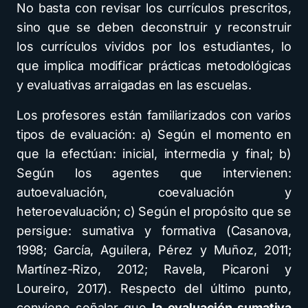
No basta con revisar los currículos prescritos,
sino que se deben deconstruir y reconstruir
los currículos vividos por los estudiantes, lo
que implica modificar prácticas metodológicas
y evaluativas arraigadas en las escuelas.
Los profesores están familiarizados con varios
tipos de evaluación: a) Según el momento en
que la efectúan: inicial, intermedia y final; b)
Según los agentes que intervienen:
autoevaluación, coevaluación y
heteroevaluación; c) Según el propósito que se
persigue: sumativa y formativa (Casanova,
1998; García, Aguilera, Pérez y Muñoz, 2011;
Martínez-Rizo, 2012; Ravela, Picaroni y
Loureiro, 2017). Respecto del último punto,
conviene señalar que
la evaluación sumativa