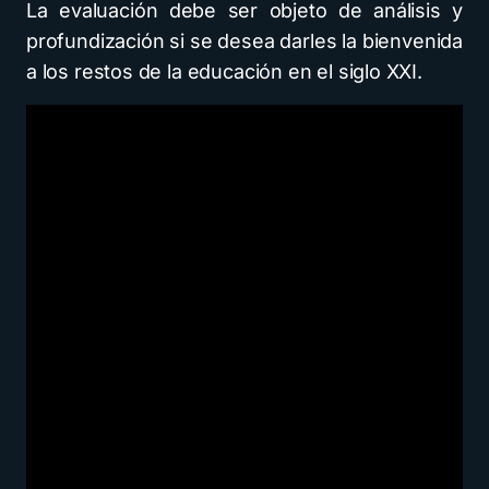
La evaluación debe ser objeto de análisis y
profundización si se desea darles la bienvenida
a los restos de la educación en el siglo XXI.