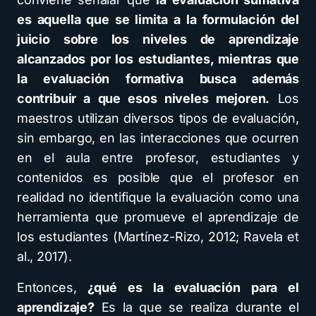
es aquella que se limita a la formulación del
juicio sobre los niveles de aprendizaje
alcanzados por los estudiantes, mientras que
la evaluación formativa busca además
contribuir a que esos niveles mejoren.
Los
maestros utilizan diversos tipos de evaluación,
sin embargo, en las interacciones que ocurren
en el aula entre profesor, estudiantes y
contenidos es posible que el profesor en
realidad no identifique la evaluación como una
herramienta que promueve el aprendizaje de
los estudiantes (Martínez-Rizo, 2012; Ravela et
al., 2017).
Entonces,
¿qué es la evaluación para el
aprendizaje?
Es la que se realiza durante el