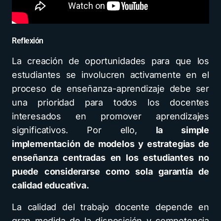
Reflexión
La creación de oportunidades para que los
estudiantes se involucren activamente en el
proceso de enseñanza-aprendizaje debe ser
una prioridad para todos los docentes
interesados en promover aprendizajes
significativos. Por ello,
la simple
implementación de modelos y estrategias de
enseñanza centradas en los estudiantes no
puede considerarse como sola garantía de
calidad educativa.
La calidad del trabajo docente depende en
gran medida de la disposición y competencia