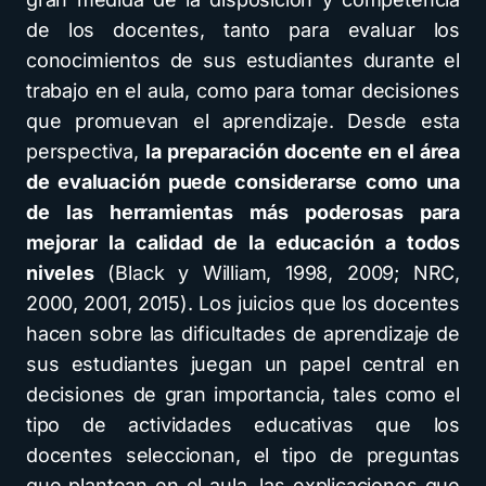
de los docentes, tanto para evaluar los
conocimientos de sus estudiantes durante el
trabajo en el aula, como para tomar decisiones
que promuevan el aprendizaje. Desde esta
perspectiva,
la preparación docente en el área
de evaluación puede considerarse como una
de las herramientas más poderosas para
mejorar la calidad de la educación a todos
niveles
(Black y William, 1998, 2009; NRC,
2000, 2001, 2015). Los juicios que los docentes
hacen sobre las dificultades de aprendizaje de
sus estudiantes juegan un papel central en
decisiones de gran importancia, tales como el
tipo de actividades educativas que los
docentes seleccionan, el tipo de preguntas
que plantean en el aula, las explicaciones que