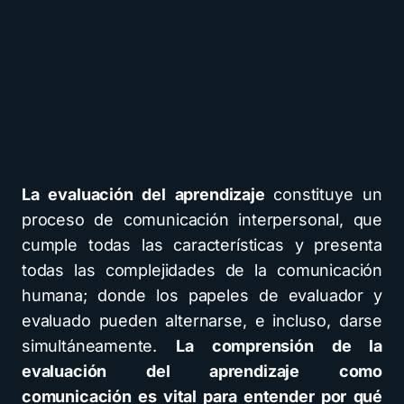
La evaluación del aprendizaje
constituye un
proceso de comunicación interpersonal, que
cumple todas las características y presenta
todas las complejidades de la comunicación
humana; donde los papeles de evaluador y
evaluado pueden alternarse, e incluso, darse
simultáneamente.
La comprensión de la
evaluación del aprendizaje como
comunicación es vital para entender por qué