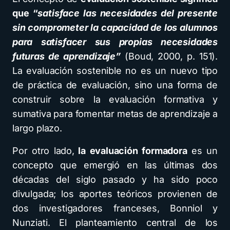
que “
satisface las necesidades del presente
sin comprometer la capacidad de los alumnos
para satisfacer sus propias necesidades
futuras de aprendizaje”
(Boud, 2000, p. 151).
La evaluación sostenible no es un nuevo tipo
de práctica de evaluación, sino una forma de
construir sobre la evaluación formativa y
sumativa para fomentar metas de aprendizaje a
largo plazo.
Por otro lado,
la evaluación formadora
es un
concepto que emergió en las últimas dos
décadas del siglo pasado y ha sido poco
divulgada; los aportes teóricos provienen de
dos investigadores franceses, Bonniol y
Nunziati. El planteamiento central de los