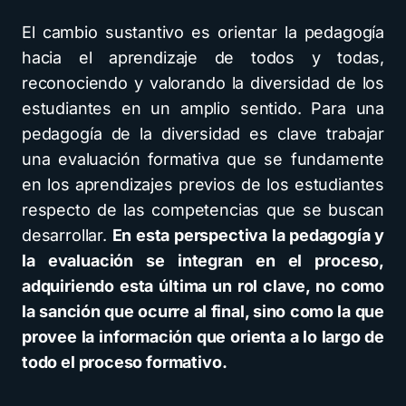
El cambio sustantivo es orientar la pedagogía
hacia el aprendizaje de todos y todas,
reconociendo y valorando la diversidad de los
estudiantes en un amplio sentido. Para una
pedagogía de la diversidad es clave trabajar
una evaluación formativa que se fundamente
en los aprendizajes previos de los estudiantes
respecto de las competencias que se buscan
desarrollar.
En esta perspectiva la pedagogía y
la evaluación se integran en el proceso,
adquiriendo esta última un rol clave, no como
la sanción que ocurre al final, sino como la que
provee la información que orienta a lo largo de
todo el proceso formativo.