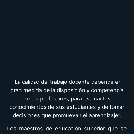
“La calidad del trabajo docente depende en
gran medida de la disposición y competencia
de los profesores, para evaluar los
conocimientos de sus estudiantes y de tomar
decisiones que promuevan el aprendizaje”.
Los maestros de educación superior que se