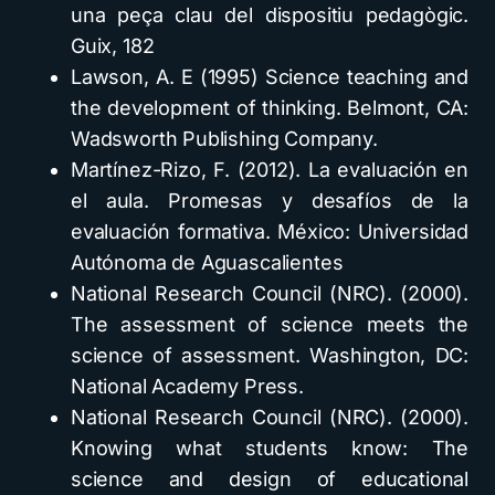
una peça clau del dispositiu pedagògic.
Guix, 182
Lawson, A. E (1995) Science teaching and
the development of thinking. Belmont, CA:
Wadsworth Publishing Company.
Martínez-Rizo, F. (2012). La evaluación en
el aula. Promesas y desafíos de la
evaluación formativa. México: Universidad
Autónoma de Aguascalientes
National Research Council (NRC). (2000).
The assessment of science meets the
science of assessment. Washington, DC:
National Academy Press.
National Research Council (NRC). (2000).
Knowing what students know: The
science and design of educational