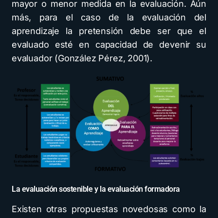
mayor o menor medida en la evaluación. Aún
más, para el caso de la evaluación del
aprendizaje la pretensión debe ser que el
evaluado esté en capacidad de devenir su
evaluador (González Pérez, 2001).
La evaluación sostenible y la evaluación formadora
Existen otras propuestas novedosas como la