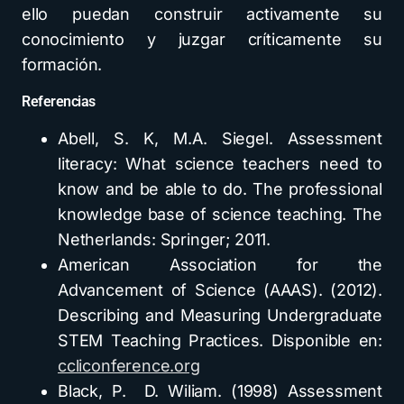
ello puedan construir activamente su
conocimiento y juzgar críticamente su
formación.
Referencias
Abell, S. K, M.A. Siegel. Assessment
literacy: What science teachers need to
know and be able to do. The professional
knowledge base of science teaching. The
Netherlands: Springer; 2011.
American Association for the
Advancement of Science (AAAS). (2012).
Describing and Measuring Undergraduate
STEM Teaching Practices. Disponible en:
ccliconference.org
Black, P. D. Wiliam. (1998) Assessment