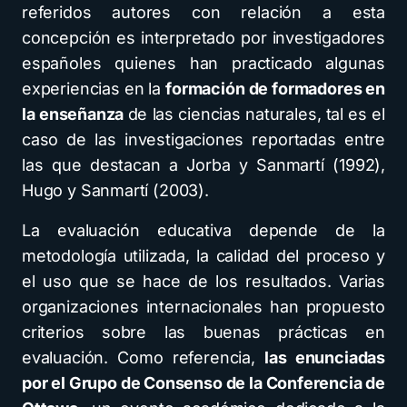
referidos autores con relación a esta
concepción es interpretado por investigadores
españoles quienes han practicado algunas
experiencias en la
formación de formadores en
la enseñanza
de las ciencias naturales, tal es el
caso de las investigaciones reportadas entre
las que destacan a Jorba y Sanmartí (1992),
Hugo y Sanmartí (2003).
La evaluación educativa depende de la
metodología utilizada, la calidad del proceso y
el uso que se hace de los resultados. Varias
organizaciones internacionales han propuesto
criterios sobre las buenas prácticas en
evaluación. Como referencia,
las enunciadas
por el Grupo de Consenso de la Conferencia de