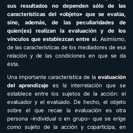
sus resultados no dependen sólo de las
características del «objeto» que se evalúa,
sino, además, de las peculiaridades de
quien(es) realizan la evaluación y de los
vínculos que establezcan entre sí.
Asimismo,
de las características de los mediadores de esa
relación y de las condiciones en que se da
ésta.
Una importante característica de la
evaluación
del aprendizaje
es la interrelación que se
establece entre los sujetos de la acción: el
evaluador y el evaluado. De hecho, el objeto
sobre el que recae la evaluación es otra
persona –individual o en grupo– que se erige
como sujeto de la acción y coparticipa, en