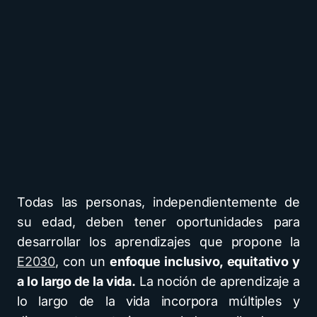
Todas las personas, independientemente de
su edad, deben tener oportunidades para
desarrollar los aprendizajes que propone la
E2030
, con un
enfoque inclusivo, equitativo y
a lo largo de la vida.
La noción de aprendizaje a
lo largo de la vida incorpora múltiples y