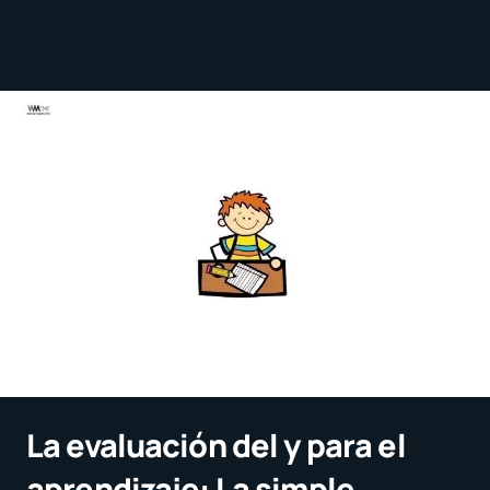
La evaluación del y para el
aprendizaje: La simple