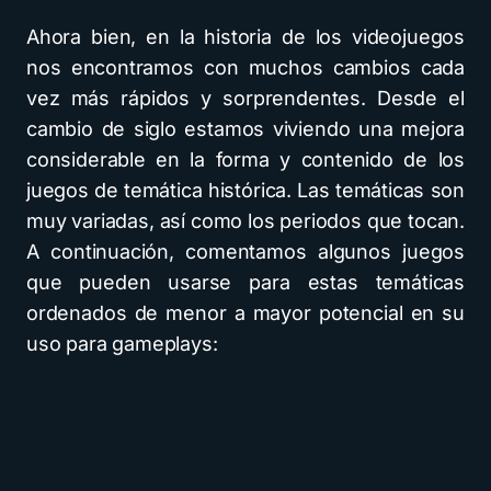
Ahora bien, en la historia de los videojuegos
nos encontramos con muchos cambios cada
vez más rápidos y sorprendentes. Desde el
cambio de siglo estamos viviendo una mejora
considerable en la forma y contenido de los
juegos de temática histórica. Las temáticas son
muy variadas, así como los periodos que tocan.
A continuación, comentamos algunos juegos
que pueden usarse para estas temáticas
ordenados de menor a mayor potencial en su
uso para gameplays: