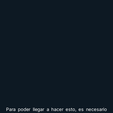
Para poder llegar a hacer esto, es necesario