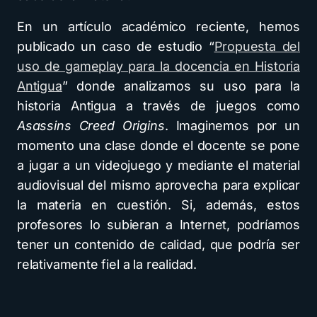
En un artículo académico reciente, hemos
publicado un caso de estudio “
Propuesta del
uso de gameplay para la docencia en Historia
Antigua
” donde analizamos su uso para la
historia Antigua a través de juegos como
Asassins Creed Origins
. Imaginemos por un
momento una clase donde el docente se pone
a jugar a un videojuego y mediante el material
audiovisual del mismo aprovecha para explicar
la materia en cuestión. Si, además, estos
profesores lo subieran a Internet, podríamos
tener un contenido de calidad, que podría ser
relativamente fiel a la realidad.