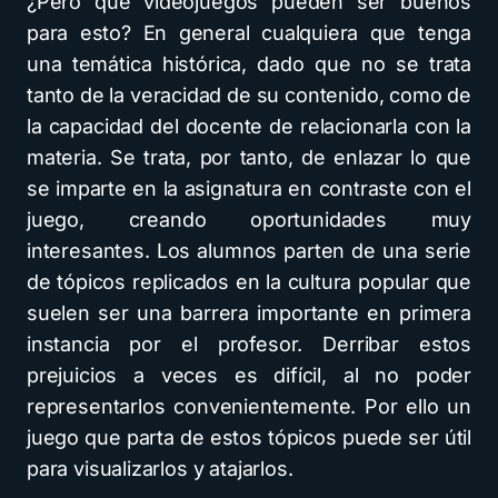
¿Pero qué videojuegos pueden ser buenos
para esto? En general cualquiera que tenga
una temática histórica, dado que no se trata
tanto de la veracidad de su contenido, como de
la capacidad del docente de relacionarla con la
materia. Se trata, por tanto, de enlazar lo que
se imparte en la asignatura en contraste con el
juego, creando oportunidades muy
interesantes. Los alumnos parten de una serie
de tópicos replicados en la cultura popular que
suelen ser una barrera importante en primera
instancia por el profesor. Derribar estos
prejuicios a veces es difícil, al no poder
representarlos convenientemente. Por ello un
juego que parta de estos tópicos puede ser útil
para visualizarlos y atajarlos.