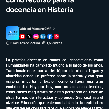
docencia en Historia
Web del Maestro CMF
6 minutos de lectura
1,5K vistas
La práctica docente en ramas del conocimiento como
Humanidades ha cambiado mucho a lo largo de los años.
Tradicionalmente, partía del tópico de clases largas y
aburridas donde un profesor sobre la tarima y con gran
oratoria, impartía la lección como si fuera una gran
enciclopedia. Hoy por hoy, con los adelantos técnicos,
estas clases magistrales se están perdiendo en favor de
otras formas de interactuar y aprender. Sea cual sea el
nivel de Educación que estemos hablando, la realidad es
que existen muchos recursos que el docente puede utilizar