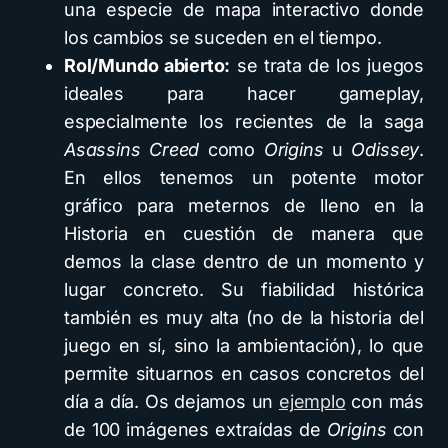
una especie de mapa interactivo donde
los cambios se suceden en el tiempo.
Rol/Mundo abierto:
se trata de los juegos
ideales para hacer gameplay,
especialmente los recientes de la saga
Asassins Creed
como
Origins
u
Odissey
.
En ellos tenemos un potente motor
gráfico para meternos de lleno en la
Historia en cuestión de manera que
demos la clase dentro de un momento y
lugar concreto. Su fiabilidad histórica
también es muy alta (no de la historia del
juego en sí, sino la ambientación), lo que
permite situarnos en casos concretos del
día a día. Os dejamos un
ejemplo
con más
de 100 imágenes extraídas de
Origins
con