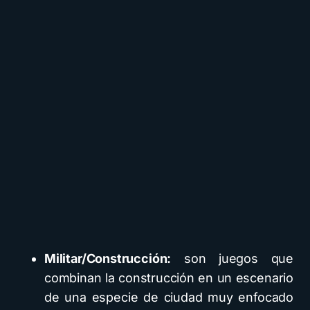
Militar/Construcción:
son juegos que
combinan la construcción en un escenario
de una especie de ciudad muy enfocado