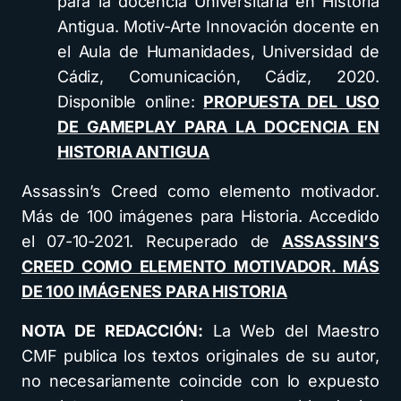
para la docencia Universitaria en Historia
Antigua. Motiv-Arte Innovación docente en
el Aula de Humanidades, Universidad de
Cádiz, Comunicación, Cádiz, 2020.
Disponible online:
PROPUESTA DEL USO
DE GAMEPLAY PARA LA DOCENCIA EN
HISTORIA ANTIGUA
Assassin’s Creed como elemento motivador.
Más de 100 imágenes para Historia. Accedido
el 07-10-2021. Recuperado de
ASSASSIN’S
CREED COMO ELEMENTO MOTIVADOR. MÁS
DE 100 IMÁGENES PARA HISTORIA
NOTA DE REDACCIÓN:
La Web del Maestro
CMF publica los textos originales de su autor,
no necesariamente coincide con lo expuesto