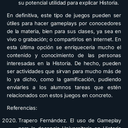
su potencial utilidad para explicar Historia.
En definitiva, este tipo de juegos pueden ser
útiles para hacer gameplays por conocedores
de la materia, bien para sus clases, ya sea en
vivo o grabación; o compartirlos en internet. En
esta última opción se enriquecería mucho el
contenido y conocimiento de las personas
interesadas en la Historia. De hecho, pueden
ser actividades que sirvan para mucho más de
lo ya dicho, como la gamificación, pudiendo
enviarles a los alumnos tareas que estén
relacionados con estos juegos en concreto.
Referencias:
Trapero Fernández. El uso de Gameplay