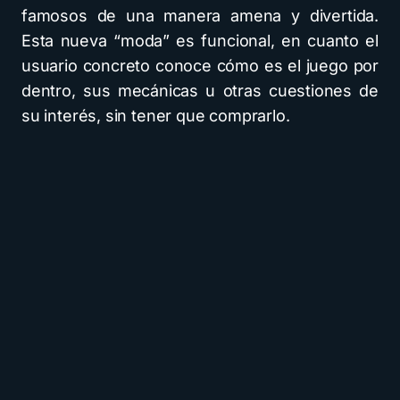
famosos de una manera amena y divertida.
Esta nueva “moda” es funcional, en cuanto el
usuario concreto conoce cómo es el juego por
dentro, sus mecánicas u otras cuestiones de
su interés, sin tener que comprarlo.