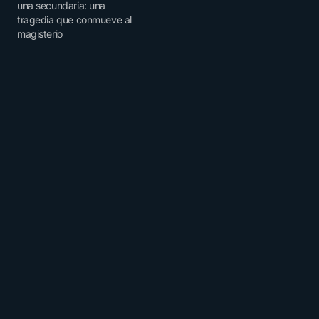
una secundaria: una
tragedia que conmueve al
magisterio