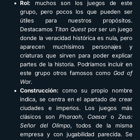
Rol:
muchos son los juegos de este
grupo, pero pocos los que pueden ser
útiles para nuestros propósitos.
Destacamos
Titan Quest
por ser un juego
donde la veracidad histórica es nula, pero
aparecen muchísimos personajes y
criaturas que sirven para poder explicar
partes de la historia. Podríamos incluir en
este grupo otros famosos como
God of
War
.
Construcción:
como su propio nombre
indica, se centra en el apartado de crear
ciudades e imperios. Los juegos más
clásicos son
Pharaoh
,
Caesar
o
Zeus:
Señor del Olimpo
, todos de la misma
empresa y con jugabilidad parecida. Se