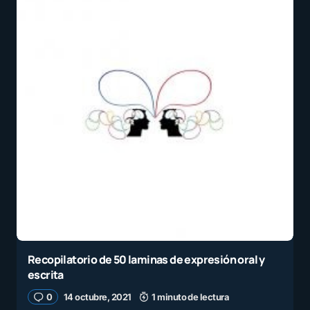
Recopilatorio de 50 laminas de expresión oral y
escrita
0
14 octubre, 2021
1 minuto de lectura