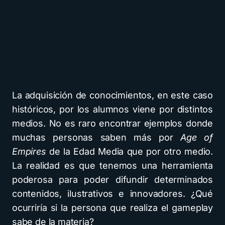
La adquisición de conocimientos, en este caso
históricos, por los alumnos viene por distintos
medios. No es raro encontrar ejemplos donde
muchas personas saben más por
Age of
Empires
de la Edad Media que por otro medio.
La realidad es que tenemos una herramienta
poderosa para poder difundir determinados
contenidos, ilustrativos e innovadores. ¿Qué
ocurriría si la persona que realiza el gameplay
sabe de la materia?