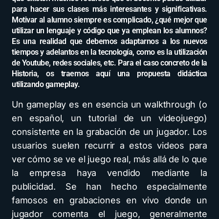
para hacer sus clases más interesantes y significativas.
Motivar al alumno siempre es complicado, ¿qué mejor que
utilizar un lenguaje y código que ya emplean los alumnos?
Es una realidad que debemos adaptarnos a los nuevos
tiempos y adelantos en la tecnología, como es la utilización
de Youtube, redes sociales, etc. Para el caso concreto de la
Historia, os traemos aquí una propuesta didáctica
utilizando gameplay.
Un gameplay es en esencia un walkthrough (o
en español, un tutorial de un videojuego)
consistente en la grabación de un jugador. Los
usuarios suelen recurrir a estos videos para
ver cómo se ve el juego real, más allá de lo que
la empresa haya vendido mediante la
publicidad. Se han hecho especialmente
famosos en grabaciones en vivo donde un
jugador comenta el juego, generalmente