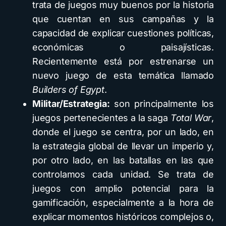
trata de juegos muy buenos por la historia
que cuentan en sus campañas y la
capacidad de explicar cuestiones políticas,
económicas o paisajísticas.
Recientemente está por estrenarse un
nuevo juego de esta temática llamado
Builders of Egypt
.
Militar/Estrategia:
son principalmente los
juegos pertenecientes a la saga
Total War
,
donde el juego se centra, por un lado, en
la estrategia global de llevar un imperio y,
por otro lado, en las batallas en las que
controlamos cada unidad. Se trata de
juegos con amplio potencial para la
gamificación, especialmente a la hora de
explicar momentos históricos complejos o,