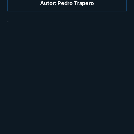
Autor: Pedro Trapero
.