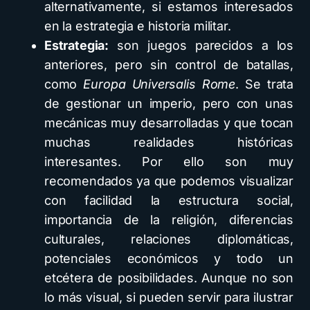
alternativamente, si estamos interesados
en la estrategia e historia militar.
Estrategia:
son juegos parecidos a los
anteriores, pero sin control de batallas,
como
Europa Universalis Rome
. Se trata
de gestionar un imperio, pero con unas
mecánicas muy desarrolladas y que tocan
muchas realidades históricas
interesantes. Por ello son muy
recomendados ya que podemos visualizar
con facilidad la estructura social,
importancia de la religión, diferencias
culturales, relaciones diplomáticas,
potenciales económicos y todo un
etcétera de posibilidades. Aunque no son
lo más visual, si pueden servir para ilustrar