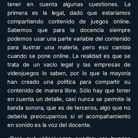
tener en cuenta algunas cuestiones. La
primera es la legal, dado que estaríamos
compartiendo contenido de juegos online.
Sabemos que para la docencia siempre
podemos usar una parte variable del contenido
para ilustrar una materia, pero eso cambia
cuando se pone online. La realidad es que se
trata de un vacío legal y las empresas de
videojuegos lo saben, por lo que la mayoría
han creado una política para compartir su
contenido de marera libre. Sólo hay que tener
en cuenta un detalle, casi nunca se permite la
banda sonora, que es de terceros, algo que no
debería preocuparnos si el acompañamiento
en sonido es la voz del docente.