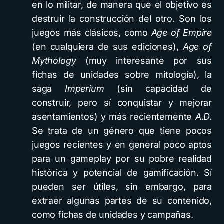
en lo militar, de manera que el objetivo es
destruir la construcción del otro. Son los
juegos más clásicos, como
Age of Empire
(en cualquiera de sus ediciones),
Age of
Mythology
(muy interesante por sus
fichas de unidades sobre mitología), la
saga
Imperium
(sin capacidad de
construir, pero sí conquistar y mejorar
asentamientos) y más recientemente
A.D.
Se trata de un género que tiene pocos
juegos recientes y en general poco aptos
para un gameplay por su pobre realidad
histórica y potencial de gamificación. Sí
pueden ser útiles, sin embargo, para
extraer algunas partes de su contenido,
como fichas de unidades y campañas.