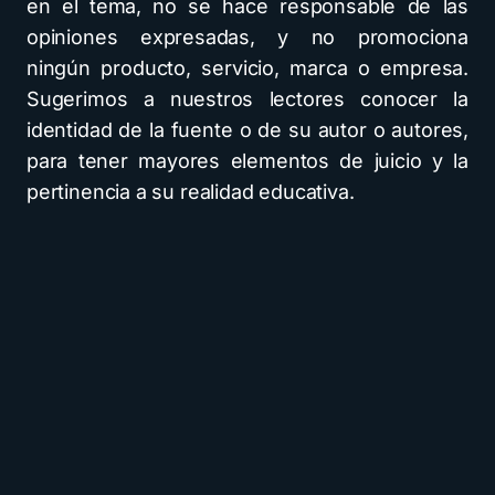
en el tema, no se hace responsable de las
opiniones expresadas, y no promociona
ningún producto, servicio, marca o empresa.
Sugerimos a nuestros lectores conocer la
identidad de la fuente o de su autor o autores,
para tener mayores elementos de juicio y la
pertinencia a su realidad educativa.