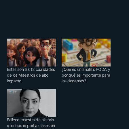
Estas son las 13 cualidades
¿Qué es un análisis FODA y
de los Maestros de alto
por qué es importante para
impacto
los docentes?
Fallece maestra de historia
mientras impartía clases en