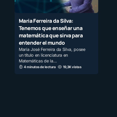
Maria Ferreira da Silva:
Tenemos que enseñar una
matemática que sirva para
entender el mundo
Maria José Ferreira da Silva, posee
un título en licenciatura en
Matemáticas de la…
4 minutos de lectura
19,3K vistas