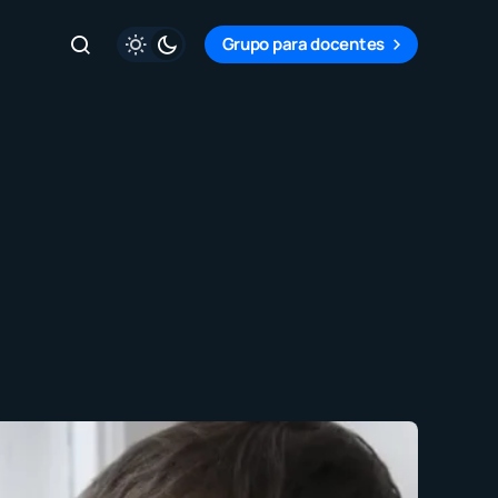
Grupo para docentes