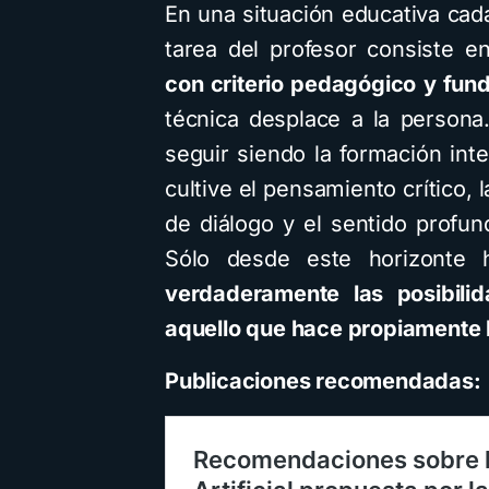
En una situación educativa cada
tarea del profesor consiste e
con criterio pedagógico y fu
técnica desplace a la persona
seguir siendo la formación int
cultive el pensamiento crítico, 
de diálogo y el sentido prof
Sólo desde este horizonte 
verdaderamente las posibilid
aquello que hace propiamente 
Publicaciones recomendadas: