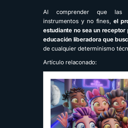
Al comprender que las h
instrumentos y no fines,
el pr
estudiante no sea un receptor 
educación liberadora que busca
de cualquier determinismo técn
Artículo relaconado: