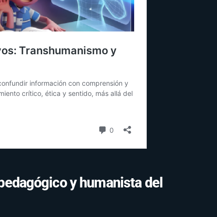
o pedagógico y humanista del