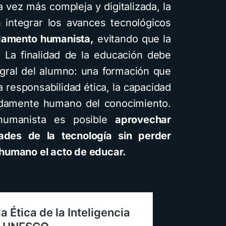
 vez más compleja y digitalizada, la
n integrar los avances tecnológicos
ndamento humanista,
evitando que la
. La finalidad de la educación debe
egral del alumno: una formación que
la responsabilidad ética, la capacidad
undamente humano del conocimiento.
humanista es posible
aprovechar
ades de la tecnología sin perder
humano el acto de educar.