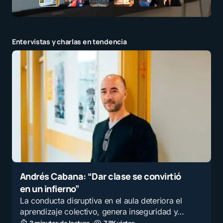
Entervistas y charlas en tendencia
Andrés Cabana: “Dar clase se convirtió
en un infierno”
La conducta disruptiva en el aula deteriora el
aprendizaje colectivo, genera inseguridad y…