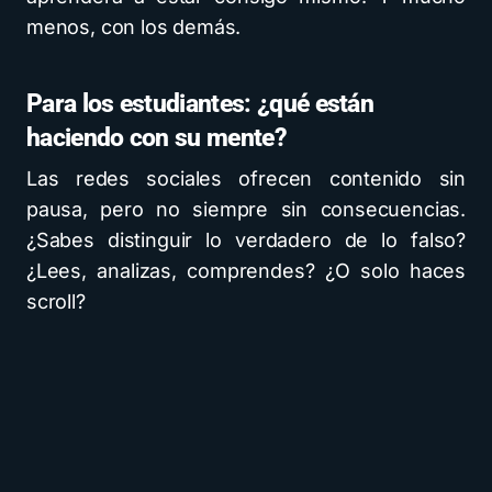
menos, con los demás.
Para los estudiantes: ¿qué están
haciendo con su mente?
Las redes sociales ofrecen contenido sin
pausa, pero no siempre sin consecuencias.
¿Sabes distinguir lo verdadero de lo falso?
¿Lees, analizas, comprendes? ¿O solo haces
scroll?