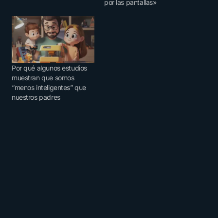
por las pantallas»
Por qué algunos estudios
muestran que somos
“menos inteligentes” que
nuestros padres