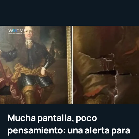
Mucha pantalla, poco
pensamiento: una alerta para