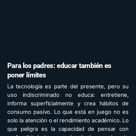
Para los padres: educar también es
poner límites
La tecnología es parte del presente, pero su
uso indiscriminado no educa: entretiene,
informa superficialmente y crea hábitos de
consumo pasivo. Lo que está en juego no es
solo la atención o el rendimiento académico. Lo
que peligra es la capacidad de pensar con