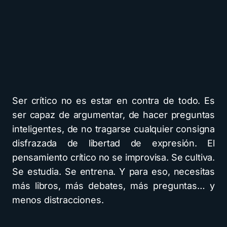
Ser crítico no es estar en contra de todo. Es
ser capaz de argumentar, de hacer preguntas
inteligentes, de no tragarse cualquier consigna
disfrazada de libertad de expresión. El
pensamiento crítico no se improvisa. Se cultiva.
Se estudia. Se entrena. Y para eso, necesitas
más libros, más debates, más preguntas… y
menos distracciones.