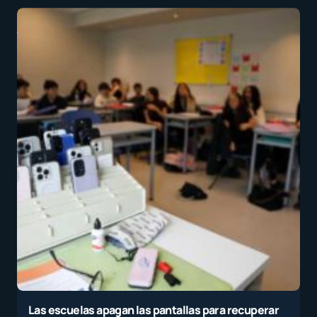
Las escuelas apagan las pantallas para recuperar