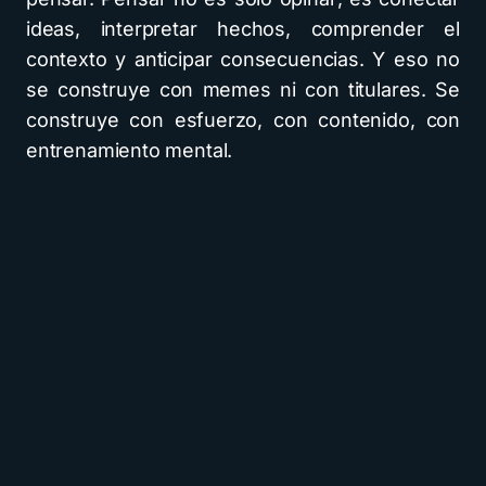
ideas, interpretar hechos, comprender el
contexto y anticipar consecuencias. Y eso no
se construye con memes ni con titulares. Se
construye con esfuerzo, con contenido, con
entrenamiento mental.