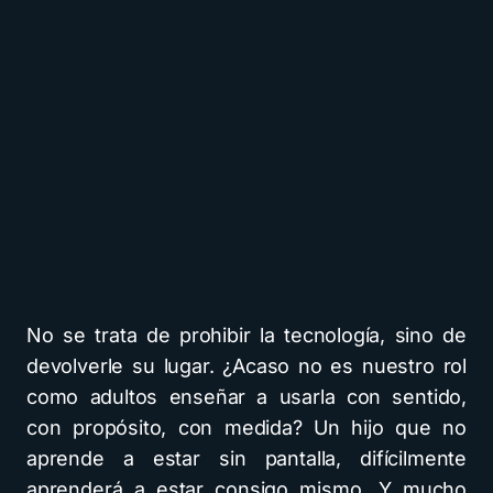
No se trata de prohibir la tecnología, sino de
devolverle su lugar. ¿Acaso no es nuestro rol
como adultos enseñar a usarla con sentido,
con propósito, con medida? Un hijo que no
aprende a estar sin pantalla, difícilmente
aprenderá a estar consigo mismo. Y mucho