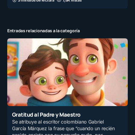
3 minutos de lectura
7,8K vistas
Entradas relacionadas a la categoría
Gratitud al Padre y Maestro
Se atribuye al escritor colombiano Gabriel
García Márquez la frase que “cuando un recién