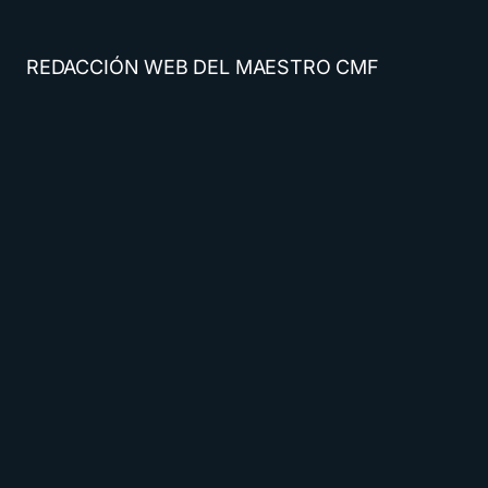
REDACCIÓN WEB DEL MAESTRO CMF