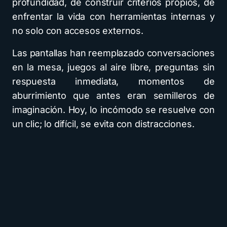
profundidad, de construir criterios propios, de
enfrentar la vida con herramientas internas y
no solo con accesos externos.
Las pantallas han reemplazado conversaciones
en la mesa, juegos al aire libre, preguntas sin
respuesta inmediata, momentos de
aburrimiento que antes eran semilleros de
imaginación. Hoy, lo incómodo se resuelve con
un clic; lo difícil, se evita con distracciones.