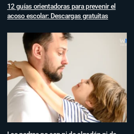
12 guías orientadoras para prevenir el
acoso escolar: Descargas gratuitas