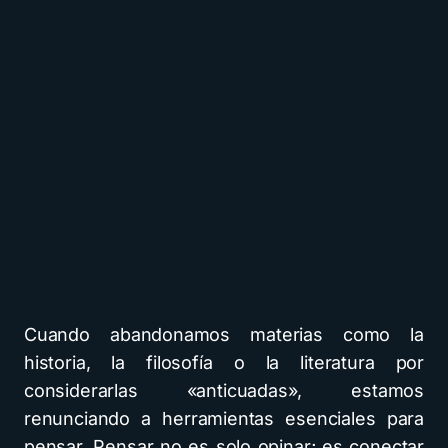
Cuando abandonamos materias como la
historia, la filosofía o la literatura por
considerarlas «anticuadas», estamos
renunciando a herramientas esenciales para
pensar. Pensar no es solo opinar; es conectar