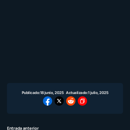
Publicado:
18 junio, 2025
Actualizado:
1 julio, 2025
Entrada anterior