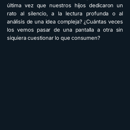
última vez que nuestros hijos dedicaron un
rato al silencio, a la lectura profunda o al
análisis de una idea compleja? ¿Cuántas veces
los vemos pasar de una pantalla a otra sin
siquiera cuestionar lo que consumen?