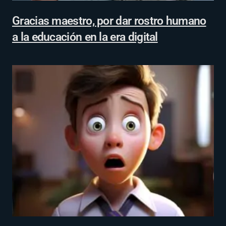
Gracias maestro, por dar rostro humano
a la educación en la era digital