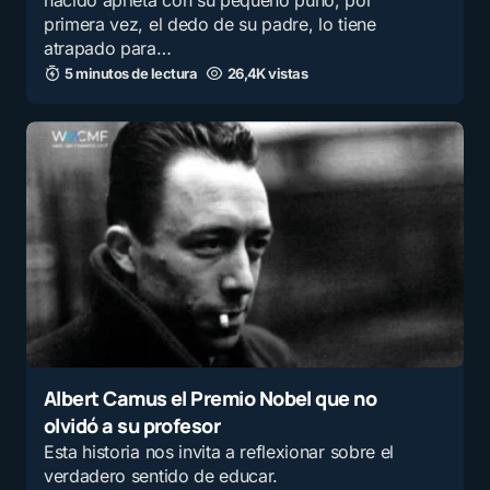
nacido aprieta con su pequeño puño, por
primera vez, el dedo de su padre, lo tiene
atrapado para…
5 minutos de lectura
26,4K vistas
Albert Camus el Premio Nobel que no
olvidó a su profesor
Esta historia nos invita a reflexionar sobre el
verdadero sentido de educar.