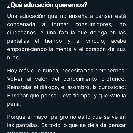
¿Qué educación queremos?
Una educación que no enseña a pensar está
condenada a formar consumidores, no
ciudadanos. Y una familia que delega en las
pantallas el tiempo y el vínculo, acaba
empobreciendo la mente y el corazón de sus
hijos.
Hoy más que nunca, necesitamos detenernos.
Volver al valor del conocimiento profundo.
Reinstalar el diálogo, el asombro, la curiosidad.
Enseñar que pensar lleva tiempo, y que vale la
pena.
Porque el mayor peligro no es lo que se ve en
las pantallas. Es todo lo que se deja de pensar