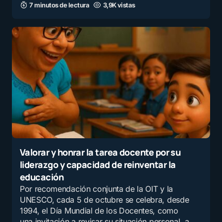
7 minutos de lectura
3,9K vistas
Valorar y honrar la tarea docente por su
liderazgo y capacidad de reinventar la
educación
Por recomendación conjunta de la OIT y la
UNESCO, cada 5 de octubre se celebra, desde
1994, el Día Mundial de los Docentes, como
una invitación a revisar su situación personal, a