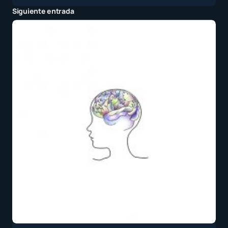
Siguiente entrada