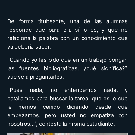
De forma titubeante, una de las alumnas
responde que para ella sí lo es, y que no
relaciona la palabra con un conocimiento que
ya debería saber.
“Cuando yo les pido que en un trabajo pongan
las fuentes bibliográficas, ¿qué significa?”,
vuelve a preguntarles.
“Pues nada, no entendemos nada, y
batallamos para buscar la tarea, que es lo que
le hemos venido diciendo desde que
empezamos, pero usted no empatiza con
nosotros…”, contesta la misma estudiante.