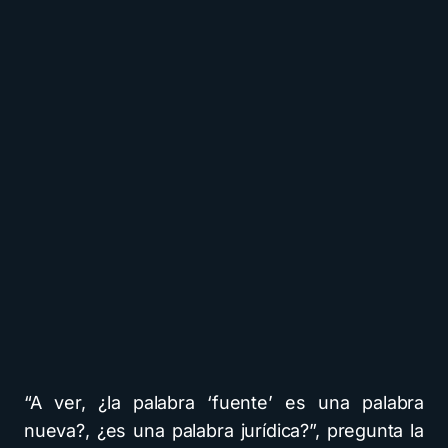
“A ver, ¿la palabra ‘fuente’ es una palabra
nueva?, ¿es una palabra jurídica?”, pregunta la