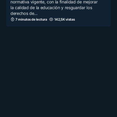
normativa vigente, con la finalidad de mejorar
la calidad de la educación y resguardar los
derechos de…
7 minutos de lectura
142,5K vistas