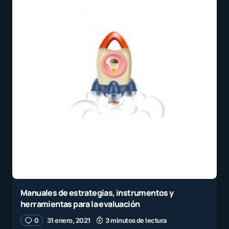
Manuales de estrategias, instrumentos y
herramientas para la evaluación
0
31 enero, 2021
3 minutos de lectura