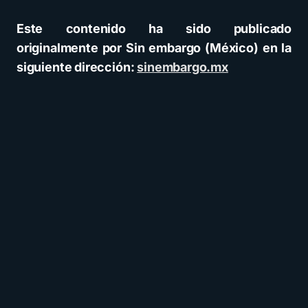
Este contenido ha sido publicado
originalmente por Sin embargo (México) en la
siguiente dirección:
sinembargo.mx