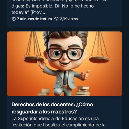
digas: Es imposible. Di: No lo he hecho
todavía” (Prov.…
7 minutos de lectura
2,1K vistas
Derechos de los docentes: ¿Cómo
resguardar a los maestros?
La Superintendencia de Educación es una
institución que fiscaliza el cumplimiento de la