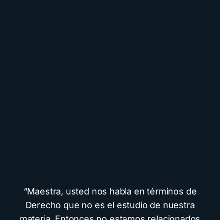
“Maestra, usted nos habla en términos de
Derecho que no es el estudio de nuestra
materia. Entonces no estamos relacionados