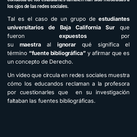
los ojos de las redes sociales.
Tal es el caso de un grupo de
estudiantes
universitarios de Baja California Sur
que
fueron
expuestos
por
su
maestra
al
ignorar
qué significa el
término
“fuente bibliográfica”
y afirmar que es
un concepto de Derecho.
Un video que circula en redes sociales muestra
cómo los educandos reclaman a la profesora
por cuestionarles que en su investigación
faltaban las fuentes bibliográficas.