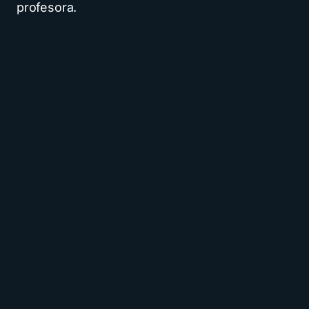
profesora.