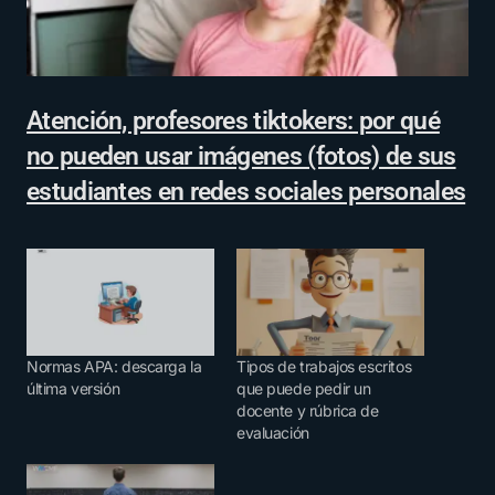
Atención, profesores tiktokers: por qué
no pueden usar imágenes (fotos) de sus
estudiantes en redes sociales personales
Normas APA: descarga la
Tipos de trabajos escritos
última versión
que puede pedir un
docente y rúbrica de
evaluación