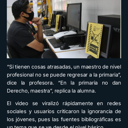
“Si tienen cosas atrasadas, un maestro de nivel
profesional no se puede regresar a la primaria”,
dice la profesora. “En la primaria no dan
Derecho, maestra”, replica la alumna.
El video se viralizó rápidamente en redes
sociales y usuarios criticaron la ignorancia de
los jóvenes, pues las fuentes bibliográficas es
un tema que se ve desde el nivel básico.