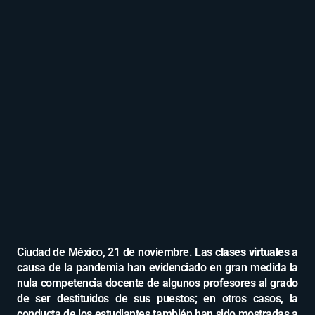
Ciudad de México, 21 de noviembre. Las
clases virtuales
a
causa de la pandemia han evidenciado en gran medida la
nula competencia docente de algunos profesores al grado
de ser destituidos de sus puestos; en otros casos, la
conducta de los estudiantes también han sido mostradas a