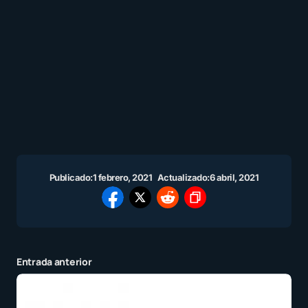
Publicado:
1 febrero, 2021
Actualizado:
6 abril, 2021
Entrada anterior