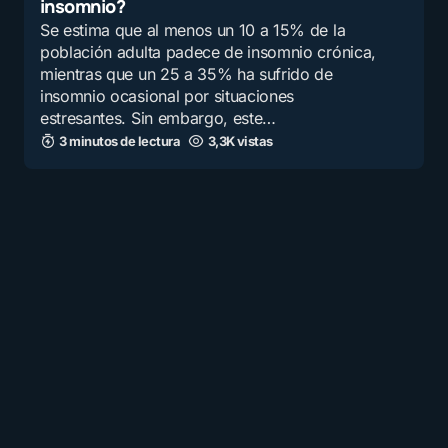
insomnio?
Se estima que al menos un 10 a 15% de la
población adulta padece de insomnio crónica,
mientras que un 25 a 35% ha sufrido de
insomnio ocasional por situaciones
estresantes. Sin embargo, este…
3 minutos de lectura
3,3K vistas