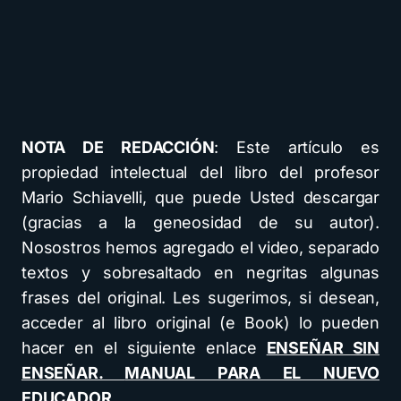
NOTA DE REDACCIÓN
: Este artículo es
propiedad intelectual del libro del profesor
Mario Schiavelli, que puede Usted descargar
(gracias a la geneosidad de su autor).
Nosostros hemos agregado el video, separado
textos y sobresaltado en negritas algunas
frases del original. Les sugerimos, si desean,
acceder al libro original (e Book) lo pueden
hacer en el siguiente enlace
ENSEÑAR SIN
ENSEÑAR.
MANUAL PARA EL NUEVO
EDUCADOR.