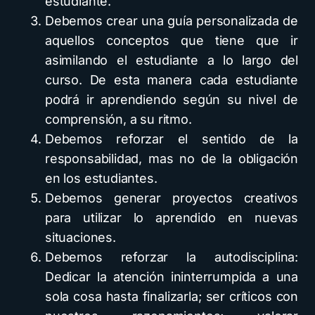
estudiante.
Debemos crear una guía personalizada de
aquellos conceptos que tiene que ir
asimilando el estudiante a lo largo del
curso. De esta manera cada estudiante
podrá ir aprendiendo según su nivel de
comprensión, a su ritmo.
Debemos reforzar el sentido de la
responsabilidad, mas no de la obligación
en los estudiantes.
Debemos generar proyectos creativos
para utilizar lo aprendido en nuevas
situaciones.
Debemos reforzar la autodisciplina:
Dedicar la atención ininterrumpida a una
sola cosa hasta finalizarla; ser críticos con