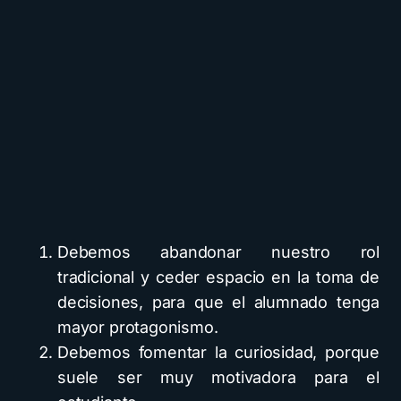
Debemos abandonar nuestro rol
tradicional y ceder espacio en la toma de
decisiones, para que el alumnado tenga
mayor protagonismo.
Debemos fomentar la curiosidad, porque
suele ser muy motivadora para el