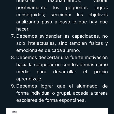
nuestros razonamientos; valorar
positivamente los pequeños logros
conseguidos; seccionar los objetivos
analizando paso a paso lo que hay que
hacer.
Debemos evidenciar las capacidades, no
solo intelectuales, sino también físicas y
emocionales de cada alumno.
Debemos despertar una fuerte motivación
hacia la cooperación con los demás como
medio para desarrollar el propio
aprendizaje.
Debemos lograr que el alumnado, de
forma individual o grupal, acceda a tareas
escolares de forma espontánea.