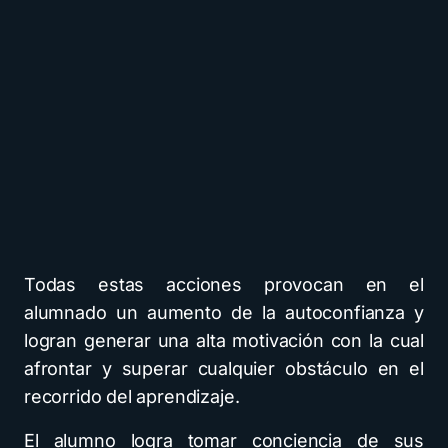
Todas estas acciones provocan en el
alumnado un aumento de la autoconfianza y
logran generar una alta motivación con la cual
afrontar y superar cualquier obstáculo en el
recorrido del aprendizaje.
El alumno logra tomar conciencia de sus