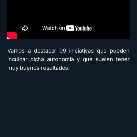
Vamos a destacar 09 iniciativas que pueden
inculcar dicha autonomía y que suelen tener
muy buenos resultados: