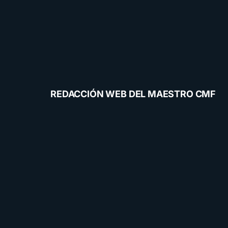
REDACCIÓN WEB DEL MAESTRO CMF