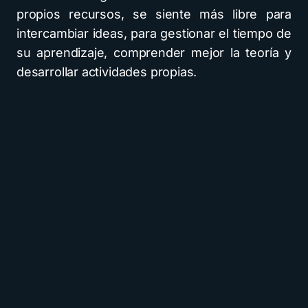
propios recursos, se siente más libre para
intercambiar ideas, para gestionar el tiempo de
su aprendizaje, comprender mejor la teoría y
desarrollar actividades propias.