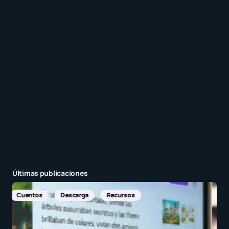
Recibir un correo electrónico con cada nueva
entrada.
Enviar comentario
Últimas publicaciones
Noticias Internacionales