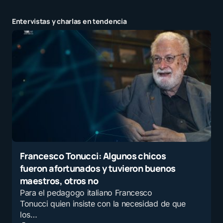
Entervistas y charlas en tendencia
Francesco Tonucci: Algunos chicos
fueron afortunados y tuvieron buenos
maestros, otros no
Para el pedagogo italiano Francesco
Tonucci quien insiste con la necesidad de que
los…