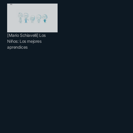
[Mario Schiavelli] Los
Niños: Los mejores
aprendices