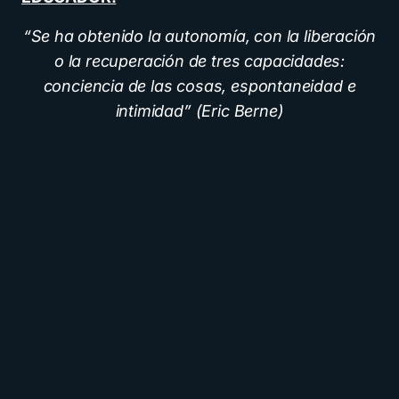
“Se ha obtenido la autonomía, con la liberación
o la recuperación de tres capacidades:
conciencia de las cosas, espontaneidad e
intimidad” (Eric Berne)