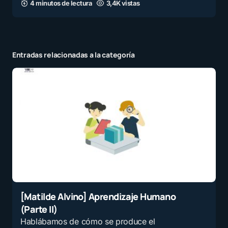
4 minutos de lectura
3,4K vistas
Entradas relacionadas a la categoría
[Matilde Alvino] Aprendizaje Humano
(Parte II)
Hablábamos de cómo se produce el