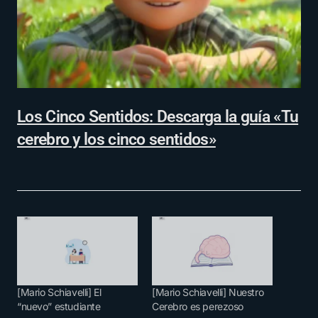
Los Cinco Sentidos: Descarga la guía «Tu
cerebro y los cinco sentidos»
[Mario Schiavelli] El
[Mario Schiavelli] Nuestro
“nuevo” estudiante
Cerebro es perezoso