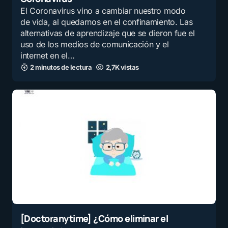
El Coronavirus vino a cambiar nuestro modo
de vida, al quedarnos en el confinamiento. Las
alternativas de aprendizaje que se dieron fue el
uso de los medios de comunicación y el
internet en el…
2 minutos de lectura
2,7K vistas
[Doctoranytime] ¿Cómo eliminar el