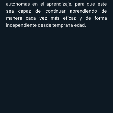
autónomas en el aprendizaje, para que éste
sea capaz de continuar aprendiendo de
manera cada vez más eficaz y de forma
independiente desde temprana edad.