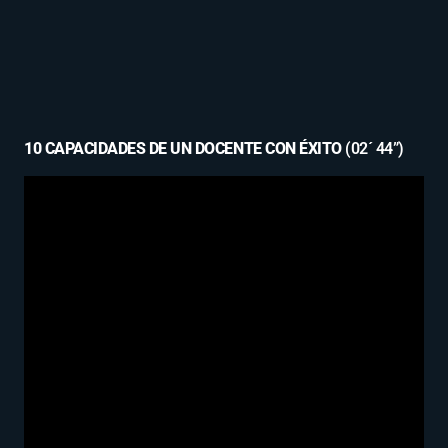
10 CAPACIDADES DE UN DOCENTE CON ÉXITO
(02´ 44”)