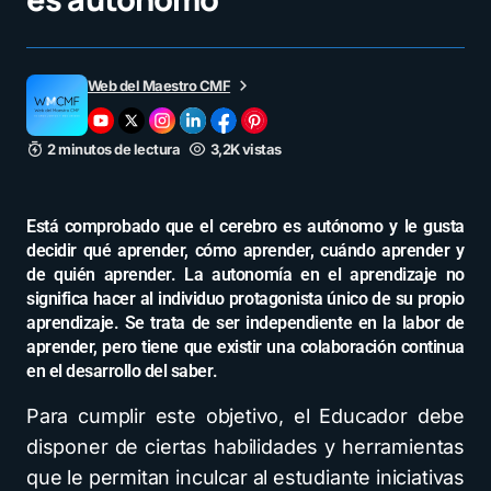
Web del Maestro CMF
2 minutos de lectura
3,2K vistas
Está comprobado que el cerebro es autónomo y le gusta
decidir qué aprender, cómo aprender, cuándo aprender y
de quién aprender. La autonomía en el aprendizaje no
significa hacer al individuo protagonista único de su propio
aprendizaje. Se trata de ser independiente en la labor de
aprender, pero tiene que existir una colaboración continua
en el desarrollo del saber.
Para cumplir este objetivo, el Educador debe
disponer de ciertas habilidades y herramientas
que le permitan inculcar al estudiante iniciativas