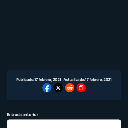
Publicado:
17 febrero, 2021
Actualizado:
17 febrero, 2021
Entrada anterior