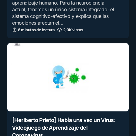
aprendizaje humano. Para la neurociencia
actual, tenemos un único sistema integrado: el
sistema cognitivo-afectivo y explica que las
emociones afectan el…
6 minutos de lectura
2,0K vistas
[Heriberto Prieto] Había una vez un Virus:
Videojuego de Aprendizaje del
Coronavirus