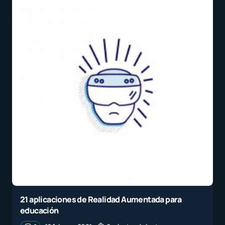
21 aplicaciones de Realidad Aumentada para
educación