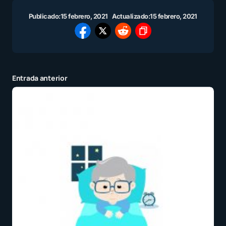
Publicado:
15 febrero, 2021
Actualizado:
15 febrero, 2021
Entrada anterior