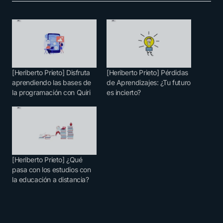
[Heriberto Prieto] Disfruta
[Heriberto Prieto] Pérdidas
aprendiendo las bases de
de Aprendizajes: ¿Tu futuro
la programación con Quiri
es incierto?
[Heriberto Prieto] ¿Qué
pasa con los estudios con
la educación a distancia?