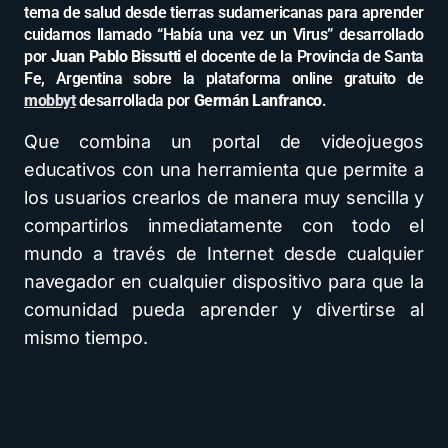
tema de salud desde tierras sudamericanas para aprender
cuidarnos llamado “Había una vez un Virus” desarrollado
por
Juan Pablo Bissutti
el docente de la Provincia de Santa
Fe, Argentina sobre la plataforma online gratuito de
mobbyt
desarrollada por
Germán Lanfranco
.
Que combina un portal de videojuegos
educativos con una herramienta que permite a
los usuarios crearlos de manera muy sencilla y
compartirlos inmediatamente con todo el
mundo a través de Internet desde cualquier
navegador en cualquier dispositivo para que la
comunidad pueda aprender y divertirse al
mismo tiempo.