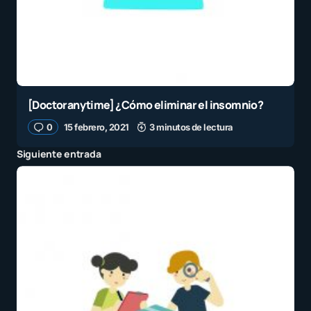
[Doctoranytime] ¿Cómo eliminar el insomnio?
0
15 febrero, 2021
3 minutos de lectura
Siguiente entrada