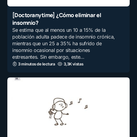
[Doctoranytime] ¿Cómo eliminar el
insomnio?
Se estima que al menos un 10 a 15% de la
población adulta padece de insomnio crónica,
mientras que un 25 a 35% ha sufrido de
insomnio ocasional por situaciones
estresantes. Sin embargo, este…
3 minutos de lectura
3,3K vistas