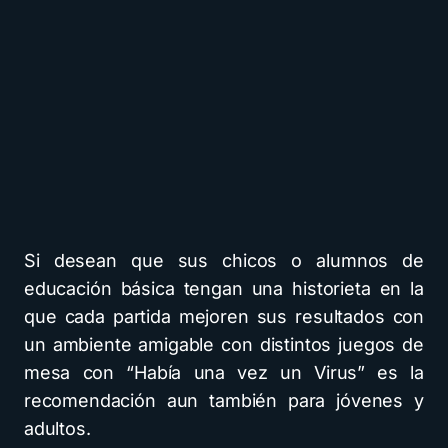
Si desean que sus chicos o alumnos de
educación básica tengan una historieta en la
que cada partida mejoren sus resultados con
un ambiente amigable con distintos juegos de
mesa con “Había una vez un Virus” es la
recomendación aun también para jóvenes y
adultos.