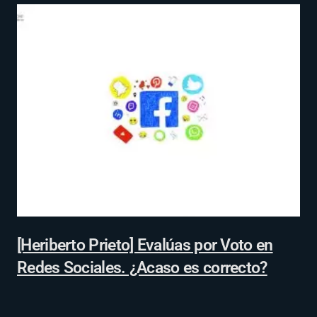
[Heriberto Prieto] Evalúas por Voto en
Redes Sociales. ¿Acaso es correcto?