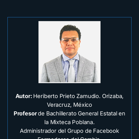
Autor:
Heriberto Prieto Zamudio. Orizaba,
Veracruz, México
Profesor
de Bachillerato General Estatal en
la Mixteca Poblana.
Administrador del Grupo de Facebook