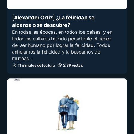
[Alexander Ortiz] ¿La felicidad se
alcanza o se descubre?
En todas las épocas, en todos los países, y en
todas las culturas ha sido persistente el deseo
del ser humano por lograr la felicidad. Todos
anhelamos la felicidad y la buscamos de
muchas…
11 minutos de lectura
2,3K vistas