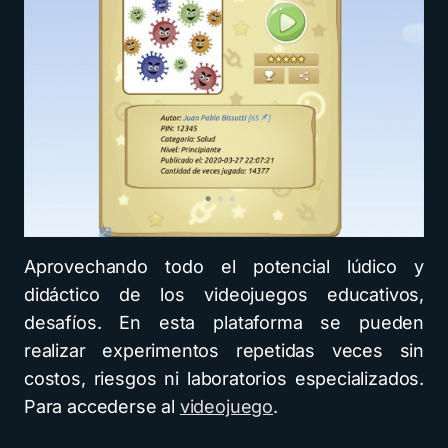
Aprovechando todo el potencial lúdico y
didáctico de los videojuegos educativos,
desafíos. En esta plataforma se pueden
realizar experimentos repetidas veces sin
costos, riesgos ni laboratorios especializados.
Para accederse al
videojuego
.