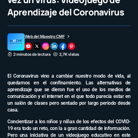
Aprendizaje del Coronavirus
Web del Maestro CMF
2 minutos de lectura
2,7K vistas
El Coronavirus vino a cambiar nuestro modo de vida, al
quedarnos en el confinamiento. Las alternativas de
aprendizaje que se dieron fue el uso de los medios de
comunicación y el internet en el que todo parecía estar en
un salón de clases pero sentado por largo periodo desde
casa.
Concientizar a los niños y niñas de los efectos del COVID-
19 era todo un reto, con la a gran cantidad de información.
Pero una iniciativa de un videojuego educativo en este