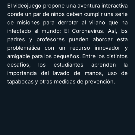
El videojuego propone una aventura interactiva
donde un par de niños deben cumplir una serie
de misiones para derrotar al villano que ha
infectado al mundo: El Coronavirus. Así, los
padres y profesores pueden abordar esta
problemática con un recurso innovador y
amigable para los pequeños. Entre los distintos
desafíos, los estudiantes aprenden la
importancia del lavado de manos, uso de
tapabocas y otras medidas de prevención.