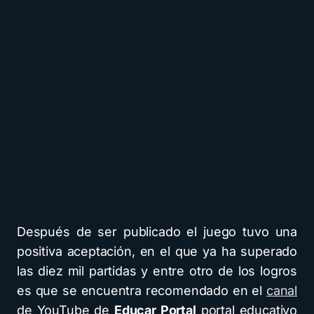
Después de ser publicado el juego tuvo una
positiva aceptación, en el que ya ha superado
las diez mil partidas y entre otro de los logros
es que se encuentra recomendado en el
canal
de YouTube de
Educar Portal
portal educativo