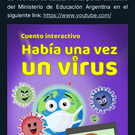
del Ministerio de Educación Argentina en el
siguiente link:
https://www.youtube.com/