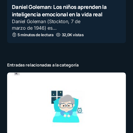
Daniel Goleman: Los niños aprenden la
inteligencia emocional en la vida real
Daniel Goleman (Stockton, 7 de
marzo de 1946) es…
5 minutos de lectura
32,0K vistas
Entradas relacionadas a la categoría