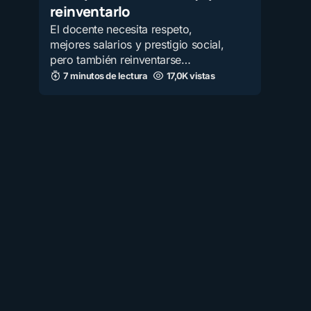
reinventarlo
El docente necesita respeto,
mejores salarios y prestigio social,
pero también reinventarse…
7 minutos de lectura
17,0K vistas