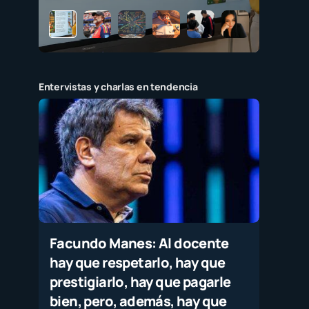
Entervistas y charlas en tendencia
Facundo Manes: Al docente
hay que respetarlo, hay que
prestigiarlo, hay que pagarle
bien, pero, además, hay que