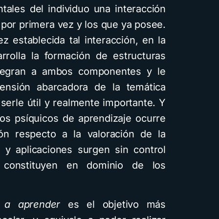
ales del individuo una interacción
 por primera vez y los que ya posee.
 establecida tal interacción, en la
rrolla la formación de estructuras
ntegran a ambos componentes y le
ensión abarcadora de la temática
erle útil y realmente importante. Y
sos psíquicos de aprendizaje ocurre
ón respecto a la valoración de la
 y aplicaciones surgen sin control
 constituyen en dominio de los
 a aprender
es el objetivo más