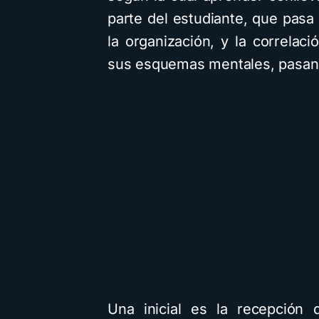
parte del estudiante, que pasa 
la organización, y la correlac
sus esquemas mentales, pasand
Una inicial es la recepción