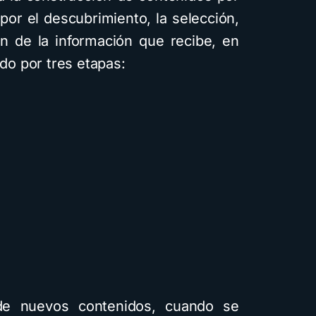
por el descubrimiento, la selección,
ión de la información que recibe, en
o por tres etapas:
 de nuevos contenidos, cuando se