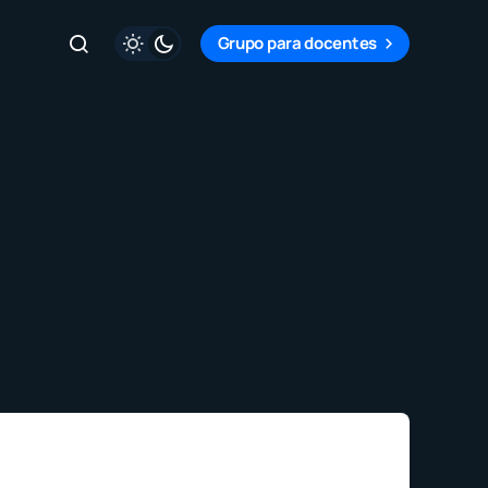
Grupo para docentes