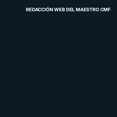
REDACCIÓN WEB DEL MAESTRO CMF