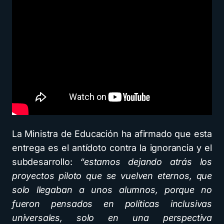
La Ministra de Educación ha afirmado que esta
entrega es el antídoto contra la ignorancia y el
subdesarrollo:
“estamos dejando atrás los
proyectos piloto que se vuelven eternos, que
solo llegaban a unos alumnos, porque no
fueron pensados en políticas inclusivas
universales, solo en una perspectiva