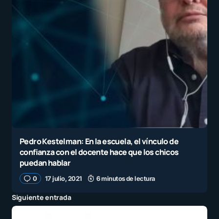
Pedro Kestelman: En la escuela, el vínculo de
confianza con el docente hace que los chicos
puedan hablar
0
17 julio, 2021
6 minutos de lectura
Siguiente entrada