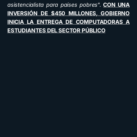
asistencialista para países pobres
”.
CON UNA
INVERSIÓN DE $450 MILLONES, GOBIERNO
INICIA LA ENTREGA DE COMPUTADORAS A
ESTUDIANTES DEL SECTOR PÚBLICO