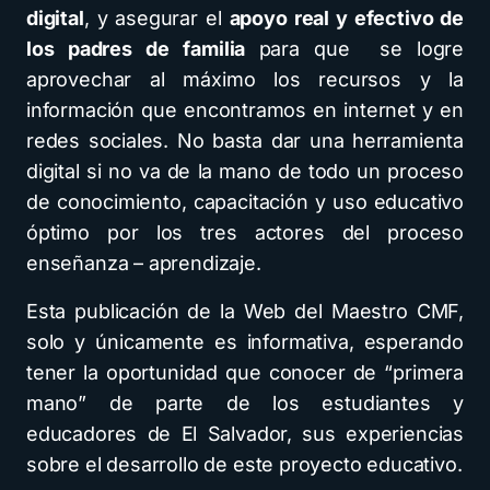
digital
, y asegurar el
apoyo real y efectivo de
los padres de familia
para que se logre
aprovechar al máximo los recursos y la
información que encontramos en internet y en
redes sociales. No basta dar una herramienta
digital si no va de la mano de todo un proceso
de conocimiento, capacitación y uso educativo
óptimo por los tres actores del proceso
enseñanza – aprendizaje.
Esta publicación de la Web del Maestro CMF,
solo y únicamente es informativa, esperando
tener la oportunidad que conocer de “primera
mano” de parte de los estudiantes y
educadores de El Salvador, sus experiencias
sobre el desarrollo de este proyecto educativo.