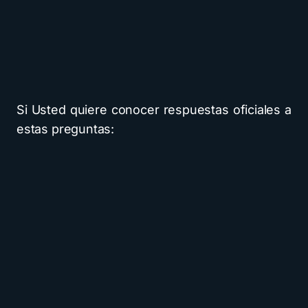
Si Usted quiere conocer respuestas oficiales a
estas preguntas: