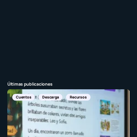
Enviar comentario
Últimas publicaciones
Noticias Internacionales