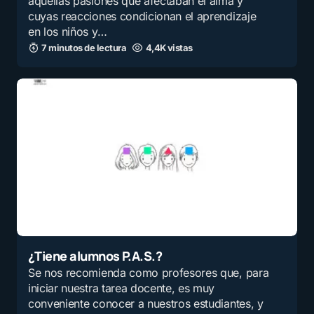
aquellas pasiones que afectaban el alma y
cuyas reacciones condicionan el aprendizaje
en los niños y…
7 minutos de lectura
4,4K vistas
¿Tiene alumnos P.A.S.?
Se nos recomienda como profesores que, para
iniciar nuestra tarea docente, es muy
conveniente conocer a nuestros estudiantes, y