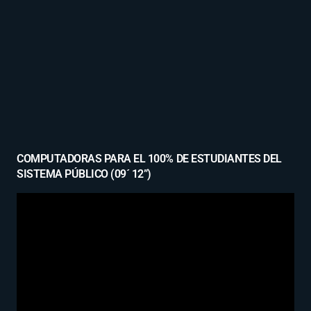
COMPUTADORAS PARA EL 100% DE ESTUDIANTES DEL
SISTEMA PÚBLICO (09´ 12”)