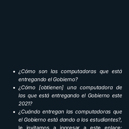
¿Cómo son las computadoras que está
entregando el Gobierno?
¿Cómo [obtienen] una computadora de
las que está entregando el Gobierno este
2021?
¿Cuándo entregan las computadoras que
el Gobierno está dando a los estudiantes?,
le invitamos a ingresar a este enlace: