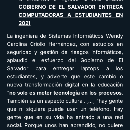
GOBIERNO DE EL SALVADOR ENTREGA
COMPUTADORAS A ESTUDIANTES EN
2021
La ingeniera de Sistemas Informáticos Wendy
Carolina Criollo Hernández, con estudios en
seguridad y gestión de riesgos informáticos,
aplaudió el esfuerzo del Gobierno de El
Salvador para entregar laptops a los
estudiantes, y advierte que este cambio o
nueva transformación digital en la educación
“
no solo es meter tecnología en los procesos
.
También es un aspecto cultural. […] “hay gente
que ni siquiera puede usar un teléfono. Hay
gente que en su vida ha entrado a una red
social. Porque unos han aprendido, no quiere