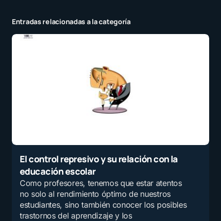
Entradas relacionadas a la categoría
El control represivo y su relación con la
educación escolar
Como profesores, tenemos que estar atentos
no solo al rendimiento óptimo de nuestros
estudiantes, sino también conocer los posibles
trastornos del aprendizaje y los