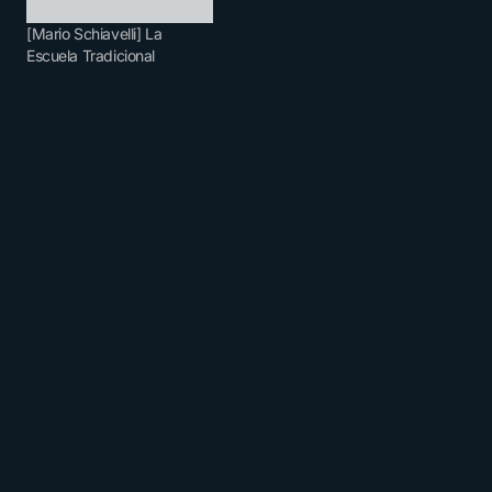
[Mario Schiavelli] La
Escuela Tradicional