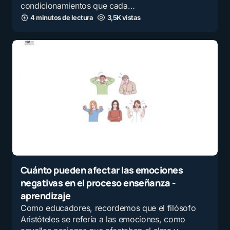
condicionamientos que cada…
4 minutos de lectura
3,5K vistas
Cuánto pueden afectar las emociones
negativas en el proceso enseñanza -
aprendizaje
Como educadores, recordemos que el filósofo
Aristóteles se refería a las emociones, como