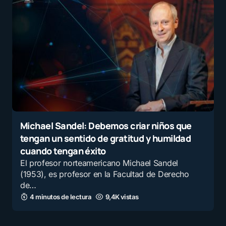
Michael Sandel: Debemos criar niños que
tengan un sentido de gratitud y humildad
cuando tengan éxito
El profesor norteamericano Michael Sandel
(1953), es profesor en la Facultad de Derecho
de…
4 minutos de lectura
9,4K vistas