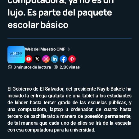
lujo. Es parte del paquete
escolar básico
Web del Maestro CMF
3 minutos de lectura
2,3K vistas
El Gobierno de El Salvador, del presidente Nayib Bukele ha
iniciado la entrega gratuita de una tablet a los estudiantes
de kínder hasta tercer grado de las escuelas públicas, y
una computadora, laptop u ordenador, de cuarto hasta
tercero de bachillerato a manera de
posesión permanente
,
de tal manera que cada uno de ellos se irá de la escuela
con esa computadora para la universidad.