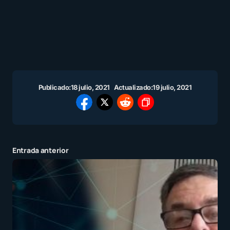
Publicado:
18 julio, 2021
Actualizado:
19 julio, 2021
Entrada anterior