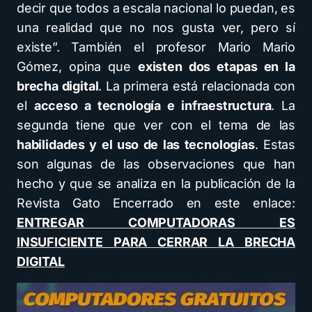
decir que todos a escala nacional lo puedan, es
una realidad que no nos gusta ver, pero sí
existe”. También el profesor Mario Mario
Gómez, opina que
existen dos etapas en la
brecha digital
. La primera está relacionada con
el
acceso a tecnología e infraestructura
. La
segunda tiene que ver con el tema de las
habilidades y el uso de las tecnologías
. Estas
son algunas de las observaciones que han
hecho y que se analiza en la publicación de la
Revista Gato Encerrado en este enlace:
ENTREGAR COMPUTADORAS ES
INSUFICIENTE PARA CERRAR LA BRECHA
DIGITAL