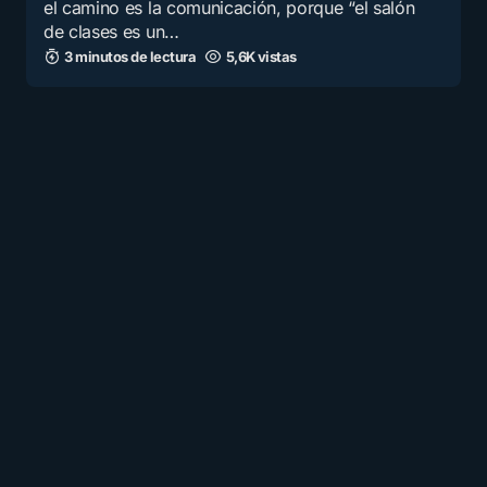
el camino es la comunicación, porque “el salón
de clases es un…
3 minutos de lectura
5,6K vistas