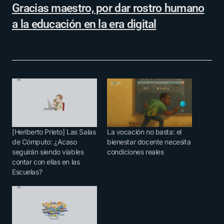
Gracias maestro, por dar rostro humano
a la educación en la era digital
[Heriberto Prieto] Las Salas
La vocación no basta: el
de Cómputo: ¿Acaso
bienestar docente necesita
seguirán siendo viables
condiciones reales
contar con ellas en las
Escuelas?