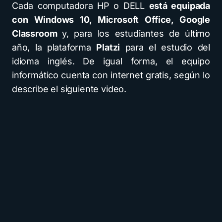
Cada computadora HP o DELL
está equipada
con Windows 10, Microsoft Office, Google
Classroom
y, para los estudiantes de último
año, la plataforma
Platzi
para el estudio del
idioma inglés. De igual forma, el equipo
informático cuenta con internet gratis, según lo
describe el siguiente video.