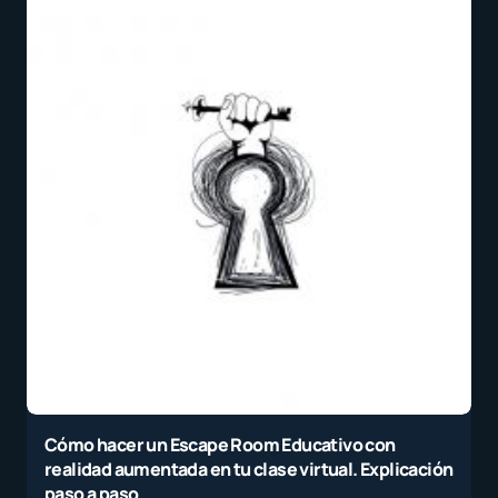
Cómo hacer un Escape Room Educativo con
realidad aumentada en tu clase virtual. Explicación
paso a paso