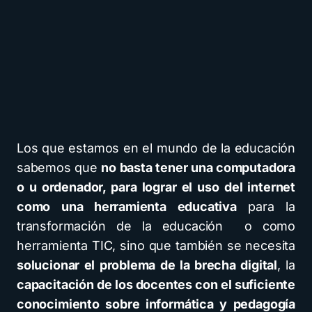
Los que estamos en el mundo de la educación
sabemos que
no basta tener una computadora
o u ordenador, para lograr el uso del internet
como una herramienta educativa
para la
transformación de la educación o como
herramienta TIC, sino que también se necesita
solucionar el problema de la brecha digital
, la
capacitación de los docentes con el suficiente
conocimiento sobre informática y pedagogía