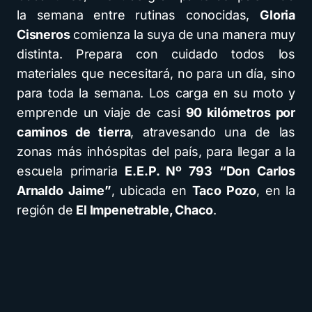
la semana entre rutinas conocidas,
Gloria
Cisneros
comienza la suya de una manera muy
distinta. Prepara con cuidado todos los
materiales que necesitará, no para un día, sino
para toda la semana. Los carga en su moto y
emprende un viaje de casi
90 kilómetros por
caminos de tierra
, atravesando una de las
zonas más inhóspitas del país, para llegar a la
escuela primaria
E.E.P. Nº 793 “Don Carlos
Arnaldo Jaime”
, ubicada en
Taco Pozo
, en la
región de
El Impenetrable, Chaco
.