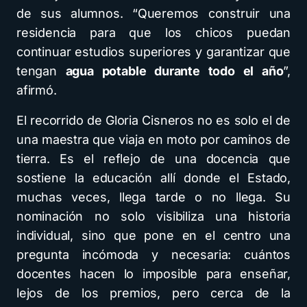
de sus alumnos. “Queremos construir una
residencia para que los chicos puedan
continuar estudios superiores y garantizar que
tengan
agua potable durante todo el año
”,
afirmó.
El recorrido de Gloria Cisneros no es solo el de
una maestra que viaja en moto por caminos de
tierra. Es el reflejo de una docencia que
sostiene la educación allí donde el Estado,
muchas veces, llega tarde o no llega. Su
nominación no solo visibiliza una historia
individual, sino que pone en el centro una
pregunta incómoda y necesaria: cuántos
docentes hacen lo imposible para enseñar,
lejos de los premios, pero cerca de la