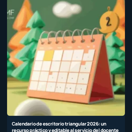
Calendario de escritorio triangular 2026: un
recurso práctico y editable al servicio del docente