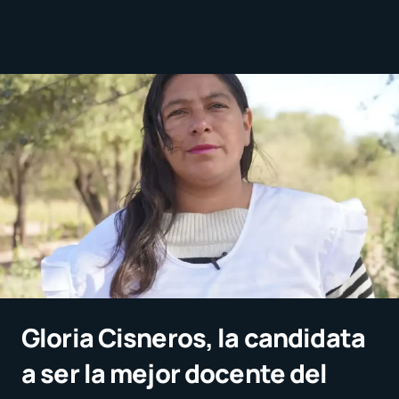
Gloria Cisneros, la candidata
a ser la mejor docente del