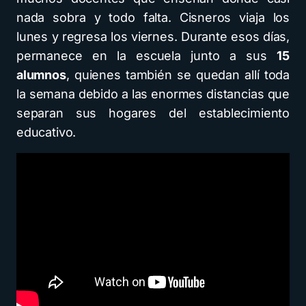
nada sobra y todo falta. Cisneros viaja los
lunes y regresa los viernes. Durante esos días,
permanece en la escuela junto a sus
15
alumnos
, quienes también se quedan allí toda
la semana debido a las enormes distancias que
separan sus hogares del establecimiento
educativo.