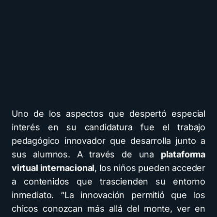
Uno de los aspectos que despertó especial
interés en su candidatura fue el trabajo
pedagógico innovador que desarrolla junto a
sus alumnos. A través de una
plataforma
virtual internacional
, los niños pueden acceder
a contenidos que trascienden su entorno
inmediato. “La innovación permitió que los
chicos conozcan más allá del monte, ver en