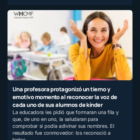
Una profesora protagonizó un tierno y
emotivo momento al reconocer la voz de
cada uno de sus alumnos de kínder
La educadora les pidió que formaran una fila y
que, de uno en uno, la saludaran para
comprobar si podía adivinar sus nombres. El
resultado fue conmovedor: los reconoció a
todos.