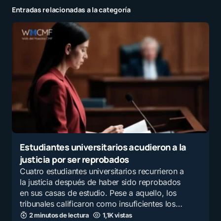
Entradas relacionadas a la categoría
Estudiantes universitarios acudieron a la
justicia por ser reprobados
Cuatro estudiantes universitarios recurrieron a
la justicia después de haber sido reprobados
en sus casas de estudio. Pese a aquello, los
tribunales calificaron como insuficientes los…
2 minutos de lectura
1,1K vistas