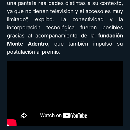
una pantalla realidades distintas a su contexto,
ya que no tienen televisión y el acceso es muy
limitado”, explicó. La conectividad y la
incorporación tecnológica fueron posibles
gracias al acompañamiento de la
fundación
Monte Adentro
, que también impulsó su
postulación al premio.