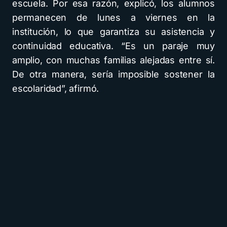
escuela. Por esa razón, explicó, los alumnos
permanecen de lunes a viernes en la
institución, lo que garantiza su asistencia y
continuidad educativa. “Es un paraje muy
amplio, con muchas familias alejadas entre sí.
De otra manera, sería imposible sostener la
escolaridad”, afirmó.