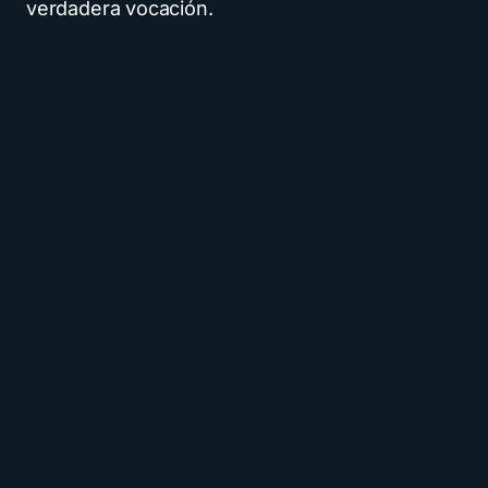
verdadera vocación.