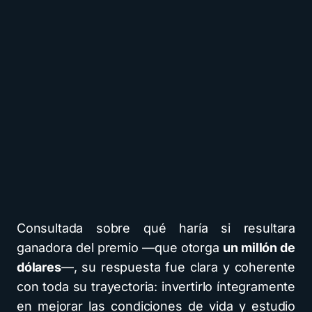
Consultada sobre qué haría si resultara
ganadora del premio —que otorga
un millón de
dólares
—, su respuesta fue clara y coherente
con toda su trayectoria: invertirlo íntegramente
en mejorar las condiciones de vida y estudio