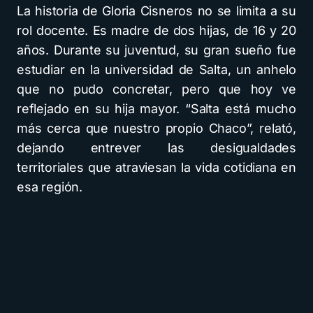
La historia de Gloria Cisneros no se limita a su
rol docente. Es madre de dos hijas, de 16 y 20
años. Durante su juventud, su gran sueño fue
estudiar en la universidad de Salta, un anhelo
que no pudo concretar, pero que hoy ve
reflejado en su hija mayor. “Salta está mucho
más cerca que nuestro propio Chaco”, relató,
dejando entrever las desigualdades
territoriales que atraviesan la vida cotidiana en
esa región.