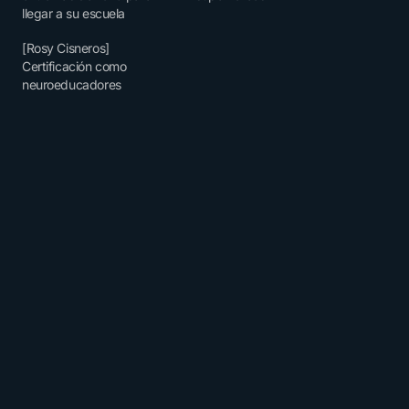
llegar a su escuela
[Rosy Cisneros]
Certificación como
neuroeducadores