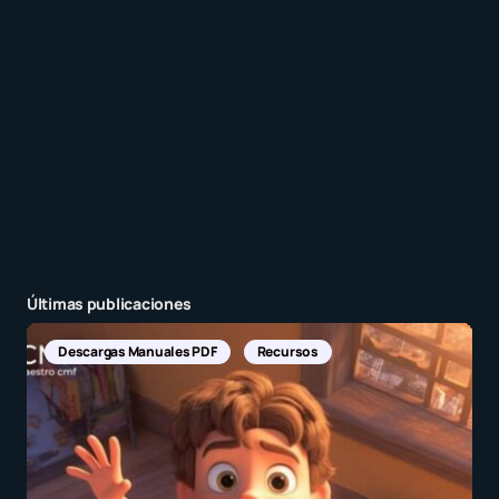
Enviar comentario
Últimas publicaciones
Descargas Manuales PDF
Recursos