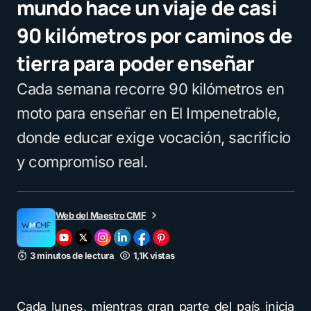
mundo hace un viaje de casi
90 kilómetros por caminos de
tierra para poder enseñar
Cada semana recorre 90 kilómetros en
moto para enseñar en El Impenetrable,
donde educar exige vocación, sacrificio
y compromiso real.
Web del Maestro CMF
3 minutos de lectura
1,1K vistas
Cada lunes, mientras gran parte del país inicia