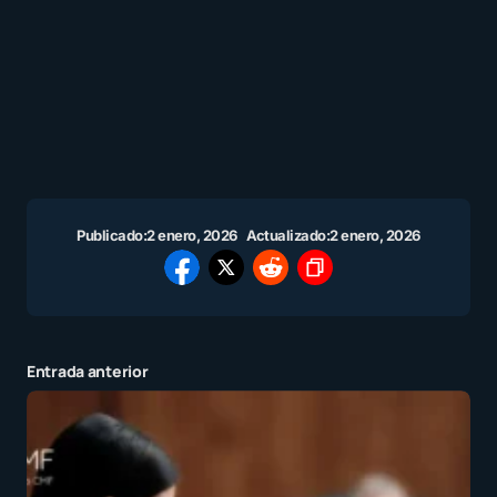
Publicado:
2 enero, 2026
Actualizado:
2 enero, 2026
Entrada anterior