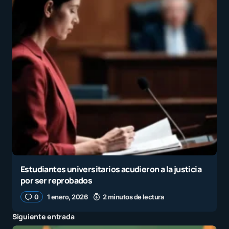
Estudiantes universitarios acudieron a la justicia
por ser reprobados
0
1 enero, 2026
2 minutos de lectura
Siguiente entrada