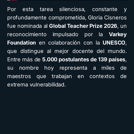
Por esta tarea silenciosa, constante y
profundamente comprometida, Gloria Cisneros
fue nominada al
Global Teacher Prize 2026
, un
reconocimiento impulsado por la
Varkey
Foundation
en colaboración con la
UNESCO
,
que distingue al mejor docente del mundo.
Entre más de
5.000 postulantes de 139 países
,
su nombre hoy representa a miles de
maestros que trabajan en contextos de
extrema vulnerabilidad.