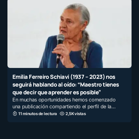
Emilia Ferreiro Schiavi (1937 – 2023) nos
seguirá hablando al oído: “Maestro tienes
que decir que aprender es posible”
En muchas oportunidades hemos comenzado
una publicación compartiendo el perfil de la…
11 minutos de lectura
2,5K vistas