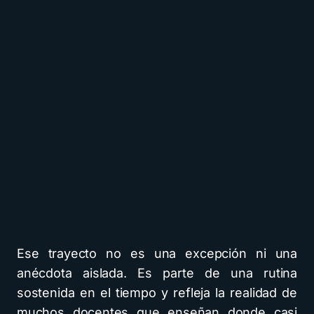
Ese trayecto no es una excepción ni una
anécdota aislada. Es parte de una rutina
sostenida en el tiempo y refleja la realidad de
muchos docentes que enseñan donde casi