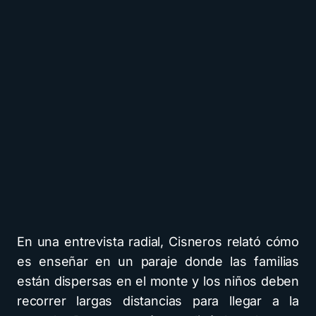
En una entrevista radial, Cisneros relató cómo
es enseñar en un paraje donde las familias
están dispersas en el monte y los niños deben
recorrer largas distancias para llegar a la