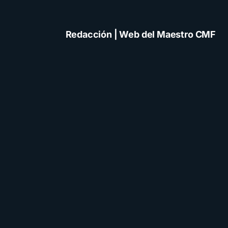
Redacción | Web del Maestro CMF