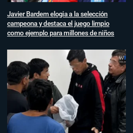
Javier Bardem elogia a la selección
campeona y destaca el juego limpio
como ejemplo para millones de niños