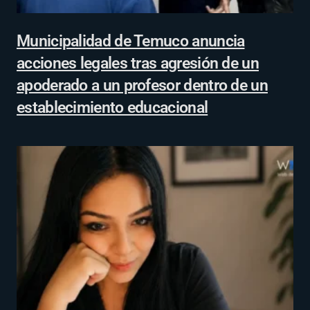
Municipalidad de Temuco anuncia
acciones legales tras agresión de un
apoderado a un profesor dentro de un
establecimiento educacional