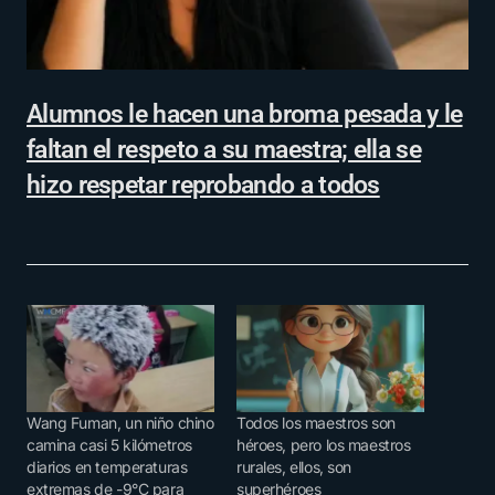
Alumnos le hacen una broma pesada y le
faltan el respeto a su maestra; ella se
hizo respetar reprobando a todos
Wang Fuman, un niño chino
Todos los maestros son
camina casi 5 kilómetros
héroes, pero los maestros
diarios en temperaturas
rurales, ellos, son
extremas de -9°C para
superhéroes