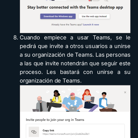
Cuando empiece a usar Teams, se le
pedirá que invite a otros usuarios a unirse
a su organización de Teams. Las personas
a las que invite notendrán que seguir este
proceso. Les bastará con unirse a su
organización de Teams.