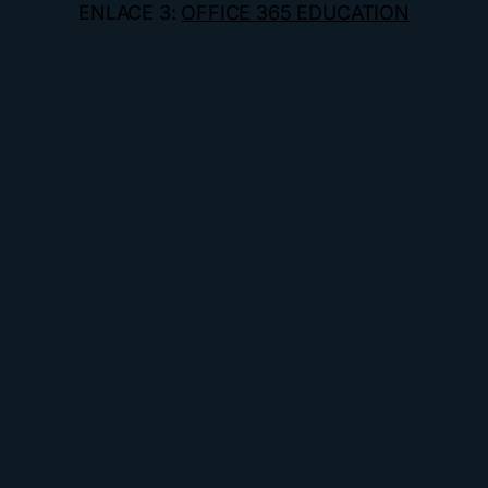
ENLACE 3:
OFFICE 365 EDUCATION