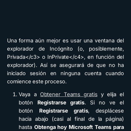
Una forma aún mejor es usar una ventana del
explorador de Incógnito (o, posiblemente,
Privada</c3> o InPrivate</c4>, en función del
explorador). Así se asegurará de que no ha
iniciado sesión en ninguna cuenta cuando
comience este proceso.
Vaya a
Obtener Teams gratis
y elija el
botón
Registrarse gratis
. Si no ve el
botón
Registrarse gratis
, desplácese
hacia abajo (casi al final de la página)
hasta
Obtenga hoy Microsoft Teams para