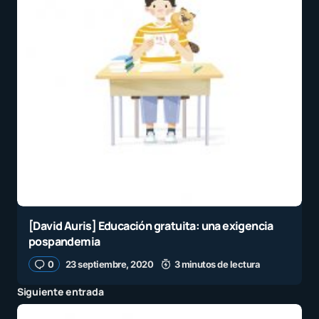
[David Auris] Educación gratuita: una exigencia
pospandemia
0
23 septiembre, 2020
3 minutos de lectura
Siguiente entrada