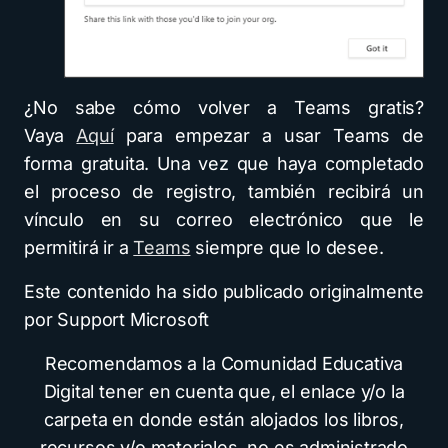
¿No sabe cómo volver a Teams gratis?
Vaya
Aquí
para empezar a usar Teams de
forma gratuita. Una vez que haya completado
el proceso de registro, también recibirá un
vínculo en su correo electrónico que le
permitirá ir a
Teams
siempre que lo desee.
Este contenido ha sido publicado originalmente
por Support Microsoft
Recomendamos a la Comunidad Educativa
Digital tener en cuenta que, el enlace y/o la
carpeta en donde están alojados los libros,
recursos y/o materiales, no es administrado