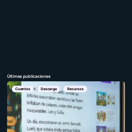
Enviar comentario
Últimas publicaciones
Noticias Internacionales