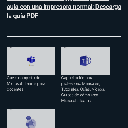
aula con una impresora normal: Descarga
la guía PDF
Curso completo de
Capacitación para
Microsoft Teams para
profesores: Manuales,
docentes
Tutoriales, Guías, Vídeos,
Cursos de cómo usar
Microsoft Teams