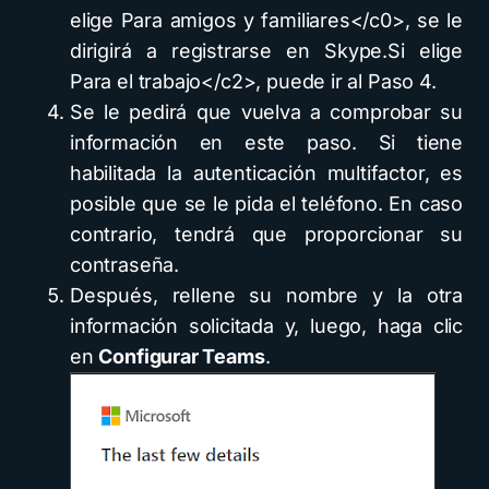
elige Para amigos y familiares</c0>, se le
dirigirá a registrarse en Skype.Si elige
Para el trabajo</c2>, puede ir al Paso 4.
Se le pedirá que vuelva a comprobar su
información en este paso. Si tiene
habilitada la autenticación multifactor, es
posible que se le pida el teléfono. En caso
contrario, tendrá que proporcionar su
contraseña.
Después, rellene su nombre y la otra
información solicitada y, luego, haga clic
en
Configurar Teams
.