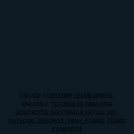
ENLACE 1:
OBTENER TEAMS GRATIS
ENLACE 2:
TUTORIALES PARA UNA
EDUCACIÓN A DISTANCIA: OFFICE 365,
OUTLOOK, ONEDRIVE, SWAY, FORMS, TEAMS
Y ONENOTE