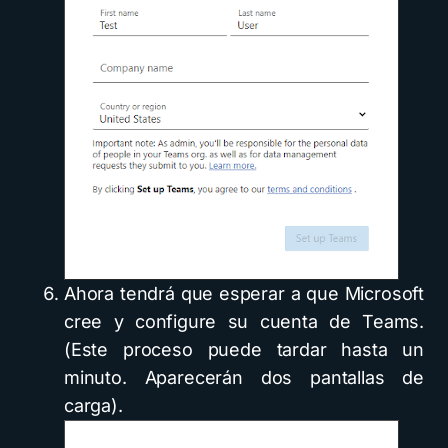
Ahora tendrá que esperar a que Microsoft
cree y configure su cuenta de Teams.
(Este proceso puede tardar hasta un
minuto. Aparecerán dos pantallas de
carga).