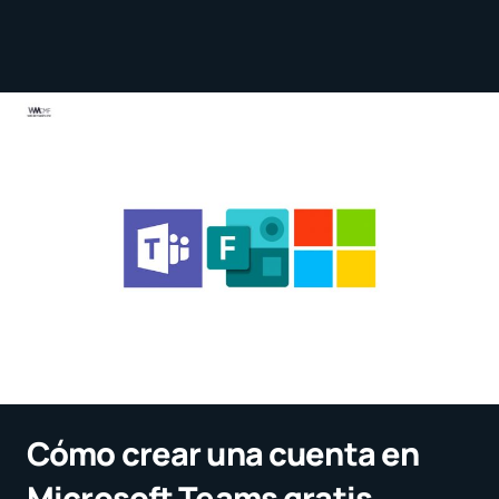
Cómo crear una cuenta en
Microsoft Teams gratis