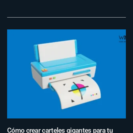
Cómo crear carteles gigantes para tu