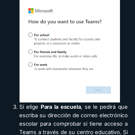
Si elige
Para la escuela
, se le pedirá que
escriba su dirección de correo electrónico
escolar para comprobar si tiene acceso a
Teams a través de su centro educativo. Si