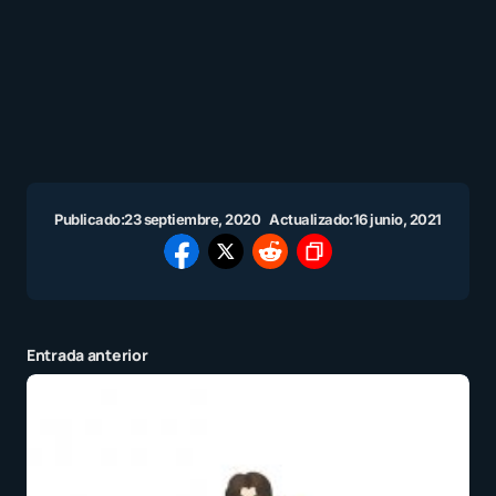
Publicado:
23 septiembre, 2020
Actualizado:
16 junio, 2021
Entrada anterior