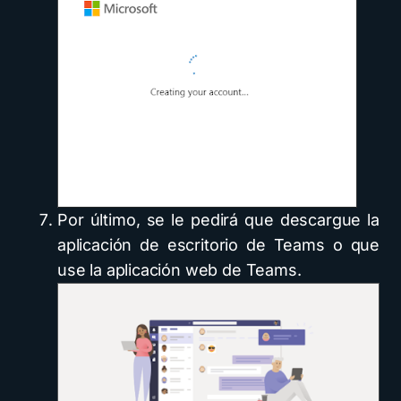
Por último, se le pedirá que descargue la
aplicación de escritorio de Teams o que
use la aplicación web de Teams.