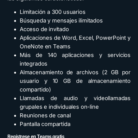
Limitación a 300 usuarios
Búsqueda y mensajes ilimitados
Acceso de invitado
Aplicaciones de Word, Excel, PowerPoint y
OneNote en Teams
Más de 140 aplicaciones y servicios
integrados
Almacenamiento de archivos (2 GB por
usuario y 10 GB de almacenamiento
compartido)
Llamadas de audio y videollamadas
grupales e individuales on-line
Reuniones de canal
Pantalla compartida
Regístrese en Teams gratis