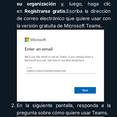
su organización
y, luego, haga clic
en
Registrarse gratis
.Escriba la dirección
de correo electrónico que quiere usar con
la versión gratuita de Microsoft Teams.
En la siguiente pantalla, responda a la
pregunta sobre cómo quiere usar Teams.