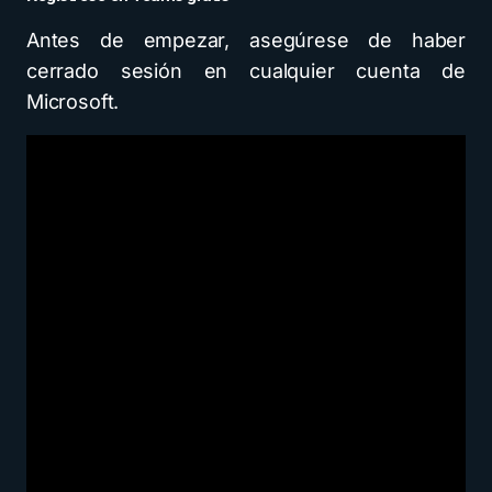
Antes de empezar, asegúrese de haber
cerrado sesión en cualquier cuenta de
Microsoft.