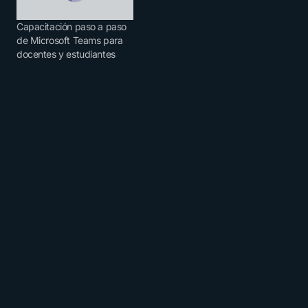
Capacitación paso a paso
de Microsoft Teams para
docentes y estudiantes