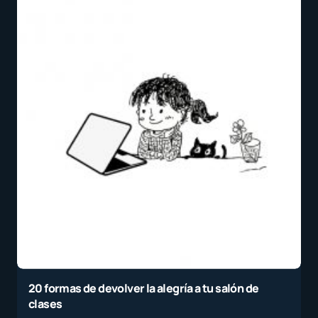
20 formas de devolver la alegría a tu salón de
clases