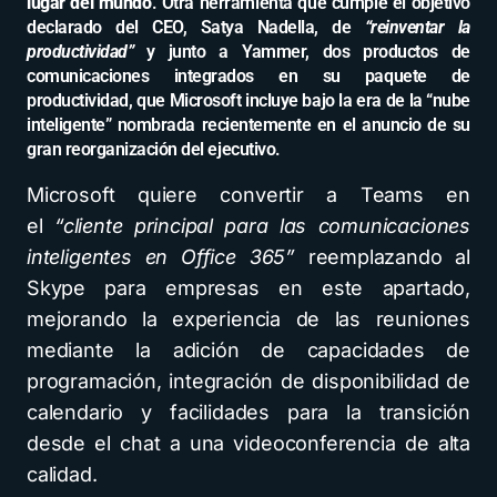
lugar del mundo
. Otra herramienta que cumple el objetivo
declarado del CEO, Satya Nadella, de
“reinventar la
productividad”
y junto a Yammer, dos productos de
comunicaciones integrados en su paquete de
productividad, que Microsoft incluye bajo la era de la “nube
inteligente” nombrada recientemente en el anuncio de su
gran reorganización del ejecutivo.
Microsoft quiere convertir a Teams en
el
“cliente principal para las comunicaciones
inteligentes en Office 365”
reemplazando al
Skype para empresas en este apartado,
mejorando la experiencia de las reuniones
mediante la adición de capacidades de
programación, integración de disponibilidad de
calendario y facilidades para la transición
desde el chat a una videoconferencia de alta
calidad.