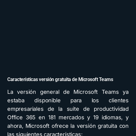
Características versión gratuita de Microsoft Teams
La versión general de Microsoft Teams ya
estaba disponible para los clientes
empresariales de la suite de productividad
Office 365 en 181 mercados y 19 idiomas, y
ahora, Microsoft ofrece la versión gratuita con
las siguientes características: