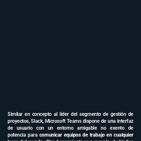
Similar en concepto al líder del segmento de gestión de
proyectos, Slack, Microsoft Teams dispone de una interfaz
de usuario con un entorno amigable no exento de
potencia para
comunicar equipos de trabajo en cualquier