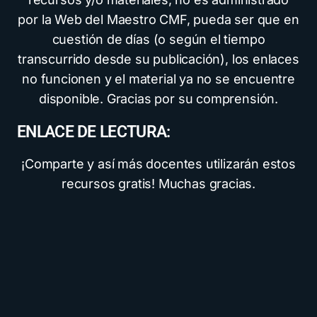
por la Web del Maestro CMF, pueda ser que en
cuestión de días (o según el tiempo
transcurrido desde su publicación), los enlaces
no funcionen y el material ya no se encuentre
disponible. Gracias por su comprensión.
ENLACE DE LECTURA:
¡Comparte y así más docentes utilizarán estos
recursos gratis! Muchas gracias.