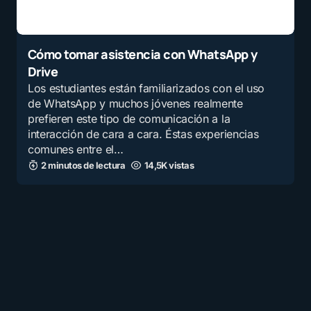
Cómo tomar asistencia con WhatsApp y
Drive
Los estudiantes están familiarizados con el uso
de WhatsApp y muchos jóvenes realmente
prefieren este tipo de comunicación a la
interacción de cara a cara. Éstas experiencias
comunes entre el…
2 minutos de lectura
14,5K vistas