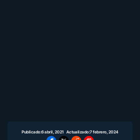
Publicado:
6 abril, 2021
Actualizado:
7 febrero, 2024