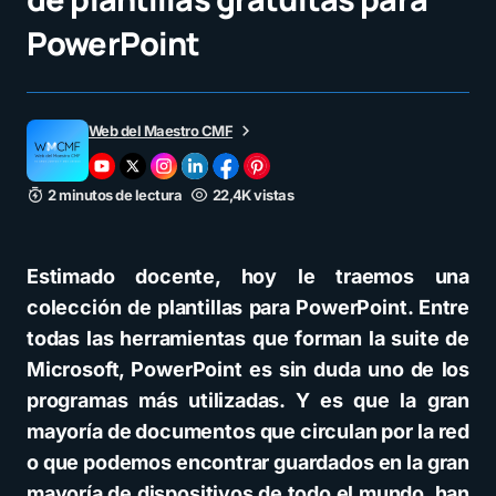
PowerPoint
Web del Maestro CMF
2 minutos de lectura
22,4K vistas
Estimado docente, hoy le traemos una
colección de plantillas para PowerPoint. Entre
todas las herramientas que forman la suite de
Microsoft, PowerPoint es sin duda uno de los
programas más utilizadas. Y es que la gran
mayoría de documentos que circulan por la red
o que podemos encontrar guardados en la gran
mayoría de dispositivos de todo el mundo, han