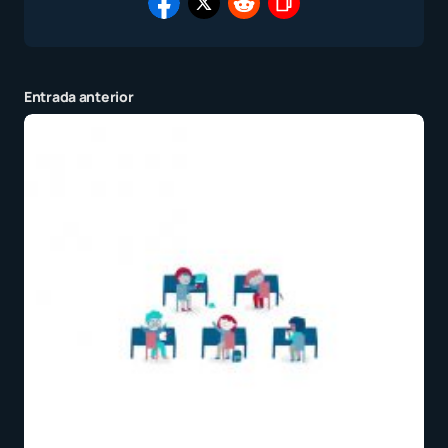
Entrada anterior