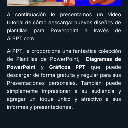
A continuación le presentamos un video
tutorial de cómo descargar nuevos diseños de
plantillas para Powerpoint a través de
AllPPT.com.
AllPPT, le proporciona una fantástica colección
de Plantillas de PowerPoint,
Diagramas de
PowerPoint
y
Gráficos PPT
que puede
descargar de forma gratuita y regular para sus
Presentaciones personales. También puede
simplemente impresionar a su audiencia y
agregar un toque único y atractivo a sus
informes y presentaciones.