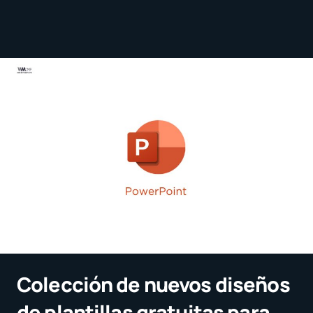
Colección de nuevos diseños
de plantillas gratuitas para