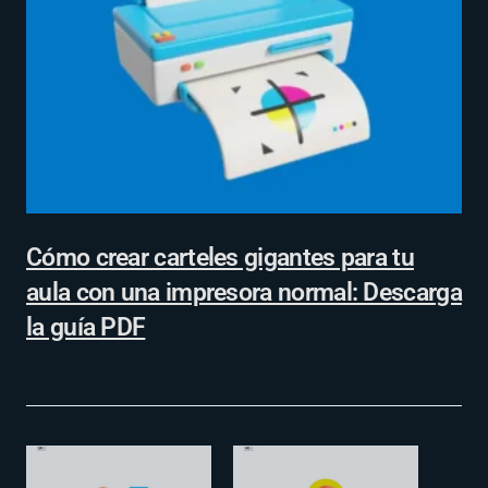
Cómo crear carteles gigantes para tu
aula con una impresora normal: Descarga
la guía PDF