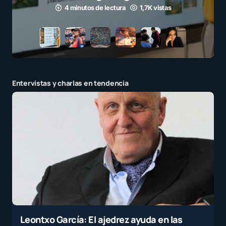
Entervistas y charlas en tendencia
Leontxo García: El ajedrez ayuda en las