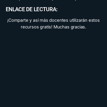
ENLACE DE LECTURA:
¡Comparte y así más docentes utilizarán estos
recursos gratis! Muchas gracias.