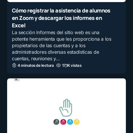
Cómo registrar la asistencia de alumnos
en Zoom y descargar los informes en
Excel
La sección Informes del sitio web es una
potente herramienta que les proporciona a los
propietarios de las cuentas y a los
administradores diversas estadísticas de
cuentas, reuniones y…
4 minutos de lectura
17,1K vistas