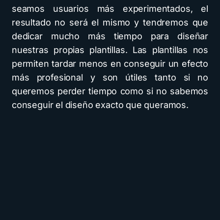
seamos usuarios más experimentados, el
resultado no será el mismo y tendremos que
dedicar mucho más tiempo para diseñar
nuestras propias plantillas. Las plantillas nos
permiten tardar menos en conseguir un efecto
más profesional y son útiles tanto si no
queremos perder tiempo como si no sabemos
conseguir el diseño exacto que queramos.