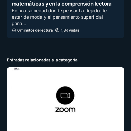
matemáticas y en la comprensión lectora
En una sociedad donde pensar ha dejado de
estar de moda y el pensamiento superficial
gana…
6 minutos de lectura
1,8K vistas
Entradas relacionadas a la categoría