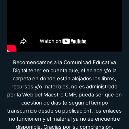
Recomendamos a la Comunidad Educativa
Digital tener en cuenta que, el enlace y/o la
carpeta en donde están alojados los libros,
recursos y/o materiales, no es administrado
por la Web del Maestro CMF, pueda ser que en
cuestión de días (o según el tiempo
transcurrido desde su publicación), los enlaces
no funcionen y el material ya no se encuentre
disponible. Gracias por su comprensión.