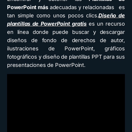
PowerPoint más
adecuadas y relacionadas es
tan simple como unos pocos clics.
Diseño de
plantillas de PowerPoint gratis
es un recurso
en línea donde puede buscar y descargar
diseños de fondo de derechos de autor,
ilustraciones de PowerPoint, gráficos
fotográficos y diseño de plantillas PPT para sus
presentaciones de PowerPoint.