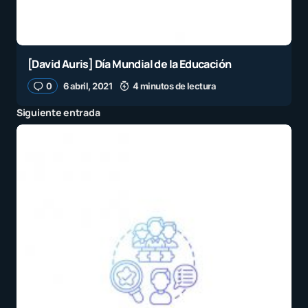
[David Auris] Día Mundial de la Educación
0
6 abril, 2021
4 minutos de lectura
Siguiente entrada