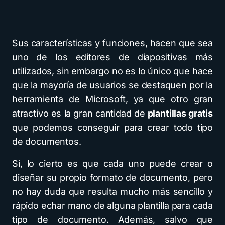
Sus características y funciones, hacen que sea
uno de los editores de diapositivas más
utilizados, sin embargo no es lo único que hace
que la mayoría de usuarios se destaquen por la
herramienta de Microsoft, ya que otro gran
atractivo es la gran cantidad de
plantillas gratis
que podemos conseguir para crear todo tipo
de documentos.
Sí, lo cierto es que cada uno puede crear o
diseñar su propio formato de documento, pero
no hay duda que resulta mucho más sencillo y
rápido echar mano de alguna plantilla para cada
tipo de documento. Además, salvo que