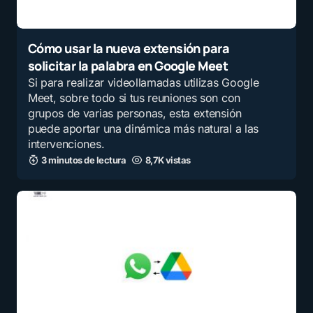
Cómo usar la nueva extensión para
solicitar la palabra en Google Meet
Si para realizar videollamadas utilizas Google
Meet, sobre todo si tus reuniones son con
grupos de varias personas, esta extensión
puede aportar una dinámica más natural a las
intervenciones.
3 minutos de lectura
8,7K vistas