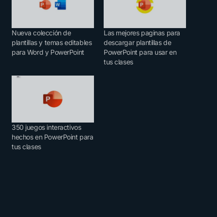
Nueva colección de
Las mejores paginas para
plantillas y temas editables
descargar plantillas de
para Word y PowerPoint
PowerPoint para usar en
tus clases
350 juegos interactivos
hechos en PowerPoint para
tus clases