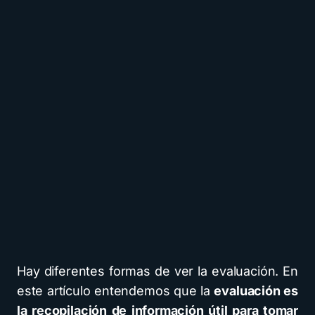
Hay diferentes formas de ver la evaluación. En
este artículo entendemos que la
evaluación es
la recopilación de información útil para tomar