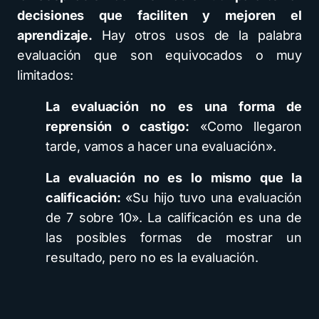
decisiones que faciliten y mejoren el
aprendizaje.
Hay otros usos de la palabra
evaluación que son equivocados o muy
limitados:
La evaluación no es una forma de
reprensión o castigo:
«Como llegaron
tarde, vamos a hacer una evaluación».
La evaluación no es lo mismo que la
calificación:
«Su hijo tuvo una evaluación
de 7 sobre 10». La calificación es una de
las posibles formas de mostrar un
resultado, pero no es la evaluación.