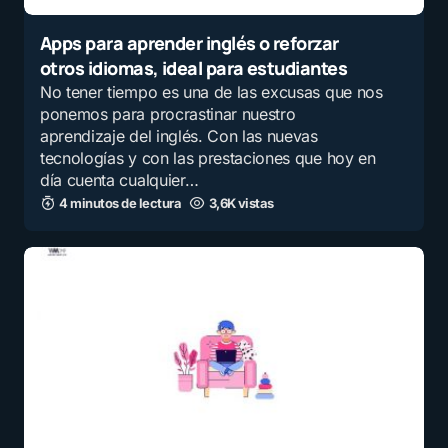
Apps para aprender inglés o reforzar
otros idiomas, ideal para estudiantes
No tener tiempo es una de las excusas que nos
ponemos para procrastinar nuestro
aprendizaje del inglés. Con las nuevas
tecnologías y con las prestaciones que hoy en
día cuenta cualquier…
4 minutos de lectura
3,6K vistas