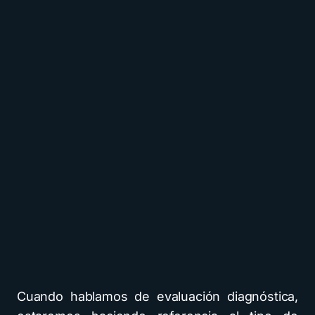
Cuando hablamos de evaluación diagnóstica,