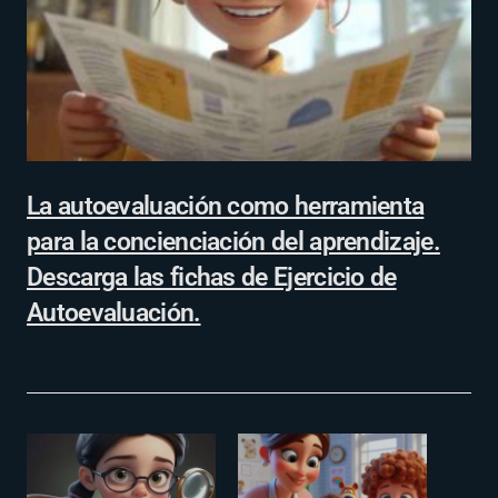
La autoevaluación como herramienta
para la concienciación del aprendizaje.
Descarga las fichas de Ejercicio de
Autoevaluación.