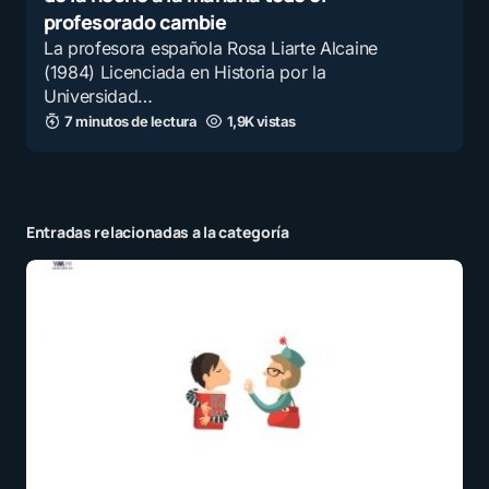
profesorado cambie
La profesora española Rosa Liarte Alcaine
(1984) Licenciada en Historia por la
Universidad…
7 minutos de lectura
1,9K vistas
Entradas relacionadas a la categoría