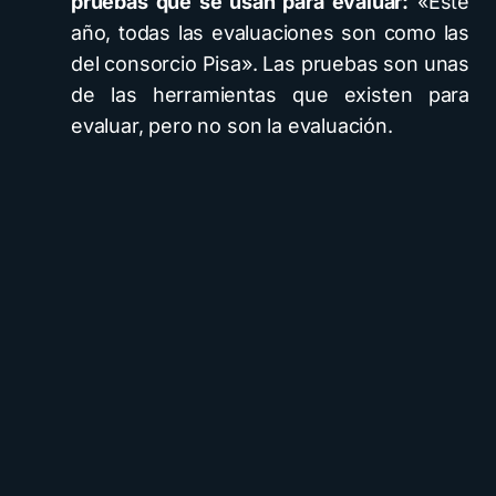
pruebas que se usan para evaluar:
«Este
año, todas las evaluaciones son como las
del consorcio Pisa». Las pruebas son unas
de las herramientas que existen para
evaluar, pero no son la evaluación.