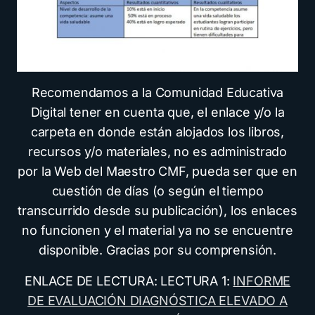
Recomendamos a la Comunidad Educativa
Digital tener en cuenta que, el enlace y/o la
carpeta en donde están alojados los libros,
recursos y/o materiales, no es administrado
por la Web del Maestro CMF, pueda ser que en
cuestión de días (o según el tiempo
transcurrido desde su publicación), los enlaces
no funcionen y el material ya no se encuentre
disponible. Gracias por su comprensión.
ENLACE DE LECTURA: LECTURA 1:
INFORME
DE EVALUACIÓN DIAGNÓSTICA ELEVADO A