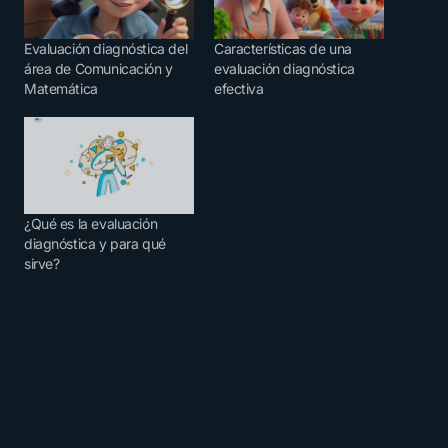
Evaluación diagnóstica del
Características de una
área de Comunicación y
evaluación diagnóstica
Matemática
efectiva
¿Qué es la evaluación
diagnóstica y para qué
sirve?