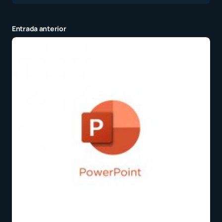
Entrada anterior