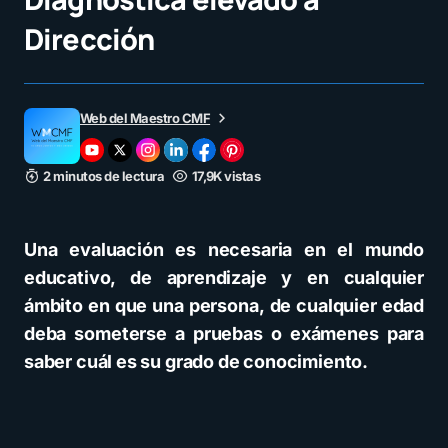
Dirección
Web del Maestro CMF
2 minutos de lectura
17,9K vistas
Una evaluación es necesaria en el mundo
educativo, de aprendizaje y en cualquier
ámbito en que una persona, de cualquier edad
deba someterse a pruebas o exámenes para
saber cuál es su grado de conocimiento.