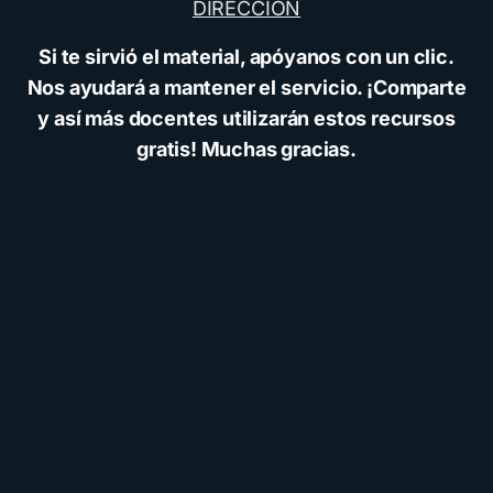
DIRECCIÓN
Si te sirvió el material, apóyanos con un clic.
Nos ayudará a mantener el servicio. ¡Comparte
y así más docentes utilizarán estos recursos
gratis! Muchas gracias.