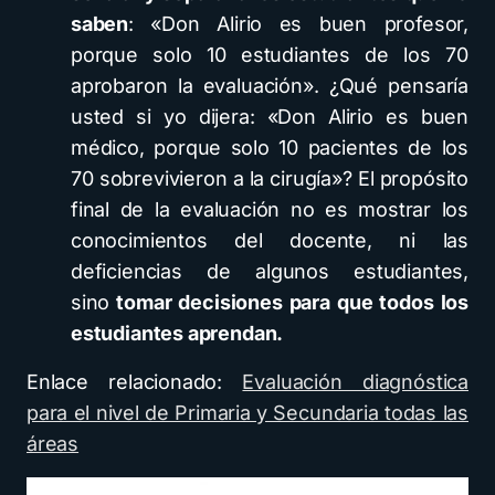
saben
: «Don Alirio es buen profesor,
porque solo 10 estudiantes de los 70
aprobaron la evaluación». ¿Qué pensaría
usted si yo dijera: «Don Alirio es buen
médico, porque solo 10 pacientes de los
70 sobrevivieron a la cirugía»? El propósito
final de la evaluación no es mostrar los
conocimientos del docente, ni las
deficiencias de algunos estudiantes,
sino
tomar decisiones para que todos los
estudiantes aprendan.
Enlace relacionado:
Evaluación diagnóstica
para el nivel de Primaria y Secundaria todas las
áreas