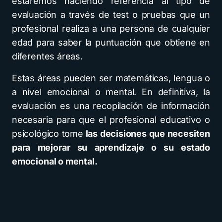
estaremos haciendo referencia al tipo de
evaluación a través de test o pruebas que un
profesional realiza a una persona de cualquier
edad para saber la puntuación que obtiene en
diferentes áreas.
Estas áreas pueden ser matemáticas, lengua o
a nivel emocional o mental. En definitiva, la
evaluación es una recopilación de información
necesaria para que el profesional educativo o
psicológico tome
las decisiones que necesiten
para mejorar su aprendizaje o su estado
emocional o mental.