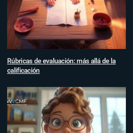
Rúbricas de evaluación: más allá de la
calificación