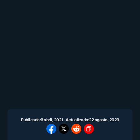
Publicado:
6 abril, 2021
Actualizado:
22 agosto, 2023