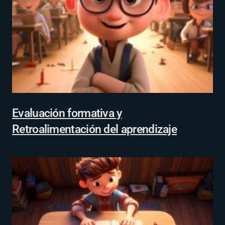
Evaluación formativa y
Retroalimentación del aprendizaje