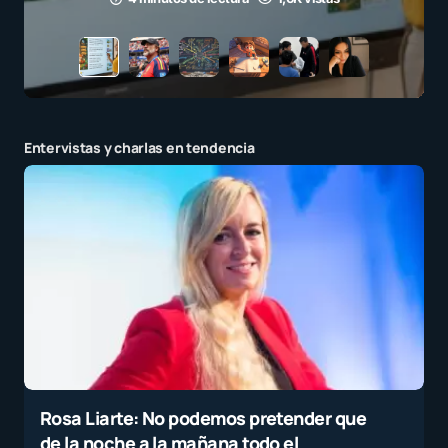
Entervistas y charlas en tendencia
Rosa Liarte: No podemos pretender que
de la noche a la mañana todo el