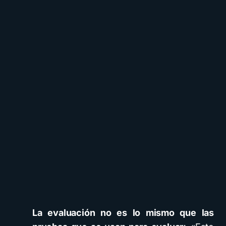
La evaluación no es lo mismo que las