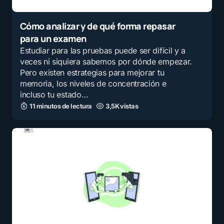
Cómo analizar y de qué forma repasar
para un examen
Estudiar para las pruebas puede ser difícil y a
veces ni siquiera sabemos por dónde empezar.
Pero existen estrategias para mejorar tu
memoria, los niveles de concentración e
incluso tu estado…
11 minutos de lectura
3,5K vistas