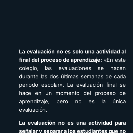
La evaluación no es solo una actividad al
final del proceso de aprendizaje:
«En este
colegio, las evaluaciones se hacen
durante las dos últimas semanas de cada
periodo escolar». La evaluación final se
hace en un momento del proceso de
aprendizaje, pero no es la única
evaluación.
La evaluación no es una actividad para
señalar y separar a los estudiantes que no