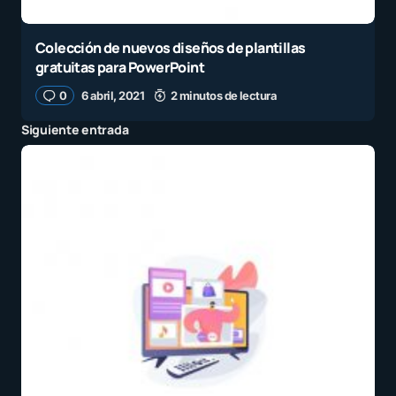
Colección de nuevos diseños de plantillas
gratuitas para PowerPoint
0
6 abril, 2021
2 minutos de lectura
Siguiente entrada