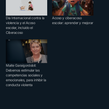
Día Internacional contra la
Acoso y ciberacoso
violencia y el Acoso
escolar: aprender y mejorar
escolar, incluido el
Ciberacoso
Maite Garaigordobil:
Debemos estimular las
competencias sociales y
emocionales, para inhibir la
conducta violenta