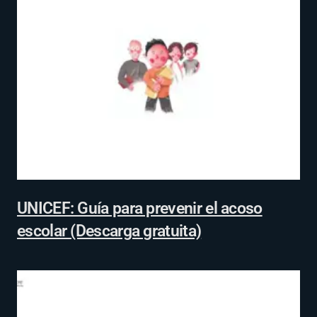
UNICEF: Guía para prevenir el acoso
escolar (Descarga gratuita)