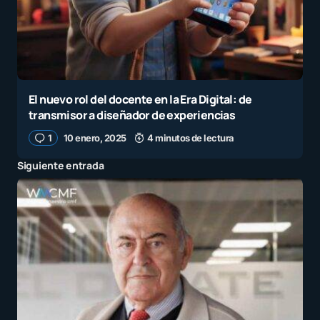
El nuevo rol del docente en la Era Digital: de
transmisor a diseñador de experiencias
1
10 enero, 2025
4 minutos de lectura
Siguiente entrada