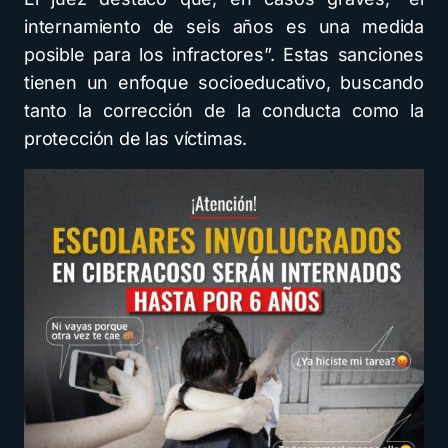
internamiento de seis años es una medida
posible para los infractores”. Estas sanciones
tienen un enfoque socioeducativo, buscando
tanto la corrección de la conducta como la
protección de las víctimas.