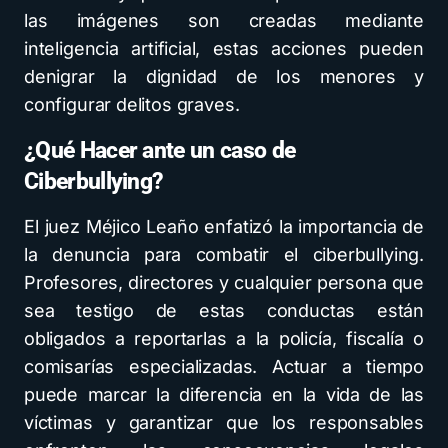
las imágenes son creadas mediante
inteligencia artificial, estas acciones pueden
denigrar la dignidad de los menores y
configurar delitos graves.
¿Qué Hacer ante un caso de
Ciberbullying?
El juez Méjico Leaño enfatizó la importancia de
la denuncia para combatir el ciberbullying.
Profesores, directores y cualquier persona que
sea testigo de estas conductas están
obligados a reportarlas a la policía, fiscalía o
comisarías especializadas. Actuar a tiempo
puede marcar la diferencia en la vida de las
víctimas y garantizar que los responsables