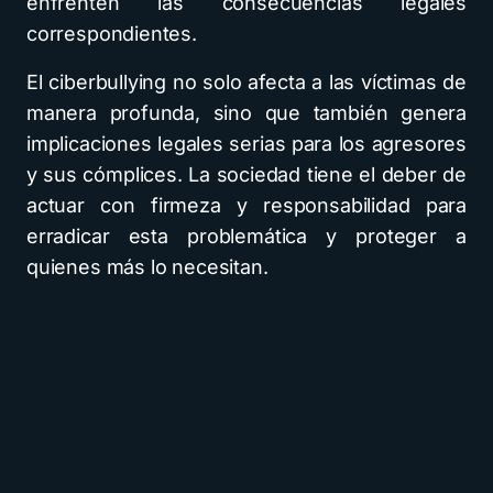
enfrenten las consecuencias legales
correspondientes.
El ciberbullying no solo afecta a las víctimas de
manera profunda, sino que también genera
implicaciones legales serias para los agresores
y sus cómplices. La sociedad tiene el deber de
actuar con firmeza y responsabilidad para
erradicar esta problemática y proteger a
quienes más lo necesitan.