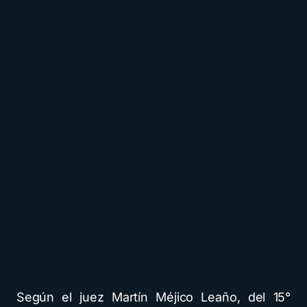
Según el juez Martín Méjico Leaño, del 15°