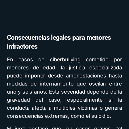
Consecuencias legales para menores
infractores
En casos de ciberbullying cometido por
menores de edad, la justicia especializada
puede imponer desde amonestaciones hasta
medidas de internamiento que oscilan entre
uno y seis años. Esta severidad depende de la
gravedad del caso, especialmente si la
conducta afecta a múltiples víctimas o genera
consecuencias extremas, como el suicidio.
El juez destacó que, en casos graves, “el