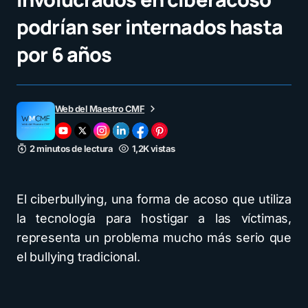
podrían ser internados hasta
por 6 años
Web del Maestro CMF
2 minutos de lectura
1,2K vistas
El ciberbullying, una forma de acoso que utiliza
la tecnología para hostigar a las víctimas,
representa un problema mucho más serio que
el bullying tradicional.