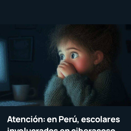
Atención: en Perú, escolares
involucrados en ciberacoso