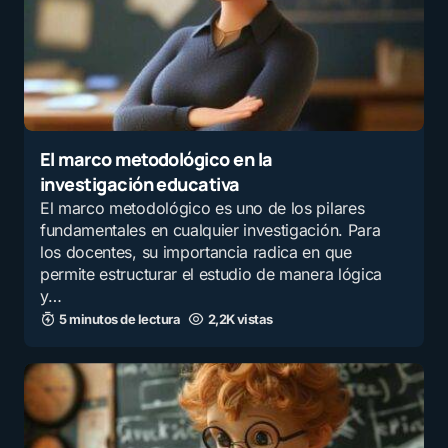
El marco metodológico en la
investigación educativa
El marco metodológico es uno de los pilares
fundamentales en cualquier investigación. Para
los docentes, su importancia radica en que
permite estructurar el estudio de manera lógica
y…
5 minutos de lectura
2,2K vistas