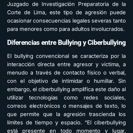
Juzgado de Investigación Preparatoria de la
Corte de Lima, este tipo de agresión puede
ocasionar consecuencias legales severas tanto
para menores como para adultos involucrados.
Diferencias entre Bullying y Ciberbullying
El bullying convencional se caracteriza por la
interacción directa entre agresor y víctima, a
menudo a través de contacto físico o verbal,
con el objetivo de intimidar o humillar. Sin
embargo, el ciberbullying amplifica este daño al
utilizar tecnologías como redes sociales,
correos electrónicos o mensajes de texto, lo
que permite que la agresión trascienda los
límites de tiempo y espacio. “El ciberbullying
está presente en todo momento y lugar,