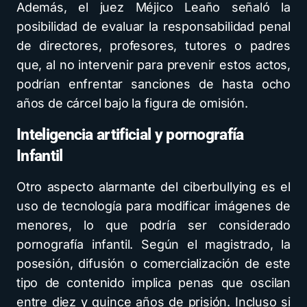
Además, el juez Méjico Leaño señaló la
posibilidad de evaluar la responsabilidad penal
de directores, profesores, tutores o padres
que, al no intervenir para prevenir estos actos,
podrían enfrentar sanciones de hasta ocho
años de cárcel bajo la figura de omisión.
Inteligencia artificial y pornografía
Infantil
Otro aspecto alarmante del ciberbullying es el
uso de tecnología para modificar imágenes de
menores, lo que podría ser considerado
pornografía infantil. Según el magistrado, la
posesión, difusión o comercialización de este
tipo de contenido implica penas que oscilan
entre diez y quince años de prisión. Incluso si