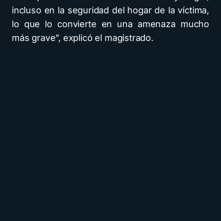
incluso en la seguridad del hogar de la víctima,
lo que lo convierte en una amenaza mucho
más grave”, explicó el magistrado.