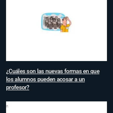
¿Cuáles son las nuevas formas en que
los alumnos pueden acosar a un
profesor?