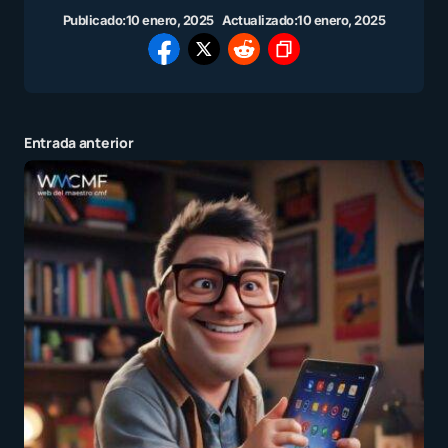
Publicado:
10 enero, 2025
Actualizado:
10 enero, 2025
Entrada anterior