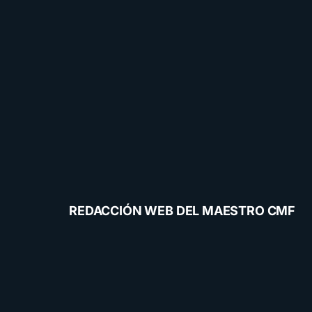
REDACCIÓN WEB DEL MAESTRO CMF