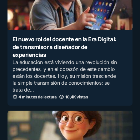
El nuevo rol del docente en la Era Digital:
de transmisor a diseñador de
experiencias
La educación está viviendo una revolución sin
precedentes, y en el corazón de este cambio
están los docentes. Hoy, su misión trasciende
la simple transmisión de conocimientos: se
trata de…
4 minutos de lectura
10,4K vistas