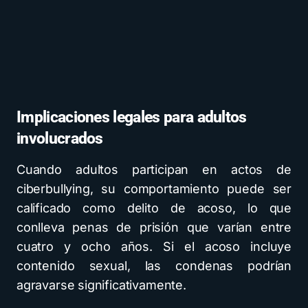
Implicaciones legales para adultos
involucrados
Cuando adultos participan en actos de
ciberbullying, su comportamiento puede ser
calificado como delito de acoso, lo que
conlleva penas de prisión que varían entre
cuatro y ocho años. Si el acoso incluye
contenido sexual, las condenas podrían
agravarse significativamente.