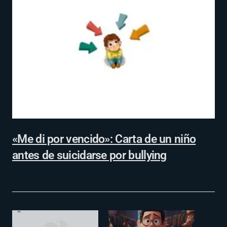
«Me di por vencido»: Carta de un niño
antes de suicidarse por bullying