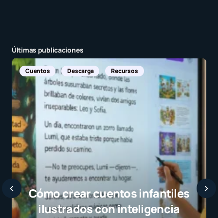
Últimas publicaciones
Noticias Internacionales
Javier Bardem elogia a la