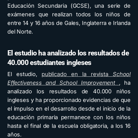
Educación Secundaria (GCSE), una serie de
exámenes que realizan todos los niños de
entre 14 y 16 años de Gales, Inglaterra e Irlanda
del Norte.
El estudio ha analizado los resultados de
40.000 estudiantes ingleses
El estudio,
publicado en la revista
School
Effectiveness and School Improvement
, ha
analizado los resultados de 40.000 niños
ingleses y ha proporcionado evidencias de que
el impulso en el desarrollo desde el inicio de la
educación primaria permanece con los niños
hasta el final de la escuela obligatoria, a los 16
años.