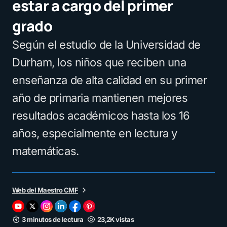
estar a cargo del primer
grado
Según el estudio de la Universidad de
Durham, los niños que reciben una
enseñanza de alta calidad en su primer
año de primaria mantienen mejores
resultados académicos hasta los 16
años, especialmente en lectura y
matemáticas.
Web del Maestro CMF
3 minutos de lectura
23,2K vistas