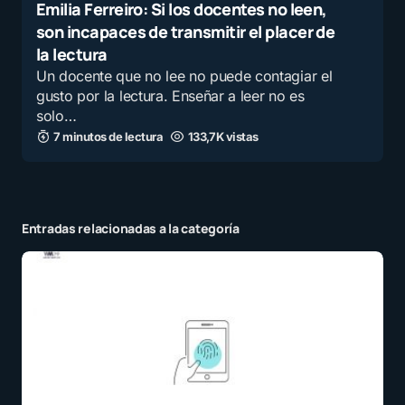
Emilia Ferreiro: Si los docentes no leen,
son incapaces de transmitir el placer de
la lectura
Un docente que no lee no puede contagiar el
gusto por la lectura. Enseñar a leer no es
solo…
7 minutos de lectura
133,7K vistas
Entradas relacionadas a la categoría