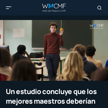
Un estudio concluye que los
mejores maestros deberían