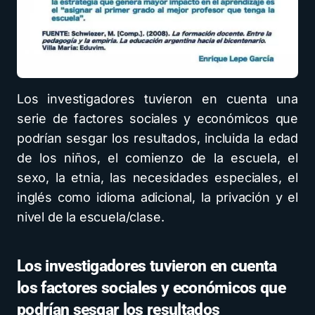
Los investigadores tuvieron en cuenta una
serie de factores sociales y económicos que
podrían sesgar los resultados, incluida la edad
de los niños, el comienzo de la escuela, el
sexo, la etnia, las necesidades especiales, el
inglés como idioma adicional, la privación y el
nivel de la escuela/clase.
Los investigadores tuvieron en cuenta
los factores sociales y económicos que
podrían sesgar los resultados