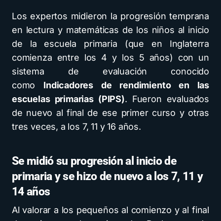
Los expertos midieron la progresión temprana
en lectura y matemáticas de los niños al inicio
de la escuela primaria (que en Inglaterra
comienza entre los 4 y los 5 años) con un
sistema de evaluación conocido
como
Indicadores de rendimiento en las
escuelas primarias (PIPS)
. Fueron evaluados
de nuevo al final de ese primer curso y otras
tres veces, a los 7, 11 y 16 años.
Se midió su progresión al inicio de
primaria y se hizo de nuevo a los 7, 11 y
14 años
Al valorar a los pequeños al comienzo y al final