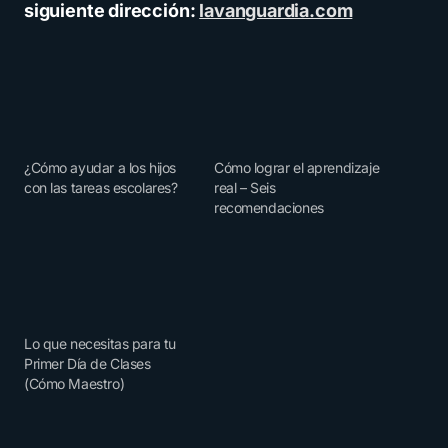
siguiente dirección:
lavanguardia.com
¿Cómo ayudar a los hijos
Cómo lograr el aprendizaje
con las tareas escolares?
real – Seis
recomendaciones
Lo que necesitas para tu
Primer Día de Clases
(Cómo Maestro)