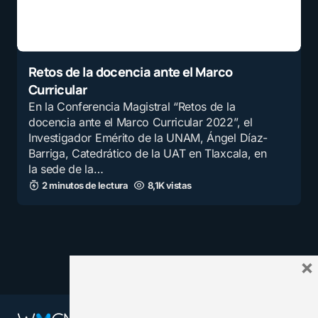
Retos de la docencia ante el Marco
Curricular
En la Conferencia Magistral “Retos de la
docencia ante el Marco Curricular 2022”, el
Investigador Emérito de la UNAM, Ángel Díaz-
Barriga, Catedrático de la UAT en Tlaxcala, en
la sede de la…
2 minutos de lectura
8,1K vistas
×