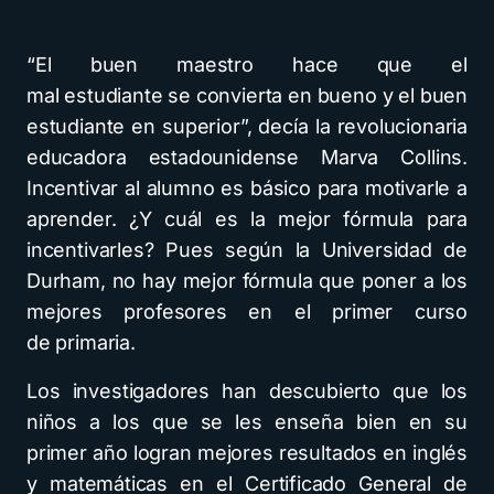
“El buen maestro hace que el
mal estudiante se convierta en bueno y el buen
estudiante en superior”, decía la revolucionaria
educadora estadounidense Marva Collins.
Incentivar al alumno es básico para motivarle a
aprender. ¿Y cuál es la mejor fórmula para
incentivarles? Pues según la Universidad de
Durham, no hay mejor fórmula que poner a los
mejores profesores en el primer curso
de primaria.
Los investigadores han descubierto que los
niños a los que se les enseña bien en su
primer año logran mejores resultados en inglés
y matemáticas en el Certificado General de