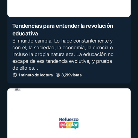
Tendencias para entender la revolución
educativa
El mundo cambia. Lo hace constantemente y,
con él, la sociedad, la economía, la ciencia o
incluso la propia naturaleza. La educación no
escapa de esa tendencia evolutiva, y prueba
de ello es…
1 minuto de lectura
3,2K vistas