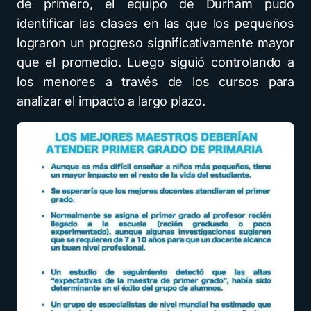
de primero, el equipo de Durham pudo
identificar las clases en las que los pequeños
lograron un progreso significativamente mayor
que el promedio. Luego siguió controlando a
los menores a través de los cursos para
analizar el impacto a largo plazo.