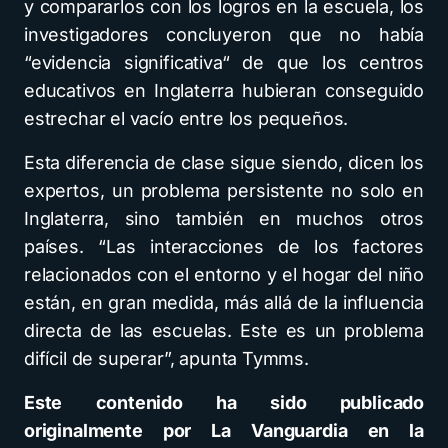
y compararlos con los logros en la escuela, los
investigadores concluyeron que no había
“evidencia significativa“ de que los centros
educativos en Inglaterra hubieran conseguido
estrechar el vacío entre los pequeños.
Esta diferencia de clase sigue siendo, dicen los
expertos, un problema persistente no solo en
Inglaterra, sino también en muchos otros
países. “Las interacciones de los factores
relacionados con el entorno y el hogar del niño
están, en gran medida, más allá de la influencia
directa de las escuelas. Este es un problema
difícil de superar”, apunta Tymms.
Este contenido ha sido publicado
originalmente por La Vanguardia en la