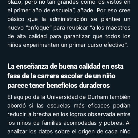
plazo, pero no tan grandes como los vistos en
el primer año de escuela”, añade. Por eso cree
básico que la administración se plantee un
nuevo “enfoque” para reubicar “a los maestros
de alta calidad para garantizar que todos los
niños experimenten un primer curso efectivo”.
La enseñanza de buena calidad en esta
fase de la carrera escolar de un niño
parece tener beneficios duraderos
El equipo de la Universidad de Durham también
abordó si las escuelas más eficaces podían
reducir la brecha en los logros observada entre
los niños de familias acomodadas y pobres. Al
analizar los datos sobre el origen de cada niño