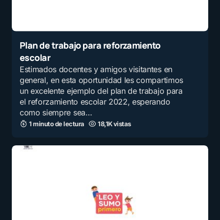
Plan de trabajo para reforzamiento
escolar
Estimados docentes y amigos visitantes en
general, en esta oportunidad les compartimos
un excelente ejemplo del plan de trabajo para
el reforzamiento escolar 2022, esperando
como siempre sea…
1 minuto de lectura
18,1K vistas