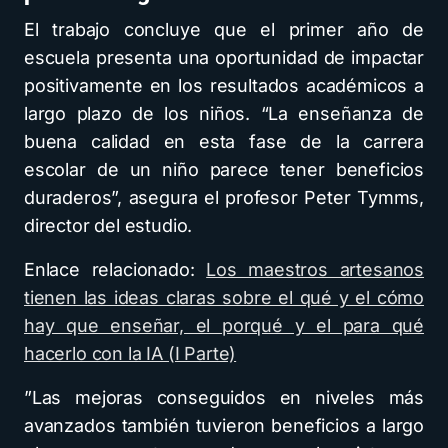
El trabajo concluye que el primer año de
escuela presenta una oportunidad de impactar
positivamente en los resultados académicos a
largo plazo de los niños. “La enseñanza de
buena calidad en esta fase de la carrera
escolar de un niño parece tener beneficios
duraderos”, asegura el profesor Peter Tymms,
director del estudio.
Enlace relacionado:
Los maestros artesanos
tienen las ideas claras sobre el qué y el cómo
hay que enseñar, el porqué y el para qué
hacerlo con la IA (I Parte)
”Las mejoras conseguidos en niveles más
avanzados también tuvieron beneficios a largo