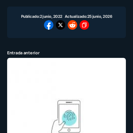
Publicado:
2 junio, 2022
Actualizado:
25 junio, 2026
Entrada anterior