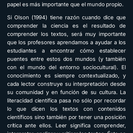
papel es más importante que el mundo propio.
Si Olson (1994) tiene razón cuando dice que
comprender la ciencia es el resultado de
comprender los textos, será muy importante
que los profesores aprendamos a ayudar a los
estudiantes a encontrar cómo establecer
puentes entre estos dos mundos (y también
con el mundo del entorno sociocultural). El
conocimiento es siempre contextualizado, y
cada lector construye su interpretación desde
su comunidad y en función de su cultura. La
literacidad científica pasa no sólo por recordar
lo que dicen los textos con contenidos
científicos sino también por tener una posición
crítica ante ellos. Leer significa comprender,