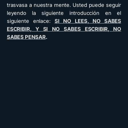
trasvasa a nuestra mente. Usted puede seguir
leyendo la siguiente introducción en el
siguiente enlace:
SI NO LEES, NO SABES
ESCRIBIR, Y SI NO SABES ESCRIBIR, NO
SABES PENSAR
.