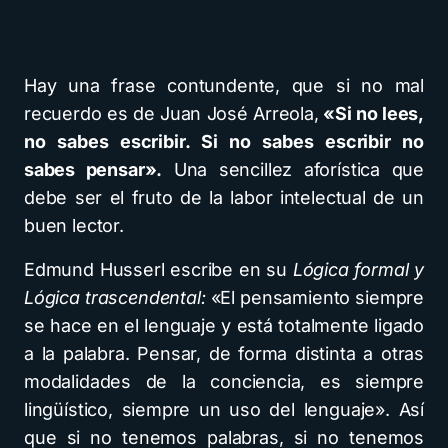
Hay una frase contundente, que si no mal
recuerdo es de Juan José Arreola,
«Si no lees,
no sabes escribir. Si no sabes escribir no
sabes pensar».
Una sencillez aforística que
debe ser el fruto de la labor intelectual de un
buen lector.
Edmund Husserl escribe en su
Lógica formal y
Lógica trascendental:
«El pensamiento siempre
se hace en el lenguaje y está totalmente ligado
a la palabra. Pensar, de forma distinta a otras
modalidades de la conciencia, es siempre
lingüístico, siempre un uso del lenguaje». Así
que si no tenemos palabras, si no tenemos