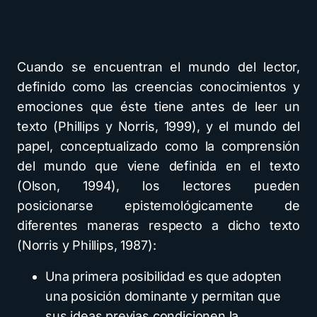
Cuando se encuentran el mundo del lector,
definido como las creencias conocimientos y
emociones que éste tiene antes de leer un
texto (Phillips y Norris, 1999), y el mundo del
papel, conceptualizado como la comprensión
del mundo que viene definida en el texto
(Olson, 1994), los lectores pueden
posicionarse epistemológicamente de
diferentes maneras respecto a dicho texto
(Norris y Phillips, 1987):
Una primera posibilidad es que adopten
una posición dominante y permitan que
sus ideas previas condicionen la