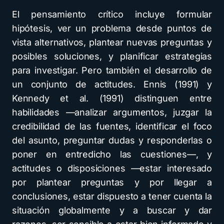
El pensamiento crítico incluye formular
hipótesis, ver un problema desde puntos de
vista alternativos, plantear nuevas preguntas y
posibles soluciones, y planificar estrategias
para investigar. Pero también el desarrollo de
un conjunto de actitudes. Ennis (1991) y
Kennedy et al. (1991) distinguen entre
habilidades —analizar argumentos, juzgar la
credibilidad de las fuentes, identificar el foco
del asunto, preguntar dudas y responderlas o
poner en entredicho las cuestiones—, y
actitudes o disposiciones —estar interesado
por plantear preguntas y por llegar a
conclusiones, estar dispuesto a tener cuenta la
situación globalmente y a buscar y dar