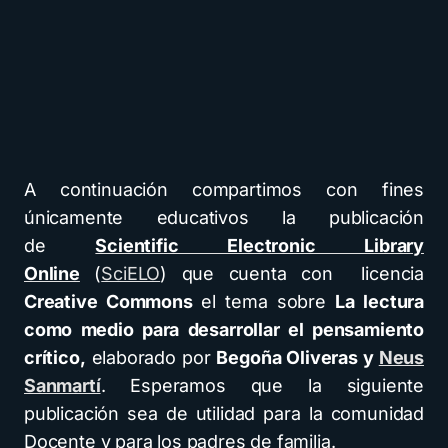
A continuación compartimos con fines
únicamente educativos la publicación
de
Scientific Electronic Library
Online
(
SciELO
) que cuenta con licencia
Creative Commons
el tema sobre
La lectura
como medio para desarrollar el pensamiento
crítico,
elaborado por
Begoña Oliveras y
Neus
Sanmartí
. Esperamos que la siguiente
publicación sea de utilidad para la comunidad
Docente y para los padres de familia.