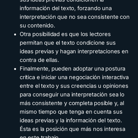
información del texto, forzando una
interpretación que no sea consistente con
su contenido.
Otra posibilidad es que los lectores
permitan que el texto condicione sus
ideas previas y hagan interpretaciones en
contra de ellas.
Finalmente, pueden adoptar una postura
crítica e iniciar una negociación interactiva
entre el texto y sus creencias u opiniones
para conseguir una interpretación sea lo
más consistente y completa posible y, al
mismo tiempo que tenga en cuenta sus
ideas previas y la información del texto.
Ésta es la posición que más nos interesa
en este trabajo.