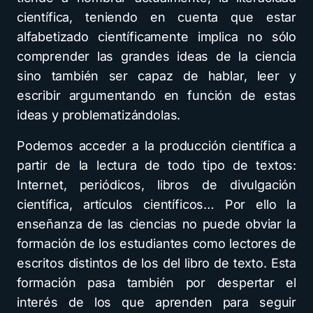
científica, teniendo en cuenta que estar
alfabetizado científicamente implica no sólo
comprender las grandes ideas de la ciencia
sino también ser capaz de hablar, leer y
escribir argumentando en función de estas
ideas y problematizándolas.
Podemos acceder a la producción científica a
partir de la lectura de todo tipo de textos:
Internet, periódicos, libros de divulgación
científica, artículos científicos… Por ello la
enseñanza de las ciencias no puede obviar la
formación de los estudiantes como lectores de
escritos distintos de los del libro de texto. Esta
formación pasa también por despertar el
interés de los que aprenden para seguir