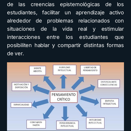
de las creencias epistemológicas de los
estudiantes, facilitar un aprendizaje activo
alrededor de problemas relacionados con
situaciones de la vida real y estimular
interacciones entre los estudiantes que
posibiliten hablar y compartir distintas formas
de ver.