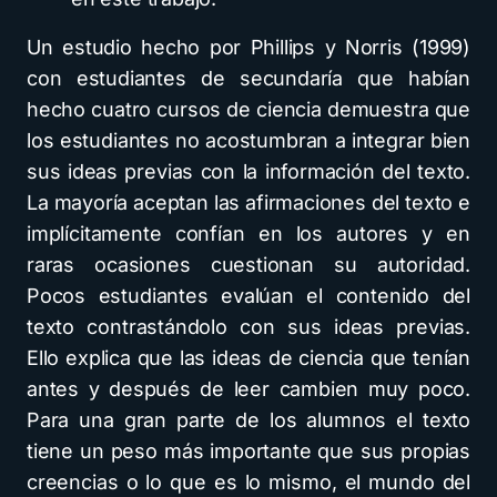
Un estudio hecho por Phillips y Norris (1999)
con estudiantes de secundaría que habían
hecho cuatro cursos de ciencia demuestra que
los estudiantes no acostumbran a integrar bien
sus ideas previas con la información del texto.
La mayoría aceptan las afirmaciones del texto e
implícitamente confían en los autores y en
raras ocasiones cuestionan su autoridad.
Pocos estudiantes evalúan el contenido del
texto contrastándolo con sus ideas previas.
Ello explica que las ideas de ciencia que tenían
antes y después de leer cambien muy poco.
Para una gran parte de los alumnos el texto
tiene un peso más importante que sus propias
creencias o lo que es lo mismo, el mundo del