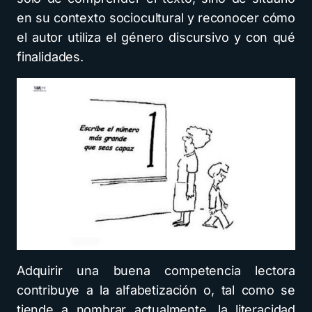
en su contexto sociocultural y reconocer cómo
el autor utiliza el género discursivo y con qué
finalidades.
Adquirir una buena competencia lectora
contribuye a la alfabetización o, tal como se
tiende a nombrar actualmente, la literacidad