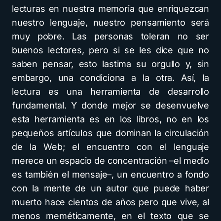
lecturas en nuestra memoria que enriquezcan
nuestro lenguaje, nuestro pensamiento será
muy pobre. Las personas toleran no ser
buenos lectores, pero si se les dice que no
saben pensar, esto lastima su orgullo y, sin
embargo, una condiciona a la otra. Así, la
lectura es una herramienta de desarrollo
fundamental. Y donde mejor se desenvuelve
esta herramienta es en los libros, no en los
pequeños artículos que dominan la circulación
de la Web; el encuentro con el lenguaje
merece un espacio de concentración –el medio
es también el mensaje–, un encuentro a fondo
con la mente de un autor que puede haber
muerto hace cientos de años pero que vive, al
menos meméticamente, en el texto que se