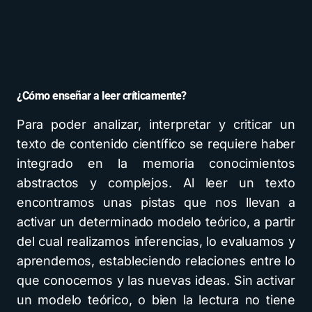
¿Cómo enseñar a leer críticamente?
Para poder analizar, interpretar y criticar un
texto de contenido científico se requiere haber
integrado en la memoria conocimientos
abstractos y complejos. Al leer un texto
encontramos unas pistas que nos llevan a
activar un determinado modelo teórico, a partir
del cual realizamos inferencias, lo evaluamos y
aprendemos, estableciendo relaciones entre lo
que conocemos y las nuevas ideas. Sin activar
un modelo teórico, o bien la lectura no tiene