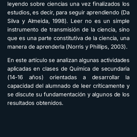
leyendo sobre ciencias una vez finalizados los
estudios, es decir, para seguir aprendiendo (Da
Silva y Almeida, 1998). Leer no es un simple
instrumento de transmisión de la ciencia, sino
que es una parte constitutiva de la ciencia, una
manera de aprenderla (Norris y Phillips, 2003).
En este artículo se analizan algunas actividades
aplicadas en clases de Química de secundaria
(14-16 años) orientadas a desarrollar la
capacidad del alumnado de leer críticamente y
se discute su fundamentación y algunos de los
resultados obtenidos.