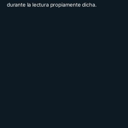
durante la lectura propiamente dicha.