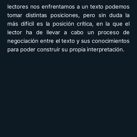
lectores nos enfrentamos a un texto podemos
tomar distintas posiciones, pero sin duda la
más difícil es la posición crítica, en la que el
lector ha de llevar a cabo un proceso de
negociación entre el texto y sus conocimientos
para poder construir su propia interpretación.