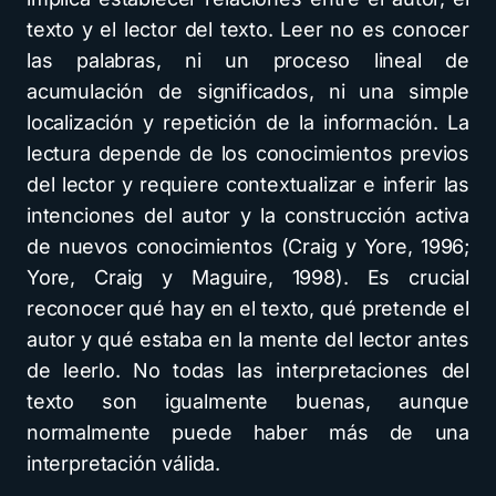
texto y el lector del texto. Leer no es conocer
las palabras, ni un proceso lineal de
acumulación de significados, ni una simple
localización y repetición de la información. La
lectura depende de los conocimientos previos
del lector y requiere contextualizar e inferir las
intenciones del autor y la construcción activa
de nuevos conocimientos (Craig y Yore, 1996;
Yore, Craig y Maguire, 1998). Es crucial
reconocer qué hay en el texto, qué pretende el
autor y qué estaba en la mente del lector antes
de leerlo. No todas las interpretaciones del
texto son igualmente buenas, aunque
normalmente puede haber más de una
interpretación válida.