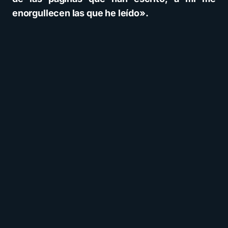
enorgullecen las que he leído».