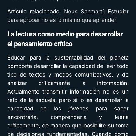
Articulo relacionado:
Neus Sanmartí: Estudiar
para aprobar no es lo mismo que aprender
La lectura como medio para desarrollar
el pensamiento crítico
Educar para la sustentabilidad del planeta
comporta desarrollar la capacidad de leer todo
tipo de textos y modos comunicativos, y de
analizar críticamente la información.
Actualmente transmitir información no es un
reto de la escuela, pero sí lo es desarrollar la
capacidad de los jóvenes para saber
encontrarla, comprenderla y leerla
críticamente, de manera que posibilite su toma
de decisiones fundamentadas. Cuando como