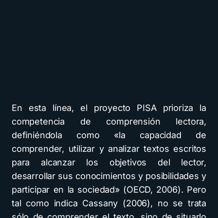
En esta línea, el proyecto PISA prioriza la
competencia de comprensión lectora,
definiéndola como «la capacidad de
comprender, utilizar y analizar textos escritos
para alcanzar los objetivos del lector,
desarrollar sus conocimientos y posibilidades y
participar en la sociedad» (OECD, 2006). Pero
tal como indica Cassany (2006), no se trata
sólo de comprender el texto, sino de situarlo