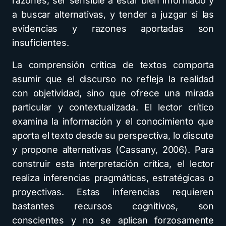
razones, ser sensible a estar bien informado y
a buscar alternativas, y tender a juzgar si las
evidencias y razones aportadas son
insuficientes.
La comprensión crítica de textos comporta
asumir que el discurso no refleja la realidad
con objetividad, sino que ofrece una mirada
particular y contextualizada. El lector crítico
examina la información y el conocimiento que
aporta el texto desde su perspectiva, lo discute
y propone alternativas (Cassany, 2006). Para
construir esta interpretación crítica, el lector
realiza inferencias pragmáticas, estratégicas o
proyectivas. Estas inferencias requieren
bastantes recursos cognitivos, son
conscientes y no se aplican forzosamente