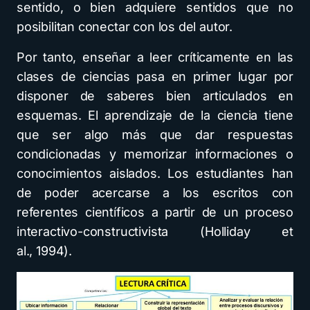
sentido, o bien adquiere sentidos que no
posibilitan conectar con los del autor.
Por tanto, enseñar a leer críticamente en las
clases de ciencias pasa en primer lugar por
disponer de saberes bien articulados en
esquemas. El aprendizaje de la ciencia tiene
que ser algo más que dar respuestas
condicionadas y memorizar informaciones o
conocimientos aislados. Los estudiantes han
de poder acercarse a los escritos con
referentes científicos a partir de un proceso
interactivo-constructivista (Holliday et
al., 1994).