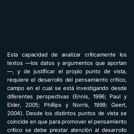
Esta capacidad de analizar críticamente los
textos —los datos y argumentos que aportan
—, y de justificar el propio punto de vista,
requiere el desarrollo del pensamiento crítico,
campo en el cual se está investigando desde
diferentes perspectivas (Ennis, 1996; Paul y
Elder, 2005; Phillips y Norris, 1999; Geert,
2004). Desde los distintos puntos de vista se
coincide en que para promover el pensamiento
crítico se debe prestar atención al desarrollo