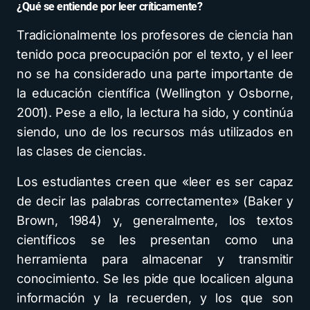
¿Qué se entiende por leer críticamente?
Tradicionalmente los profesores de ciencia han
tenido poca preocupación por el texto, y el leer
no se ha considerado una parte importante de
la educación científica (Wellington y Osborne,
2001). Pese a ello, la lectura ha sido, y continúa
siendo, uno de los recursos más utilizados en
las clases de ciencias.
Los estudiantes creen que «leer es ser capaz
de decir las palabras correctamente» (Baker y
Brown, 1984) y, generalmente, los textos
científicos se les presentan como una
herramienta para almacenar y transmitir
conocimiento. Se les pide que localicen alguna
información y la recuerden, y los que son