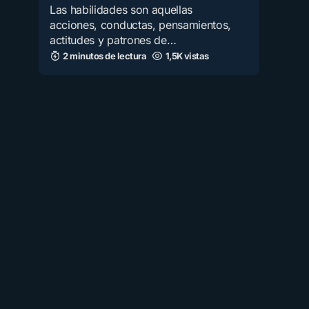
Las habilidades son aquellas
acciones, conductas, pensamientos,
actitudes y patrones de…
2 minutos de lectura
1,5K vistas