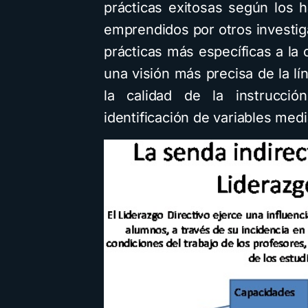
prácticas exitosas según los 
emprendidos por otros investi
prácticas más específicas a la 
una visión más precisa de la lí
la calidad de la instrucció
identificación de variables med