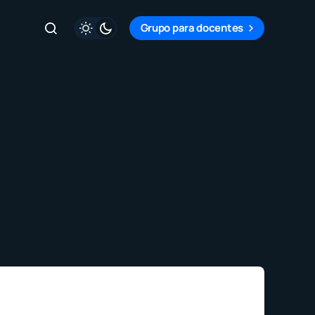
Grupo para docentes