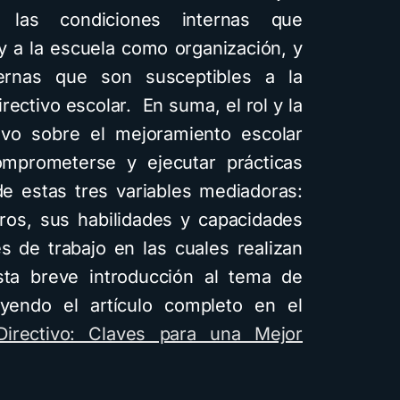
e las condiciones internas que
y a la escuela como organización, y
ernas que son susceptibles a la
irectivo escolar. En suma, el rol y la
ctivo sobre el mejoramiento escolar
mprometerse y ejecutar prácticas
e estas tres variables mediadoras:
ros, sus habilidades y capacidades
es de trabajo en las cuales realizan
esta breve introducción al tema de
eyendo el artículo completo en el
Directivo: Claves para una Mejor