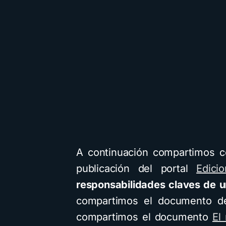
A continuación compartimos co
publicación del portal
Edici
responsabilidades claves de un
compartimos el documento de
compartimos el documento
El