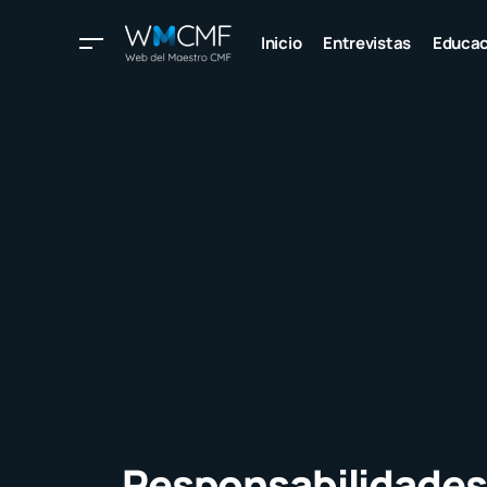
Inicio
Entrevistas
Educac
Responsabilidades