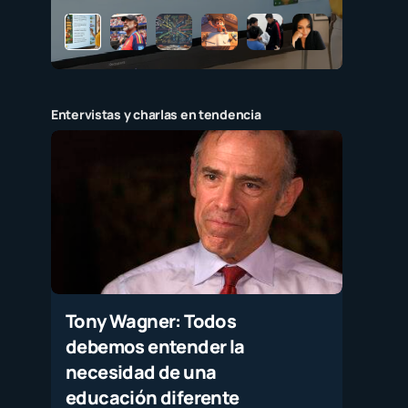
Entervistas y charlas en tendencia
Tony Wagner: Todos
debemos entender la
necesidad de una
educación diferente