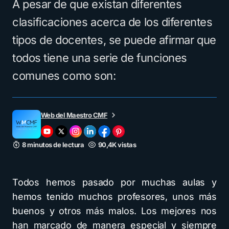
A pesar de que existan diferentes
clasificaciones acerca de los diferentes
tipos de docentes, se puede afirmar que
todos tiene una serie de funciones
comunes como son:
Web del Maestro CMF
8 minutos de lectura
90,4K vistas
Todos hemos pasado por muchas aulas y
hemos tenido muchos profesores, unos más
buenos y otros más malos. Los mejores nos
han marcado de manera especial y siempre