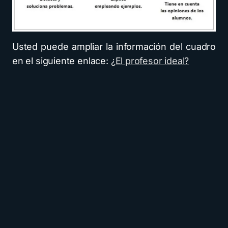
Usted puede ampliar la información del cuadro
en el siguiente enlace:
¿El profesor ideal?