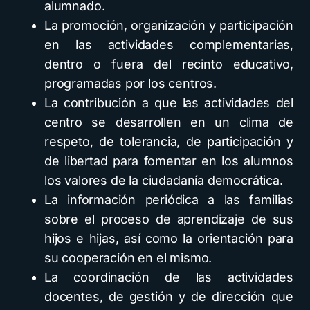
alumnado.
La promoción, organización y participación
en las actividades complementarias,
dentro o fuera del recinto educativo,
programadas por los centros.
La contribución a que las actividades del
centro se desarrollen en un clima de
respeto, de tolerancia, de participación y
de libertad para fomentar en los alumnos
los valores de la ciudadanía democrática.
La información periódica a las familias
sobre el proceso de aprendizaje de sus
hijos e hijas, así como la orientación para
su cooperación en el mismo.
La coordinación de las actividades
docentes, de gestión y de dirección que