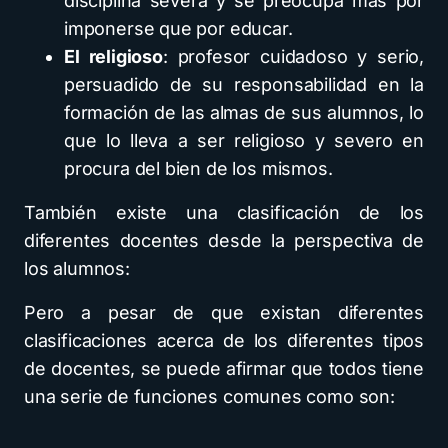
disciplina severa y se preocupa más por
imponerse que por educar.
El religioso
: profesor cuidadoso y serio,
persuadido de su responsabilidad en la
formación de las almas de sus alumnos, lo
que lo lleva a ser religioso y severo en
procura del bien de los mismos.
También existe una clasificación de los
diferentes docentes desde la perspectiva de
los alumnos:
Pero a pesar de que existan diferentes
clasificaciones acerca de los diferentes tipos
de docentes, se puede afirmar que todos tiene
una serie de funciones comunes como son: