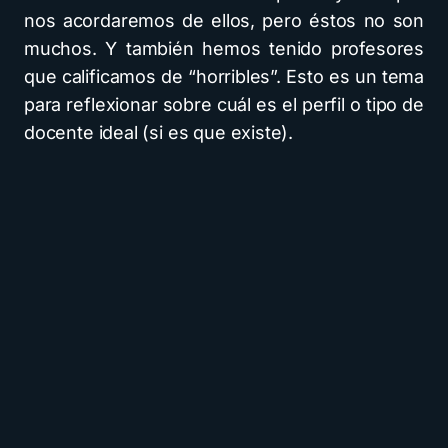
nos acordaremos de ellos, pero éstos no son
muchos. Y también hemos tenido profesores
que calificamos de “horribles”. Esto es un tema
para reflexionar sobre cuál es el perfil o tipo de
docente ideal (si es que existe).