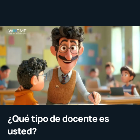
¿Qué tipo de docente es
usted?