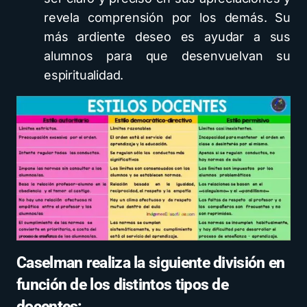
revela comprensión por los demás. Su
más ardiente deseo es ayudar a sus
alumnos para que desenvuelvan su
espiritualidad.
Caselman realiza la siguiente división en
función de los distintos tipos de
docentes: