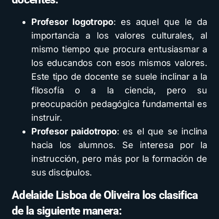
Profesor logotropo
: es aquel que le da
importancia a los valores culturales, al
mismo tiempo que procura entusiasmar a
los educandos con esos mismos valores.
Este tipo de docente se suele inclinar a la
filosofía o a la ciencia, pero su
preocupación pedagógica fundamental es
instruir.
Profesor paidotropo
: es el que se inclina
hacia los alumnos. Se interesa por la
instrucción, pero más por la formación de
sus discípulos.
Adelaide Lisboa de Oliveira los clasifica
de la siguiente manera: