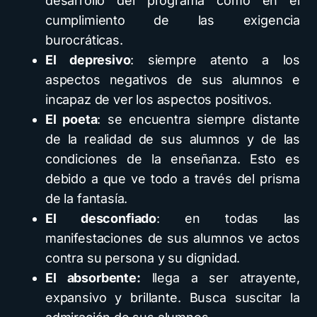
desarrollo del programa como en el
cumplimiento de las exigencia
burocráticas.
El depresivo
: siempre atento a los
aspectos negativos de sus alumnos e
incapaz de ver los aspectos positivos.
El poeta
: se encuentra siempre distante
de la realidad de sus alumnos y de las
condiciones de la enseñanza. Esto es
debido a que ve todo a través del prisma
de la fantasía.
El desconfiado
: en todas las
manifestaciones de sus alumnos ve actos
contra su persona y su dignidad.
El absorbente:
llega a ser atrayente,
expansivo y brillante. Busca suscitar la