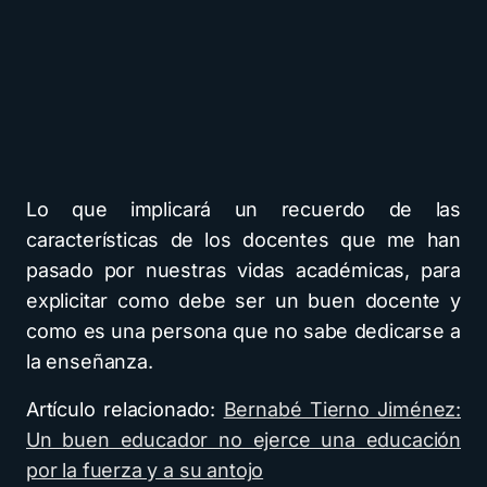
Lo que implicará un recuerdo de las
características de los docentes que me han
pasado por nuestras vidas académicas, para
explicitar como debe ser un buen docente y
como es una persona que no sabe dedicarse a
la enseñanza.
Artículo relacionado:
Bernabé Tierno Jiménez:
Un buen educador no ejerce una educación
por la fuerza y a su antojo