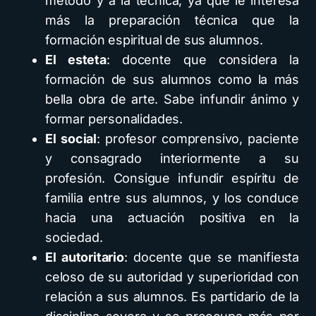
método y a la técnica, ya que le interesa
más la preparación técnica que la
formación espiritual de sus alumnos.
El esteta
: docente que considera la
formación de sus alumnos como la más
bella obra de arte. Sabe infundir ánimo y
formar personalidades.
El social
: profesor comprensivo, paciente
y consagrado interiormente a su
profesión. Consigue infundir espíritu de
familia entre sus alumnos, y los conduce
hacia una actuación positiva en la
sociedad.
El autoritario
: docente que se manifiesta
celoso de su autoridad y superioridad con
relación a sus alumnos. Es partidario de la