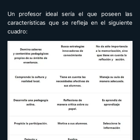
Un profesor ideal sería el que poseen las
características que se refleja en el siguiente
cuadro: