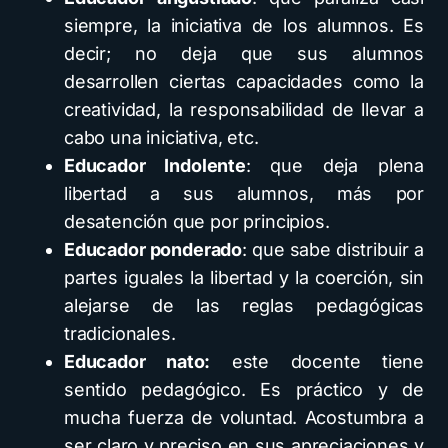
siempre, la iniciativa de los alumnos. Es
decir; no deja que sus alumnos
desarrollen ciertas capacidades como la
creatividad, la responsabilidad de llevar a
cabo una iniciativa, etc.
Educador Indolente
: que deja plena
libertad a sus alumnos, más por
desatención que por principios.
Educador ponderado
: que sabe distribuir a
partes iguales la libertad y la coerción, sin
alejarse de las reglas pedagógicas
tradicionales.
Educador nato:
este docente tiene
sentido pedagógico. Es práctico y de
mucha fuerza de voluntad. Acostumbra a
ser claro y preciso en sus apreciaciones y