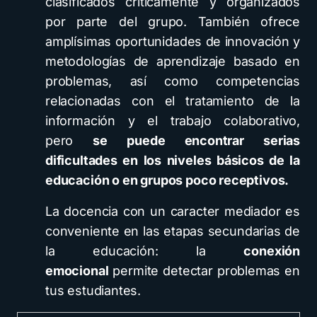
clasificados críticamente y organizados
por parte del grupo. También ofrece
amplísimas oportunidades de innovación y
metodologías de aprendizaje basado en
problemas, así como competencias
relacionadas con el tratamiento de la
información y el trabajo colaborativo,
pero
se puede encontrar serias
dificultades en los niveles básicos de la
educación o en grupos poco receptivos.
La docencia con un caracter mediador es
conveniente en las etapas secundarias de
la educación: la
conexión
emocional
permite detectar problemas en
tus estudiantes.