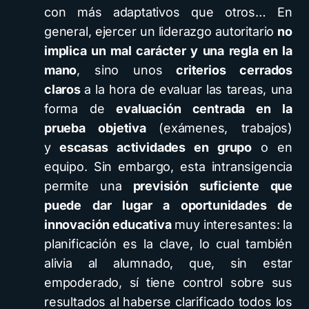
con más adaptativos que otros… En
general, ejercer un liderazgo autoritario
no
implica un mal carácter y una regla en la
mano
, sino unos
criterios cerrados
claros
a la hora de evaluar las tareas, una
forma de
evaluación centrada en la
prueba objetiva
(exámenes, trabajos)
y
escasas actividades en grupo
o en
equipo. Sin embargo, esta intransigencia
permite una
previsión suficiente que
puede dar lugar a oportunidades de
innovación educativa
muy interesantes: la
planificación es la clave, lo cual también
alivia al alumnado, que, sin estar
empoderado, sí tiene control sobre sus
resultados al haberse clarificado todos los