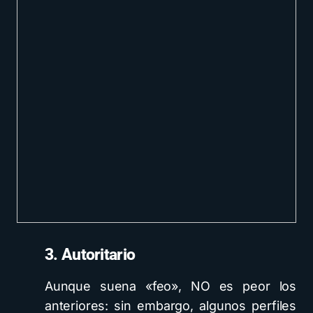
3. Autoritario
Aunque suena «feo», NO es peor los
anteriores: sin embargo, algunos perfiles