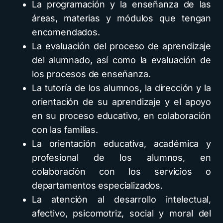
La programación y la enseñanza de las
áreas, materias y módulos que tengan
encomendados.
La evaluación del proceso de aprendizaje
del alumnado, así como la evaluación de
los procesos de enseñanza.
La tutoría de los alumnos, la dirección y la
orientación de su aprendizaje y el apoyo
en su proceso educativo, en colaboración
con las familias.
La orientación educativa, académica y
profesional de los alumnos, en
colaboración con los servicios o
departamentos especializados.
La atención al desarrollo intelectual,
afectivo, psicomotriz, social y moral del