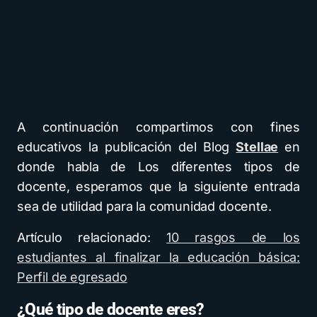
A continuación compartimos con fines
educativos la publicación del Blog
Stellae
en
donde habla de Los diferentes tipos de
docente, esperamos que la siguiente entrada
sea de utilidad para la comunidad docente.
Artículo relacionado:
10 rasgos de los
estudiantes al finalizar la educación básica:
Perfil de egresado
¿Qué tipo de docente eres?