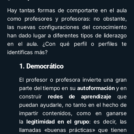
Hay tantas formas de comportarte en el aula
como profesores y profesoras: no obstante,
las nuevas configuraciones del conocimiento
han dado lugar a diferentes tipos de liderazgo
en el aula. ¿Con qué perfil o perfiles te
identificas más?
1. Democrático
El profesor o profesora invierte una gran
parte del tiempo en su
autoformación
y en
construir
redes de aprendizaje
que
puedan ayudarle, no tanto en el hecho de
impartir contenidos, como en ganarse
la
legitimidad en el grupo
: es decir, las
llamadas «buenas prácticas» que tienen