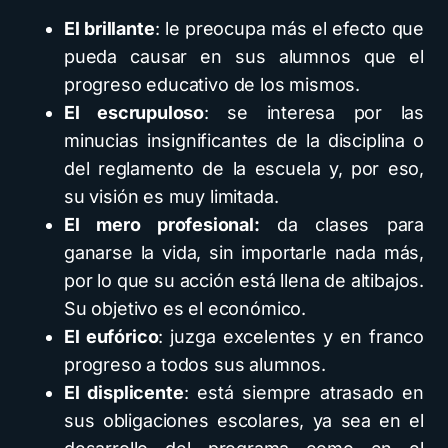
El brillante
: le preocupa más el efecto que
pueda causar en sus alumnos que el
progreso educativo de los mismos.
El escrupuloso
: se interesa por las
minucias insignificantes de la disciplina o
del reglamento de la escuela y, por eso,
su visión es muy limitada.
El mero profesional:
da clases para
ganarse la vida, sin importarle nada más,
por lo que su acción está llena de altibajos.
Su objetivo es el económico.
El eufórico
: juzga excelentes y en franco
progreso a todos sus alumnos.
El displicente
: está siempre atrasado en
sus obligaciones escolares, ya sea en el