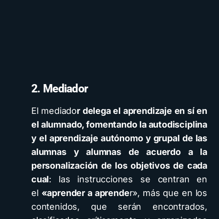
2. Mediador
El mediado
r delega el aprendizaje en sí en
el alumnado, fomentando la autodisciplina
y el aprendizaje autónomo y grupal de las
alumnas y alumnas de acuerdo a la
personalización de los objetivos de cada
cual
: las instrucciones se centran en
el
«aprender a aprende
r», más que en los
contenidos, que serán encontrados,