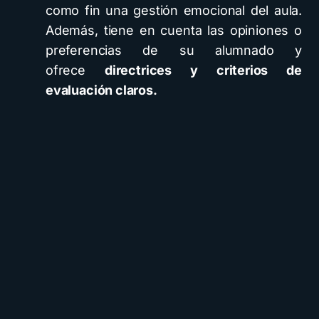
como fin una gestión emocional del aula.
Además, tiene en cuenta las opiniones o
preferencias de su alumnado y
ofrece
directrices y criterios de
evaluación claros.