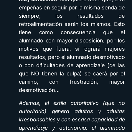
empeñas en seguir por la misma senda de
siempre, los resultados de
retroalimentación serán los mismos. Esto
tiene como consecuencia que el
alumnado con mayor disposición, por los
motivos que fuera, sí logrará mejores
resultados, pero el alumnado desmotivado
o con dificultades de aprendizaje (de las
que NO tienen la culpa) se caerá por el
camino, con frustración, mayor
desmotivación…
Además, el estilo autoritativo (que no
autoritario) genera adultos y adultas
irresponsables y con escasa capacidad de
aprendizaje y autonomía: el alumnado