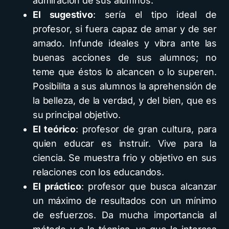
admiración de sus alumnos.
El sugestivo
: sería el tipo ideal de
profesor, si fuera capaz de amar y de ser
amado. Infunde ideales y vibra ante las
buenas acciones de sus alumnos; no
teme que éstos lo alcancen o lo superen.
Posibilita a sus alumnos la aprehensión de
la belleza, de la verdad, y del bien, que es
su principal objetivo.
El teórico
: profesor de gran cultura, para
quien educar es instruir. Vive para la
ciencia. Se muestra frio y objetivo en sus
relaciones con los educandos.
El práctico
: profesor que busca alcanzar
un máximo de resultados con un mínimo
de esfuerzos. Da mucha importancia al