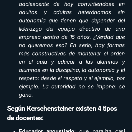
adolescente de hoy convirtiéndose en
adultos y adultas heterónomas sin
autonomía que tienen que depender del
liderazgo del equipo directivo de una
empresa dentro de 15 años. ¿Verdad que
no queremos eso? En serio, hay formas
más constructivas de mantener el orden
en el aula y educar a las alumnas y
alumnos en la disciplina, la autonomía y el
respeto: desde el respeto y el ejemplo, por
ejemplo. La autoridad no se impone: se
gana.
Según Kerschensteiner existen 4 tipos
de docentes:
Educador angustiado
: que paraliza casi