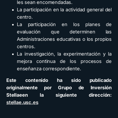
les sean encomendadas.
La participación en la actividad general del
centro.
La participación en los planes de
evaluación que determinen las
Administraciones educativas o los propios
centros.
La investigación, la experimentación y la
mejora continua de los procesos de
enseñanza correspondiente.
Este contenido ha sido publicado
originalmente por Grupo de Inversión
Stellaeen la siguiente dirección:
stellae.usc.es