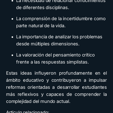
La necesidad de relacionar conocimientos
de diferentes disciplinas.
La comprensión de la incertidumbre como
parte natural de la vida.
La importancia de analizar los problemas
desde múltiples dimensiones.
La valoración del pensamiento crítico
frente a las respuestas simplistas.
Estas ideas influyeron profundamente en el
ámbito educativo y contribuyeron a impulsar
reformas orientadas a desarrollar estudiantes
más reflexivos y capaces de comprender la
complejidad del mundo actual.
Artículo relacionado: