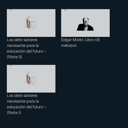
Los siete saberes
Edgar Morin: Libro «El
necesarios para la
método»
educación del futuro –
(Parte II)
Los siete saberes
necesarios para la
educación del futuro –
(Parte I)