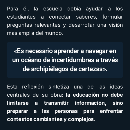
Para él, la escuela debía ayudar a los
estudiantes a conectar saberes, formular
preguntas relevantes y desarrollar una visión
más amplia del mundo.
«Es necesario aprender a navegar en
un océano de incertidumbres a través
de archipiélagos de certezas».
Esta reflexión sintetiza una de las ideas
centrales de su obra:
la educación no debe
limitarse a transmitir información, sino
preparar a las personas para enfrentar
contextos cambiantes y complejos
.