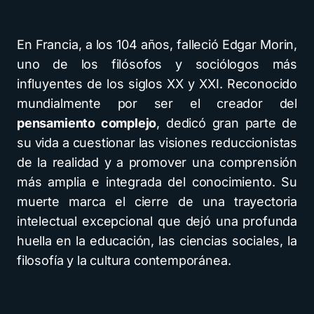
En Francia, a los 104 años, falleció Edgar Morin,
uno de los filósofos y sociólogos más
influyentes de los siglos XX y XXI. Reconocido
mundialmente por ser el creador del
pensamiento complejo
, dedicó gran parte de
su vida a cuestionar las visiones reduccionistas
de la realidad y a promover una comprensión
más amplia e integrada del conocimiento. Su
muerte marca el cierre de una trayectoria
intelectual excepcional que dejó una profunda
huella en la educación, las ciencias sociales, la
filosofía y la cultura contemporánea.