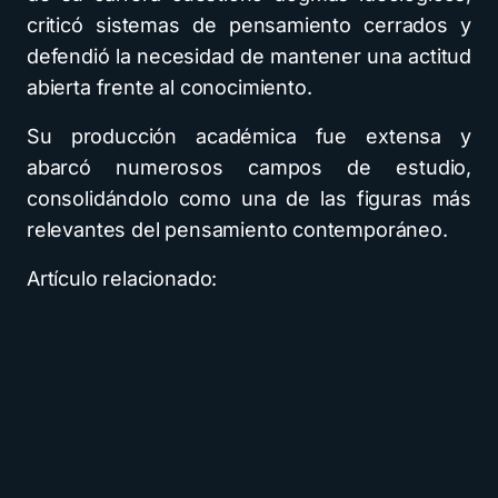
criticó sistemas de pensamiento cerrados y
defendió la necesidad de mantener una actitud
abierta frente al conocimiento.
Su producción académica fue extensa y
abarcó numerosos campos de estudio,
consolidándolo como una de las figuras más
relevantes del pensamiento contemporáneo.
Artículo relacionado: