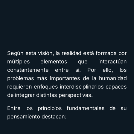
Según esta visión, la realidad está formada por
múltiples elementos que interactúan
constantemente entre sí. Por ello, los
problemas más importantes de la humanidad
requieren enfoques interdisciplinarios capaces
de integrar distintas perspectivas.
Entre los principios fundamentales de su
pensamiento destacan: