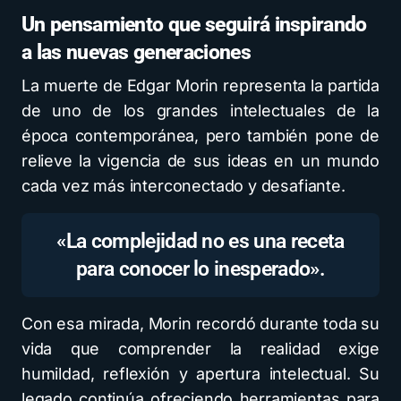
Un pensamiento que seguirá inspirando
a las nuevas generaciones
La muerte de Edgar Morin representa la partida
de uno de los grandes intelectuales de la
época contemporánea, pero también pone de
relieve la vigencia de sus ideas en un mundo
cada vez más interconectado y desafiante.
«La complejidad no es una receta
para conocer lo inesperado».
Con esa mirada, Morin recordó durante toda su
vida que comprender la realidad exige
humildad, reflexión y apertura intelectual. Su
legado continúa ofreciendo herramientas para