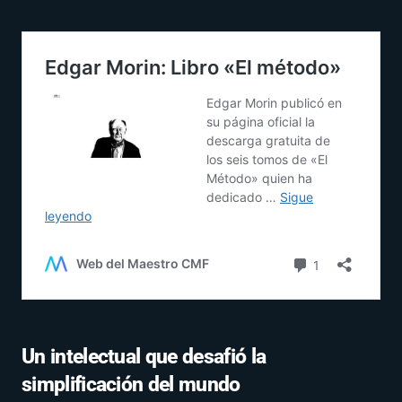
Un intelectual que desafió la
simplificación del mundo