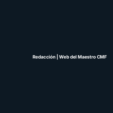
Redacción | Web del Maestro CMF