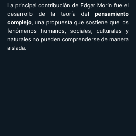
La principal contribución de Edgar Morin fue el
desarrollo de la teoría del
pensamiento
complejo
, una propuesta que sostiene que los
fenómenos humanos, sociales, culturales y
naturales no pueden comprenderse de manera
aislada.