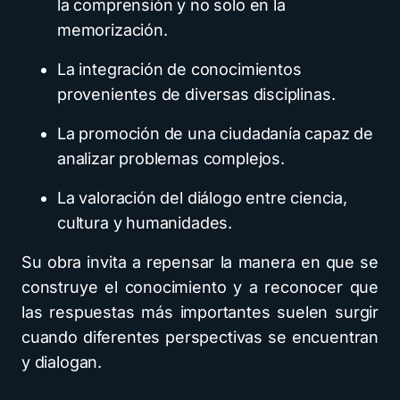
la comprensión y no solo en la
memorización.
La integración de conocimientos
provenientes de diversas disciplinas.
La promoción de una ciudadanía capaz de
analizar problemas complejos.
La valoración del diálogo entre ciencia,
cultura y humanidades.
Su obra invita a repensar la manera en que se
construye el conocimiento y a reconocer que
las respuestas más importantes suelen surgir
cuando diferentes perspectivas se encuentran
y dialogan.