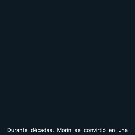
Durante décadas, Morin se convirtió en una