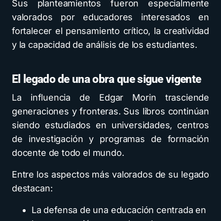
Sus planteamientos fueron especialmente
valorados por educadores interesados en
fortalecer el pensamiento crítico, la creatividad
y la capacidad de análisis de los estudiantes.
El legado de una obra que sigue vigente
La influencia de Edgar Morin trasciende
generaciones y fronteras. Sus libros continúan
siendo estudiados en universidades, centros
de investigación y programas de formación
docente de todo el mundo.
Entre los aspectos más valorados de su legado
destacan:
La defensa de una educación centrada en