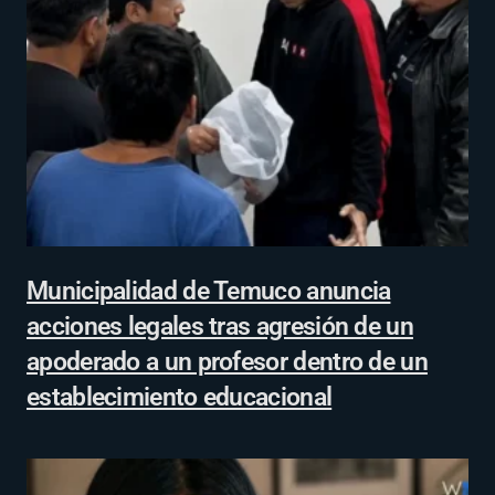
Municipalidad de Temuco anuncia
acciones legales tras agresión de un
apoderado a un profesor dentro de un
establecimiento educacional