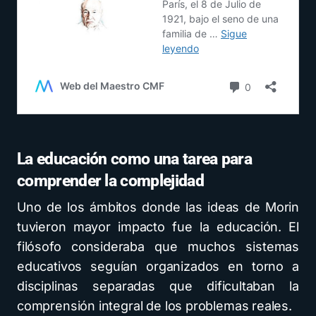
La educación como una tarea para
comprender la complejidad
Uno de los ámbitos donde las ideas de Morin
tuvieron mayor impacto fue la educación. El
filósofo consideraba que muchos sistemas
educativos seguían organizados en torno a
disciplinas separadas que dificultaban la
comprensión integral de los problemas reales.