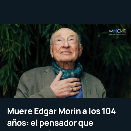
Muere Edgar Morin a los 104
años: el pensador que