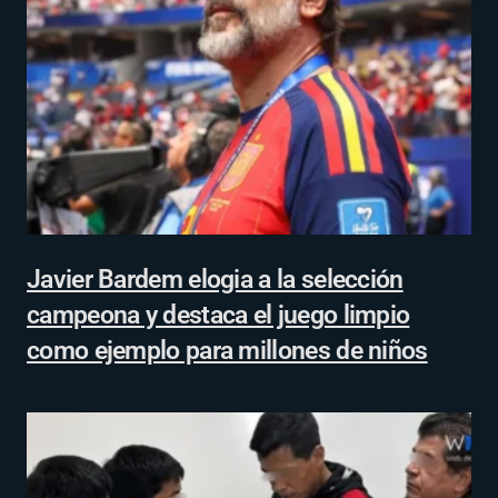
Javier Bardem elogia a la selección
campeona y destaca el juego limpio
como ejemplo para millones de niños