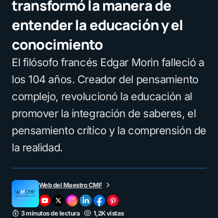
transformó la manera de
entender la educación y el
conocimiento
El filósofo francés Edgar Morin falleció a
los 104 años. Creador del pensamiento
complejo, revolucionó la educación al
promover la integración de saberes, el
pensamiento crítico y la comprensión de
la realidad.
Web del Maestro CMF
3 minutos de lectura
1,2K vistas