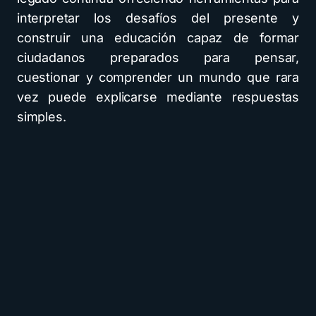
interpretar los desafíos del presente y
construir una educación capaz de formar
ciudadanos preparados para pensar,
cuestionar y comprender un mundo que rara
vez puede explicarse mediante respuestas
simples.