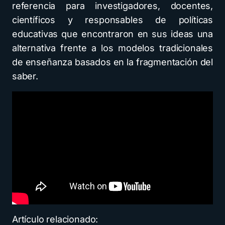
referencia para investigadores, docentes,
científicos y responsables de políticas
educativas que encontraron en sus ideas una
alternativa frente a los modelos tradicionales
de enseñanza basados en la fragmentación del
saber.
Artículo relacionado: