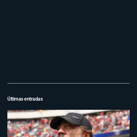
Últimas entradas