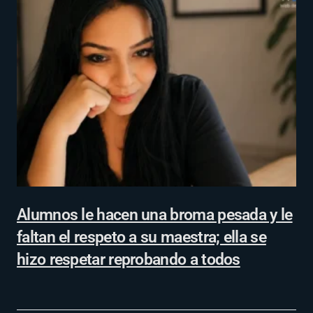
Alumnos le hacen una broma pesada y le
faltan el respeto a su maestra; ella se
hizo respetar reprobando a todos