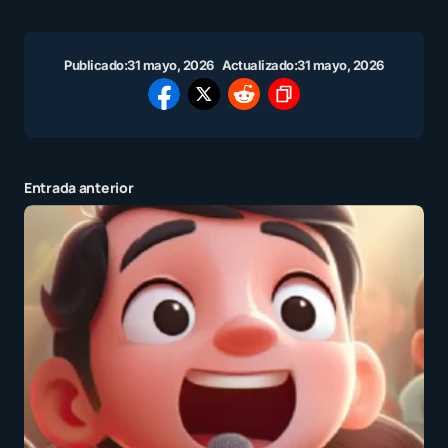
Publicado:
31 mayo, 2026
Actualizado:
31 mayo, 2026
Entrada anterior