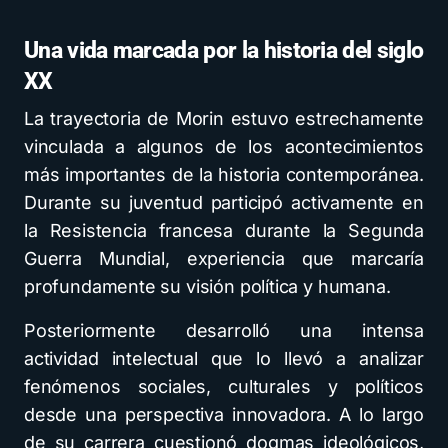
Una vida marcada por la historia del siglo
XX
La trayectoria de Morin estuvo estrechamente
vinculada a algunos de los acontecimientos
más importantes de la historia contemporánea.
Durante su juventud participó activamente en
la Resistencia francesa durante la Segunda
Guerra Mundial, experiencia que marcaría
profundamente su visión política y humana.
Posteriormente desarrolló una intensa
actividad intelectual que lo llevó a analizar
fenómenos sociales, culturales y políticos
desde una perspectiva innovadora. A lo largo
de su carrera cuestionó dogmas ideológicos,