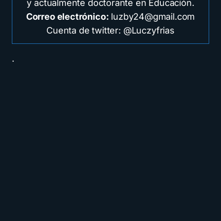
y actualmente doctorante en Educación.
Correo electrónico:
luzby24@gmail.com
Cuenta de twitter: @Luczyfrias
.