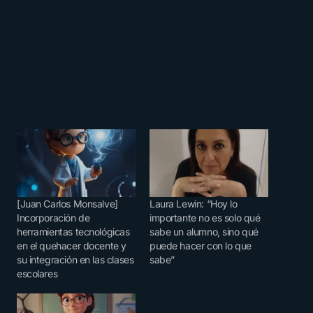
[Juan Carlos Monsalve]
Laura Lewin: “Hoy lo
Incorporación de
importante no es solo qué
herramientas tecnológicas
sabe un alumno, sino qué
en el quehacer docente y
puede hacer con lo que
su integración en las clases
sabe”
escolares