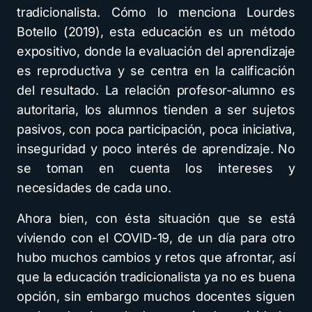
tradicionalista. Cómo lo menciona Lourdes
Botello (2019), esta educación es un método
expositivo, donde la evaluación del aprendizaje
es reproductiva y se centra en la calificación
del resultado. La relación profesor-alumno es
autoritaria, los alumnos tienden a ser sujetos
pasivos, con poca participación, poca iniciativa,
inseguridad y poco interés de aprendizaje. No
se toman en cuenta los intereses y
necesidades de cada uno.
Ahora bien, con ésta situación que se está
viviendo con el COVID-19, de un día para otro
hubo muchos cambios y retos que afrontar, así
que la educación tradicionalista ya no es buena
opción, sin embargo muchos docentes siguen