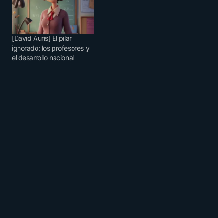
[David Auris] El pilar
ignorado: los profesores y
el desarrollo nacional