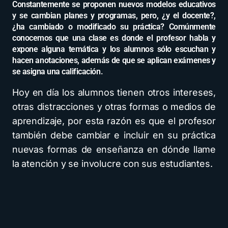
Constantemente se proponen nuevos modelos educativos
y se cambian planes y programas, pero, ¿y el docente?,
¿ha cambiado o modificado su práctica? Comúnmente
conocemos que una clase es donde el profesor habla y
expone alguna temática y los alumnos sólo escuchan y
hacen anotaciones, además de que se aplican exámenes y
se asigna una calificación.
Hoy en día los alumnos tienen otros intereses,
otras distracciones y otras formas o medios de
aprendizaje, por esta razón es que el profesor
también debe cambiar e incluir en su práctica
nuevas formas de enseñanza en dónde llame
la atención y se involucre con sus estudiantes.