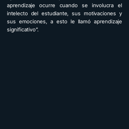
aprendizaje ocurre cuando se involucra el
intelecto del estudiante, sus motivaciones y
sus emociones, a esto le llamó aprendizaje
significativo”.