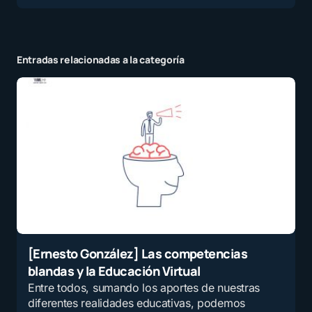
Entradas relacionadas a la categoría
[Ernesto González] Las competencias
blandas y la Educación Virtual
Entre todos, sumando los aportes de nuestras
diferentes realidades educativas, podemos