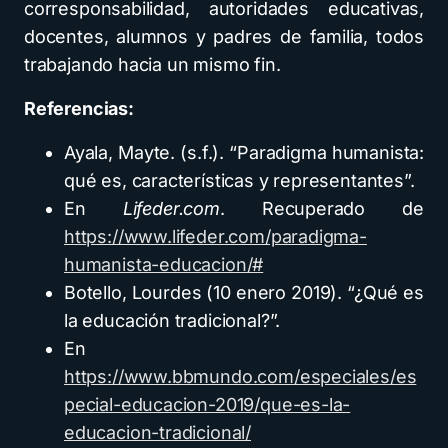
corresponsabilidad, autoridades educativas,
docentes, alumnos y padres de familia, todos
trabajando hacia un mismo fin.
Referencias:
Ayala, Mayte. (s.f.). “Paradigma humanista:
qué es, características y representantes”.
En
Lifeder.com
. Recuperado de
https://www.lifeder.com/paradigma-
humanista-educacion/#
Botello, Lourdes (10 enero 2019). “¿Qué es
la educación tradicional?”.
En
https://www.bbmundo.com/especiales/es
pecial-educacion-2019/que-es-la-
educacion-tradicional/