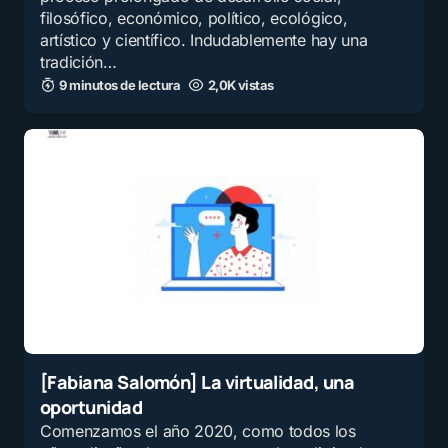
filosófico, económico, político, ecológico,
artístico y científico. Indudablemente hay una
tradición…
9 minutos de lectura
2,0K vistas
[Fabiana Salomón] La virtualidad, una
oportunidad
Comenzamos el año 2020, como todos los