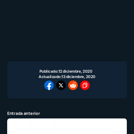
Publicado:
12 diciembre, 2020
Actualizado:
13 diciembre, 2020
Entrada anterior