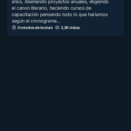
años, diseñando proyectos anuales, eligiendo
el canon literario, haciendo cursos de
capacitación pensando todo lo que haríamos
según el cronograma…
3 minutos de lectura
2,2K vistas