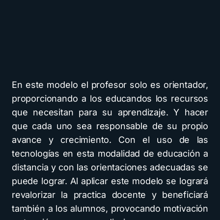
En este modelo el profesor solo es orientador,
proporcionando a los educandos los recursos
que necesitan para su aprendizaje. Y hacer
que cada uno sea responsable de su propio
avance y crecimiento. Con el uso de las
tecnologías en esta modalidad de educación a
distancia y con las orientaciones adecuadas se
puede lograr. Al aplicar este modelo se logrará
revalorizar la practica docente y beneficiará
también a los alumnos, provocando motivación