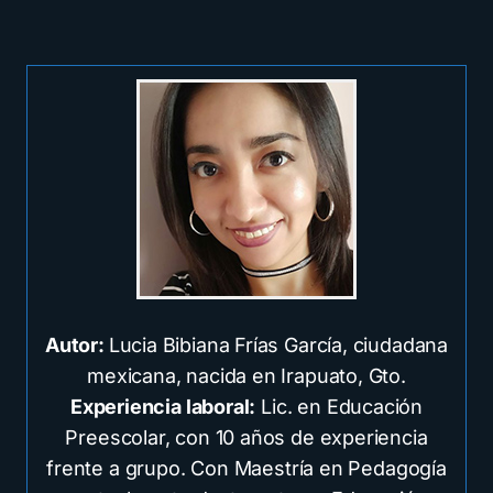
Autor:
Lucia Bibiana Frías García, ciudadana
mexicana, nacida en Irapuato, Gto.
Experiencia laboral:
Lic. en Educación
Preescolar, con 10 años de experiencia
frente a grupo. Con Maestría en Pedagogía