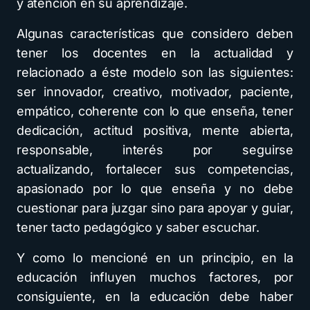
y atención en su aprendizaje.
Algunas características que considero deben
tener los docentes en la actualidad y
relacionado a éste modelo son las siguientes:
ser innovador, creativo, motivador, paciente,
empático, coherente con lo que enseña, tener
dedicación, actitud positiva, mente abierta,
responsable, interés por seguirse
actualizando, fortalecer sus competencias,
apasionado por lo que enseña y no debe
cuestionar para juzgar sino para apoyar y guiar,
tener tacto pedagógico y saber escuchar.
Y como lo mencioné en un principio, en la
educación influyen muchos factores, por
consiguiente, en la educación debe haber