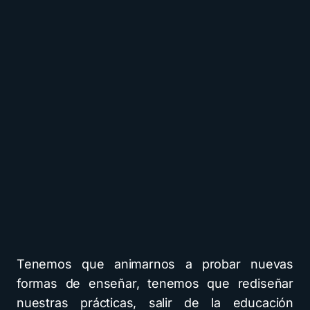
Tenemos que animarnos a probar nuevas
formas de enseñar, tenemos que rediseñar
nuestras prácticas, salir de la educación