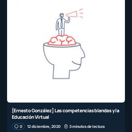
[Ernesto González] Las competencias blandas y la
Educación Virtual
0
12 diciembre, 2020
3 minutos de lectura