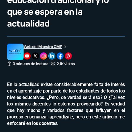
que se espera en la
actualidad
Web del Maestro CMF
3 minutos de lectura
2,1K vistas
En la actualidad existe considerablemente falta de interés
en el aprendizaje por parte de los estudiantes de todos los
niveles educativos. ¿Pero, de verdad será eso? O ¿Tal vez
los mismos docentes lo estemos provocando? Es verdad
que hay mucho y variados factores que influyen en el
proceso enseñanza- aprendizaje, pero en este artículo me
enfocaré en los docentes.