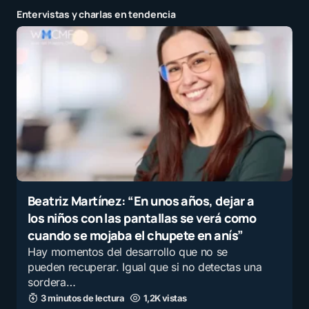
Entervistas y charlas en tendencia
Beatriz Martínez: “En unos años, dejar a
los niños con las pantallas se verá como
cuando se mojaba el chupete en anís”
Hay momentos del desarrollo que no se
pueden recuperar. Igual que si no detectas una
sordera…
3 minutos de lectura
1,2K vistas