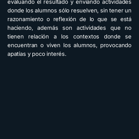
evaluando el resultado y enviando actividades
donde los alumnos sólo resuelven, sin tener un
razonamiento o reflexión de lo que se está
haciendo, además son actividades que no
tienen relación a los contextos donde se
encuentran o viven los alumnos, provocando
apatías y poco interés.