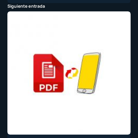
Siguiente entrada