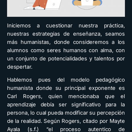
Iniciemos a cuestionar nuestra práctica,
nuestras estrategias de enseñanza, seamos
más humanistas, donde consideremos a los
alumnos como seres humanos con alma, con
un conjunto de potencialidades y talentos por
despertar.
Hablemos pues del modelo pedagógico
humanista donde su principal exponente es
Carl Rogers, quien mencionaba que el
aprendizaje debía ser significativo para la
persona, lo cual pueda modificar su percepción
de la realidad. Según Rogers, citado por Mayte
Ayala (s.f.) “el proceso autentico de