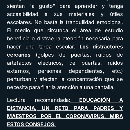
sientan “a gusto” para aprender y tenga
accesibilidad a sus materiales y útiles
escolares. No basta la tranquilidad emocional.
El medio que circunda el área de estudio
beneficia o distrae la atención necesaria para
hacer una tarea escolar.
Los distractores
cercanos
(golpes de puertas, ruidos de
artefactos eléctricos, de puertas, ruidos
externos, personas dependientes, etc.)
perturban y afectan la concentración que se
necesita para fijar la atención a una pantalla.
Lectura recomendada:
EDUCACIÓN A
DISTANCIA, UN RETO PARA PADRES Y
MAESTROS POR EL CORONAVIRUS. MIRA
ESTOS CONSEJOS.