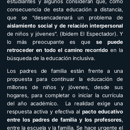
estudiantes y algunos consideran que, como
consecuencia de esta educación a distancia,
que se “desencadenará un problema de
aislamiento social y de relación interpersonal
de niños y jóvenes”. (Ibidem El Espectador). Y
lo más preocupante es que
se puede
retroceder en todo el camino recorrido
en la
búsqueda de la educación inclusiva.
Los padres de familia están frente a una
propuesta para continuar la educación de
millones de niños y jóvenes, desde sus
hogares, para completar o iniciar la currícula
del año académico. La realidad exige una
respuesta activa y efectiva al
pacto educativo
entre los padres de familia y los profesores
,
entre la escuela y la familia. Se hace urgente el