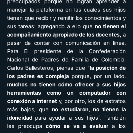
preocupados porque no logran aprender a
manejar la plataforma en las cuales sus hijos
tienen que recibir y remitir los conocimientos y
sus tareas: agregando a ello que
no tienen el
acompañamiento apropiado de los docentes,
a
pesar de contar con comunicación en línea.
Para El presidente de la Confederación
Nacional de Padres de Familia de Colombia,
Carlos Ballesteros, piensa que “
la posición de
los padres es compleja
porque, por un lado,
muchos no tienen cómo ofrecer a sus hijos
herramientas como un computador con
conexión a internet
y, por otro, los de estratos
más bajos, que
no estudiaron, no tienen la
idoneidad
para ayudar a sus hijos”. También
les preocupa
cómo se va a evaluar
a los