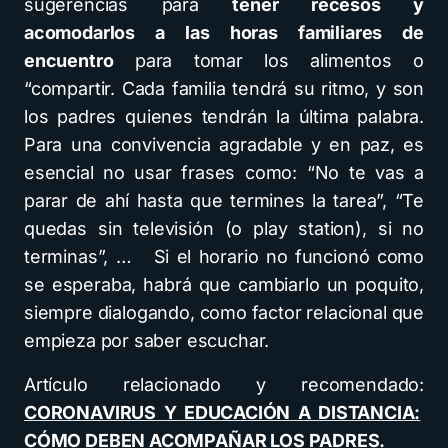
sugerencias para
tener recesos y
acomodarlos a las horas familiares de
encuentro
para tomar los alimentos o
“compartir. Cada familia tendrá su ritmo, y son
los padres quienes tendrán la última palabra.
Para una convivencia agradable y en paz, es
esencial no usar frases como: “No te vas a
parar de ahí hasta que termines la tarea”, “Te
quedas sin televisión (o play station), si no
terminas”, … Si el horario no funcionó como
se esperaba, habrá que cambiarlo un poquito,
siempre dialogando, como factor relacional que
empieza por saber escuchar.
Artículo relacionado y recomendado:
CORONAVIRUS Y EDUCACIÓN A DISTANCIA:
CÓMO DEBEN ACOMPAÑAR LOS PADRES.