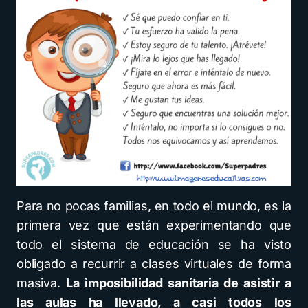
Para no pocas familias, en todo el mundo, es la
primera vez que están experimentando que
todo el sistema de educación se ha visto
obligado a recurrir a clases virtuales de forma
masiva.
La imposibilidad sanitaria de asistir a
las aulas ha llevado, a casi todos los