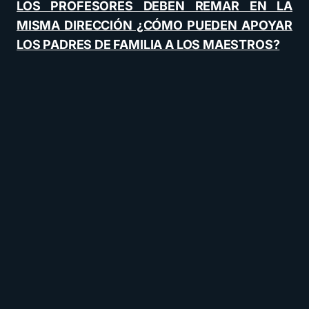
LOS PROFESORES DEBEN REMAR EN LA
MISMA DIRECCIÓN ¿CÓMO PUEDEN APOYAR
LOS PADRES DE FAMILIA A LOS MAESTROS?