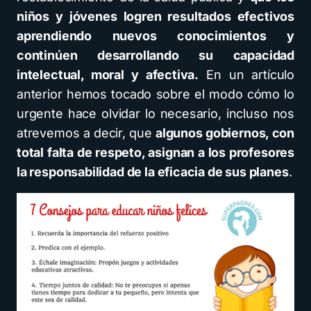
niños y jóvenes logren resultados efectivos
aprendiendo nuevos conocimientos y
continúen desarrollando su capacidad
intelectual, moral y afectiva.
En un artículo
anterior hemos tocado sobre el modo cómo lo
urgente hace olvidar lo necesario, incluso nos
atrevemos a decir, que
algunos gobiernos, con
total falta de respeto, asignan a los profesores
la responsabilidad de la eficacia de sus planes
.