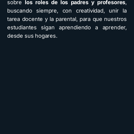
sobre
los roles de los padres y profesores
,
buscando siempre, con creatividad, unir la
tarea docente y la parental, para que nuestros
estudiantes sigan aprendiendo a aprender,
desde sus hogares.