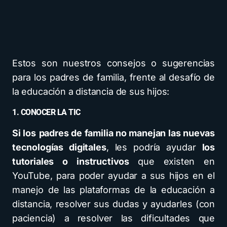
Estos son nuestros consejos o sugerencias
para los padres de familia, frente al desafío de
la educación a distancia de sus hijos:
1. CONOCER LA TIC
Si los
padres de familia no manejan las nuevas
tecnologías digitales
, les podría ayudar
los
tutoriales o instructivos
que existen en
YouTube, para poder ayudar a sus hijos en el
manejo de las plataformas de la educación a
distancia, resolver sus dudas y ayudarles (con
paciencia) a resolver las dificultades que