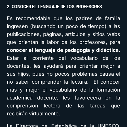
2. CONOCER EL LENGUAJE DE LOS PROFESORES
Es recomendable que los padres de familia
ingresen (buscando un poco de tiempo) a las
publicaciones, páginas, artículos y sitios webs
que orientan la labor de los profesores, para
conocer el lenguaje de pedagogía y didáctica.
Estar al corriente del vocabulario de los
docentes, les ayudará para orientar mejor a
sus hijos, pues no pocos problemas causa el
no saber comprender la lectura. El conocer
más y mejor el vocabulario de la formación
académica docente, les favorecerá en la
comprensión lectora de las tareas que
recibirán virtualmente.
La Directora de Estadística de la UNESCO,