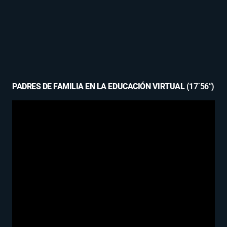
PADRES DE FAMILIA EN LA EDUCACIÓN VIRTUAL
(17´56”)