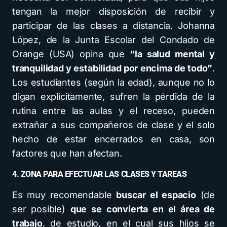
tengan la mejor disposición de recibir y
participar de las clases a distancia. Johanna
López, de la Junta Escolar del Condado de
Orange (USA) opina que
“la salud mental y
tranquilidad y estabilidad por encima de todo”
.
Los estudiantes (según la edad), aunque no lo
digan explícitamente, sufren la pérdida de la
rutina entre las aulas y el receso, pueden
extrañar a sus compañeros de clase y el solo
hecho de estar encerrados en casa, son
factores que han afectan.
4. ZONA PARA EFECTUAR LAS CLASES Y TAREAS
Es muy recomendable
buscar el espacio
(de
ser posible)
que se convierta en el área de
trabajo
, de estudio, en el cual sus hijos se