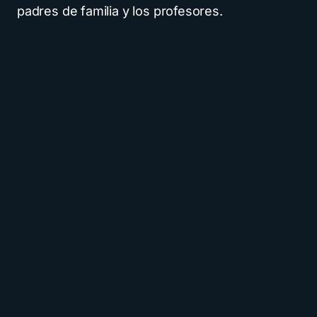
padres de familia y los profesores.