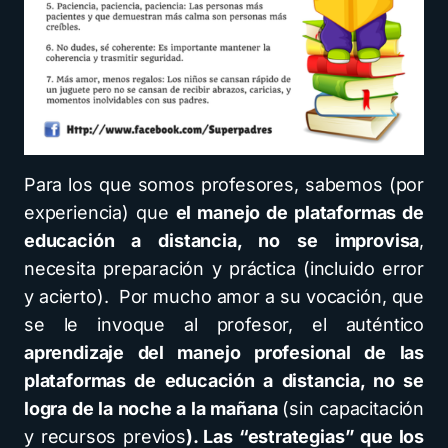
Para los que somos profesores, sabemos (por
experiencia) que
el manejo de plataformas de
educación a distancia, no se improvisa
,
necesita preparación y práctica (incluido error
y acierto). Por mucho amor a su vocación, que
se le invoque al profesor, el auténtico
aprendizaje del manejo profesional de las
plataformas de educación a distancia, no se
logra de la noche a la mañana
(sin capacitación
y recursos previos
). Las “estrategias” que los