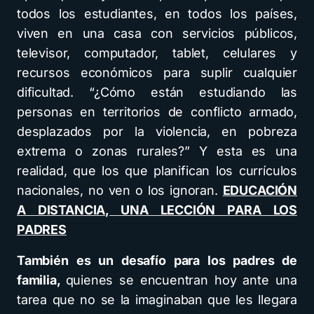
todos los estudiantes, en todos los países,
viven en una casa con servicios públicos,
televisor, computador, tablet, celulares y
recursos económicos para suplir cualquier
dificultad. “¿Cómo están estudiando las
personas en territorios de conflicto armado,
desplazados por la violencia, en pobreza
extrema o zonas rurales?” Y esta es una
realidad, que los que planifican los currículos
nacionales, no ven o los ignoran.
EDUCACIÓN
A DISTANCIA, UNA LECCIÓN PARA LOS
PADRES
También es un desafío para los padres de
familia,
quienes se encuentran hoy ante una
tarea que no se la imaginaban que les llegara