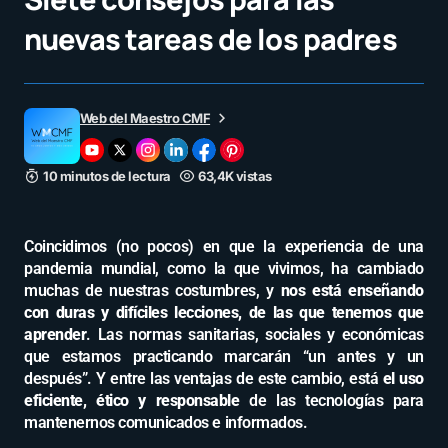
nuevas tareas de los padres
Web del Maestro CMF
10 minutos de lectura
63,4K vistas
Coincidimos (no pocos) en que la experiencia de una
pandemia mundial, como la que vivimos, ha cambiado
muchas de nuestras costumbres, y
nos está enseñando
con duras y difíciles lecciones, de las que tenemos que
aprender
. Las normas sanitarias, sociales y económicas
que estamos practicando marcarán “un antes y un
después”. Y entre las ventajas de este cambio, está
el uso
eficiente, ético y responsable
de las tecnologías para
mantenernos comunicados e informados.