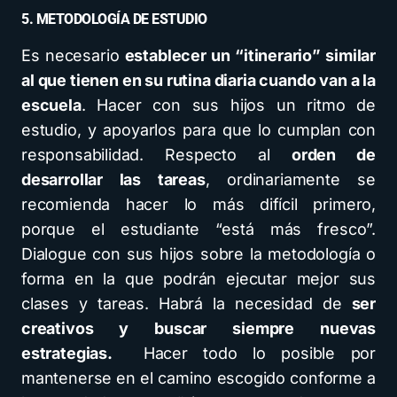
5. METODOLOGÍA DE ESTUDIO
Es necesario
establecer un “itinerario” similar
al que tienen en su rutina diaria cuando van a la
escuela
. Hacer con sus hijos un ritmo de
estudio, y apoyarlos para que lo cumplan con
responsabilidad. Respecto al
orden de
desarrollar las tareas
, ordinariamente se
recomienda hacer lo más difícil primero,
porque el estudiante “está más fresco”.
Dialogue con sus hijos sobre la metodología o
forma en la que podrán ejecutar mejor sus
clases y tareas. Habrá la necesidad de
ser
creativos y buscar siempre nuevas
estrategias.
Hacer todo lo posible por
mantenerse en el camino escogido conforme a