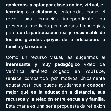
gobiernos, a optar por clases online, virtual, e-
learning o a distancia,
entendidas como el
recibir una formación independiente, no
presencial, mediada por diversas tecnologías,
pero
con la participación real y responsable de
los dos grandes apoyos de la educación: la
familia y la escuela
.
Como un recurso visual, les sugerimos el
interesante y muy pedagógico
video de
Verónica Jiménez colgado en YouTube,
(enlace compartido por motivos únicamente
educativos), que puede ayudarnos a
conocer
mejor qué es la educación a distancia, sus
recursos y la relación entre escuela y familia.
Esta charla es una seria propuesta de reflexión