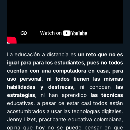
La educación a distancia es
un reto que no es
igual para para los estudiantes, pues no todos
cuentan con una computadora en casa, para
uso personal
,
ni todos tienen las mismas
habilidades y destrezas,
ni conocen
las
estrategias
, ni han aprendido
las técnicas
educativas, a pesar de estar casi todos están
acostumbrados a usar las tecnologías digitales.
Jenny Lizet, practicante educativa colombiana,
opina que hoy no se puede pensar en que