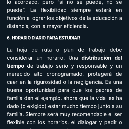
lo acordado, pero “si no se puede, no se
puede”. La flexibilidad siempre estará en
función a lograr los objetivos de la educación a
distancia, con la mayor eficiencia.
6. HORARIO DIARIO PARA ESTUDIAR
La hoja de ruta o plan de trabajo debe
considerar un horario. Una
distribución del
tiempo
de trabajo serio y responsable y un
merecido alto cronogramado, protegerá de
caer en la rigurosidad o la negligencia. Es una
buena oportunidad para que los padres de
familia den el ejemplo, ahora que la vida les ha
dado (o exigido) estar mucho tiempo junto a su
familia. Siempre será muy recomendable el ser
flexible con los horarios, el dialogar y pedir o