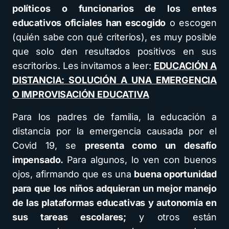
políticos o funcionarios de los entes
educativos oficiales han escogido
o escogen
(quién sabe con qué criterios), es muy posible
que solo den resultados positivos en sus
escritorios. Les invitamos a leer:
EDUCACIÓN A
DISTANCIA: SOLUCIÓN A UNA EMERGENCIA
O IMPROVISACIÓN EDUCATIVA
Para los padres de familia, la educación a
distancia por la emergencia causada por el
Covid 19, se
presenta como un desafío
impensado.
Para algunos, lo ven con buenos
ojos, afirmando que es una
buena oportunidad
para que los niños adquieran un mejor manejo
de las plataformas educativas y autonomía en
sus tareas escolares;
y otros están