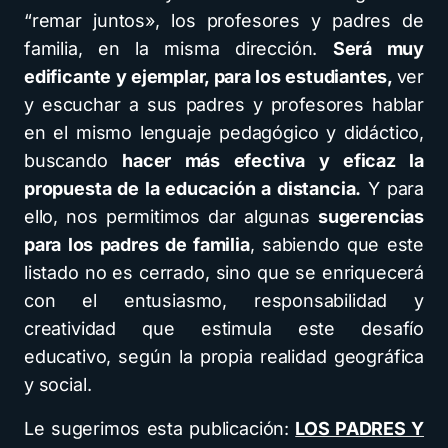
“remar juntos», los profesores y padres de
familia, en la misma dirección.
Será muy
edificante y ejemplar, para los estudiantes,
ver
y escuchar a sus padres y profesores hablar
en el mismo lenguaje pedagógico y didáctico,
buscando
hacer más efectiva y eficaz la
propuesta de la educación a distancia.
Y para
ello, nos permitimos dar algunas
sugerencias
para los padres de familia
, sabiendo que este
listado no es cerrado, sino que se enriquecerá
con el entusiasmo, responsabilidad y
creatividad que estimula este desafío
educativo, según la propia realidad geográfica
y social.
Le sugerimos esta publicación:
LOS PADRES Y