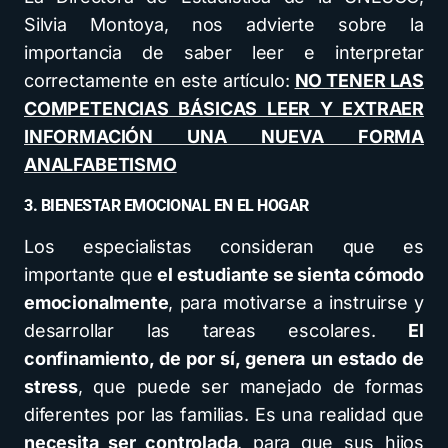
Silvia Montoya, nos advierte sobre la
importancia de saber leer e interpretar
correctamente en este artículo:
NO TENER LAS
COMPETENCIAS BÁSICAS LEER Y EXTRAER
INFORMACIÓN UNA NUEVA FORMA
ANALFABETISMO
3. BIENESTAR EMOCIONAL EN EL HOGAR
Los especialistas consideran que es
importante que
el estudiante se sienta cómodo
emocionalmente
, para motivarse a instruirse y
desarrollar las tareas escolares.
El
confinamiento, de por sí, genera un estado de
stress
, que puede ser manejado de formas
diferentes por las familias. Es una realidad que
necesita ser controlada
, para que sus hijos