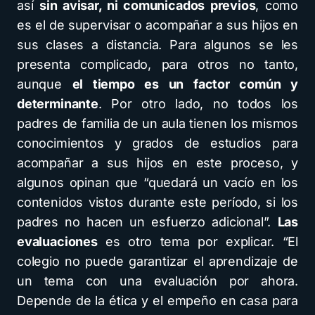
así
sin avisar, ni comunicados previos
, como
es el de supervisar o acompañar a sus hijos en
sus clases a distancia. Para algunos se les
presenta complicado, para otros no tanto,
aunque
el tiempo es un factor común y
determinante
. Por otro lado, no todos los
padres de familia de un aula tienen los mismos
conocimientos y grados de estudios para
acompañar a sus hijos en este proceso, y
algunos opinan que “quedará un vacío en los
contenidos vistos durante este período, si los
padres no hacen un esfuerzo adicional”.
Las
evaluaciones
es otro tema por explicar. “El
colegio no puede garantizar el aprendizaje de
un tema con una evaluación por ahora.
Depende de la ética y el empeño en casa para