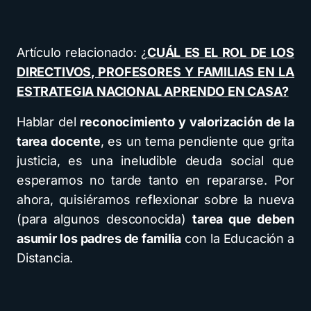
Artículo relacionado:
¿
CUÁL ES EL ROL DE LOS
DIRECTIVOS, PROFESORES Y FAMILIAS EN LA
ESTRATEGIA NACIONAL APRENDO EN CASA?
Hablar del
reconocimiento y valorización de la
tarea docente
, es un tema pendiente que grita
justicia, es una ineludible deuda social que
esperamos no tarde tanto en repararse. Por
ahora, quisiéramos reflexionar sobre la nueva
(para algunos desconocida)
tarea que deben
asumir los padres de familia
con la Educación a
Distancia.