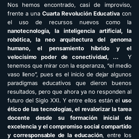
Nos hemos encontrado, casi de improviso,
frente a una
Cuarta Revolución Educativa
con
el uso de recursos nuevos como la
nanotecnología, la inteligencia artificial, la
robótica, la neo arquitectura del genoma
humano, el pensamiento híbrido y el
velocísimo poder de conectividad, …
Y
tenemos que mirar con la esperanza, “el medio
vaso lleno”, pues es el inicio de dejar algunos
paradigmas educativos que dieron buenos
resultados, pero que ahora ya no responden al
futuro del Siglo XXI. Y entre ellos están el
uso
ético de las tecnologías, el revalorizar la tarea
docente desde su formación inicial de
excelencia y el compromiso social compartido
y corresponsable de la educación
, entre los