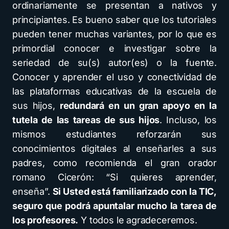
ordinariamente se presentan a nativos y
principiantes. Es bueno saber que los tutoriales
pueden tener muchas variantes, por lo que es
primordial conocer e investigar sobre la
seriedad de su(s) autor(es) o la fuente.
Conocer y aprender el uso y conectividad de
las plataformas educativas de la escuela de
sus hijos,
redundará en un gran apoyo en la
tutela de las tareas de sus hijos
. Incluso, los
mismos estudiantes reforzarán sus
conocimientos digitales al enseñarles a sus
padres, como recomienda el gran orador
romano Cicerón: “Si quieres aprender,
enseña”.
Si Usted está familiarizado con la TIC,
seguro que podrá apuntalar mucho la tarea de
los profesores.
Y todos le agradeceremos.