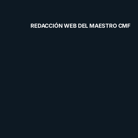
REDACCIÓN WEB DEL MAESTRO CMF