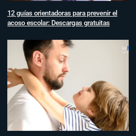
12 guías orientadoras para prevenir el
acoso escolar: Descargas gratuitas