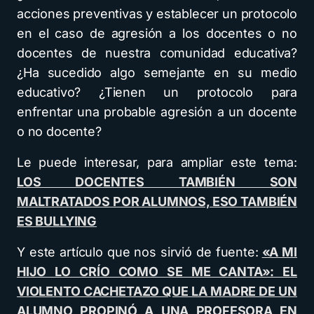
acciones preventivas y establecer un protocolo
en el caso de agresión a los docentes o no
docentes de nuestra comunidad educativa?
¿Ha sucedido algo semejante en su medio
educativo? ¿Tienen un protocolo para
enfrentar una probable agresión a un docente
o no docente?
Le puede interesar, para ampliar este tema:
LOS DOCENTES TAMBIÉN SON
MALTRATADOS POR ALUMNOS, ESO TAMBIÉN
ES BULLYING
Y este artículo que nos sirvió de fuente:
«A MI
HIJO LO CRÍO COMO SE ME CANTA»: EL
VIOLENTO CACHETAZO QUE LA MADRE DE UN
ALUMNO PROPINÓ A UNA PROFESORA EN