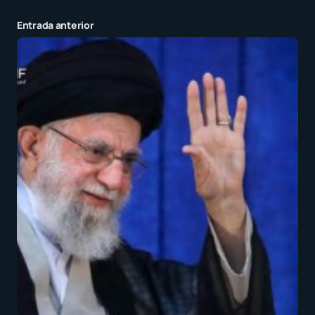
Entrada anterior