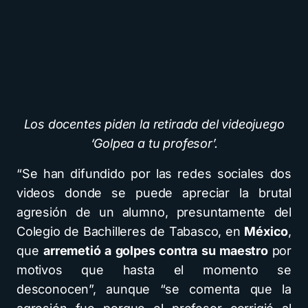
Los docentes piden la retirada del videojuego
‘Golpea a tu profesor’.
“Se han difundido por las redes sociales dos
videos donde se puede apreciar la brutal
agresión de un alumno, presuntamente del
Colegio de Bachilleres de Tabasco, en
México
,
que
arremetió a golpes contra su maestro
por
motivos que hasta el momento se
desconocen”, aunque “se comenta que la