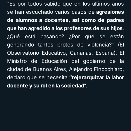
“Es por todos sabido que en los últimos años
se han escuchado varios casos de
agresiones
de alumnos a docentes, así como de padres
que han agredido a los profesores de sus hijos
.
¿Qué está pasando? ¿Por qué se están
generando tantos brotes de violencia?” (El
Observatorio Educativo, Canarias, España). El
Ministro de Educación del gobierno de la
ciudad de Buenos Aires, Alejandro Finocchiaro,
declaró que se necesita
“rejerarquizar la labor
docente y su rol en la sociedad
”.