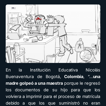
En la Institución Educativa Nicolás
Buenaventura de Bogotá,
Colombia
, “…
una
madre golpeó a una maestra
porque le regresó
los documentos de su hijo para que los
volviera a imprimir para el proceso de matrícula
debido a que los que suministró no eran