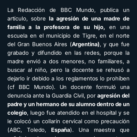
La Redacción de BBC Mundo, publica un
artículo, sobre
la agresión de una madre de
familia a la profesora de su hijo,
en una
escuela en el municipio de Tigre, en el norte
del Gran Buenos Aires (
Argentina)
, y que fue
grabado y difundido en las redes, porque la
madre envió a dos menores, no familiares, a
buscar al niño, pero la docente se rehusó a
dejarlo ir debido a los reglamentos lo prohíben
(cf BBC Mundo). Un docente formuló una
denuncia ante la Guardia Civil, por
agresión del
padre y un hermano de su alumno dentro de un
colegio
, luego fue atendido en el hospital y se
le colocó un collarín cervical como precaución
(ABC, Toledo,
España
). Una maestra que