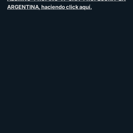
ARGENTINA, haciendo click aquí.