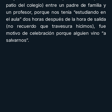
patio del colegio) entre un padre de familia y
un profesor, porque nos tenía “estudiando en
el aula” dos horas después de la hora de salida
(no recuerdo que travesura hicimos), fue
motivo de celebración porque alguien vino “a
salvarnos”.