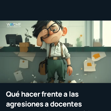
Qué hacer frente a las
agresiones a docentes