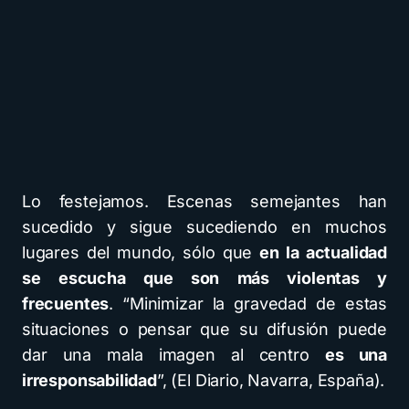
Lo festejamos. Escenas semejantes han
sucedido y sigue sucediendo en muchos
lugares del mundo, sólo que
en la actualidad
se escucha que son más violentas y
frecuentes
. “Minimizar la gravedad de estas
situaciones o pensar que su difusión puede
dar una mala imagen al centro
es una
irresponsabilidad
”, (El Diario, Navarra, España).