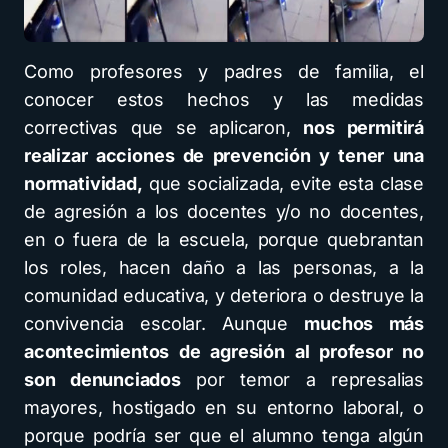
Como profesores y padres de familia, el
conocer estos hechos y las medidas
correctivas que se aplicaron,
nos permitirá
realizar acciones de prevención y tener una
normatividad,
que socializada, evite esta clase
de agresión a los docentes y/o no docentes,
en o fuera de la escuela, porque quebrantan
los roles, hacen daño a las personas, a la
comunidad educativa, y deteriora o destruye la
convivencia escolar. Aunque
muchos más
acontecimientos de agresión al profesor no
son denunciados
por temor a represalias
mayores, hostigado en su entorno laboral, o
porque podría ser que el alumno tenga algún