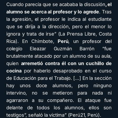
Cuando parecía que se acababa la discusión
, el
alumno se acerca al profesor y lo agrede
. Tras
la agresión, el profesor le indica al estudiante
que se dirija a la dirección, pero el menor lo
ignora y trata de irse” (La Prensa Libre, Costa
Rica). En Chimbote,
Perú
, un profesor del
colegio Eleazar Guzmán Barrón “fue
brutalmente atacado por un alumno de su aula,
quien
arremetió contra él con un cuchillo de
cocina
por haberlo desaprobado en el curso
de Educación para el Trabajo. […] En la sección
hay unos doce alumnos, pero ninguno
intervino, no se metieron para nada ni
agarraron a su compañero. El ataque fue
delante de todos los alumnos, ellos son
testigos”, señaló la víctima” (Perú21, Perú).