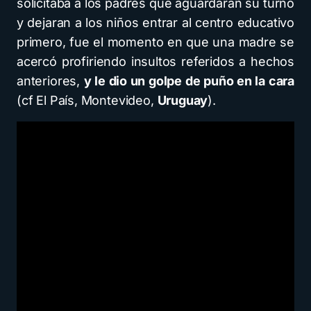
solicitaba a los padres que aguardaran su turno
y dejaran a los niños entrar al centro educativo
primero, fue el momento en que una madre se
acercó profiriendo insultos referidos a hechos
anteriores,
y le dio un golpe de puño en la cara
(cf El País, Montevideo,
Uruguay
).