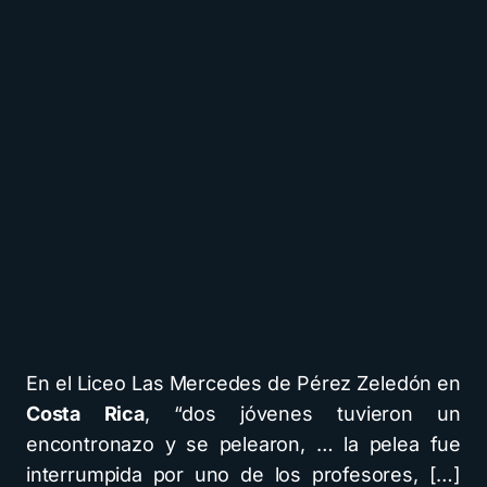
En el Liceo Las Mercedes de Pérez Zeledón en
Costa Rica
, “dos jóvenes tuvieron un
encontronazo y se pelearon, … la pelea fue
interrumpida por uno de los profesores, […]