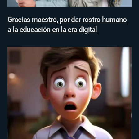
Gracias maestro, por dar rostro humano
a la educación en la era digital