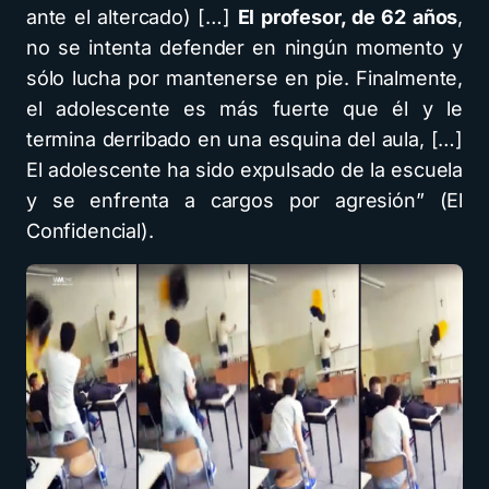
ante el altercado) […]
El profesor, de 62 años
,
no se intenta defender en ningún momento y
sólo lucha por mantenerse en pie. Finalmente,
el adolescente es más fuerte que él y le
termina derribado en una esquina del aula, […]
El adolescente ha sido expulsado de la escuela
y se enfrenta a cargos por agresión” (El
Confidencial).