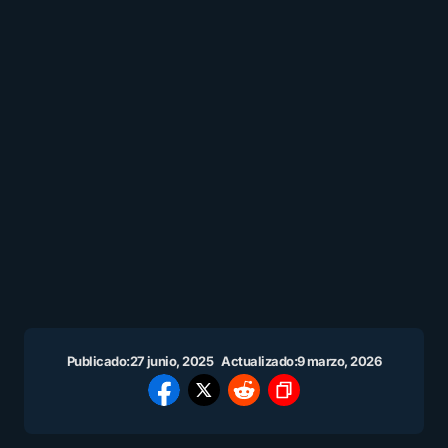
Publicado:
27 junio, 2025
Actualizado:
9 marzo, 2026