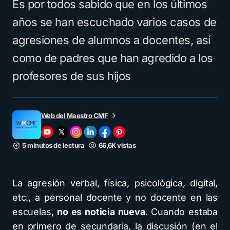
Es por todos sabido que en los últimos
años se han escuchado varios casos de
agresiones de alumnos a docentes, así
como de padres que han agredido a los
profesores de sus hijos
Web del Maestro CMF
5 minutos de lectura
66,6K vistas
La agresión verbal, física, psicológica, digital,
etc., a personal docente y no docente en las
escuelas,
no es noticia nueva
. Cuando estaba
en primero de secundaria, la discusión (en el