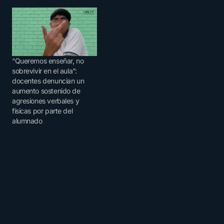
“Queremos enseñar, no
sobrevivir en el aula”:
docentes denuncian un
aumento sostenido de
agresiones verbales y
físicas por parte del
alumnado