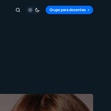
Grupo para docentes