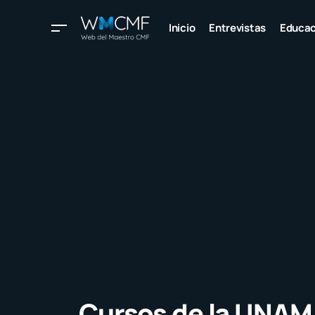
Inicio
Entrevistas
Educac
Cursos de la UNAM 