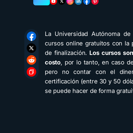
La Universidad Autónoma de
cursos online gratuitos con la 
de finalización.
Los cursos son 
costo
, por lo tanto, en caso d
pero no contar con el dine
certificación (entre 30 y 50 dó
se puede hacer de forma gratui