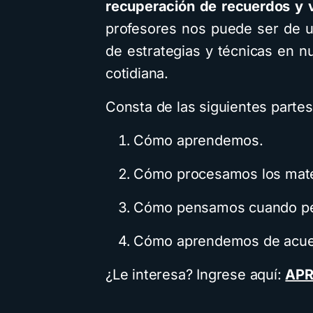
recuperación de recuerdos y 
profesores nos puede ser de ut
de estrategias y técnicas en n
cotidiana.
Consta de las siguientes partes
Cómo aprendemos.
Cómo procesamos los mater
Cómo pensamos cuando p
Cómo aprendemos de acuerd
¿Le interesa? Ingrese aquí:
APR