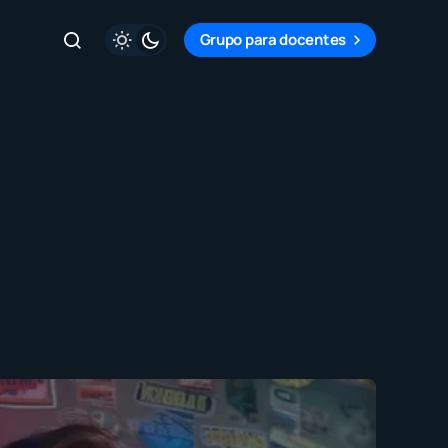
Grupo para docentes