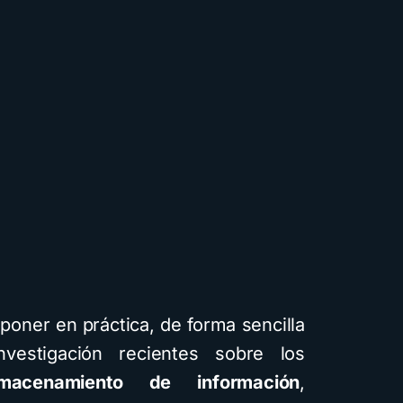
poner en práctica, de forma sencilla
nvestigación recientes sobre los
lmacenamiento de información
,