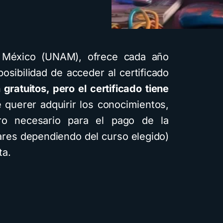
 México (UNAM), ofrece cada año
posibilidad de acceder al certificado
gratuitos, pero el certificado tiene
e querer adquirir los conocimientos,
ro necesario para el pago de la
lares dependiendo del curso elegido)
ta.