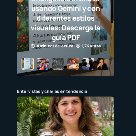
Entervistas y charlas en tendencia