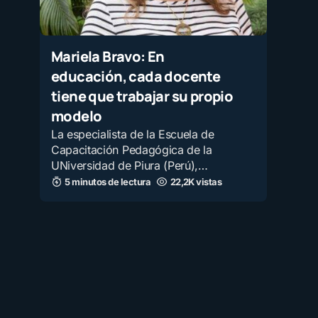
Mariela Bravo: En
educación, cada docente
tiene que trabajar su propio
modelo
La especialista de la Escuela de
Capacitación Pedagógica de la
UNiversidad de Piura (Perú),…
5 minutos de lectura
22,2K vistas