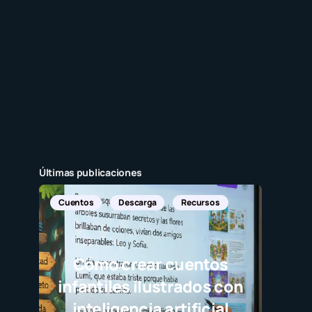
Últimas publicaciones
n