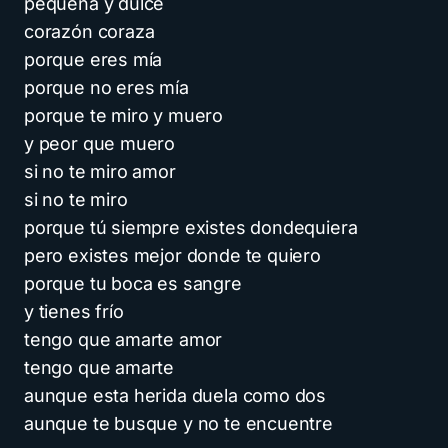
pequeña y dulce
corazón coraza
porque eres mía
porque no eres mía
porque te miro y muero
y peor que muero
si no te miro amor
si no te miro
porque tú siempre existes dondequiera
pero existes mejor donde te quiero
porque tu boca es sangre
y tienes frío
tengo que amarte amor
tengo que amarte
aunque esta herida duela como dos
aunque te busque y no te encuentre