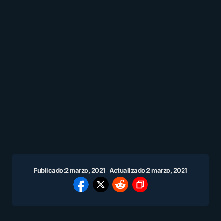
Publicado:
2 marzo, 2021
Actualizado:
2 marzo, 2021