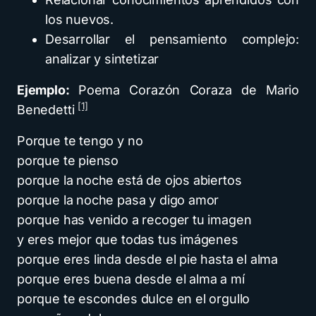
los nuevos.
Desarrollar el pensamiento complejo:
analizar y sintetizar
Ejemplo:
Poema Corazón Coraza de Mario
[1]
Benedetti
Porque te tengo y no
porque te pienso
porque la noche está de ojos abiertos
porque la noche pasa y digo amor
porque has venido a recoger tu imagen
y eres mejor que todas tus imágenes
porque eres linda desde el pie hasta el alma
porque eres buena desde el alma a mí
porque te escondes dulce en el orgullo