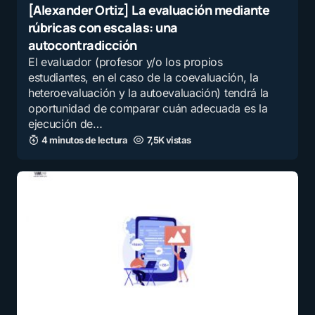
[Alexander Ortiz] La evaluación mediante
rúbricas con escalas: una
autocontradicción
El evaluador (profesor y/o los propios
estudiantes, en el caso de la coevaluación, la
heteroevaluación y la autoevaluación) tendrá la
oportunidad de comparar cuán adecuada es la
ejecu­ción de…
4 minutos de lectura
7,5K vistas