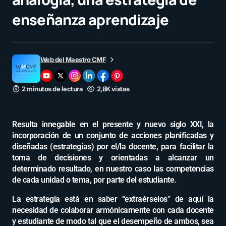
enseñanza aprendizaje
Web del Maestro CMF
2 minutos de lectura
2,8K vistas
Resulta innegable en el presente y nuevo siglo XXI, la
incorporación de un conjunto de acciones planificadas y
diseñadas (estrategias) por el/la docente, para facilitar la
toma de decisiones y orientadas a alcanzar un
determinado resultado, en nuestro caso las competencias
de cada unidad o tema, por parte del estudiante.
La estrategia está en saber “extraérselos” de aquí la
necesidad de colaborar armónicamente con cada docente
y estudiante de modo tal que el desempeño de ambos, sea