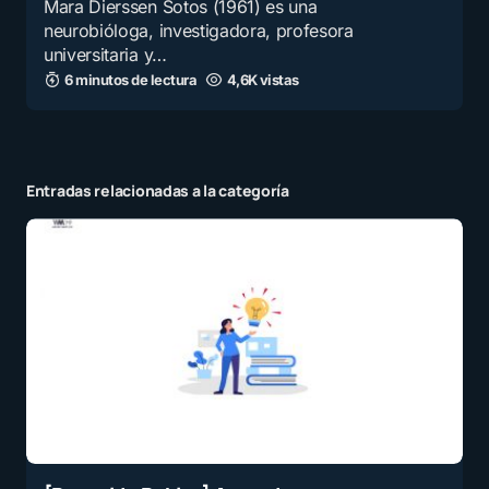
Mara Dierssen Sotos (1961) es una
neurobióloga, investigadora, profesora
universitaria y…
6 minutos de lectura
4,6K vistas
Entradas relacionadas a la categoría