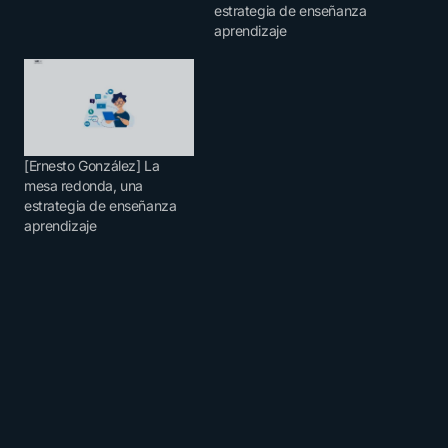
estrategia de enseñanza
aprendizaje
[Ernesto González] La
mesa redonda, una
estrategia de enseñanza
aprendizaje