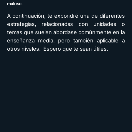
exitoso.
A continuación, te expondré una de diferentes
estrategias, relacionadas con unidades o
temas que suelen abordase comúnmente en la
enseñanza media, pero también aplicable a
otros niveles. Espero que te sean útiles.