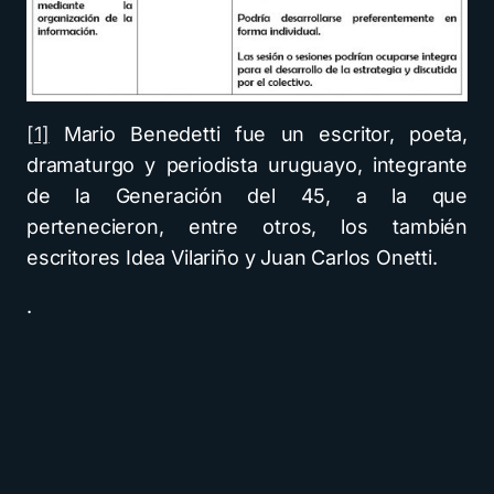
[1]
Mario Benedetti fue un escritor, poeta,
dramaturgo y periodista uruguayo, integrante
de la Generación del 45, a la que
pertenecieron, entre otros, los también
escritores Idea Vilariño y Juan Carlos Onetti. ​​​
.