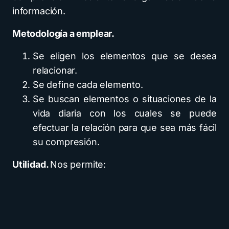
información.
Metodología a emplear.
Se eligen los elementos que se desea
relacionar.
Se define cada elemento.
Se buscan elementos o situaciones de la
vida diaria con los cuales se puede
efectuar la relación para que sea más fácil
su compresión.
Utilidad.
Nos permite: