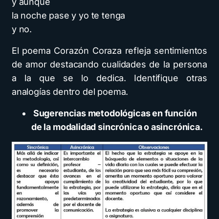
y aunque
la noche pase y yo te tenga
y no.
El poema Corazón Coraza refleja sentimientos
de amor destacando cualidades de la persona
a la que se lo dedica. Identifique otras
analogías dentro del poema.
Sugerencias metodológicas en función
de la modalidad sincrónica o asincrónica.