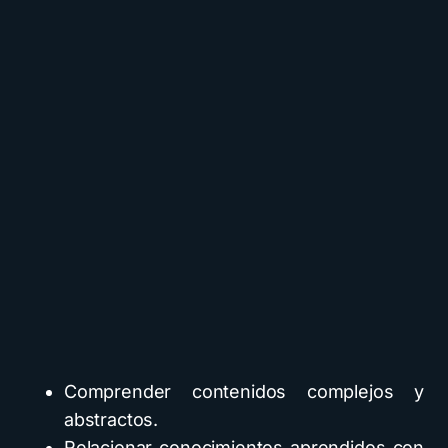
Comprender contenidos complejos y
abstractos.
Relacionar conocimientos aprendidos con