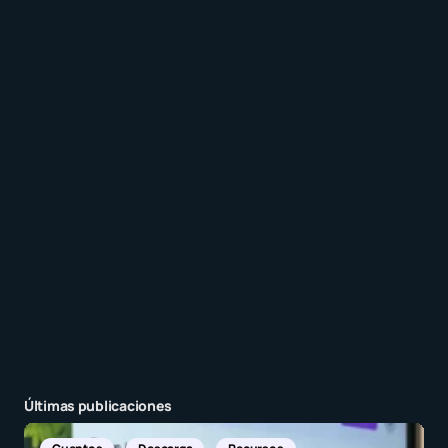
Recibir un correo electrónico con los siguientes
comentarios a esta entrada.
Recibir un correo electrónico con cada nueva
entrada.
Enviar comentario
Últimas publicaciones