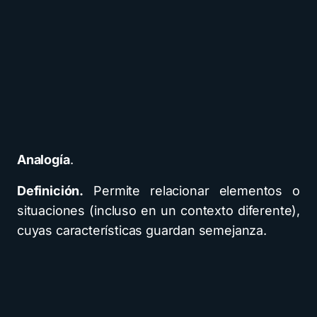
Analogía
.
Definición.
Permite relacionar elementos o
situaciones (incluso en un contexto diferente),
cuyas características guardan semejanza.