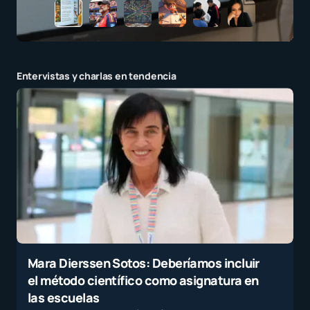
Entervistas y charlas en tendencia
Mara Dierssen Sotos: Deberíamos incluir
el método científico como asignatura en
las escuelas