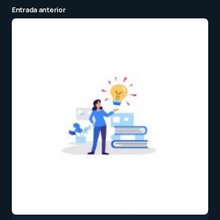
Entrada anterior