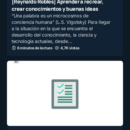
[Reynaldo Robles] Aprender a recrear,
crear conocimientos y buenas ideas
“Una palabra es un microcosmos de
conciencia humana” (L.S. Vigotsky) Para llegar
a la situación en la que se encuentra el
desarrollo del conocimiento, la ciencia y
tecnología actuales, desde…
6 minutos de lectura
4,7K vistas