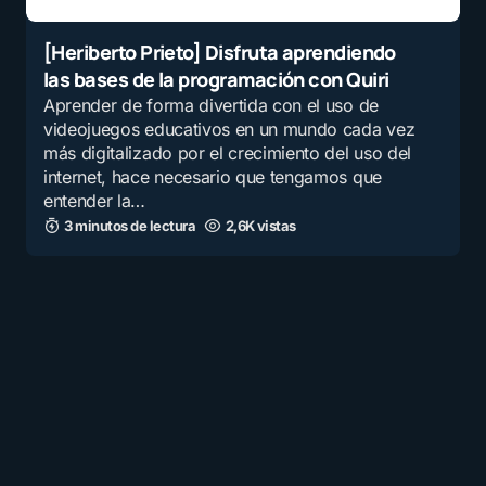
[Heriberto Prieto] Disfruta aprendiendo
las bases de la programación con Quiri
Aprender de forma divertida con el uso de
videojuegos educativos en un mundo cada vez
más digitalizado por el crecimiento del uso del
internet, hace necesario que tengamos que
entender la…
3 minutos de lectura
2,6K vistas