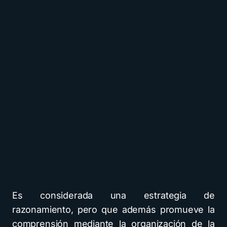
Es considerada una estrategia de
razonamiento, pero que además promueve la
comprensión mediante la organización de la