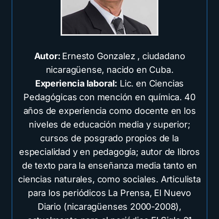
Autor:
Ernesto Gonzalez , ciudadano
nicaragüense, nacido en Cuba.
Experiencia laboral:
Lic. en Ciencias
Pedagógicas con mención en química. 40
años de experiencia como docente en los
niveles de educación media y superior;
cursos de posgrado propios de la
especialidad y en pedagogía; autor de libros
de texto para la enseñanza media tanto en
ciencias naturales, como sociales. Articulista
para los periódicos La Prensa, El Nuevo
Diario (nicaragüenses 2000-2008),