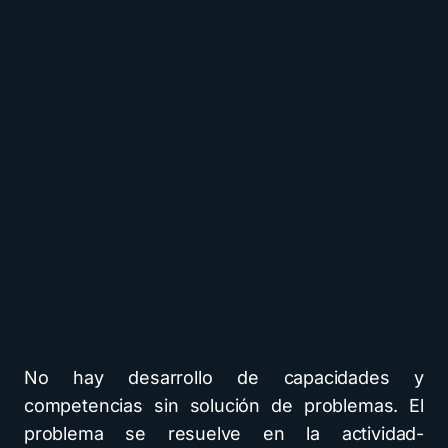
No hay desarrollo de capacidades y
competencias sin solución de problemas. El
problema se resuelve en la actividad-