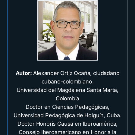
Autor:
Alexander Ortiz Ocaña, ciudadano
cubano-colombiano.
Universidad del Magdalena Santa Marta,
Colombia
Doctor en Ciencias Pedagógicas,
Universidad Pedagógica de Holguín, Cuba.
Doctor Honoris Causa en Iberoamérica,
Consejo Iberoamericano en Honor a la