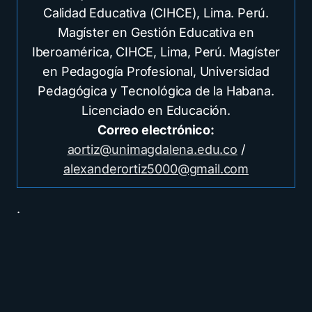
Calidad Educativa (CIHCE), Lima. Perú.
Magíster en Gestión Educativa en
Iberoamérica, CIHCE, Lima, Perú. Magíster
en Pedagogía Profesional, Universidad
Pedagógica y Tecnológica de la Habana.
Licenciado en Educación.
Correo electrónico:
aortiz@unimagdalena.edu.co
/
alexanderortiz5000@gmail.com
.