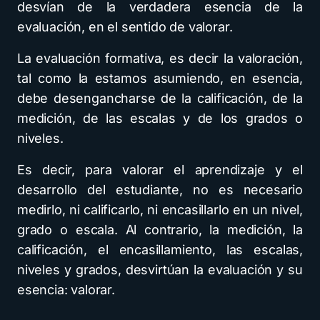
desvían de la verdadera esencia de la
evaluación, en el sentido de valorar.
La evaluación formativa, es decir la valoración,
tal como la estamos asumiendo, en esencia,
debe desengancharse de la calificación, de la
medición, de las escalas y de los grados o
niveles.
Es decir, para valorar el aprendizaje y el
desarrollo del estudiante, no es necesario
medirlo, ni calificarlo, ni encasillarlo en un nivel,
grado o escala. Al contrario, la medición, la
calificación, el encasillamiento, las escalas,
niveles y grados, desvirtúan la evaluación y su
esencia: valorar.