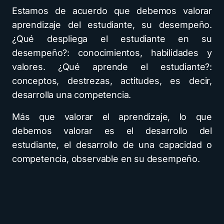
Estamos de acuerdo que debemos valorar
aprendizaje del estudiante, su desempeño.
¿Qué despliega el estudiante en su
desempeño?: conocimientos, habilidades y
valores. ¿Qué aprende el estudiante?:
conceptos, destrezas, actitudes, es decir,
desarrolla una competencia.
Más que valorar el aprendizaje, lo que
debemos valorar es el desarrollo del
estudiante, el desarrollo de una capacidad o
competencia, observable en su desempeño.