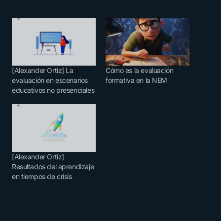
[Alexander Ortiz] La
Cómo es la evaluación
evaluación en escenarios
formativa en la NEM
educativos no presenciales
[Alexander Ortiz]
Resultados del aprendizaje
en tiempos de crisis