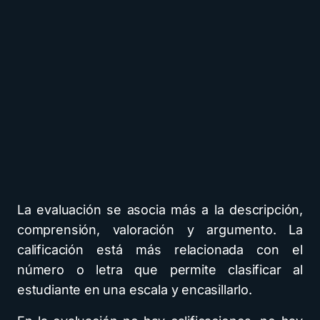
La evaluación se asocia más a la descripción,
comprensión, valoración y argumento. La
calificación está más relacionada con el
número o letra que permite clasificar al
estudiante en una escala y encasillarlo.