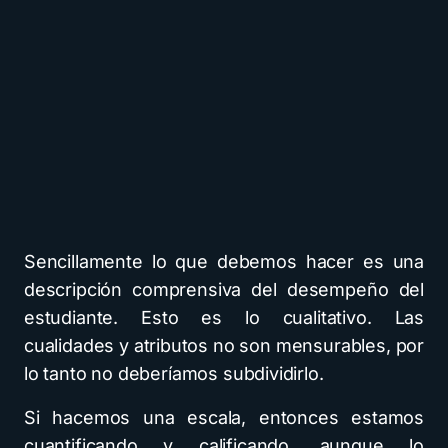
Sencillamente lo que debemos hacer es una
descripción comprensiva del desempeño del
estudiante. Esto es lo cualitativo. Las
cualidades y atributos no son mensurables, por
lo tanto no deberíamos subdividirlo.
Si hacemos una escala, entonces estamos
cuantificando y calificando, aunque lo