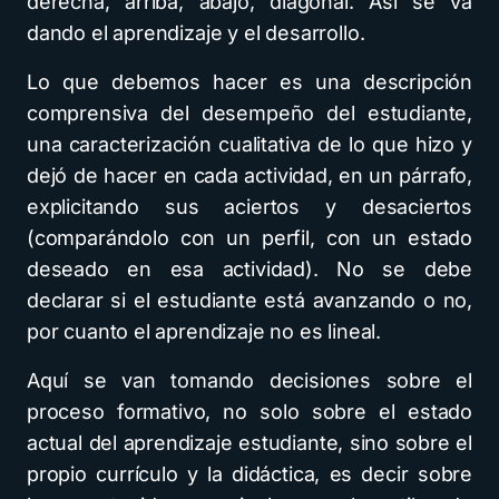
derecha, arriba, abajo, diagonal. Así se va
dando el aprendizaje y el desarrollo.
Lo que debemos hacer es una descripción
comprensiva del desempeño del estudiante,
una caracterización cualitativa de lo que hizo y
dejó de hacer en cada actividad, en un párrafo,
explicitando sus aciertos y desaciertos
(comparándolo con un perfil, con un estado
deseado en esa actividad). No se debe
declarar si el estudiante está avanzando o no,
por cuanto el aprendizaje no es lineal.
Aquí se van tomando decisiones sobre el
proceso formativo, no solo sobre el estado
actual del aprendizaje estudiante, sino sobre el
propio currículo y la didáctica, es decir sobre