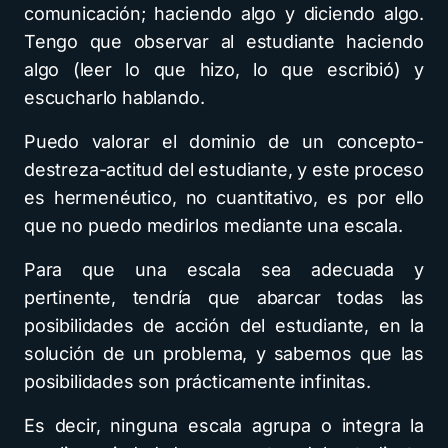
comunicación; haciendo algo y diciendo algo.
Tengo que observar al estudiante haciendo
algo (leer lo que hizo, lo que escribió) y
escucharlo hablando.
Puedo valorar el dominio de un concepto-
destreza-actitud del estudiante, y este proceso
es hermenéutico, no cuantitativo, es por ello
que no puedo medirlos mediante una escala.
Para que una escala sea adecuada y
pertinente, tendría que abarcar todas las
posibilidades de acción del estudiante, en la
solución de un problema, y sabemos que las
posibilidades son prácticamente infinitas.
Es decir, ninguna escala agrupa o integra la