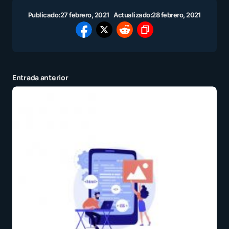
Publicado:
27 febrero, 2021
Actualizado:
28 febrero, 2021
Entrada anterior