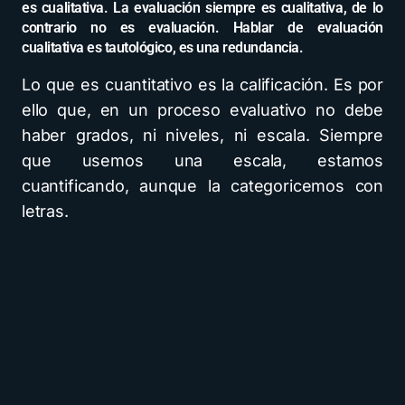
es cualitativa. La evaluación siempre es cualitativa, de lo
contrario no es evaluación. Hablar de evaluación
cualitativa es tautológico, es una redundancia.
Lo que es cuantitativo es la calificación. Es por
ello que, en un proceso evaluativo no debe
haber grados, ni niveles, ni escala. Siempre
que usemos una escala, estamos
cuantificando, aunque la categoricemos con
letras.