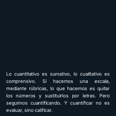
Lo cuantitativo es sumativo, lo cualitativo es
comprensivo. Si hacemos una escala,
mediante rúbricas, lo que hacemos es quitar
los números y sustituirlos por letras. Pero
seguimos cuantificando. Y cuantificar no es
evaluar, sino calificar.