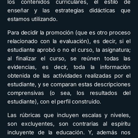
los contenidos curriculares, el estilo de
enseñar y las estrategias didácticas que
estamos utilizando.
Para decidir la promoción (que es otro proceso
relacionado con la evaluación), es decir, si el
estudiante aprobó o no el curso, la asignatura;
al finalizar el curso, se reúnen todas las
evidencias, es decir, toda la información
obtenida de las actividades realizadas por el
estudiante, y se comparan estas descripciones
comprensivas (o sea, los resultados del
estudiante), con el perfil construido.
Las rúbricas que incluyen escalas y niveles,
son excluyentes, son contrarias al espíritu
incluyente de la educación. Y, además nos