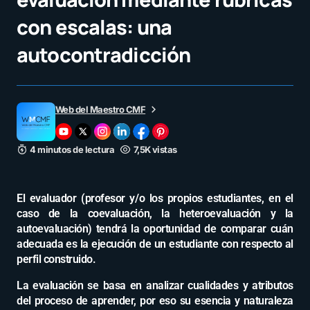
con escalas: una
autocontradicción
Web del Maestro CMF
4 minutos de lectura
7,5K vistas
El evaluador (profesor y/o los propios estudiantes, en el
caso de la coevaluación, la heteroevaluación y la
autoevaluación) tendrá la oportunidad de comparar cuán
adecuada es la ejecu­ción de un estudiante con respecto al
perfil construido.
La evaluación se basa en analizar cualidades y atributos
del proceso de aprender, por eso su esencia y naturaleza