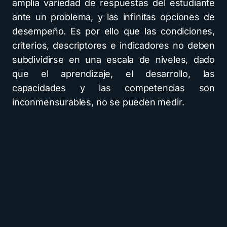
amplia variedad de respuestas del estudiante
ante un problema, y las infinitas opciones de
desempeño. Es por ello que las condiciones,
criterios, descriptores e indicadores no deben
subdividirse en una escala de niveles, dado
que el aprendizaje, el desarrollo, las
capacidades y las competencias son
inconmensurables, no se pueden medir.