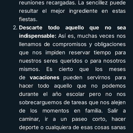
reuniones recargadas. La sencillez puede
resultar el mejor ingrediente en estas
fiestas.
Descarte todo aquello que no sea
indispensable
:
Así es, muchas veces nos
llenamos de compromisos y obligaciones
que nos impiden reservar tiempo para
nuestros seres queridos o para nosotros
mismos. Es cierto que los meses
de
vacaciones
pueden servirnos para
hacer todo aquello que no podemos
durante el año escolar pero no nos
sobrecarguemos de tareas que nos alejen
de los momentos en familia. Salir a
caminar, ir a un paseo corto, hacer
deporte o cualquiera de esas cosas sanas