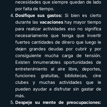
necesidades que siempre quedan de lado
por falta de tiempo.
Dosifique sus gastos
:
Si bien es cierto
durante las
vacaciones
hay mayor tiempo
para realizar actividades eso no significa
necesariamente que tenga que invertir
fuertes cantidades de dinero que luego le
dejen grandes deudas por cubrir y por
consiguiente mucha carga de tensión.
Existen innumerables oportunidades de
entretenimiento al aire libre, deportes,
funciones gratuitas, bibliotecas, cine
clubes y muchas actividades que le
pueden ayudar a disfrutar sin gastar de
más.
Despeje su mente de preocupaciones
: