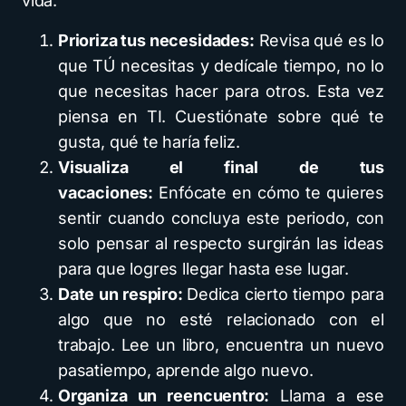
vida.
Prioriza tus necesidades:
Revisa qué es lo
que TÚ necesitas y dedícale tiempo, no lo
que necesitas hacer para otros. Esta vez
piensa en TI. Cuestiónate sobre qué te
gusta, qué te haría feliz.
Visualiza el final de tus
vacaciones:
Enfócate en cómo te quieres
sentir cuando concluya este periodo, con
solo pensar al respecto surgirán las ideas
para que logres llegar hasta ese lugar.
Date un respiro:
Dedica cierto tiempo para
algo que no esté relacionado con el
trabajo. Lee un libro, encuentra un nuevo
pasatiempo, aprende algo nuevo.
Organiza un reencuentro:
Llama a ese