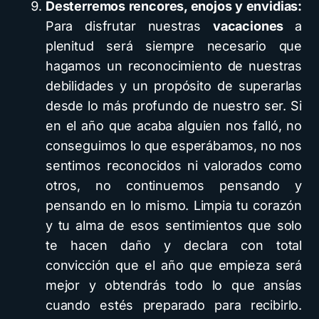
Desterremos rencores, enojos y envidias
:
Para disfrutar nuestras
vacaciones
a
plenitud será siempre necesario que
hagamos un reconocimiento de nuestras
debilidades y un propósito de superarlas
desde lo más profundo de nuestro ser. Si
en el año que acaba alguien nos falló, no
conseguimos lo que esperábamos, no nos
sentimos reconocidos ni valorados como
otros, no continuemos pensando y
pensando en lo mismo. Limpia tu corazón
y tu alma de esos sentimientos que solo
te hacen daño y declara con total
convicción que el año que empieza será
mejor y obtendrás todo lo que ansías
cuando estés preparado para recibirlo.