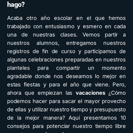
hago?
Acaba otro año escolar en el que hemos
trabajado con entusiasmo y esmero en cada
una de nuestras clases. Vemos partir a
nuestros alumnos, entregamos nuestros
registros de fin de curso y participamos de
algunas celebraciones preparadas en nuestros
planteles para compartir un momento
agradable donde nos deseamos lo mejor en
estas fiestas y para el año que viene. Pero,
ahora que empiezan las
vacaciones
¿Cómo
podemos hacer para sacar el mayor provecho
de ellas y utilizar nuestro tiempo y presupuesto
de la mejor manera? Aquí presentamos 10
consejos para potenciar nuestro tiempo libre