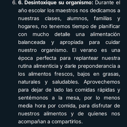
6
. Desintoxique su organismo
:
Durante el
año escolar los maestros nos dedicamos a
nuestras clases, alumnos, familias y
hogares, no tenemos tiempo de planificar
con mucho detalle una alimentación
balanceada y apropiada para cuidar
nuestro organismo. El verano es una
época perfecta para replantear nuestra
rutina alimenticia y darle preponderancia a
los alimentos frescos, bajos en grasas,
naturales y saludables. Aprovechemos
para dejar de lado las comidas rápidas y
sentémonos a la mesa, por lo menos
media hora por comida, para disfrutar de
nuestros alimentos y de quienes nos
acompañan a compartirlos.