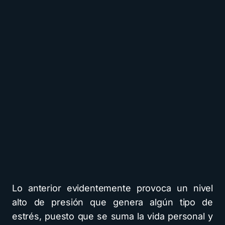
Lo anterior evidentemente provoca un nivel
alto de presión que genera algún tipo de
estrés, puesto que se suma la vida personal y