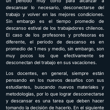
un período muy corto para alcanzar a
descansar lo necesario, desconectarse del
trabajo y volver en las mejores condiciones.
Sin embargo es el tiempo promedio de
descanso estival de los trabajadores chilenos.
El caso de los profesores y profesoras es
diferente, el período de descanso es en
promedio de 1 mes y medio, sin embargo, son
muy pocos los que efectivamente se
desconectan del trabajo en sus vacaciones.
Los docentes, en general, siempre están
pensando en los nuevos desafíos con sus
estudiantes, buscando nuevos materiales y
metodologías, por lo que lograr desconectarse
y descansar es una tarea que deben hacer
tomando la decisión de hacerlo. En el siguiente