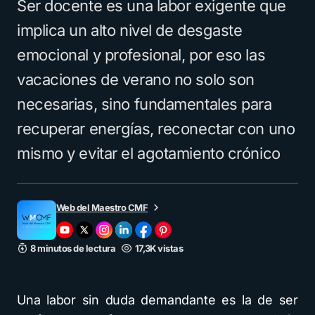
Ser docente es una labor exigente que
implica un alto nivel de desgaste
emocional y profesional, por eso las
vacaciones de verano no solo son
necesarias, sino fundamentales para
recuperar energías, reconectar con uno
mismo y evitar el agotamiento crónico
Web del Maestro CMF
8 minutos de lectura
17,3K vistas
Una labor sin duda demandante es la de ser