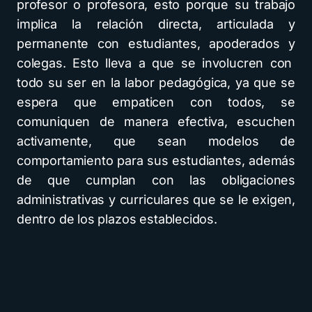
profesor o profesora, esto porque su trabajo
implica la relación directa, articulada y
permanente con estudiantes, apoderados y
colegas. Esto lleva a que se involucren con
todo su ser en la labor pedagógica, ya que se
espera que empaticen con todos, se
comuniquen de manera efectiva, escuchen
activamente, que sean modelos de
comportamiento para sus estudiantes, además
de que cumplan con las obligaciones
administrativas y curriculares que se le exigen,
dentro de los plazos establecidos.