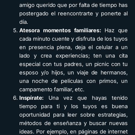
amigo querido que por falta de tiempo has
postergado el reencontrarte y ponerte al
día.
Atesora momentos familiares:
Haz que
cada minuto cuente y disfruta de los tuyos
en presencia plena, deja el celular a un
lado y crea experiencias; ten una cita
especial con tus padres, un picnic con tu
esposo y/o hijos, un viaje de hermanos,
una noche de películas con primos, un
campamento familiar, etc.
Inspírate:
Una vez que hayas tenido
tiempo para ti y los tuyos es buena
oportunidad para leer sobre estrategias,
métodos de enseñanza y buscar nuevas
ideas. Por ejemplo, en páginas de internet