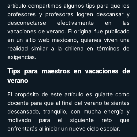
artículo compartimos algunos tips para que los
profesores y profesoras logren descansar y
desconectarse efectivamente en las
vacaciones de verano. El original fue publicado
en un sitio web mexicano, quienes viven una
realidad similar a la chilena en términos de
exigencias.
Tips para maestros en vacaciones de
verano
El propósito de este artículo es guiarte como
docente para que al final del verano te sientas
descansado, tranquilo, con mucha energía y
motivado para el siguiente reto que
enfrentarás al iniciar un nuevo ciclo escolar.