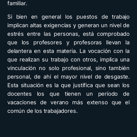
familiar.
Si bien en general los puestos de trabajo
implican altas exigencias y generan un nivel de
estrés entre las personas, está comprobado
que los profesores y profesoras llevan la
delantera en esta materia. La vocación con la
que realizan su trabajo con otros, implica una
vinculación no solo profesional, sino también
personal, de ahí el mayor nivel de desgaste.
Esta situación es la que justifica que sean los
docentes los que tienen un período de
vacaciones de verano más extenso que el
común de los trabajadores.