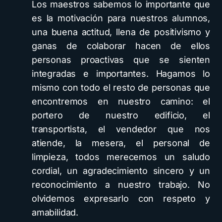
Los maestros sabemos lo importante que
es la motivación para nuestros alumnos,
una buena actitud, llena de positivismo y
ganas de colaborar hacen de ellos
personas proactivas que se sienten
integradas e importantes. Hagamos lo
mismo con todo el resto de personas que
encontremos en nuestro camino: el
portero de nuestro edificio, el
transportista, el vendedor que nos
atiende, la mesera, el personal de
limpieza, todos merecemos un saludo
cordial, un agradecimiento sincero y un
reconocimiento a nuestro trabajo. No
olvidemos expresarlo con respeto y
amabilidad.