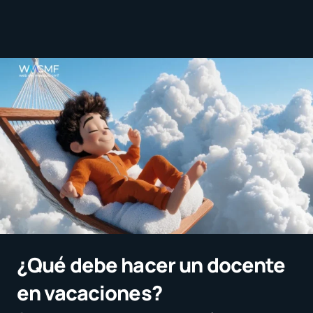
¿Qué debe hacer un docente
en vacaciones?