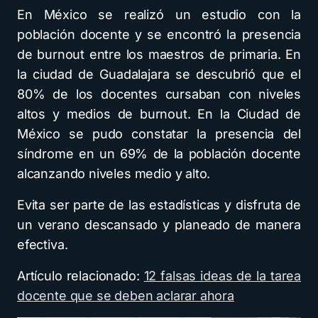
En México se realizó un estudio con la
población docente y se encontró la presencia
de burnout entre los maestros de primaria. En
la ciudad de Guadalajara se descubrió que el
80% de los docentes cursaban con niveles
altos y medios de burnout. En la Ciudad de
México se pudo constatar la presencia del
síndrome en un 69% de la población docente
alcanzando niveles medio y alto.
Evita ser parte de las estadísticas y disfruta de
un verano descansado y planeado de manera
efectiva.
Artículo relacionado:
12 falsas ideas de la tarea
docente que se deben aclarar ahora