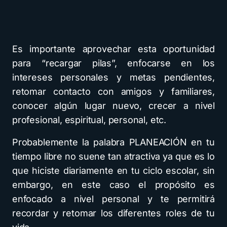
Es importante aprovechar esta oportunidad
para “recargar pilas”, enfocarse en los
intereses personales y metas pendientes,
retomar contacto con amigos y familiares,
conocer algún lugar nuevo, crecer a nivel
profesional, espiritual, personal, etc.
Probablemente la palabra PLANEACIÓN en tu
tiempo libre no suene tan atractiva ya que es lo
que hiciste diariamente en tu ciclo escolar, sin
embargo, en este caso el propósito es
enfocado a nivel personal y te permitirá
recordar y retomar los diferentes roles de tu