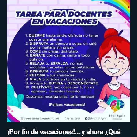
¡Por fin de vacaciones!… y ahora ¿Qué