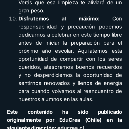
Verás que esa limpieza te aliviará de un
gran peso.
Disfrutemos al máximo
:
Con
responsabilidad y precaución podemos
dedicarnos a celebrar en este tiempo libre
antes de iniciar la preparación para el
próximo año escolar. Aquilatemos esta
oportunidad de compartir con los seres
queridos, atesoremos buenos recuerdos
y no desperdiciemos la oportunidad de
sentirnos renovados y llenos de energía
para cuando volvamos al reencuentro de
nuestros alumnos en las aulas.
Este contenido ha sido publicado
originalmente por EduCrea (Chile) en la
siguiente dirección:
educrea.cl