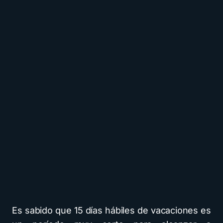
Es sabido que 15 días hábiles de vacaciones es