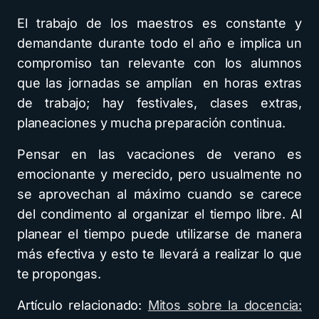
El trabajo de los maestros es constante y
demandante durante todo el año e implica un
compromiso tan relevante con los alumnos
que las jornadas se amplían en horas extras
de trabajo; hay festivales, clases extras,
planeaciones y mucha preparación continua.
Pensar en las vacaciones de verano es
emocionante y merecido, pero usualmente no
se aprovechan al máximo cuando se carece
del condimento al organizar el tiempo libre. Al
planear el tiempo puede utilizarse de manera
más efectiva y esto te llevará a realizar lo que
te propongas.
Artículo relacionado:
Mitos sobre la docencia: