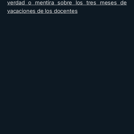
verdad o mentira sobre los tres meses de
vacaciones de los docentes