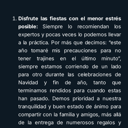
Disfrute las fiestas con el menor estrés
posible:
Siempre lo recomiendan los
expertos y pocas veces lo podemos llevar
a la práctica. Por más que decimos: “este
año tomaré mis precauciones para no
tener trajines en el último minuto”,
siempre estamos corriendo de un lado
para otro durante las celebraciones de
Navidad y fin de año, tanto que
terminamos rendidos para cuando estas
han pasado. Demos prioridad a nuestra
tranquilidad y buen estado de ánimo para
compartir con la familia y amigos, más allá
de la entrega de numerosos regalos y