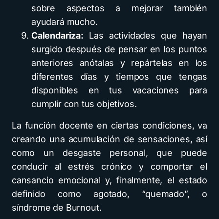
sobre aspectos a mejorar también
ayudará mucho.
Calendariza:
Las actividades que hayan
surgido después de pensar en los puntos
anteriores anótalas y repártelas en los
diferentes días y tiempos que tengas
disponibles en tus vacaciones para
cumplir con tus objetivos.
La función docente en ciertas condiciones, va
creando una acumulación de sensaciones, así
como un desgaste personal, que puede
conducir al estrés crónico y comportar el
cansancio emocional y, finalmente, el estado
definido como agotado, “quemado”, o
síndrome de Burnout.