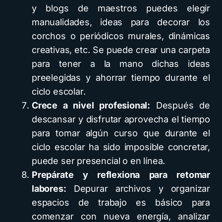
y blogs de maestros puedes elegir
manualidades, ideas para decorar los
corchos o periódicos murales, dinámicas
creativas, etc. Se puede crear una carpeta
para tener a la mano dichas ideas
preelegidas y ahorrar tiempo durante el
ciclo escolar.
Crece a nivel profesional:
Después de
descansar y disfrutar aprovecha el tiempo
para tomar algún curso que durante el
ciclo escolar ha sido imposible concretar,
puede ser presencial o en línea.
Prepárate y reflexiona para retomar
labores:
Depurar archivos y organizar
espacios de trabajo es básico para
comenzar con nueva energía, analizar