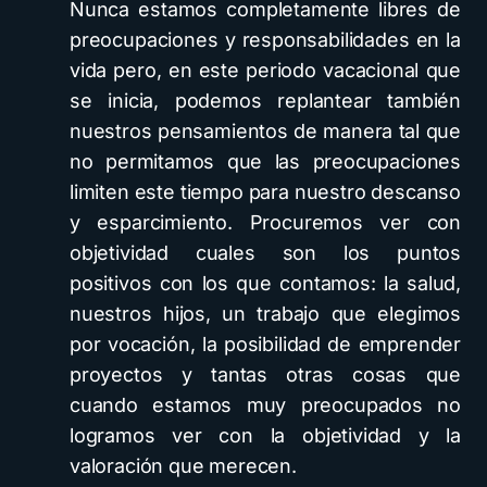
Nunca estamos completamente libres de
preocupaciones y responsabilidades en la
vida pero, en este periodo vacacional que
se inicia, podemos replantear también
nuestros pensamientos de manera tal que
no permitamos que las preocupaciones
limiten este tiempo para nuestro descanso
y esparcimiento. Procuremos ver con
objetividad cuales son los puntos
positivos con los que contamos: la salud,
nuestros hijos, un trabajo que elegimos
por vocación, la posibilidad de emprender
proyectos y tantas otras cosas que
cuando estamos muy preocupados no
logramos ver con la objetividad y la
valoración que merecen.