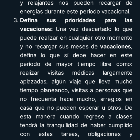
y relajantes nos pueden recargar de
energías durante este periodo vacacional.
Defina sus prioridades para las
vacaciones
:
Una vez descartado lo que
puede realizar en cualquier otro momento
y no recargar sus meses de
vacaciones
,
defina lo que sí debe hacer en este
período de mayor tiempo libre como:
realizar visitas médicas largamente
aplazadas, algún viaje que lleva mucho
tiempo planeando, visitas a personas que
no frecuenta hace mucho, arreglos en
casa que no pueden esperar u otros. De
esta manera cuando regrese a clases
tendrá la tranquilidad de haber cumplido
con estas tareas, obligaciones y