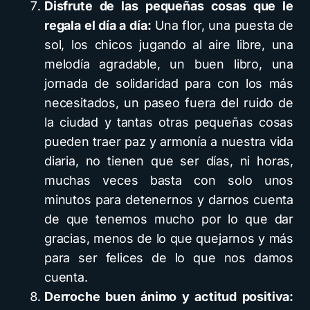
Disfrute de las pequeñas cosas que le
regala el día a día
:
Una flor, una puesta de
sol, los chicos jugando al aire libre, una
melodía agradable, un buen libro, una
jornada de solidaridad para con los más
necesitados, un paseo fuera del ruido de
la ciudad y tantas otras pequeñas cosas
pueden traer paz y armonía a nuestra vida
diaria, no tienen que ser días, ni horas,
muchas veces basta con solo unos
minutos para detenernos y darnos cuenta
de que tenemos mucho por lo que dar
gracias, menos de lo que quejarnos y más
para ser felices de lo que nos damos
cuenta.
Derroche buen ánimo y actitud positiva
: