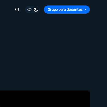
Grupo para docentes