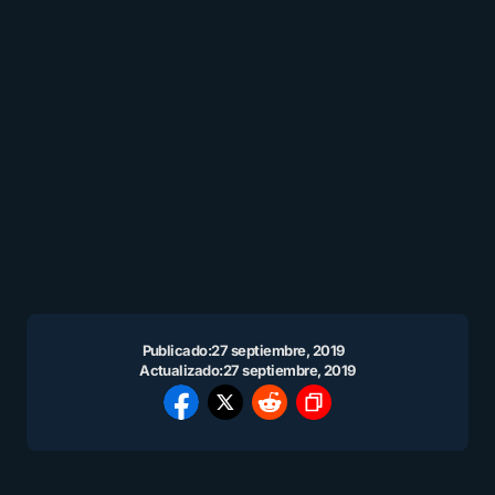
Publicado:
27 septiembre, 2019
Actualizado:
27 septiembre, 2019