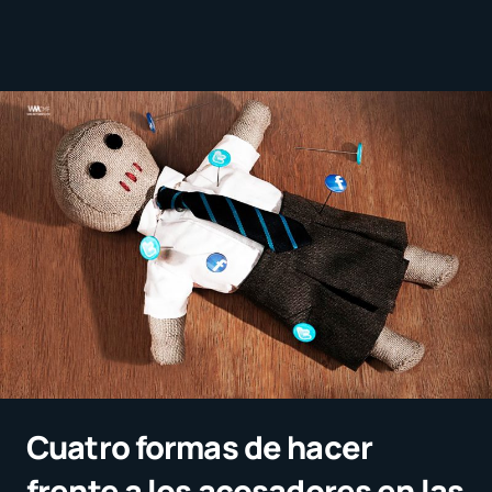
Cuatro formas de hacer
frente a los acosadores en las