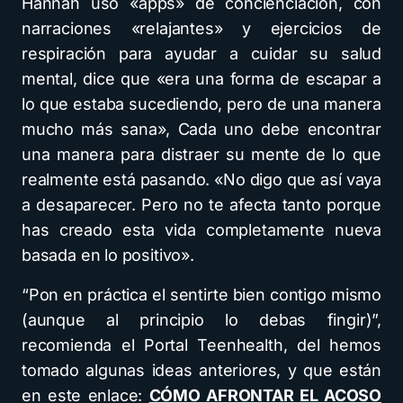
Hannah usó «apps» de concienciación, con
narraciones «relajantes» y ejercicios de
respiración para ayudar a cuidar su salud
mental, dice que «era una forma de escapar a
lo que estaba sucediendo, pero de una manera
mucho más sana», Cada uno debe encontrar
una manera para distraer su mente de lo que
realmente está pasando. «No digo que así vaya
a desaparecer. Pero no te afecta tanto porque
has creado esta vida completamente nueva
basada en lo positivo».
“Pon en práctica el sentirte bien contigo mismo
(aunque al principio lo debas fingir)”,
recomienda el Portal Teenhealth, del hemos
tomado algunas ideas anteriores, y que están
en este enlace:
CÓMO AFRONTAR EL ACOSO