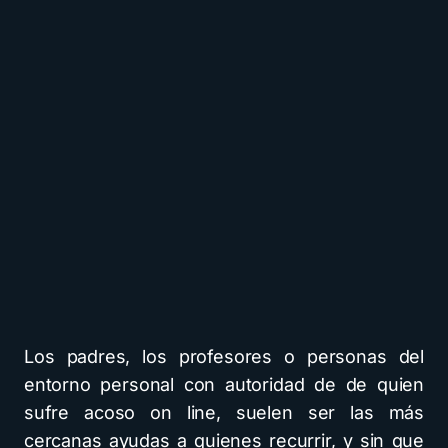
Los padres, los profesores o personas del
entorno personal con autoridad de de quien
sufre acoso on line, suelen ser las más
cercanas ayudas a quienes recurrir, y sin que