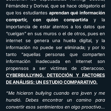
Férnández y Dorival, que se hace obligatorio el
que los estudiantes
aprendan qué información
compartir, con quién compartirla
y la
importancia de estar atentos a los datos que
“cuelgan” en sus muros o el de otros, pues en
internet se genera una huella digital, y la
información no puede ser eliminada; y por lo
tanto “aquellas personas que comparten
información inadecuada en internet son
propensos a ser víctimas de ciberacoso.
CYBERBULLYING, DETECCIÓN Y FACTORES
DE ANÁLISIS: UN ESTUDIO COMPARATIVO.
“Me hicieron bullying cuando era joven y me
hundió. Debes encontrar un camino para
convertir esos sentimientos en algo proactivo…