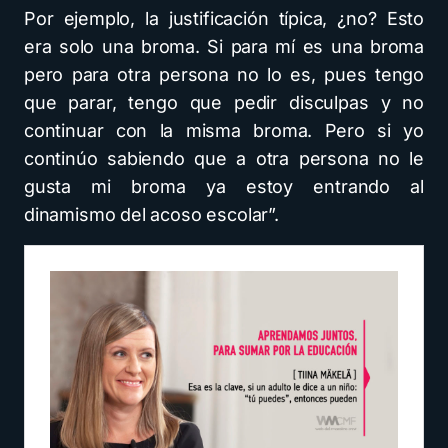
Por ejemplo, la justificación típica, ¿no? Esto
era solo una broma. Si para mí es una broma
pero para otra persona no lo es, pues tengo
que parar, tengo que pedir disculpas y no
continuar con la misma broma. Pero si yo
continúo sabiendo que a otra persona no le
gusta mi broma ya estoy entrando al
dinamismo del acoso escolar”.