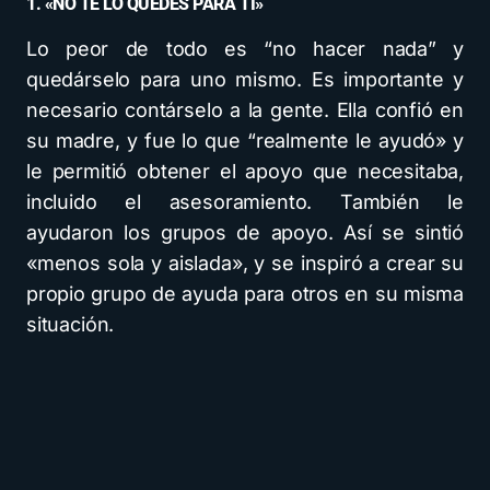
1. «NO TE LO QUEDES PARA TI»
Lo peor de todo es “no hacer nada” y
quedárselo para uno mismo. Es importante y
necesario contárselo a la gente. Ella confió en
su madre, y fue lo que “realmente le ayudó» y
le permitió obtener el apoyo que necesitaba,
incluido el asesoramiento. También le
ayudaron los grupos de apoyo. Así se sintió
«menos sola y aislada», y se inspiró a crear su
propio grupo de ayuda para otros en su misma
situación.