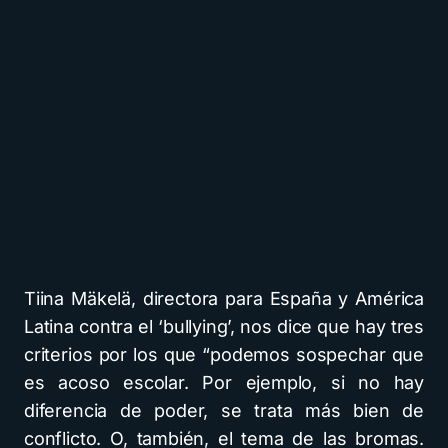
Tiina Mäkelä, directora para España y América
Latina contra el ‘bullying’, nos dice que hay tres
criterios por los que “podemos sospechar que
es acoso escolar. Por ejemplo, si no hay
diferencia de poder, se trata más bien de
conflicto. O, también, el tema de las bromas.