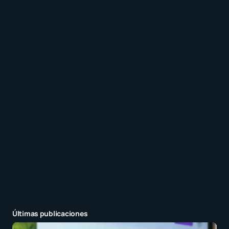
Recibir un correo electrónico con los siguientes
comentarios a esta entrada.
Recibir un correo electrónico con cada nueva
entrada.
Enviar comentario
Últimas publicaciones