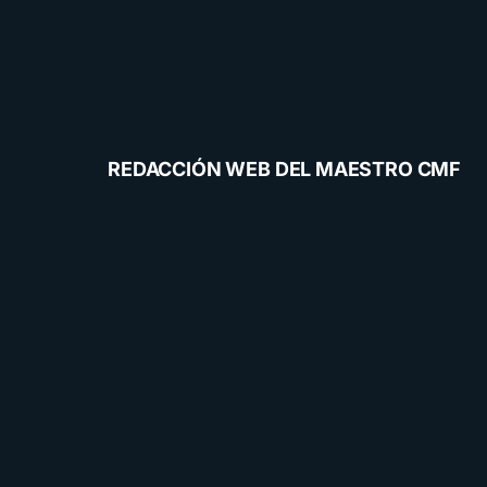
REDACCIÓN WEB DEL MAESTRO CMF