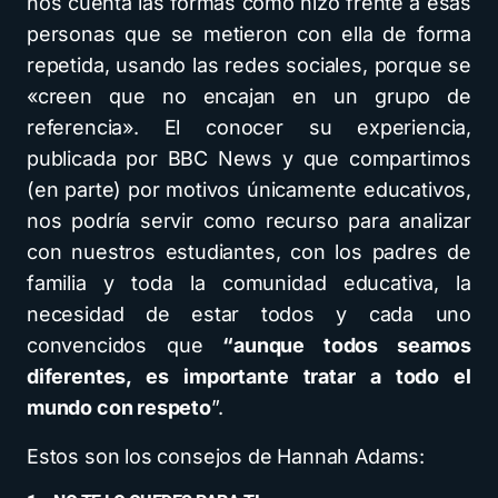
nos cuenta las formas cómo hizo frente a esas
personas que se metieron con ella de forma
repetida, usando las redes sociales, porque se
«creen que no encajan en un grupo de
referencia». El conocer su experiencia,
publicada por BBC News y que compartimos
(en parte) por motivos únicamente educativos,
nos podría servir como recurso para analizar
con nuestros estudiantes, con los padres de
familia y toda la comunidad educativa, la
necesidad de estar todos y cada uno
convencidos que
“aunque todos seamos
diferentes, es importante tratar a todo el
mundo con respeto
”.
Estos son los consejos de Hannah Adams: