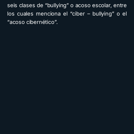
seis clases de “bullying” o acoso escolar, entre
los cuales menciona el “ciber – bullying” o el
“acoso cibernético”.