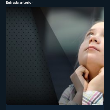
Entrada anterior