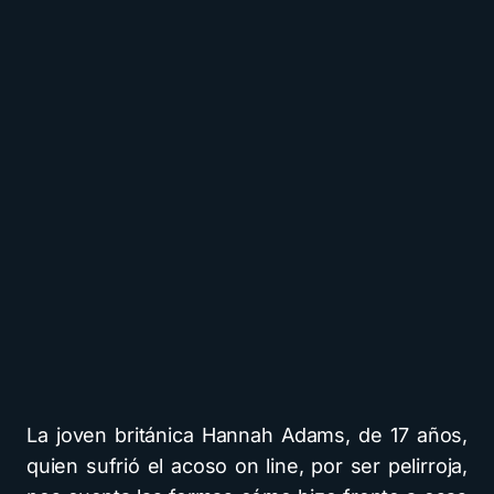
La joven británica Hannah Adams, de 17 años,
quien sufrió el acoso on line, por ser pelirroja,