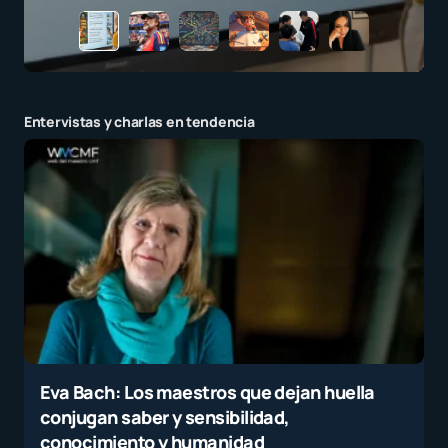
Entervistas y charlas en tendencia
Eva Bach: Los maestros que dejan huella
conjugan saber y sensibilidad,
conocimiento y humanidad