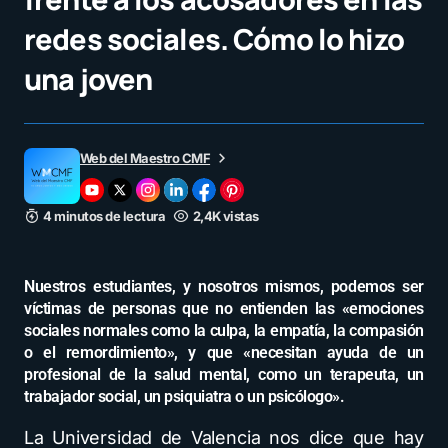
redes sociales. Cómo lo hizo
una joven
Web del Maestro CMF
4 minutos de lectura
2,4K vistas
Nuestros estudiantes, y nosotros mismos, podemos ser
víctimas de personas que no entienden las «emociones
sociales normales como la culpa, la empatía, la compasión
o el remordimiento», y que «necesitan ayuda de un
profesional de la salud mental, como un terapeuta, un
trabajador social, un psiquiatra o un psicólogo».
La Universidad de Valencia nos dice que hay