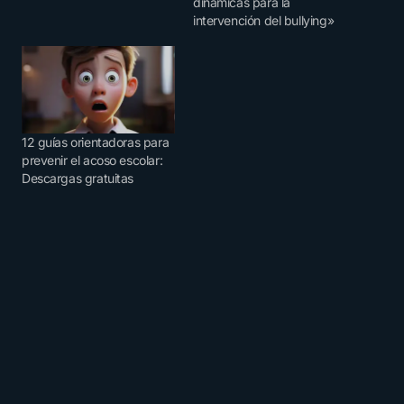
dinámicas para la
intervención del bullying»
12 guías orientadoras para
prevenir el acoso escolar:
Descargas gratuitas