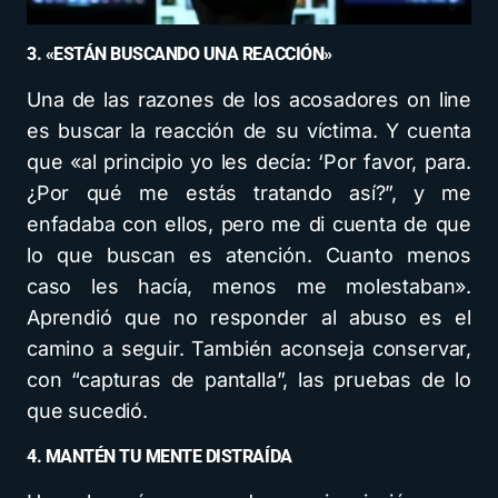
3. «ESTÁN BUSCANDO UNA REACCIÓN»
Una de las razones de los acosadores on line
es buscar la reacción de su víctima. Y cuenta
que «al principio yo les decía: ‘Por favor, para.
¿Por qué me estás tratando así?”, y me
enfadaba con ellos, pero me di cuenta de que
lo que buscan es atención. Cuanto menos
caso les hacía, menos me molestaban».
Aprendió que no responder al abuso es el
camino a seguir. También aconseja conservar,
con “capturas de pantalla”, las pruebas de lo
que sucedió.
4. MANTÉN TU MENTE DISTRAÍDA