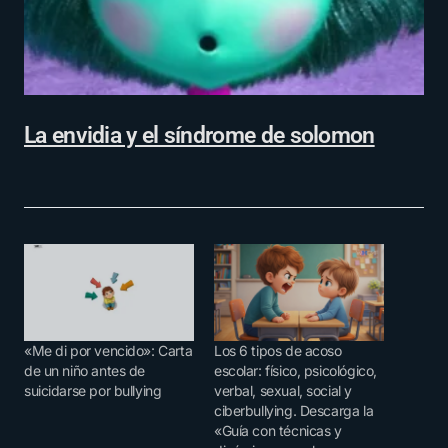
La envidia y el síndrome de solomon
«Me di por vencido»: Carta
Los 6 tipos de acoso
de un niño antes de
escolar: físico, psicológico,
suicidarse por bullying
verbal, sexual, social y
ciberbullying. Descarga la
«Guía con técnicas y