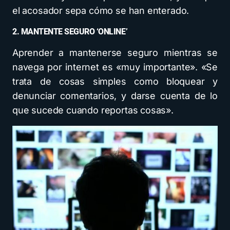
el acosador sepa cómo se han enterado.
2. MANTENTE SEGURO ‘ONLINE’
Aprender a mantenerse seguro mientras se
navega por internet es «muy importante». «Se
trata de cosas simples como bloquear y
denunciar comentarios, y darse cuenta de lo
que sucede cuando reportas cosas».