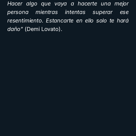
Hacer algo que vaya a hacerte una mejor
persona mientras intentas superar ese
resentimiento. Estancarte en ello solo te hará
daño”
(Demi Lovato).