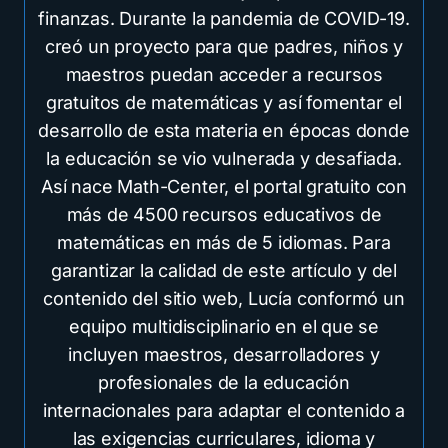
finanzas. Durante la pandemia de COVID-19.
creó un proyecto para que padres, niños y
maestros puedan acceder a recursos
gratuitos de matemáticas y así fomentar el
desarrollo de esta materia en épocas donde
la educación se vio vulnerada y desafiada.
Así nace Math-Center, el portal gratuito con
más de 4500 recursos educativos de
matemáticas en más de 5 idiomas. Para
garantizar la calidad de este artículo y del
contenido del sitio web, Lucía conformó un
equipo multidisciplinario en el que se
incluyen maestros, desarrolladores y
profesionales de la educación
internacionales para adaptar el contenido a
las exigencias curriculares, idioma y