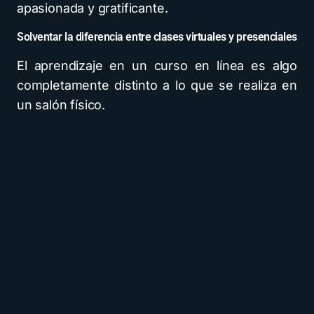
apasionada y gratificante.
Solventar la diferencia entre clases virtuales y presenciales
El aprendizaje en un curso en línea es algo
completamente distinto a lo que se realiza en
un salón físico.