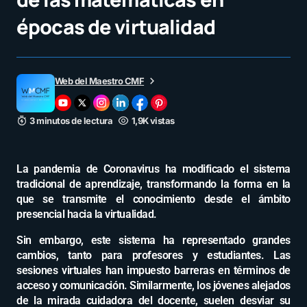
épocas de virtualidad
Web del Maestro CMF
3 minutos de lectura
1,9K vistas
La pandemia de Coronavirus ha modificado el sistema
tradicional de aprendizaje, transformando la forma en la
que se transmite el conocimiento desde el ámbito
presencial hacia la virtualidad.
Sin embargo, este sistema ha representado grandes
cambios, tanto para profesores y estudiantes. Las
sesiones virtuales han impuesto barreras en términos de
acceso y comunicación. Similarmente, los jóvenes alejados
de la mirada cuidadora del docente, suelen desviar su