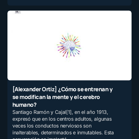
[Alexander Ortiz] ¿Cómo se entrenan y
se modifican la mente y el cerebro
humano?
Santiago Ramón y Cajal[1], en el año 1913,
expresó que en los centros adultos, algunas
veces los conductos nerviosos son
inalterables, determinados e inmutables. Esta