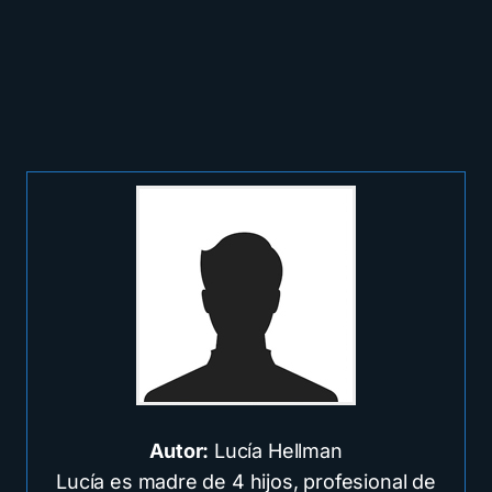
Autor:
Lucía Hellman
Lucía es madre de 4 hijos, profesional de