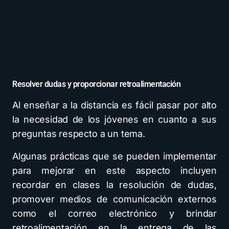
Resolver dudas y proporcionar retroalimentación
Al enseñar a la distancia es fácil pasar por alto
la necesidad de los jóvenes en cuanto a sus
preguntas respecto a un tema.
Algunas prácticas que se pueden implementar
para mejorar en este aspecto incluyen
recordar en clases la resolución de dudas,
promover medios de comunicación externos
como el correo electrónico y brindar
retroalimentación en la entrega de las