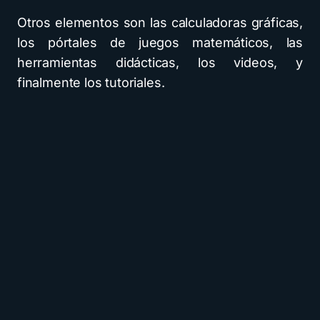
Otros elementos son las calculadoras gráficas,
los pórtales de juegos matemáticos, las
herramientas didácticas, los videos, y
finalmente los tutoriales.