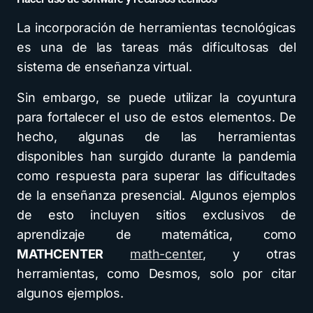
La incorporación de herramientas tecnológicas
es una de las tareas más dificultosas del
sistema de enseñanza virtual.
Sin embargo, se puede utilizar la coyuntura
para fortalecer el uso de estos elementos. De
hecho, algunas de las herramientas
disponibles han surgido durante la pandemia
como respuesta para superar las dificultades
de la enseñanza presencial. Algunos ejemplos
de esto incluyen sitios exclusivos de
aprendizaje de matemática, como
MATHCENTER
math-center
, y otras
herramientas, como Desmos, solo por citar
algunos ejemplos.