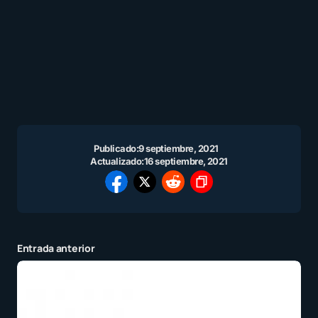
Publicado:
9 septiembre, 2021
Actualizado:
16 septiembre, 2021
Entrada anterior