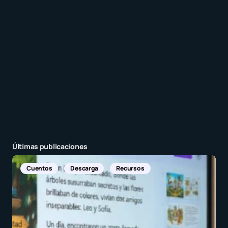
entrada.
Enviar comentario
Últimas publicaciones
Noticias Internacionales