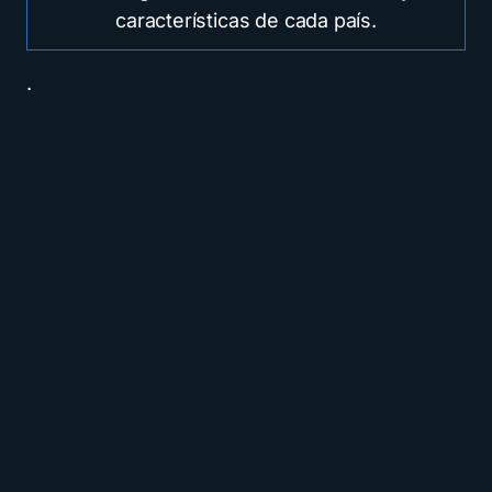
características de cada país.
.