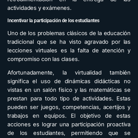
actividades y exámenes.
Incentivar la participación de los estudiantes
Uno de los problemas clásicos de la educación
tradicional que se ha visto agravado por las
lecciones virtuales es la falta de atención y
compromiso con las clases.
Afortunadamente, la virtualidad también
significa el uso de dinámicas didácticas no
vistas en un salón físico y las matemáticas se
prestan para todo tipo de actividades. Estas
pueden ser juegos, competencias, acertijos y
trabajos en equipos. El objetivo de estas
acciones es lograr una participación proactiva
de los estudiantes, permitiendo que se