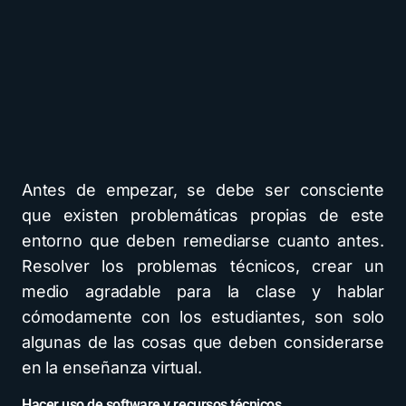
Antes de empezar, se debe ser consciente
que existen problemáticas propias de este
entorno que deben remediarse cuanto antes.
Resolver los problemas técnicos, crear un
medio agradable para la clase y hablar
cómodamente con los estudiantes, son solo
algunas de las cosas que deben considerarse
en la enseñanza virtual.
Hacer uso de software y recursos técnicos