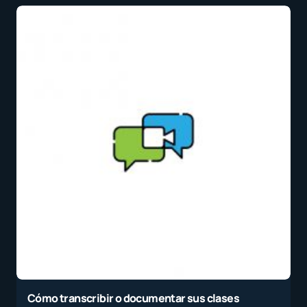
Cómo transcribir o documentar sus clases