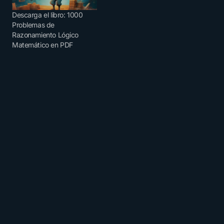
Descarga el libro: 1000
Problemas de
Razonamiento Lógico
Matemático en PDF