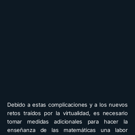
Debido a estas complicaciones y a los nuevos
retos traídos por la virtualidad, es necesario
tomar medidas adicionales para hacer la
enseñanza de las matemáticas una labor