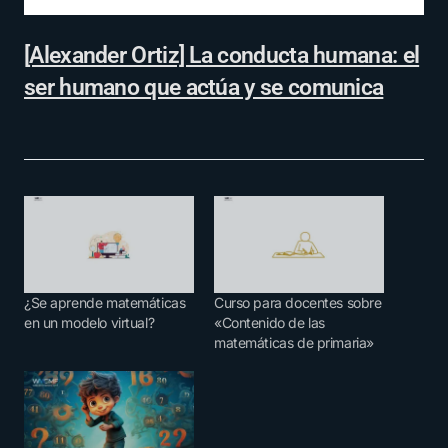
[Alexander Ortiz] La conducta humana: el
ser humano que actúa y se comunica
¿Se aprende matemáticas
Curso para docentes sobre
en un modelo virtual?
«Contenido de las
matemáticas de primaria»