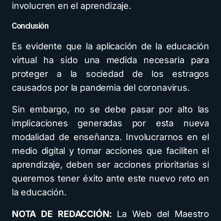
involucren en el aprendizaje.
Conclusión
Es evidente que la aplicación de la educación
virtual ha sido una medida necesaria para
proteger a la sociedad de los estragos
causados por la pandemia del coronavirus.
Sin embargo, no se debe pasar por alto las
implicaciones generadas por esta nueva
modalidad de enseñanza. Involucrarnos en el
medio digital y tomar acciones que faciliten el
aprendizaje, deben ser acciones prioritarias si
queremos tener éxito ante este nuevo reto en
la educación.
NOTA DE REDACCIÓN:
La Web del Maestro