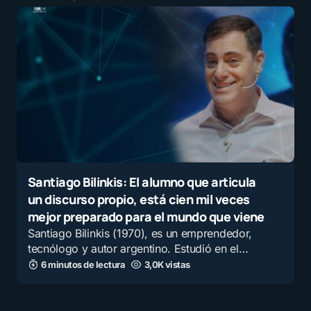
Santiago Bilinkis: El alumno que articula
un discurso propio, está cien mil veces
mejor preparado para el mundo que viene
Santiago Bilinkis (1970), es un emprendedor,
tecnólogo y autor argentino. Estudió en el…
6 minutos de lectura
3,0K vistas