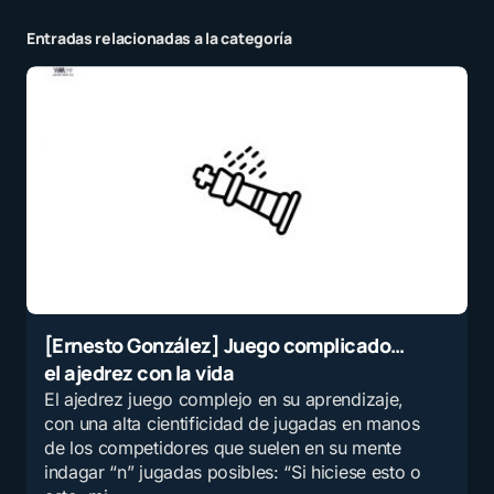
Entradas relacionadas a la categoría
[Ernesto González] Juego complicado…
el ajedrez con la vida
El ajedrez juego complejo en su aprendizaje,
con una alta cientificidad de jugadas en manos
de los competidores que suelen en su mente
indagar “n” jugadas posibles: “Si hiciese esto o