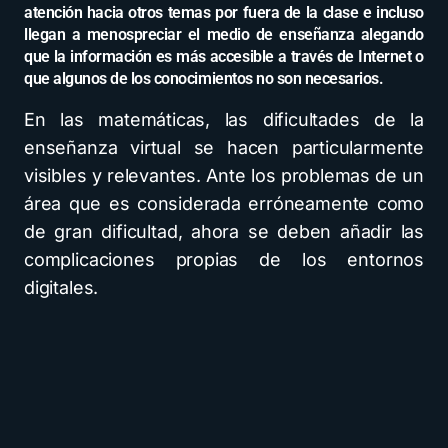
atención hacia otros temas por fuera de la clase e incluso
llegan a menospreciar el medio de enseñanza alegando
que la información es más accesible a través de Internet o
que algunos de los conocimientos no son necesarios.
En las matemáticas, las dificultades de la
enseñanza virtual se hacen particularmente
visibles y relevantes. Ante los problemas de un
área que es considerada erróneamente como
de gran dificultad, ahora se deben añadir las
complicaciones propias de los entornos
digitales.