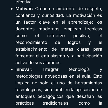
efectiva.
Motivar:
Crear un ambiente de respeto,
confianza y curiosidad. La motivación es
un factor clave en el aprendizaje; los
docentes modernos emplean técnicas
como el refuerzo positivo, el
reconocimiento de logros y el
establecimiento de metas claras para
fomentar el entusiasmo y la participación
activa de sus alumnos.
Innovar:
Integrar tecnología y
metodologías novedosas en el aula. Esto
implica no solo el uso de herramientas
tecnológicas, sino también la aplicación de
enfoques pedagógicos que desafían las
prácticas tradicionales, como la