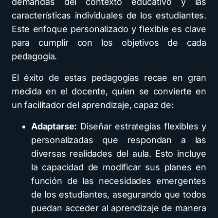
demandas del contexto educativo y las
características individuales de los estudiantes.
Este enfoque personalizado y flexible es clave
para cumplir con los objetivos de cada
pedagogía.
El éxito de estas pedagogías recae en gran
medida en el docente, quien se convierte en
un facilitador del aprendizaje, capaz de:
Adaptarse:
Diseñar estrategias flexibles y
personalizadas que respondan a las
diversas realidades del aula. Esto incluye
la capacidad de modificar sus planes en
función de las necesidades emergentes
de los estudiantes, asegurando que todos
puedan acceder al aprendizaje de manera