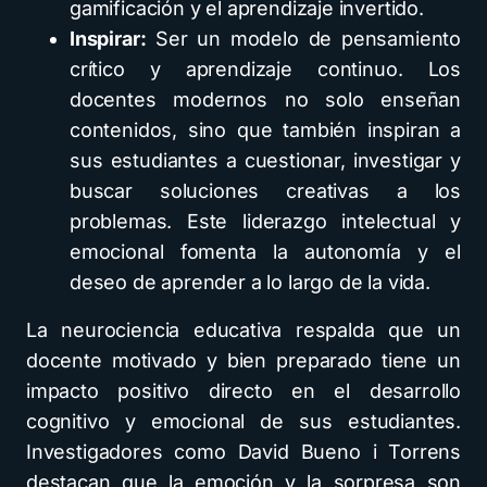
gamificación y el aprendizaje invertido.
Inspirar:
Ser un modelo de pensamiento
crítico y aprendizaje continuo. Los
docentes modernos no solo enseñan
contenidos, sino que también inspiran a
sus estudiantes a cuestionar, investigar y
buscar soluciones creativas a los
problemas. Este liderazgo intelectual y
emocional fomenta la autonomía y el
deseo de aprender a lo largo de la vida.
La neurociencia educativa respalda que un
docente motivado y bien preparado tiene un
impacto positivo directo en el desarrollo
cognitivo y emocional de sus estudiantes.
Investigadores como David Bueno i Torrens
destacan que la emoción y la sorpresa son