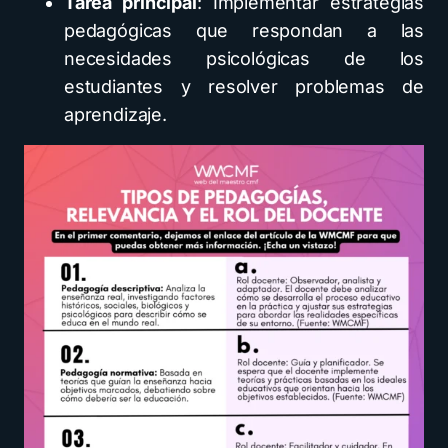
Tarea principal
: Implementar estrategias
pedagógicas que respondan a las
necesidades psicológicas de los
estudiantes y resolver problemas de
aprendizaje.