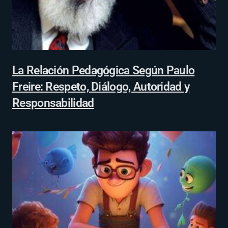
La Relación Pedagógica Según Paulo
Freire: Respeto, Diálogo, Autoridad y
Responsabilidad