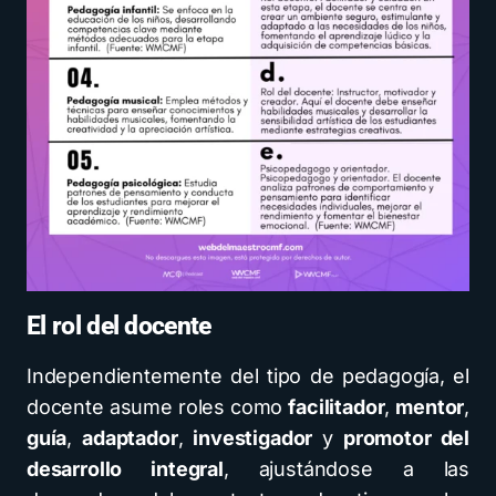
El rol del docente
Independientemente del tipo de pedagogía, el
docente asume roles como
facilitador
,
mentor
,
guía
,
adaptador
,
investigador
y
promotor del
desarrollo integral
, ajustándose a las