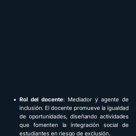
Rol del docente
: Mediador y agente de
inclusión. El docente promueve la igualdad
de oportunidades, diseñando actividades
que fomenten la integración social de
estudiantes en riesgo de exclusión.