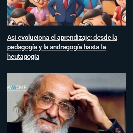
Así evoluciona el aprendizaje: desde la
pedagogía y la andragogía hasta la
heutagogía