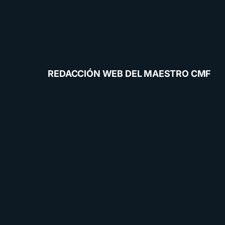
REDACCIÓN WEB DEL MAESTRO CMF