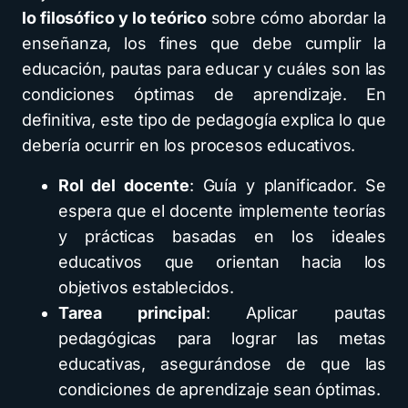
lo filosófico y lo teórico
sobre cómo abordar la
enseñanza, los fines que debe cumplir la
educación, pautas para educar y cuáles son las
condiciones óptimas de aprendizaje. En
definitiva, este tipo de pedagogía explica lo que
debería ocurrir en los procesos educativos.
Rol del docente
: Guía y planificador. Se
espera que el docente implemente teorías
y prácticas basadas en los ideales
educativos que orientan hacia los
objetivos establecidos.
Tarea principal
: Aplicar pautas
pedagógicas para lograr las metas
educativas, asegurándose de que las
condiciones de aprendizaje sean óptimas.