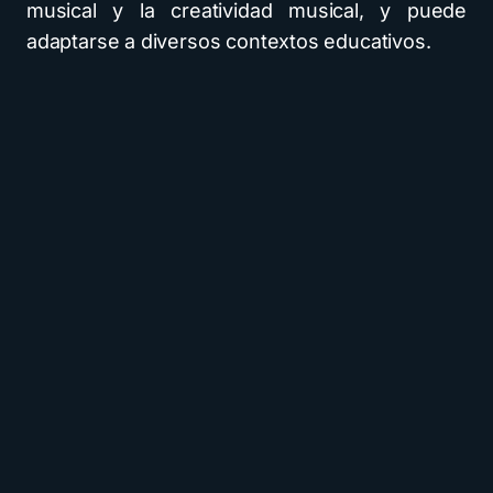
musical y la creatividad musical, y puede
adaptarse a diversos contextos educativos.