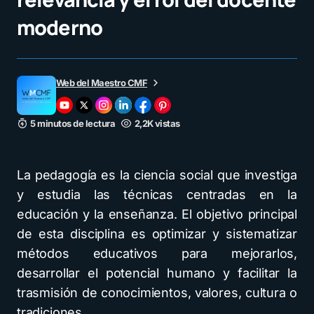
moderno
Web del Maestro CMF
5 minutos de lectura
2,2K vistas
La pedagogía es la ciencia social que investiga
y estudia las técnicas centradas en la
educación y la enseñanza. El objetivo principal
de esta disciplina es optimizar y sistematizar
métodos educativos para mejorarlos,
desarrollar el potencial humano y facilitar la
trasmisión de conocimientos, valores, cultura o
tradiciones.