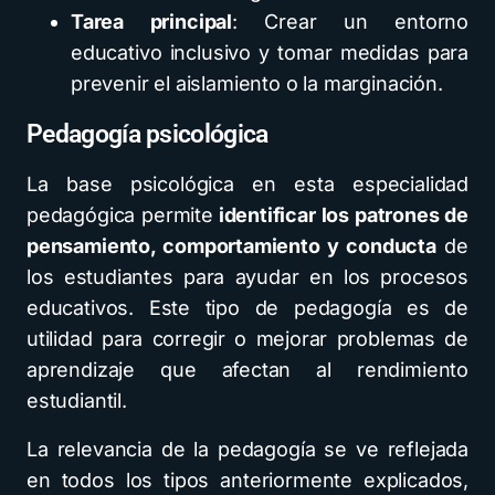
Tarea principal
: Crear un entorno
educativo inclusivo y tomar medidas para
prevenir el aislamiento o la marginación.
Pedagogía psicológica
La base psicológica en esta especialidad
pedagógica permite
identificar los patrones de
pensamiento, comportamiento y conducta
de
los estudiantes para ayudar en los procesos
educativos. Este tipo de pedagogía es de
utilidad para corregir o mejorar problemas de
aprendizaje que afectan al rendimiento
estudiantil.
La relevancia de la pedagogía se ve reflejada
en todos los tipos anteriormente explicados,