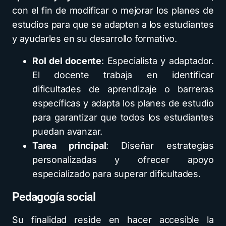
con el fin de modificar o mejorar los planes de
estudios para que se adapten a los estudiantes
y ayudarles en su desarrollo formativo.
Rol del docente
: Especialista y adaptador.
El docente trabaja en identificar
dificultades de aprendizaje o barreras
específicas y adapta los planes de estudio
para garantizar que todos los estudiantes
puedan avanzar.
Tarea principal
: Diseñar estrategias
personalizadas y ofrecer apoyo
especializado para superar dificultades.
Pedagogía social
Su finalidad reside en hacer accesible la