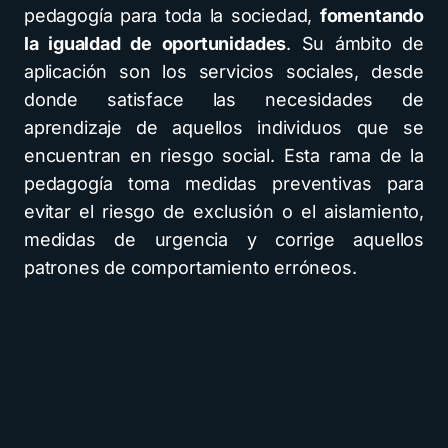
pedagogía para toda la sociedad,
fomentando
la igualdad de oportunidades
. Su ámbito de
aplicación son los servicios sociales, desde
donde satisface las necesidades de
aprendizaje de aquellos individuos que se
encuentran en riesgo social. Esta rama de la
pedagogía toma medidas preventivas para
evitar el riesgo de exclusión o el aislamiento,
medidas de urgencia y corrige aquellos
patrones de comportamiento erróneos.