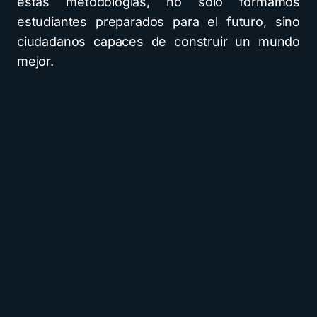
estas metodologías, no solo formamos
estudiantes preparados para el futuro, sino
ciudadanos capaces de construir un mundo
mejor.