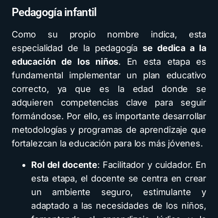
Pedagogía infantil
Como su propio nombre indica, esta
especialidad de la pedagogía
se dedica a la
educación de los niños
. En esta etapa es
fundamental implementar un plan educativo
correcto, ya que es la edad donde se
adquieren competencias clave para seguir
formándose. Por ello, es importante desarrollar
metodologías y programas de aprendizaje que
fortalezcan la educación para los más jóvenes.
Rol del docente
: Facilitador y cuidador. En
esta etapa, el docente se centra en crear
un ambiente seguro, estimulante y
adaptado a las necesidades de los niños,