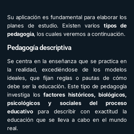
Su aplicación es fundamental para elaborar los
planes de estudio. Existen varios
tipos de
pedagogía
, los cuales veremos a continuación.
Pedagogía descriptiva
Se centra en la enseñanza que se practica en
la realidad, excediéndose de los modelos
ideales, que fijan reglas o pautas de cómo
debe ser la educación. Este tipo de pedagogía
investiga los
factores históricos, biológicos,
psicológicos y sociales del proceso
educativo
para describir con exactitud la
educación que se lleva a cabo en el mundo
real.