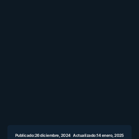
Publicado:
26 diciembre, 2024
Actualizado:
14 enero, 2025