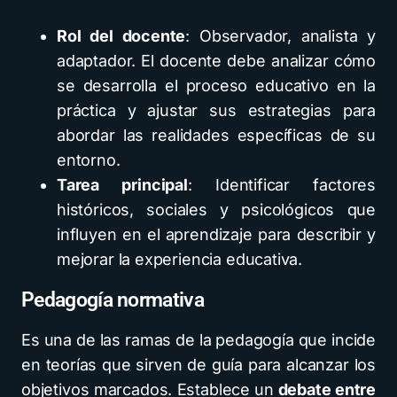
Rol del docente
: Observador, analista y
adaptador. El docente debe analizar cómo
se desarrolla el proceso educativo en la
práctica y ajustar sus estrategias para
abordar las realidades específicas de su
entorno.
Tarea principal
: Identificar factores
históricos, sociales y psicológicos que
influyen en el aprendizaje para describir y
mejorar la experiencia educativa.
Pedagogía normativa
Es una de las ramas de la pedagogía que incide
en teorías que sirven de guía para alcanzar los
objetivos marcados. Establece un
debate entre