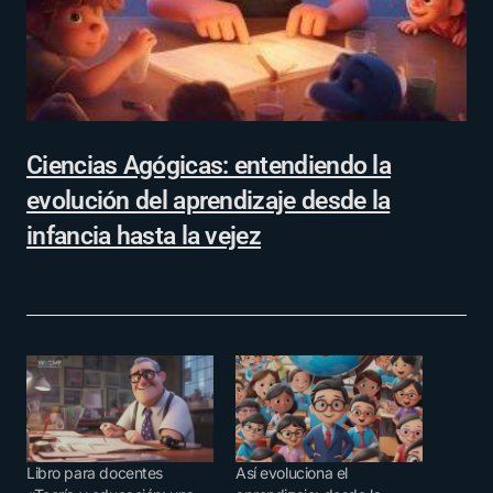
Ciencias Agógicas: entendiendo la
evolución del aprendizaje desde la
infancia hasta la vejez
Libro para docentes
Así evoluciona el