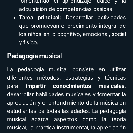
fomentando el aprendizaje lúdico y la
adquisición de competencias básicas.
Tarea principal
: Desarrollar actividades
que promuevan el crecimiento integral de
los niños en lo cognitivo, emocional, social
y físico.
Pedagogía musical
La pedagogía musical consiste en utilizar
diferentes métodos, estrategias y técnicas
para
impartir conocimientos musicales
,
desarrollar habilidades musicales y fomentar la
apreciación y el entendimiento de la música en
estudiantes de todas las edades. La pedagogía
musical abarca aspectos como la teoría
musical, la práctica instrumental, la apreciación