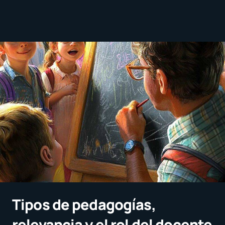
Tipos de pedagogías,
relevancia y el rol del docente