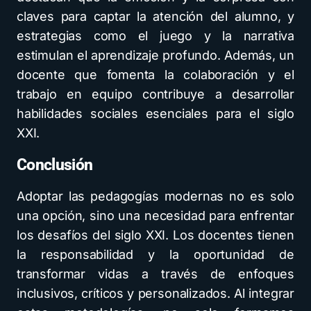
claves para captar la atención del alumno, y
estrategias como el juego y la narrativa
estimulan el aprendizaje profundo. Además, un
docente que fomenta la colaboración y el
trabajo en equipo contribuye a desarrollar
habilidades sociales esenciales para el siglo
XXI.
Conclusión
Adoptar las pedagogías modernas no es solo
una opción, sino una necesidad para enfrentar
los desafíos del siglo XXI. Los docentes tienen
la responsabilidad y la oportunidad de
transformar vidas a través de enfoques
inclusivos, críticos y personalizados. Al integrar