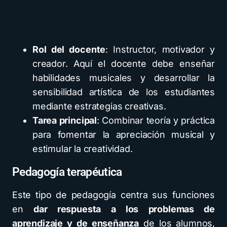
Rol del docente
: Instructor, motivador y
creador. Aquí el docente debe enseñar
habilidades musicales y desarrollar la
sensibilidad artística de los estudiantes
mediante estrategias creativas.
Tarea principal
: Combinar teoría y práctica
para fomentar la apreciación musical y
estimular la creatividad.
Pedagogía terapéutica
Este tipo de pedagogía centra sus funciones
en
dar respuesta a los problemas de
aprendizaje y de enseñanza
de los alumnos,