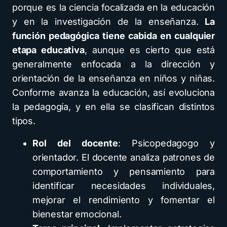
porque es la ciencia focalizada en la educación
y en la investigación de la enseñanza.
La
función pedagógica tiene cabida en cualquier
etapa educativa
, aunque es cierto que está
generalmente enfocada a la dirección y
orientación de la enseñanza en niños y niñas.
Conforme avanza la educación, así evoluciona
la pedagogía, y en ella se clasifican distintos
tipos.
Rol del docente
: Psicopedagogo y
orientador. El docente analiza patrones de
comportamiento y pensamiento para
identificar necesidades individuales,
mejorar el rendimiento y fomentar el
bienestar emocional.