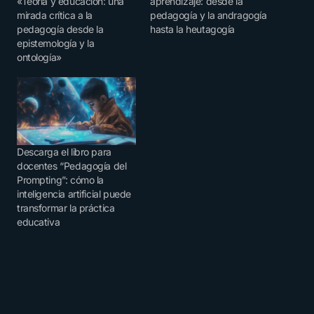
«Teoría y educación: una
aprendizaje: desde la
mirada crítica a la
pedagogía y la andragogía
pedagogía desde la
hasta la heutagogía
epistemología y la
ontología»
Descarga el libro para
docentes “Pedagogía del
Prompting”: cómo la
inteligencia artificial puede
transformar la práctica
educativa