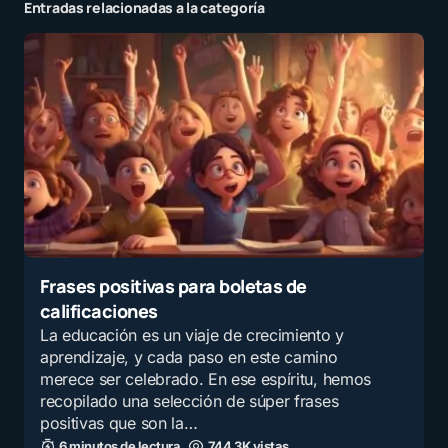
Entradas relacionadas a la categoría
Frases positivas para boletas de
calificaciones
La educación es un viaje de crecimiento y
aprendizaje, y cada paso en este camino
merece ser celebrado. En ese espíritu, hemos
recopilado una selección de súper frases
positivas que son la…
6 minutos de lectura
744,3K vistas