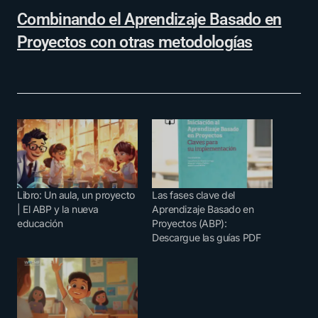
Combinando el Aprendizaje Basado en
Proyectos con otras metodologías
Libro: Un aula, un proyecto
Las fases clave del
| El ABP y la nueva
Aprendizaje Basado en
educación
Proyectos (ABP):
Descargue las guías PDF