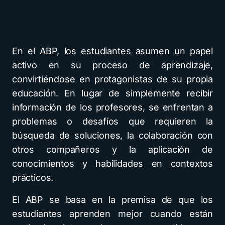
En el ABP, los estudiantes asumen un papel
activo en su proceso de aprendizaje,
convirtiéndose en protagonistas de su propia
educación. En lugar de simplemente recibir
información de los profesores, se enfrentan a
problemas o desafíos que requieren la
búsqueda de soluciones, la colaboración con
otros compañeros y la aplicación de
conocimientos y habilidades en contextos
prácticos.
El ABP se basa en la premisa de que los
estudiantes aprenden mejor cuando están