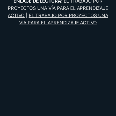
ENLACE DE LECTURA:
EL TRABAJO POR
PROYECTOS UNA VÍA PARA EL APRENDIZAJE
ACTIVO
|
EL TRABAJO POR PROYECTOS UNA
VÍA PARA EL APRENDIZAJE ACTIVO