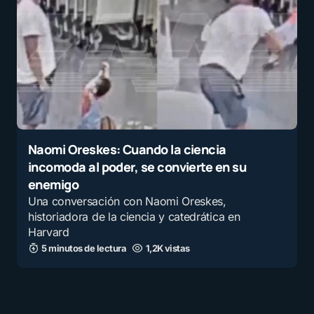
Naomi Oreskes: Cuando la ciencia
incomoda al poder, se convierte en su
enemigo
Una conversación con Naomi Oreskes,
historiadora de la ciencia y catedrática en
Harvard
5 minutos de lectura
1,2K vistas