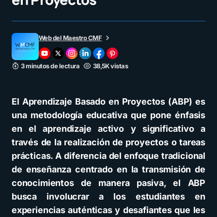
Web del Maestro CMF
3 minutos de lectura
38,5K vistas
El Aprendizaje Basado en Proyectos (ABP) es
una metodología educativa que pone énfasis
en el aprendizaje activo y significativo a
través de la realización de proyectos o tareas
prácticas. A diferencia del enfoque tradicional
de enseñanza centrado en la transmisión de
conocimientos de manera pasiva, el ABP
busca involucrar a los estudiantes en
experiencias auténticas y desafiantes que les