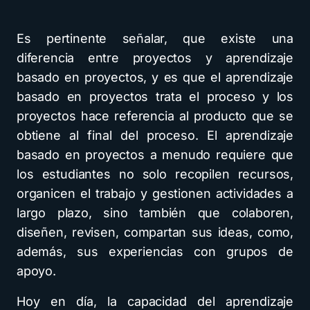
Es pertinente señalar, que existe una
diferencia entre proyectos y aprendizaje
basado en proyectos, y es que el aprendizaje
basado en proyectos trata el proceso y los
proyectos hace referencia al producto que se
obtiene al final del proceso. El aprendizaje
basado en proyectos a menudo requiere que
los estudiantes no solo recopilen recursos,
organicen el trabajo y gestionen actividades a
largo plazo, sino también que colaboren,
diseñen, revisen, compartan sus ideas, como,
además, sus experiencias con grupos de
apoyo.
Hoy en día, la capacidad del aprendizaje