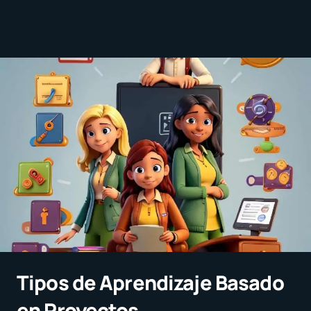
Tipos de Aprendizaje Basado
en Proyectos