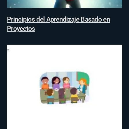
Principios del Aprendizaje Basado en
Proyectos