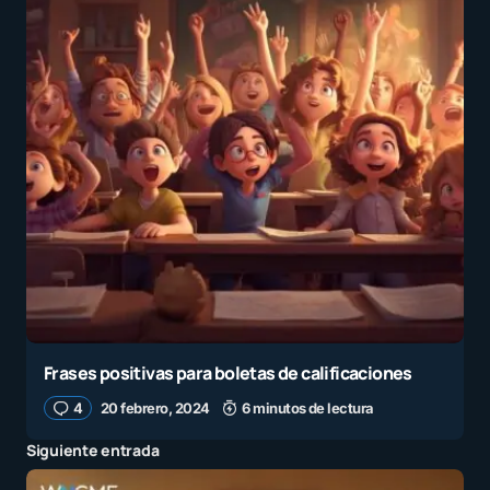
Frases positivas para boletas de calificaciones
4
20 febrero, 2024
6 minutos de lectura
Siguiente entrada