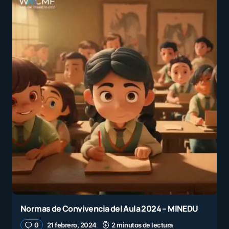
Normas de Convivencia del Aula 2024 – MINEDU
0
21 febrero, 2024
2 minutos de lectura