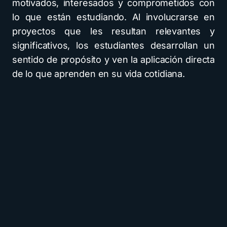
motivados, interesados y comprometidos con
lo que están estudiando. Al involucrarse en
proyectos que les resultan relevantes y
significativos, los estudiantes desarrollan un
sentido de propósito y ven la aplicación directa
de lo que aprenden en su vida cotidiana.