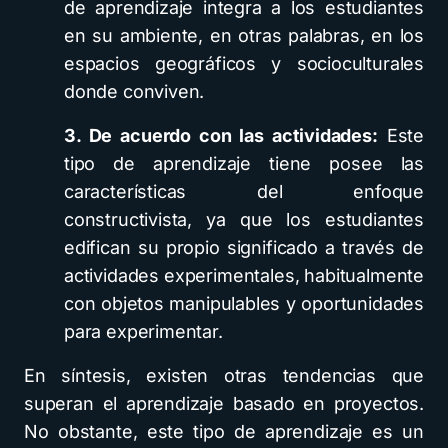
de aprendizaje integra a los estudiantes
en su ambiente, en otras palabras, en los
espacios geográficos y socioculturales
donde conviven.
3. De acuerdo con las actividades:
Este
tipo de aprendizaje tiene posee las
características del enfoque
constructivista, ya que los estudiantes
edifican su propio significado a través de
actividades experimentales, habitualmente
con objetos manipulables y oportunidades
para experimentar.
En síntesis, existen otras tendencias que
superan el aprendizaje basado en proyectos.
No obstante, este tipo de aprendizaje es un