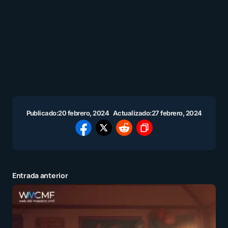
Publicado:
20 febrero, 2024
Actualizado:
27 febrero, 2024
Entrada anterior