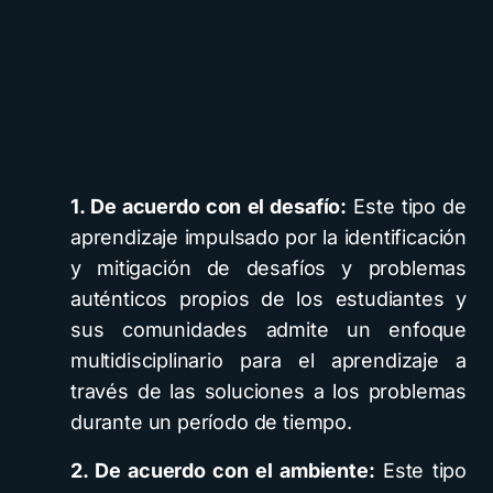
1. De acuerdo con el desafío:
Este tipo de
aprendizaje impulsado por la identificación
y mitigación de desafíos y problemas
auténticos propios de los estudiantes y
sus comunidades admite un enfoque
multidisciplinario para el aprendizaje a
través de las soluciones a los problemas
durante un período de tiempo.
2. De acuerdo con el ambiente:
Este tipo