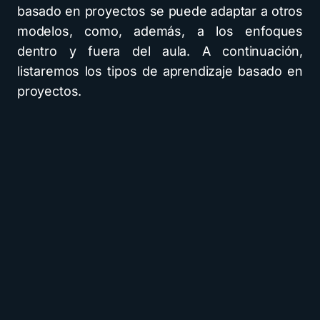
basado en proyectos se puede adaptar a otros
modelos, como, además, a los enfoques
dentro y fuera del aula. A continuación,
listaremos los tipos de aprendizaje basado en
proyectos.