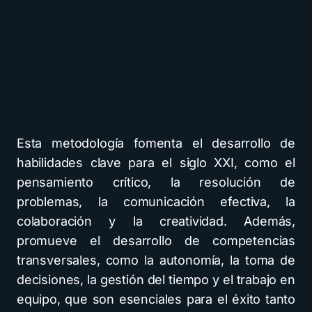
Esta metodología fomenta el desarrollo de
habilidades clave para el siglo XXI, como el
pensamiento crítico, la resolución de
problemas, la comunicación efectiva, la
colaboración y la creatividad. Además,
promueve el desarrollo de competencias
transversales, como la autonomía, la toma de
decisiones, la gestión del tiempo y el trabajo en
equipo, que son esenciales para el éxito tanto