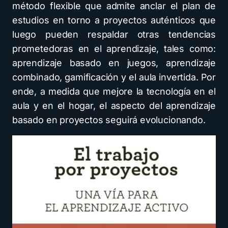
método flexible que admite anclar el plan de
estudios en torno a proyectos auténticos que
luego pueden respaldar otras tendencias
prometedoras en el aprendizaje, tales como:
aprendizaje basado en juegos, aprendizaje
combinado, gamificación y el aula invertida. Por
ende, a medida que mejore la tecnología en el
aula y en el hogar, el aspecto del aprendizaje
basado en proyectos seguirá evolucionando.