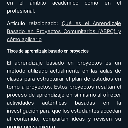
en el ámbito académico como en el
profesional.
Artículo relacionado:
Qué es el Aprendizaje
Basado en Proyectos Comunitarios (ABPC) y
cómo aplicarlo
Tipos de aprendizaje basado en proyectos
El aprendizaje basado en proyectos es un
método utilizado actualmente en las aulas de
clases para estructurar el plan de estudios en
torno a proyectos. Estos proyectos resaltan el
proceso de aprendizaje en sí mismo al ofrecer
actividades auténticas basadas en la
investigación para que los estudiantes accedan
al contenido, compartan ideas y revisen su
propio pensamiento.