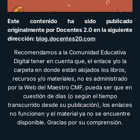
Este contenido ha sido publicado
originalmente por Docentes 2.0 en la siguiente
dirección:
blog.docentes20.com
Recomendamos a la Comunidad Educativa
Digital tener en cuenta que, el enlace y/o la
carpeta en donde están alojados los libros,
recursos y/o materiales, no es administrado
por la Web del Maestro CMF, pueda ser que en
cuestión de días (o según el tiempo
transcurrido desde su publicación), los enlaces
no funcionen y el material ya no se encuentre
disponible. Gracias por su comprensión.