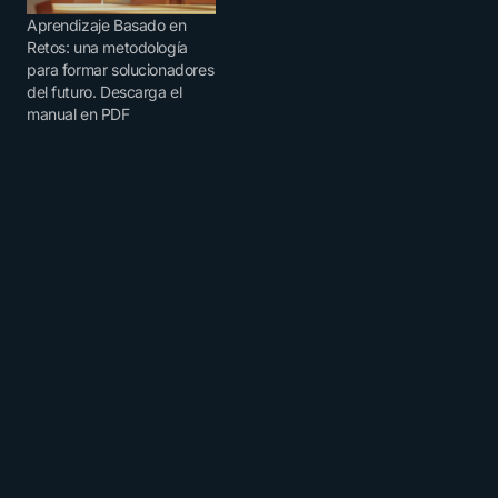
Aprendizaje Basado en
Retos: una metodología
para formar solucionadores
del futuro. Descarga el
manual en PDF