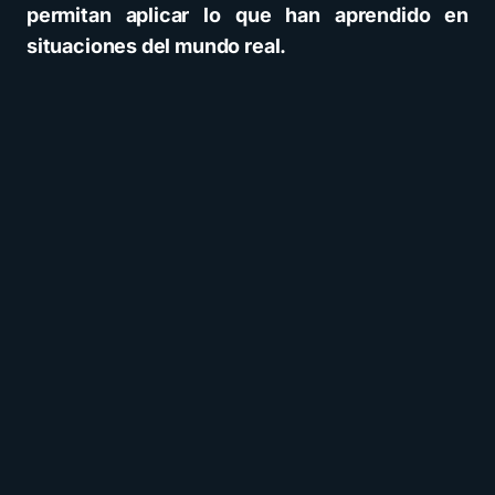
permitan aplicar lo que han aprendido en
situaciones del mundo real.