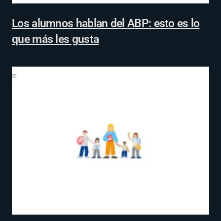
Los alumnos hablan del ABP: esto es lo
que más les gusta